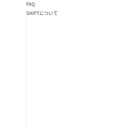
FAQ
SHIFTについて