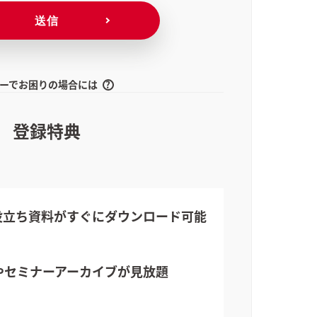
ーでお困りの場合には
登録特典
役立ち資料が
すぐにダウンロード可能
や
セミナーアーカイブが見放題