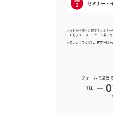
特典
セミナー・
3
当社が主催・共催するセミナー
たします。 メールがご不要に
特定のブラウザは、再度登録を
フォームで送信
0
TEL