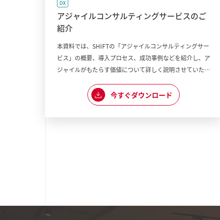
DX
アジャイルコンサルティングサービスのご
紹介
本資料では、SHIFTの「アジャイルコンサルティングサー
ビス」の概要、導入プロセス、成功事例などを紹介し、ア
ジャイルがもたらす価値について詳しく説明させていただ
きます。
今すぐダウンロード