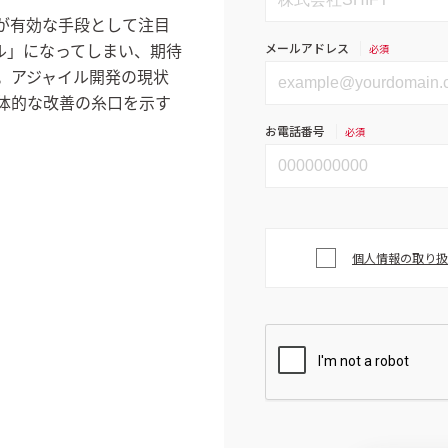
が有効な手段として注目
ル」になってしまい、期待
。アジャイル開発の現状
体的な改善の糸口を示す