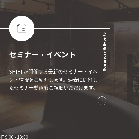
Seminars & Events
セミナー・イベント
SHIFTが開催する最新のセミナー・イベ
ント情報をご紹介します。過去に開催し
たセミナー動画もご視聴いただけます。
00 - 18:00