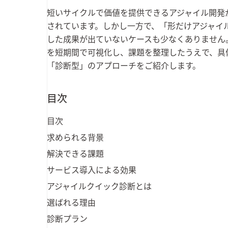
短いサイクルで価値を提供できるアジャイル開発
されています。しかし一方で、「形だけアジャイ
した成果が出ていないケースも少なくありません
を短期間で可視化し、課題を整理したうえで、具
「診断型」のアプローチをご紹介します。
目次
目次
求められる背景
解決できる課題
サービス導入による効果
アジャイルクイック診断とは
選ばれる理由
診断プラン