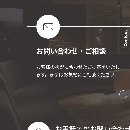
Contact
お問い合わせ・ご相談
お客様の状況に合わせたご提案をいたし
ます。まずはお気軽にご相談ください。
お電話でのお問い合わ