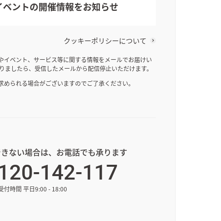
イベントの
開催情報をお知らせ
クッキーポリシーについて
やイベント、サービス等に関する情報をメールでお届けい
なりましたら、受信したメールから配信停止いただけます。
求められる場合がございますのでご了承ください。
できない場合は、お電話でも承ります
120-142-117
受付時間 平日9:00 - 18:00