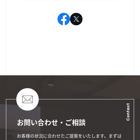
Contact
お問い合わせ・ご相談
お客様の状況に合わせたご提案をいたします。まずは