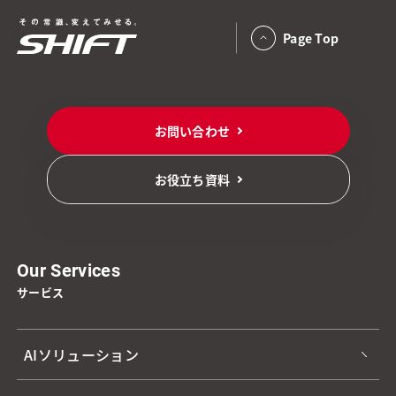
Page Top
お問い合わせ
お役立ち資料
Our Services
サービス
AIソリューション