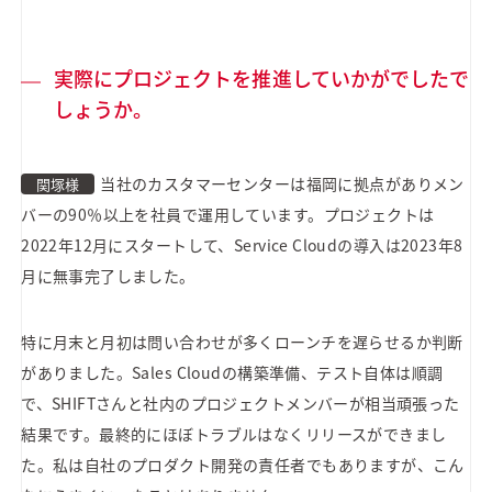
実際にプロジェクトを推進していかがでしたで
しょうか。
当社のカスタマーセンターは福岡に拠点がありメン
関塚様
バーの90％以上を社員で運用しています。プロジェクトは
2022年12月にスタートして、Service Cloudの導入は2023年8
月に無事完了しました。
特に月末と月初は問い合わせが多くローンチを遅らせるか判断
がありました。Sales Cloudの構築準備、テスト自体は順調
で、SHIFTさんと社内のプロジェクトメンバーが相当頑張った
結果です。最終的にほぼトラブルはなくリリースができまし
た。私は自社のプロダクト開発の責任者でもありますが、こん