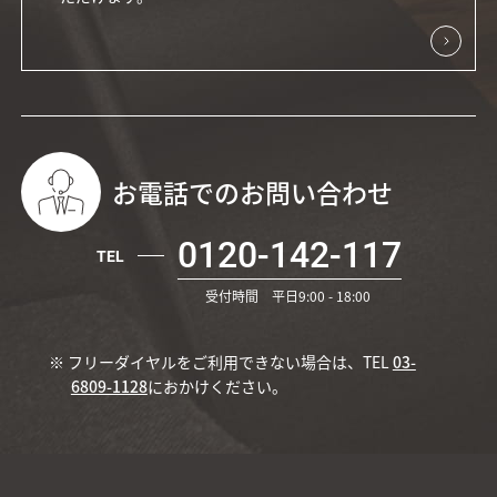
お電話でのお問い合わせ
0120-142-117
TEL
受付時間 平日9:00 - 18:00
※ フリーダイヤルをご利用できない場合は、TEL
03-
6809-1128
におかけください。