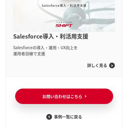
Salesforce導入・利活用支援
Salesforceの導入・運用・UX向上を
運用者目線
で支援
詳しく見る
お問い合わせはこちら
事例一覧に戻る