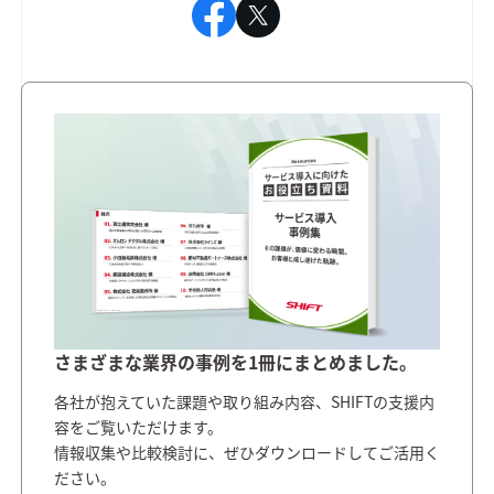
さまざまな業界の事例を1冊にまとめました。
各社が抱えていた課題や取り組み内容、SHIFTの支援内
容をご覧いただけます。
情報収集や比較検討に、ぜひダウンロードしてご活用く
ださい。