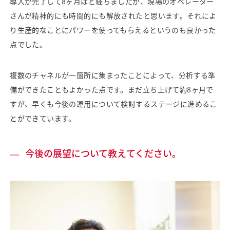
導入が完了して8ヶ月ほど経ちましたが、現場のオペレーター
さんが精神的にも時間的にも解放されたと思います。それによ
り生産的なことにパワーを使ってもらえるというのも良かった
点でした。
複数のチャネルが一箇所に集まったことによって、分析する準
備ができたこともよかった点です。まだ立ち上げて約8ヶ月で
すが、早くも今後の運用について検討するステージに進めるこ
とができています。
今後の展望について教えてください。