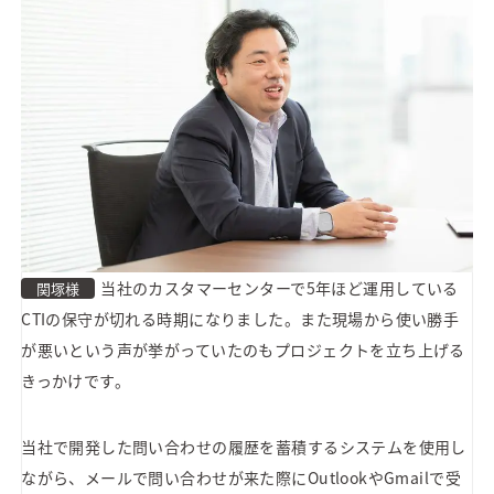
当社のカスタマーセンターで5年ほど運用している
関塚様
CTIの保守が切れる時期になりました。また現場から使い勝手
が悪いという声が挙がっていたのもプロジェクトを立ち上げる
きっかけです。
当社で開発した問い合わせの履歴を蓄積するシステムを使用し
ながら、メールで問い合わせが来た際にOutlookやGmailで受