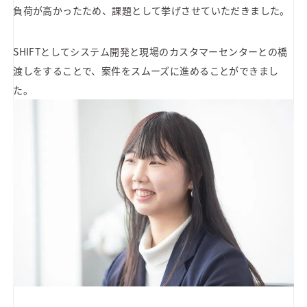
負荷が高かったため、課題として挙げさせていただきました。
SHIFTとしてシステム開発と現場のカスタマーセンターとの橋
渡しをすることで、案件をスムーズに進めることができまし
た。