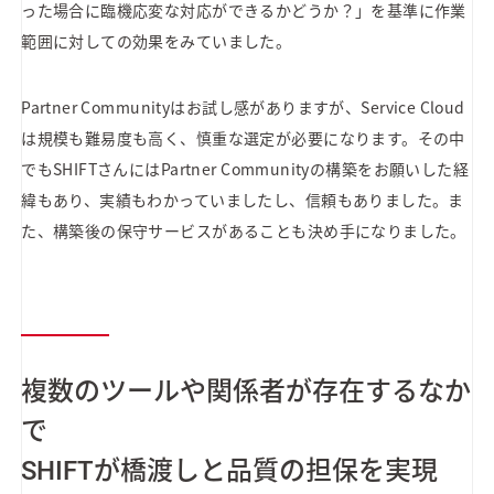
った場合に臨機応変な対応ができるかどうか？」を基準に作業
範囲に対しての効果をみていました。
Partner Communityはお試し感がありますが、Service Cloud
は規模も難易度も高く、慎重な選定が必要になります。その中
でもSHIFTさんにはPartner Communityの構築をお願いした経
緯もあり、実績もわかっていましたし、信頼もありました。ま
た、構築後の保守サービスがあることも決め手になりました。
複数のツールや関係者が存在するなか
で
SHIFTが橋渡しと品質の担保を実現