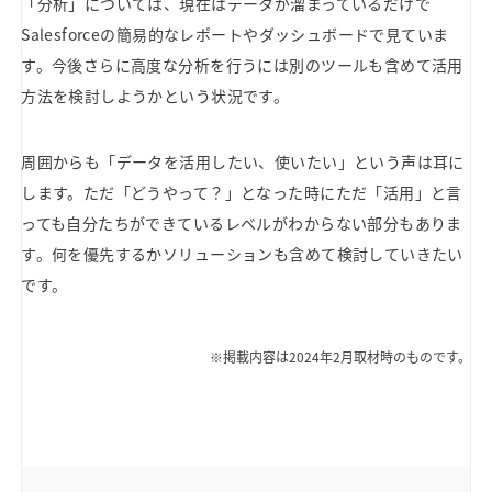
「分析」については、現在はデータが溜まっているだけで
Salesforceの簡易的なレポートやダッシュボードで見ていま
す。今後さらに高度な分析を行うには別のツールも含めて活用
方法を検討しようかという状況です。
周囲からも「データを活用したい、使いたい」という声は耳に
します。ただ「どうやって？」となった時にただ「活用」と言
っても自分たちができているレベルがわからない部分もありま
す。何を優先するかソリューションも含めて検討していきたい
です。
※掲載内容は2024年2月取材時のものです。