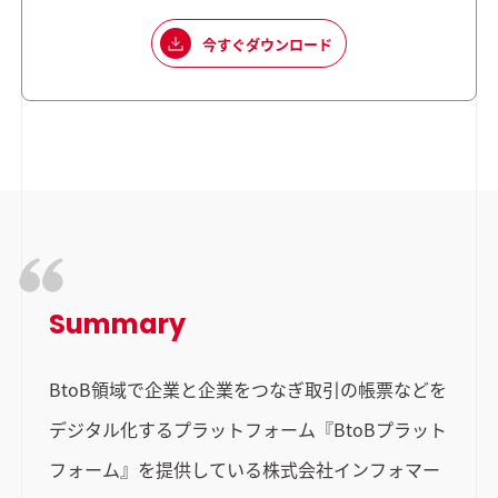
今すぐダウンロード
Summary
BtoB領域で企業と企業をつなぎ取引の帳票などを
デジタル化するプラットフォーム『BtoBプラット
フォーム』を提供している株式会社インフォマー