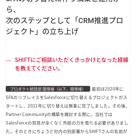
ら、
次のステップとして「CRM推進プロ
ジェクト」の立ち上げ
SHIFTにご相談いただくきっかけとなった経緯
を教えてください。
最初は2020年に
プロダクト統括部 関塚様（以下、関塚様）
SFAのリプレイスをSalesforceに切り替えるプロジェクトがス
タートし、2021年に切り替えは無事に完了しました。その後、
Partner Communityの構築を検討する際に、当社では
Salesforceの知見が全くなく外部の力を借りる必要がありまし
た。そのときにちょうど社内の別部署からSHIFTさんの名前が