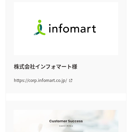
株式会社インフォマート様
https://corp.infomart.co.jp/