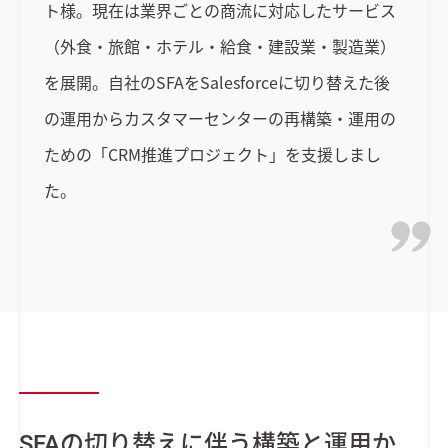
ト様。現在は業界ごとの商流に対応したサービス
（外食・旅館・ホテル・給食・建設業・製造業）
を展開。自社のSFAをSalesforceに切り替えた後
の運用からカスタマーセンターの再構築・運用の
ための「CRM推進プロジェクト」を支援しまし
た。
SFAの切り替えに伴う構築と運用か