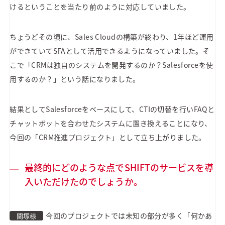
けるということを当たり前のように対応していました。
ちょうどその頃に、Sales Cloudの構築が終わり、1年ほど運用
ができていてSFAとして活用できるようになっていました。そ
こで「CRMは独自のシステムを開発するのか？Salesforceを使
用するのか？」という話になりました。
結果としてSalesforceをベースにして、CTIの切替を行いFAQと
チャットボットを合わせたシステムに置き換えることになり、
今回の「CRM推進プロジェクト」として立ち上がりました。
最終的にどのような点でSHIFTのサービスを導
入いただけたのでしょうか。
今回のプロジェクトでは未知の部分が多く「何かあ
関塚様