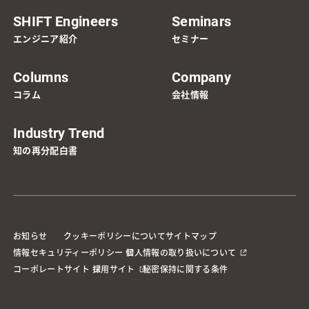
SHIFT Engineers
Seminars
エンジニア紹介
セミナー
Columns
Company
コラム
会社情報
Industry Trend
知の再分配白書
お知らせ
クッキーポリシーについて
サイトマップ
情報セキュリティーポリシー
個人情報の取り扱いについて
コーポレートサイト
採用サイト
秘密保持に関する条件