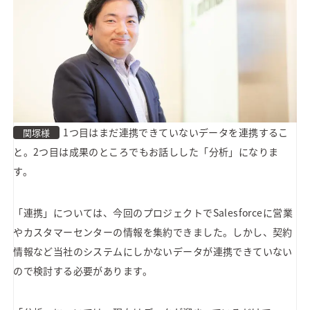
1つ目はまだ連携できていないデータを連携するこ
関塚様
と。2つ目は成果のところでもお話しした「分析」になりま
す。
「連携」については、今回のプロジェクトでSalesforceに営業
やカスタマーセンターの情報を集約できました。しかし、契約
情報など当社のシステムにしかないデータが連携できていない
ので検討する必要があります。