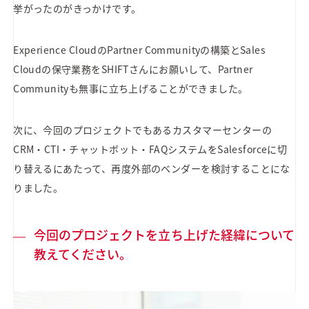
挙がったのがきっかけです。
Experience CloudのPartner Communityの構築とSales
Cloudの保守業務をSHIFTさんにお願いして、Partner
Communityも無事に立ち上げることができました。
次に、今回のプロジェクトでもあるカスタマーセンターの
CRM・CTI・チャットボット・FAQシステムをSalesforceに切
り替えるにあたって、再度外部のベンダーを検討することにな
りました。
今回のプロジェクトを立ち上げた経緯について
教えてください。