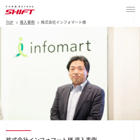
TOP
導入事例
株式会社インフォマート様
株式会社インフォマート様
導入事例