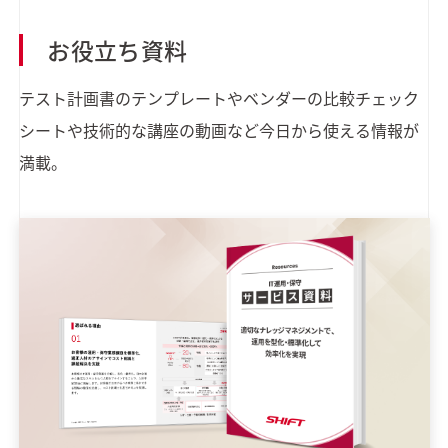
お役立ち資料
テスト計画書のテンプレートやベンダーの比較チェック
シートや技術的な講座の動画など今日から使える情報が
満載。