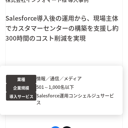
Salesforce導入後の運用から、現場主体
でカスタマーセンターの構築を支援し約
300時間のコスト削減を実現
情報／通信／メディア
業種
501～1,000名以下
企業規模
Salesforce運用コンシェルジュサービ
導入サービス
ス