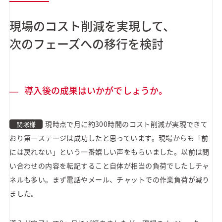
現場のコスト削減を実現して、
次のフェーズへの移行を検討
導入後の成果はいかがでしょうか。
現時点で月に約300時間のコスト削減が実現できて
関塚様
おり第一ステージは成功したと思っています。現場からも「前
には戻れない」という一番嬉しい声をもらいました。以前は問
い合わせの内容を転記すること自体が相当の負荷でしたしチャ
ネルも多い。まず電話やメール、チャットでの作業負荷が減り
ました。