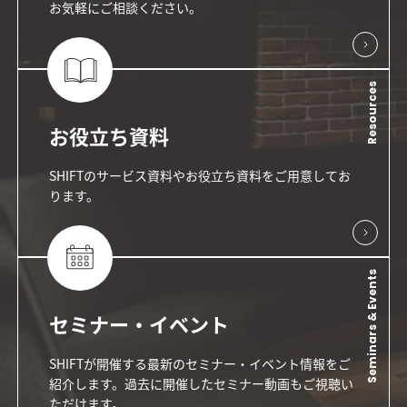
お気軽にご相談ください。
Resources
お役立ち資料
SHIFTのサービス資料やお役立ち資料をご用意してお
ります。
Seminars & Events
セミナー・イベント
SHIFTが開催する最新のセミナー・イベント情報をご
紹介します。過去に開催したセミナー動画もご視聴い
ただけます。