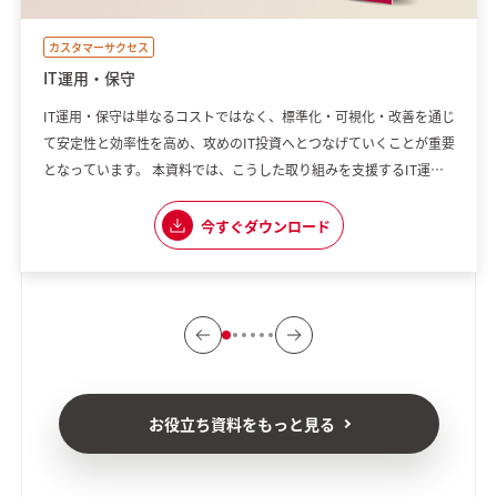
カスタマーサクセス
IT運用・保守
IT運用・保守は単なるコストではなく、標準化・可視化・改善を通じ
て安定性と効率性を高め、攻めのIT投資へとつなげていくことが重要
となっています。 本資料では、こうした取り組みを支援するIT運
用・保守をご紹介します。
今すぐダウンロード
お役立ち資料をもっと見る