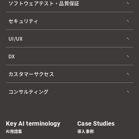
ソフトウェアテスト・品質保証
セキュリティ
UI/UX
DX
カスタマーサクセス
コンサルティング
Key AI terminology
Case Studies
AI用語集
導入事例