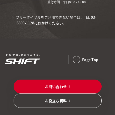
受付時間 平日9:00 - 18:00
※ フリーダイヤルをご利用できない場合は、TEL
03-
6809-1128
におかけください。
Page Top
お問い合わせ
お役立ち資料