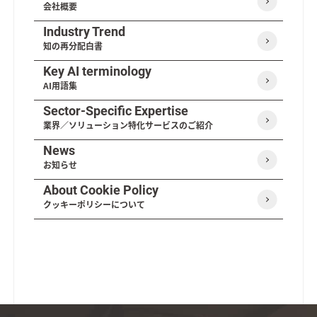
会社概要
Industry Trend
知の再分配白書
Key AI terminology
AI用語集
Sector-Specific Expertise
業界／ソリューション特化サービスのご紹介
News
お知らせ
About Cookie Policy
クッキーポリシーについて