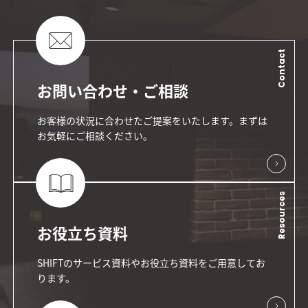
Contact
お問い合わせ・ご相談
お客様の状況に合わせたご提案をいたします。まずは
お気軽にご相談ください。
Resources
お役立ち資料
SHIFTのサービス資料やお役立ち資料をご用意してお
ります。