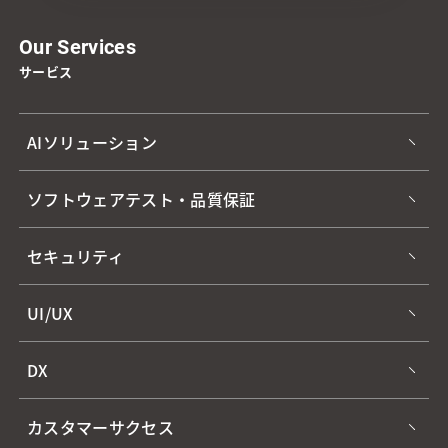
Our Services
サービス
AIソリューション
ソフトウェアテスト・品質保証
セキュリティ
UI/UX
DX
カスタマーサクセス