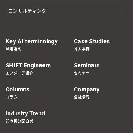
コンサルティング
Key AI terminology
Case Studies
AI用語集
導入事例
SHIFT Engineers
Seminars
エンジニア紹介
セミナー
Columns
Company
コラム
会社情報
Industry Trend
知の再分配白書