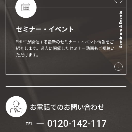
Seminars & Events
セミナー・イベント
SHIFTが開催する最新のセミナー・イベント情報をご
紹介します。過去に開催したセミナー動画もご視聴い
ただけます。
お電話でのお問い合わせ
0120-142-117
TEL