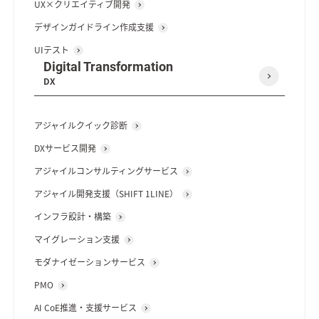
UX×クリエイティブ開発
デザインガイドライン作成支援
UIテスト
Digital Transformation
DX
アジャイルクイック診断
DXサービス開発
アジャイルコンサルティングサービス
アジャイル開発支援（SHIFT 1LINE）
インフラ設計・構築
マイグレーション支援
モダナイゼーションサービス
PMO
AI CoE推進・支援サービス