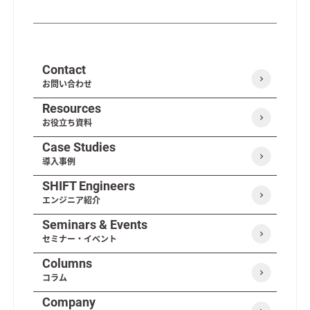
Contact
お問い合わせ
Resources
お役立ち資料
Case Studies
導入事例
SHIFT Engineers
エンジニア紹介
Seminars & Events
セミナー・イベント
Columns
コラム
Company