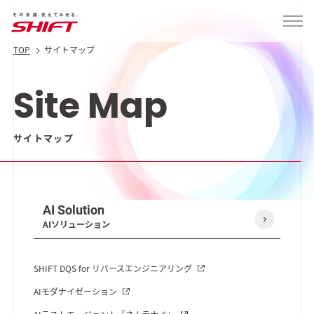
TOP
サイトマップ
Site Map
サイトマップ
AI Solution
AIソリューション
SHIFT DQS for リバースエンジニアリング
AIモダナイゼーション