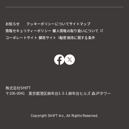
お知らせ
クッキーポリシーについて
サイトマップ
情報セキュリティーポリシー
個人情報の取り扱いについて
コーポレートサイト
採用サイト
秘密保持に関する条件
株式会社SHIFT
〒106-0041 東京都港区麻布台1-3-1 麻布台ヒルズ 森JPタワー
Copyright SHIFT Inc., All Rights Reserved.