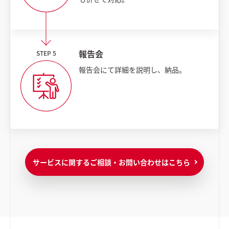
報告会
報告会にて詳細を説明し、納品。
サービスに関するご相談・お問い合わせはこちら