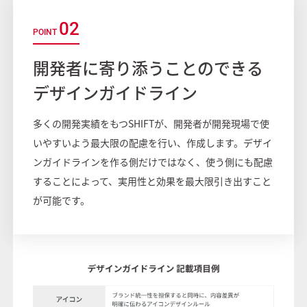
02
開発者に寄り添うことのできる
デザインガイドライン
多くの開発実績をもつSHIFTが、開発者が開発現場で使
いやすいよう最大限の配慮を行い、作成します。デザイ
ンガイドラインを作る側だけではなく、使う側にも配慮
することによって、実用性と効果を最大限引き出すこと
が可能です。