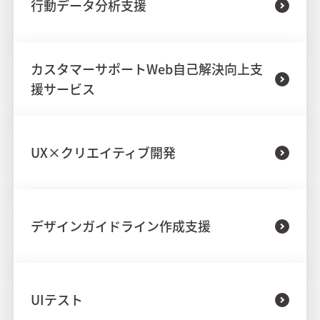
行動データ分析支援
カスタマーサポートWeb自己解決向上支
援サービス
UX×クリエイティブ開発
デザインガイドライン作成支援
UIテスト