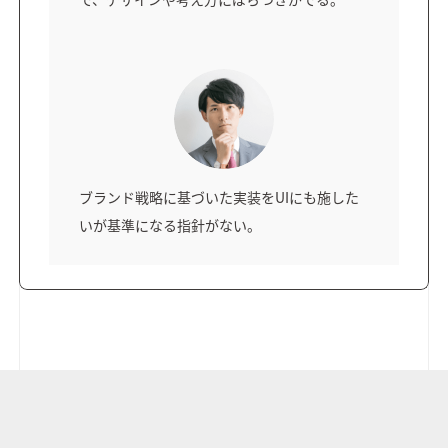
ブランド戦略に基づいた実装をUIにも施した
いが基準になる指針がない。