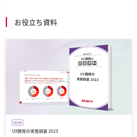
お役立ち資料
UI/UX
UX開発の実態調査 2023