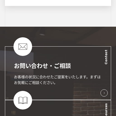
Contact
お問い合わせ・ご相談
お客様の状況に合わせたご提案をいたします。まずは
お気軽にご相談ください。
Resources