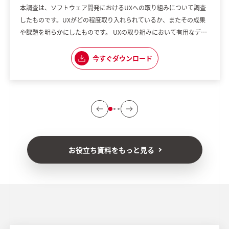
本調査は、ソフトウェア開発におけるUXへの取り組みについて調査
したものです。UXがどの程度取り入れられているか、またその成果
や課題を明らかにしたものです。 UXの取り組みにおいて有用なデー
タとして活用いただけることを目指し調査を実施いたしました。
今すぐダウンロード
お役立ち資料をもっと見る