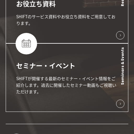
お役立ち資料
SHIFTのサービス資料やお役立ち資料をご用意してお
ります。
Seminars & Events
セミナー・イベント
SHIFTが開催する最新のセミナー・イベント情報をご
紹介します。過去に開催したセミナー動画もご視聴い
ただけます。