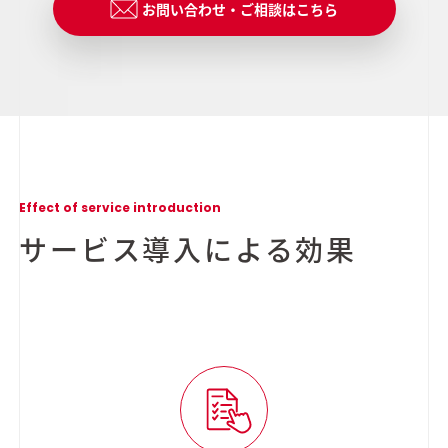
お問い合わせ・ご相談はこちら
Effect of service introduction
サービス導入による効果