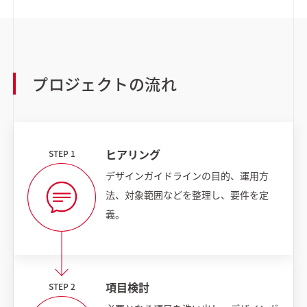
プロジェクトの流れ
ヒアリング
デザインガイドラインの目的、運用方
法、対象範囲などを整理し、要件を定
義。
項目検討