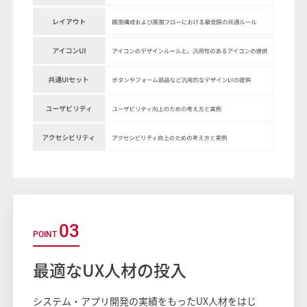
03
最適なUX人材の投入
システム・アプリ開発の実績をもったUX人材をはじ