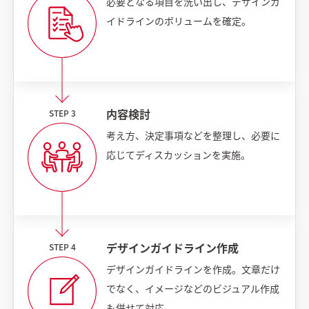
必要となる項目を洗い出し、デザインガ
イドラインのボリュームを確定。
内容検討
考え方、決定事項などを整理し、必要に
応じてディスカッションを実施。
デザインガイドライン作成
デザインガイドラインを作成。文章だけ
でなく、イメージなどのビジュアル作成
も併せて対応。