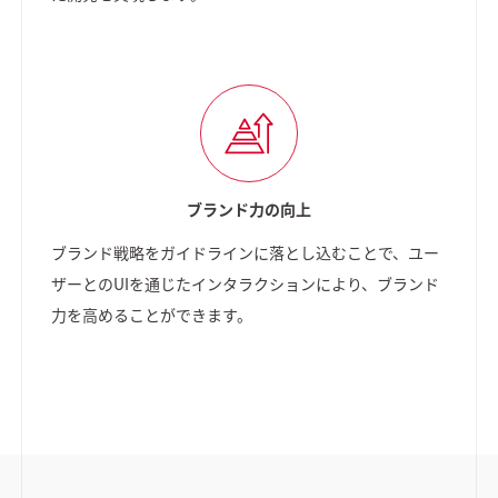
ブランド力の向上
ブランド戦略をガイドラインに落とし込むことで、ユー
ザーとのUIを通じたインタラクションにより、ブランド
力を高めることができます。