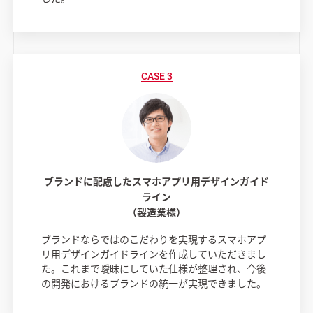
ブランドに配慮したスマホアプリ用デザインガイド
ライン
（製造業様）
ブランドならではのこだわりを実現するスマホアプ
リ用デザインガイドラインを作成していただきまし
た。これまで曖昧にしていた仕様が整理され、今後
の開発におけるブランドの統一が実現できました。