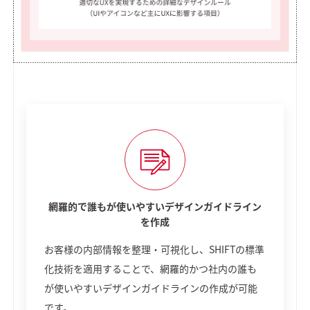
網羅的で誰もが使いやすいデザインガイドライン
を作成
お客様の内部情報を整理・可視化し、SHIFTの標準
化技術を適用することで、網羅的かつ社内の誰も
が使いやすいデザインガイドラインの作成が可能
です。