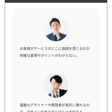
お客様がサービスのどこに価値を感じるのか
明確な基準やポイントがわからない。
複数のデザイナーや開発者が案件に関わるの
で、デザインや考え方にばらつきがでる。