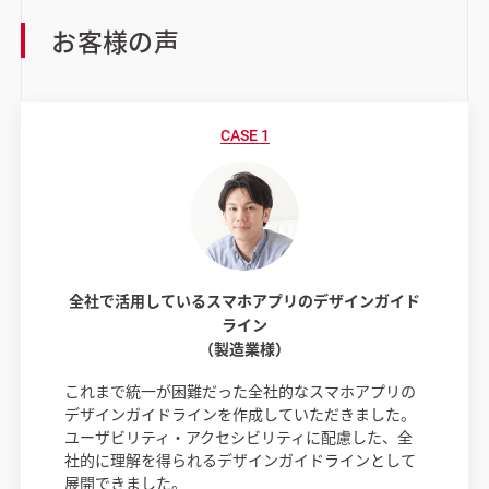
お客様の声
全社で活用しているスマホアプリのデザインガイド
ライン
（製造業様）
これまで統一が困難だった全社的なスマホアプリの
デザインガイドラインを作成していただきました。
ユーザビリティ・アクセシビリティに配慮した、全
社的に理解を得られるデザインガイドラインとして
展開できました。