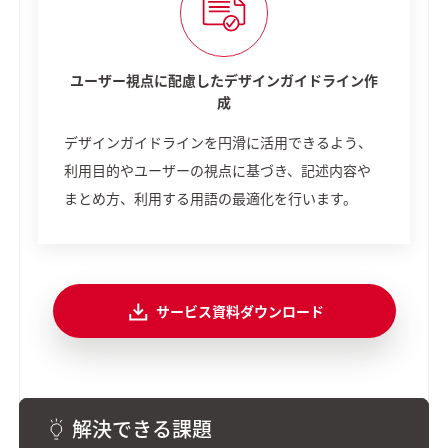
ユーザー視点に配慮したデザインガイドライン作
成
デザインガイドラインを円滑に活用できるよう、
利用目的やユーザーの視点に基づき、記述内容や
まとめ方、利用する用語の最適化を行います。
サービス資料ダウンロード
解決できる課題