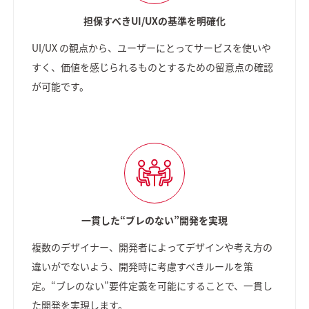
担保すべきUI/UXの基準を明確化
UI/UX の観点から、ユーザーにとってサービスを使いや
すく、価値を感じられるものとするための留意点の確認
が可能です。
一貫した“ブレのない”開発を実現
複数のデザイナー、開発者によってデザインや考え方の
違いがでないよう、開発時に考慮すべきルールを策
定。“ブレのない”要件定義を可能にすることで、一貫し
た開発を実現します。