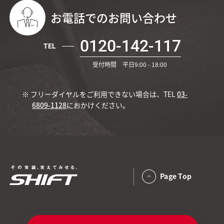
お電話でのお問い合わせ
0120-142-117
TEL
受付時間 平日9:00 - 18:00
※ フリーダイヤルをご利用できない場合は、TEL
03-
6809-1128
におかけください。
Page Top