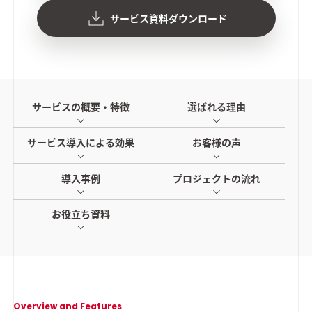
サービス資料ダウンロード
サービスの概要・特徴
選ばれる理由
サービス導入による効果
お客様の声
導入事例
プロジェクトの流れ
お役立ち資料
Overview and Features