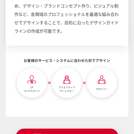
め、デザイン・ブランドコンセプト作り、ビジュアル制
作など、各領域のプロフェッショナルを最適な組み合わ
せでアサインすることで、目的に沿ったデザインガイド
ラインの作成が可能です。