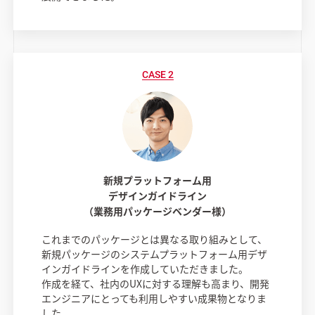
新規プラットフォーム用
デザインガイドライン
（業務用パッケージベンダー様）
これまでのパッケージとは異なる取り組みとして、
新規パッケージのシステムプラットフォーム用デザ
インガイドラインを作成していただきました。
作成を経て、社内のUXに対する理解も高まり、開発
エンジニアにとっても利用しやすい成果物となりま
した。