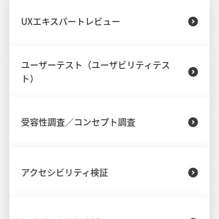
UXエキスパートレビュー
ユーザーテスト（ユーザビリティテス
ト）
受容性調査／コンセプト調査
アクセシビリティ検証