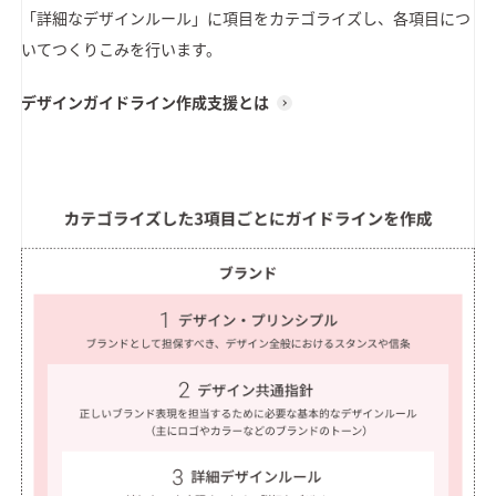
「詳細なデザインルール」に項目をカテゴライズし、各項目につ
いてつくりこみを行います。
デザインガイドライン作成支援とは