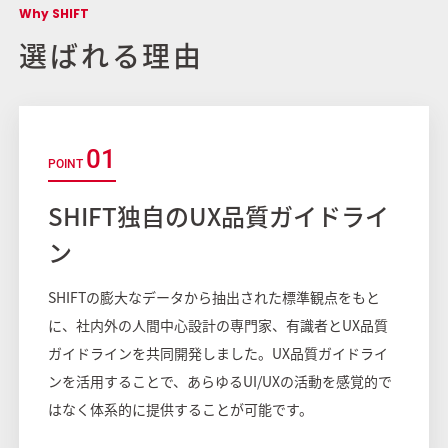
Why SHIFT
選ばれる理由
01
SHIFT独自のUX品質ガイドライ
ン
SHIFTの膨大なデータから抽出された標準観点をもと
に、社内外の人間中心設計の専門家、有識者とUX品質
ガイドラインを共同開発しました。UX品質ガイドライ
ンを活用することで、あらゆるUI/UXの活動を感覚的で
はなく体系的に提供することが可能です。