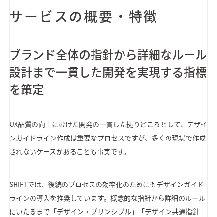
サービスの概要・特徴
ブランド全体の指針から詳細なルール
設計まで一貫した開発を実現する指標
を策定
UX品質の向上にむけた開発の一貫した拠りどころとして、デザイ
ンガイドライン作成は重要なプロセスですが、多くの現場で作成
されないケースがあることも事実です。
SHIFTでは、後続のプロセスの効率化のためにもデザインガイド
ラインの導入を推奨しています。概念的な指針から詳細のルール
にいたるまで「デザイン・プリンシプル」「デザイン共通指針」