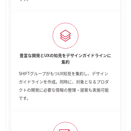
豊富な開発とUXの知見をデザインガイドラインに
集約
SHIFTグループがもつUX知見を集約し、デザイン
ガイドラインを作成。同時に、対象となるプロダ
クトの開発に必要な情報の整理・提案も実施可能
です。