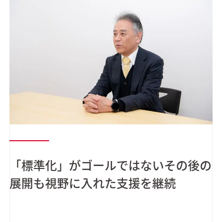
「標準化」がゴールではないその後の
展開も視野に入れた支援を継続