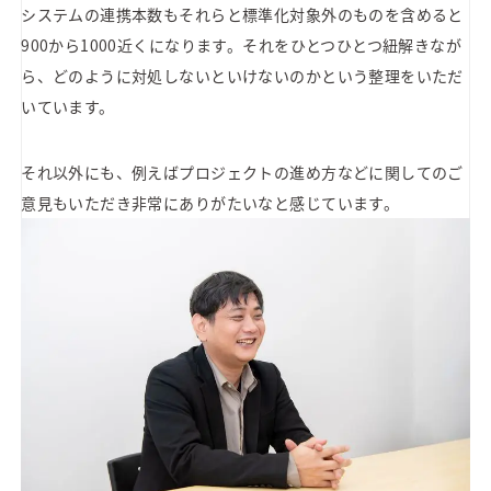
システムの連携本数もそれらと標準化対象外のものを含めると
900から1000近くになります。それをひとつひとつ紐解きなが
ら、どのように対処しないといけないのかという整理をいただ
いています。
それ以外にも、例えばプロジェクトの進め方などに関してのご
意見もいただき非常にありがたいなと感じています。