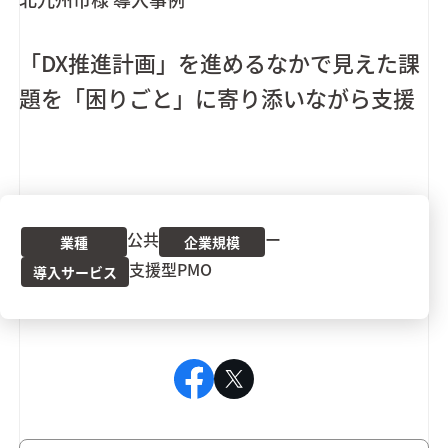
「DX推進計画」を進めるなかで見えた課
題を「困りごと」に寄り添いながら支援
公共
ー
業種
企業規模
支援型PMO
導入サービス