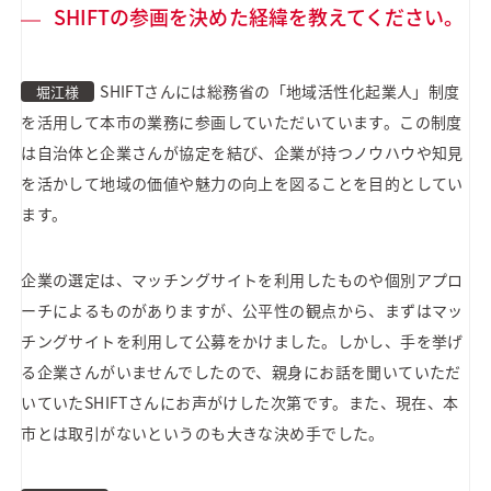
SHIFTの参画を決めた経緯を教えてください。
SHIFTさんには総務省の「地域活性化起業人」制度
堀江様
を活用して本市の業務に参画していただいています。この制度
は自治体と企業さんが協定を結び、企業が持つノウハウや知見
を活かして地域の価値や魅力の向上を図ることを目的としてい
ます。
企業の選定は、マッチングサイトを利用したものや個別アプロ
ーチによるものがありますが、公平性の観点から、まずはマッ
チングサイトを利用して公募をかけました。しかし、手を挙げ
る企業さんがいませんでしたので、親身にお話を聞いていただ
いていたSHIFTさんにお声がけした次第です。また、現在、本
市とは取引がないというのも大きな決め手でした。