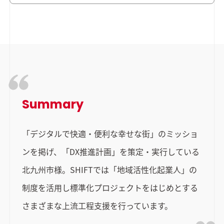
Summary
「デジタルで快適・便利な幸せな街」のミッショ
ンを掲げ、「DX推進計画」を策定・実行している
北九州市様。SHIFTでは「地域活性化起業人」の
制度を活用し標準化プロジェクトをはじめとする
さまざまな上流工程支援を行っています。