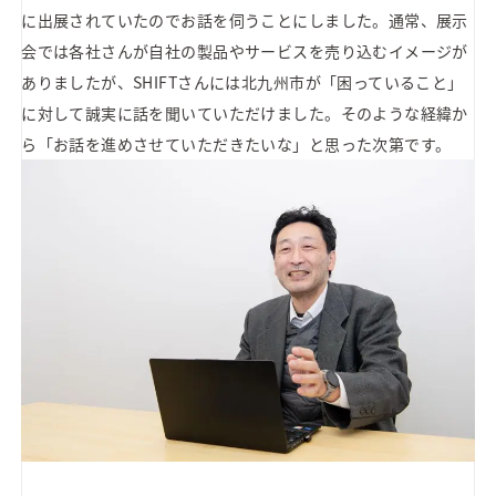
に出展されていたのでお話を伺うことにしました。通常、展示
会では各社さんが自社の製品やサービスを売り込むイメージが
ありましたが、SHIFTさんには北九州市が「困っていること」
に対して誠実に話を聞いていただけました。そのような経緯か
ら「お話を進めさせていただきたいな」と思った次第です。