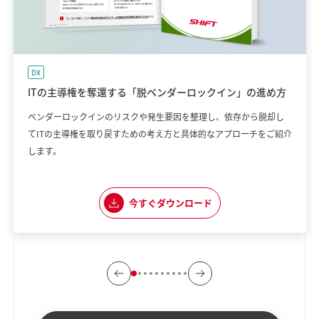
DX
ITの主導権を奪還する「脱ベンダーロックイン」の進め方
ベンダーロックインのリスクや発生要因を整理し、依存から脱却し
てITの主導権を取り戻すための考え方と具体的なアプローチをご紹介
します。
今すぐダウンロード