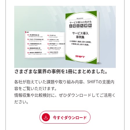
さまざまな業界の事例を1冊にまとめました。
各社が抱えていた課題や取り組み内容、SHIFTの支援内
容をご覧いただけます。
情報収集や比較検討に、ぜひダウンロードしてご活用く
ださい。
今すぐダウンロード