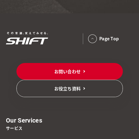
Page Top
お問い合わせ
お役立ち資料
Our Services
サービス