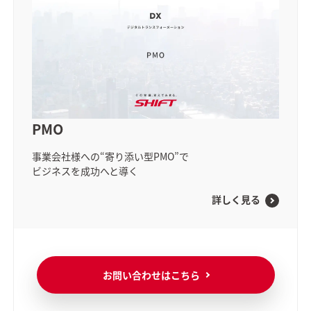
PMO
事業会社様への
“寄り添い型PMO”
で
ビジネスを成功へと導く
詳しく見る
お問い合わせはこちら