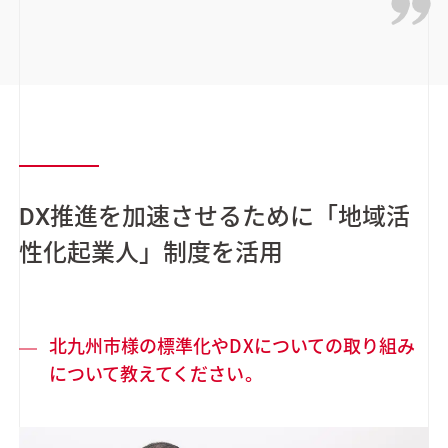
DX推進を加速させるために「地域活
性化起業人」制度を活用
北九州市様の標準化やDXについての取り組み
について教えてください。