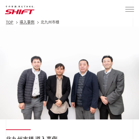
TOP
導入事例
北九州市様
北九州市様
導入事例