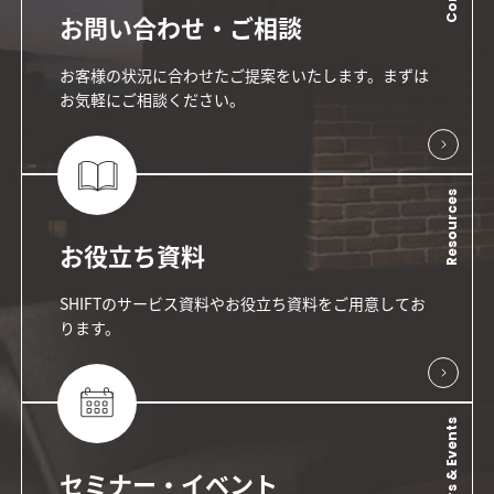
お問い合わせ・ご相談
お客様の状況に合わせたご提案をいたします。まずは
お気軽にご相談ください。
Resources
お役立ち資料
SHIFTのサービス資料やお役立ち資料をご用意してお
ります。
Seminars & Events
セミナー・イベント