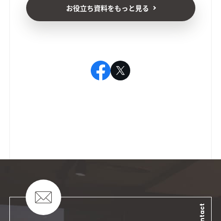
お役立ち資料をもっと見る
Contact