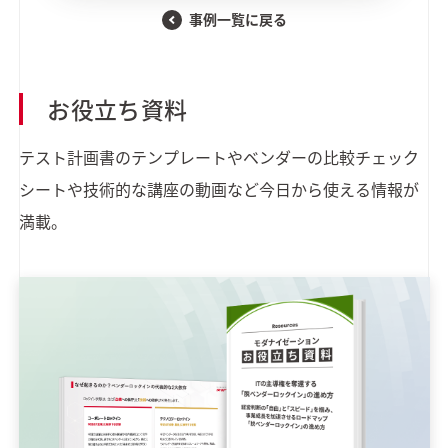
事例一覧に戻る
お役立ち資料
テスト計画書のテンプレートやベンダーの比較チェック
シートや技術的な講座の動画など今日から使える情報が
満載。