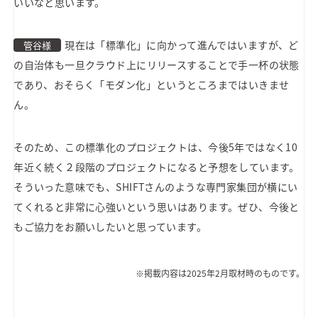
いいなと思います。
現在は「標準化」に向かって進んではいますが、ど
管谷様
の自治体も一旦クラウド上にリリースすることで手一杯の状態
であり、おそらく「モダン化」というところまではいきませ
ん。
そのため、この標準化のプロジェクトは、今後5年ではなく10
年近く続く２段階のプロジェクトになると予想をしています。
そういった意味でも、SHIFTさんのような専門家集団が横にい
てくれると非常に心強いという思いはあります。ぜひ、今後と
もご協力をお願いしたいと思っています。
※掲載内容は2025年2月取材時のものです。