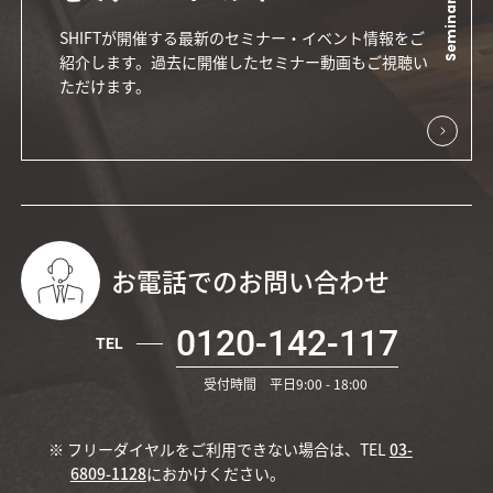
SHIFTが開催する最新のセミナー・イベント情報をご
紹介します。過去に開催したセミナー動画もご視聴い
ただけます。
お電話でのお問い合わせ
0120-142-117
TEL
受付時間 平日9:00 - 18:00
※ フリーダイヤルをご利用できない場合は、TEL
03-
6809-1128
におかけください。