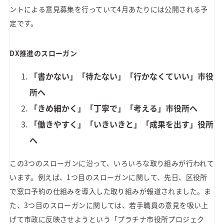
ントによる意見募集を行っていて4月あたりには公開される予
定です。
DX推進のスローガン
「書かない」「待たない」「行かなくていい」市役
所へ
「きめ細かく」「丁寧で」「考える」市役所へ
「働きやすく」「いきいきと」「成果を出す」役所
へ
この3つのスローガンに沿って、いろいろな取り組みが行われて
います。例えば、1つ目のスローガンに関して、先日、区役所
で窓口予約の仕組みを導入した取り組みが報道されました。ま
た、3つ目のスローガンに関しては、若手職員の意見を吸い上
げて市政に反映させようという「プラチナ市役所プロジェク