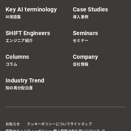
Key AI terminology
Case Studies
AI用語集
導入事例
SHIFT Engineers
Seminars
エンジニア紹介
セミナー
Columns
Company
コラム
会社情報
Industry Trend
知の再分配白書
お知らせ
クッキーポリシーについて
サイトマップ
情報セキュリティーポリシー
個人情報の取り扱いについて