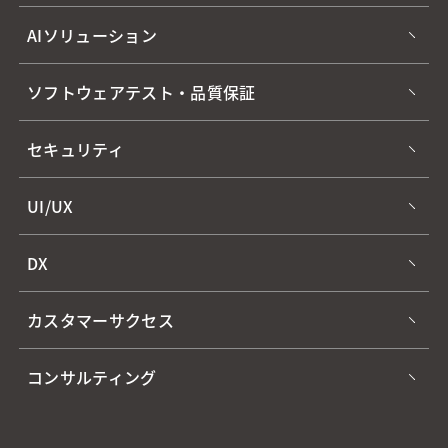
AIソリューション
ソフトウェアテスト・品質保証
セキュリティ
UI/UX
DX
カスタマーサクセス
コンサルティング