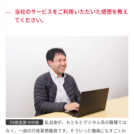
当社のサービスをご利用いただいた感想を教え
てください。
私自身が、もともとデジタル系の職種では
DX推進課 中村様
なく、一般の行政事務職員です。そういった職員にもすごくわ