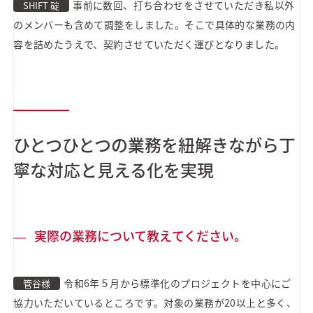
事前に数回、打ち合わせをさせていただき私以外
SHIFT 碇
のメンバーも含めて調整をしました。そこで具体的な業務の内
容を詰めたうえで、契約させていただく運びとなりました。
ひとつひとつの業務を紐解きながら丁
寧な対応と見える化を実現
実際の業務について教えてください。
令和6年５月から標準化のプロジェクトを中心にご
管谷様
協力いただいているところです。対象の業務が20以上と多く、