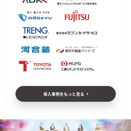
導入事例をもっと見る