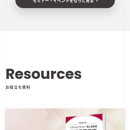
セミナー・イベントをもっと見る
Resources
お役立ち資料