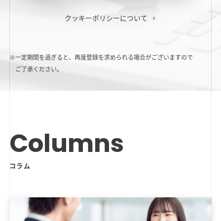
クッキーポリシーについて
※一定期間を過ぎると、再度登録を求められる場合がございますので
ご了承ください。
Columns
コラム