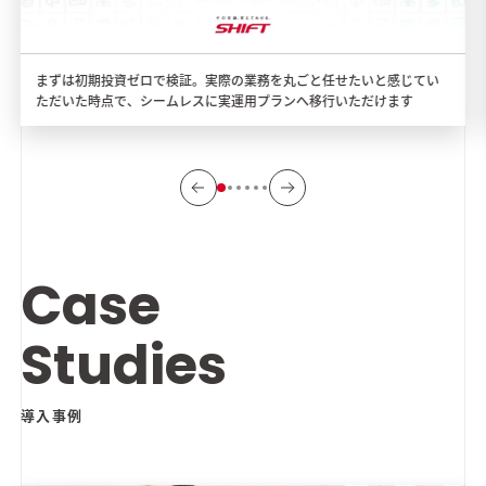
まずは初期投資ゼロで検証。実際の業務を丸ごと任せたいと感じてい
ただいた時点で、シームレスに実運用プランへ移行いただけます
Case
Studies
導入事例