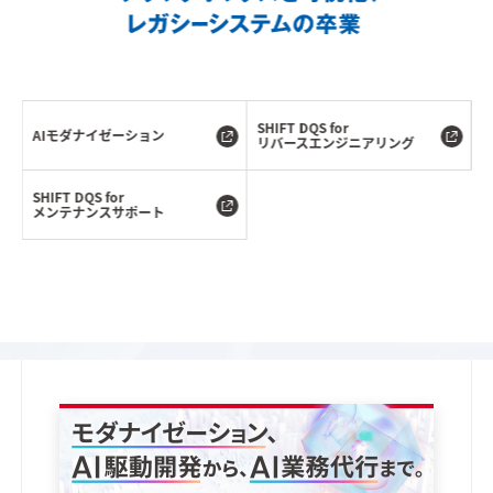
SHIFT DQS for
AIモダナイゼーション
リバースエンジニアリング
SHIFT DQS for
メンテナンスサポート