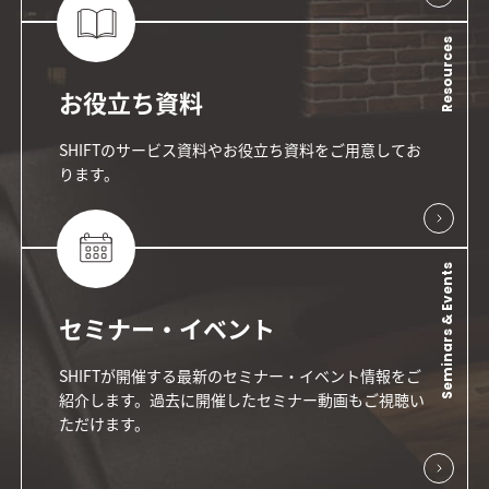
Resources
お役立ち資料
SHIFTのサービス資料やお役立ち資料をご用意してお
ります。
Seminars & Events
セミナー・イベント
SHIFTが開催する最新のセミナー・イベント情報をご
紹介します。過去に開催したセミナー動画もご視聴い
ただけます。