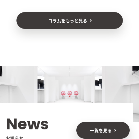
コラムをもっと見る
News
一覧を見る
お知らせ