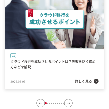
DX
クラウド移行を成功させるポイントは？失敗を防ぐ進め
方などを解説
詳しく見る
2026.08.05