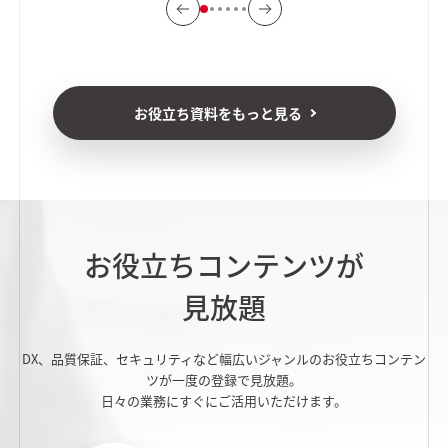
お役立ち資料をもっと見る
お役立ちコンテンツが
見放題
DX、品質保証、セキュリティなど幅広いジャンルのお役立ちコンテン
ツが一度の登録で見放題。
日々の業務にすぐにご活用いただけます。