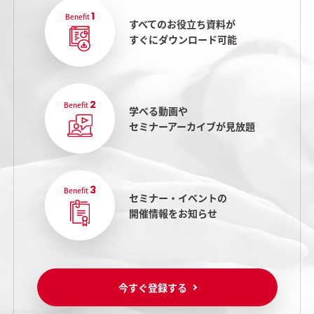
1
Benefit
すべてのお役立ち資料が
すぐにダウンロード可能
2
Benefit
学べる動画や
セミナーアーカイブが見放題
3
Benefit
セミナー・イベントの
開催情報をお知らせ
今すぐ登録する