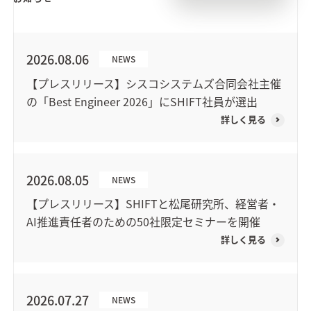
2026.08.06
NEWS
【プレスリリース】シスコシステムズ合同会社主催
の「Best Engineer 2026」にSHIFT社員が選出
詳しく見る
2026.08.05
NEWS
【プレスリリース】SHIFTと松尾研究所、経営者・
AI推進責任者のための50社限定セミナーを開催
詳しく見る
2026.07.27
NEWS