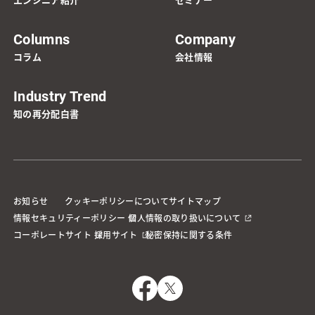
Columns
Company
コラム
会社情報
Industry Trend
知の再分配白書
お知らせ
クッキーポリシーについて
サイトマップ
情報セキュリティーポリシー
個人情報の取り扱いについて
コーポレートサイト
採用サイト
秘密保持に関する条件