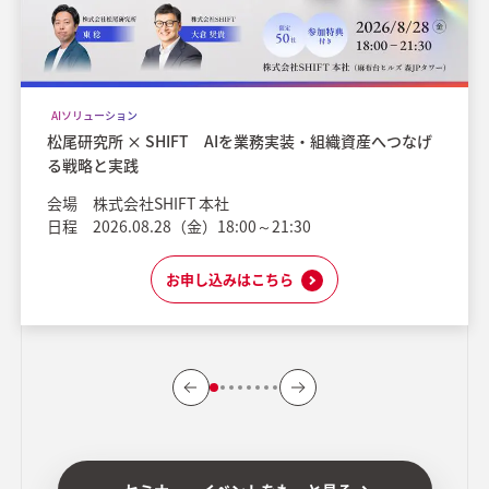
AIソリューション
松尾研究所 × SHIFT AIを業務実装・組織資産へつなげ
る戦略と実践
会場
株式会社SHIFT 本社
日程
2026.08.28（金）18:00～21:30
お申し込みはこちら