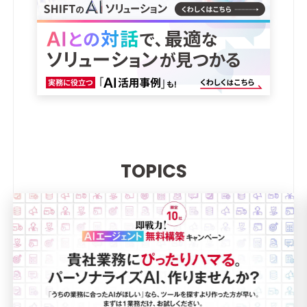
TOPICS