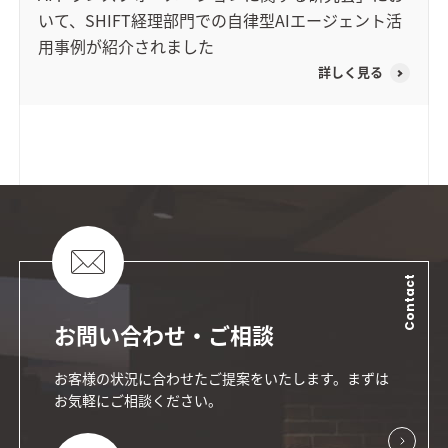
いて、SHIFT経理部門での自律型AIエージェント活
用事例が紹介されました
詳しく見る
Contact
お問い合わせ・ご相談
お客様の状況に合わせたご提案をいたします。まずは
お気軽にご相談ください。