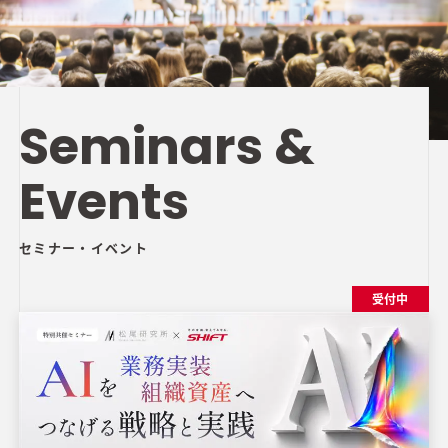
Seminars &
Events
セミナー・イベント