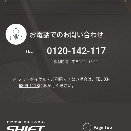
お電話でのお問い合わせ
0120-142-117
TEL
受付時間 平日9:00 - 18:00
※ フリーダイヤルをご利用できない場合は、TEL
03-
6809-1128
におかけください。
Page Top