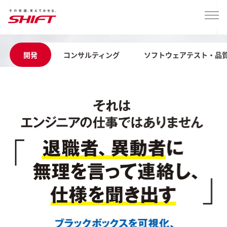
開発
コンサルティング
ソフトウェアテスト・品