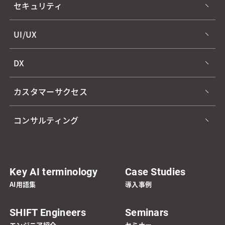
セキュリティ
UI/UX
DX
カスタマーサクセス
コンサルティング
Key AI terminology
Case Studies
AI用語集
導入事例
SHIFT Engineers
Seminars
エンジニア紹介
セミナー