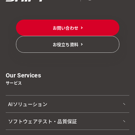
お問い合わせ
お役立ち資料
Our Services
サービス
AIソリューション
ソフトウェアテスト・品質保証