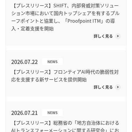
【プレスリリース】SHIFT、内部脅威対策ソリュー
ション市場において国内トップシェアを有するプル
ーフポイントと協業し、「Proofpoint ITM」の導
入・定着支援を開始
詳しく見る
2026.07.22
NEWS
【プレスリリース】フロンティアAI時代の脆弱性対
応を支援する新サービスを提供開始
詳しく見る
2026.07.21
NEWS
【プレスリリース】総務省の「地方自治体における
AIトランスフォーメーションに関する研究会」にお