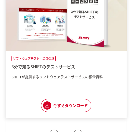
ソフトウェアテスト・品質保証
3分で知るSHIFTのテストサービス
SHIFTが提供するソフトウェアテストサービスの紹介資料
今すぐダウンロード