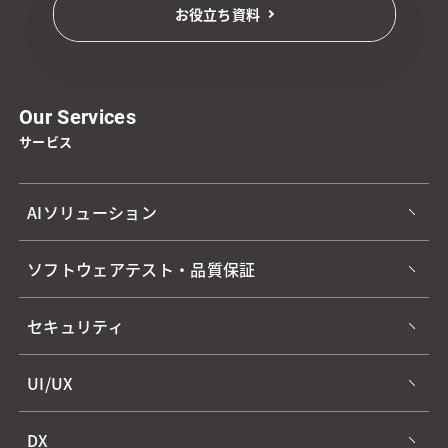
お役立ち資料
Our Services
サービス
AIソリューション
ソフトウェアテスト・品質保証
セキュリティ
UI/UX
DX