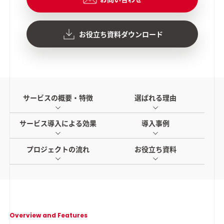
お役立ち資料ダウンロード
サービスの概要・特徴
選ばれる理由
サービス導入による効果
導入事例
プロジェクトの流れ
お役立ち資料
Overview and Features