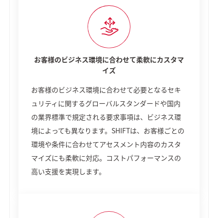
お客様のビジネス環境に合わせて柔軟にカスタマ
イズ
お客様のビジネス環境に合わせて必要となるセキ
ュリティに関するグローバルスタンダードや国内
の業界標準で規定される要求事項は、ビジネス環
境によっても異なります。SHIFTは、お客様ごとの
環境や条件に合わせてアセスメント内容のカスタ
マイズにも柔軟に対応。コストパフォーマンスの
高い支援を実現します。