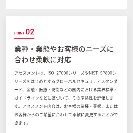
02
業種・業態やお客様のニーズに
合わせ柔軟に対応
アセスメントは、ISO_27000シリーズやNIST_SP800シ
リーズをはじめとするグローバルセキュリティスタンダ
ード、金融・医療・防衛などの国内における業界標準・
ガイドラインなどに基づいて、その準拠性を評価しま
す。アセスメント内容は、お客様の業種・業態、または
お客様からのご希望に合わせて柔軟に変更することがで
きます。