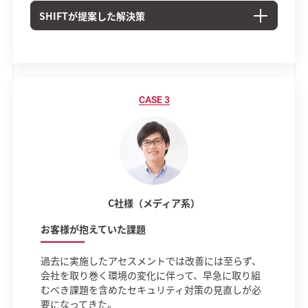
SHIFTが提案した解決策
C社様（メディア系）
お客様が抱えていた課題
過去に実施したアセスメントでは改善には至らず、
会社を取り巻く環境の変化に伴って、早急に取り組
むべき課題を含めたセキュリティ対策の見直しが必
要になってきた。