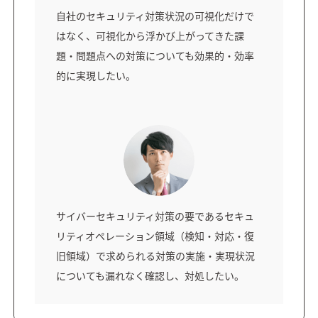
自社のセキュリティ対策状況の可視化だけで
はなく、可視化から浮かび上がってきた課
題・問題点への対策についても効果的・効率
的に実現したい。
サイバーセキュリティ対策の要であるセキュ
リティオペレーション領域（検知・対応・復
旧領域）で求められる対策の実施・実現状況
についても漏れなく確認し、対処したい。