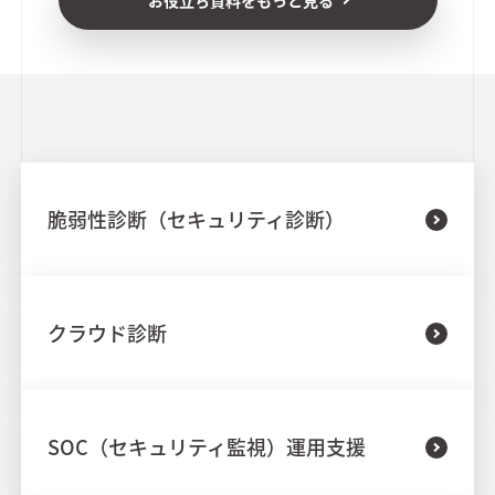
脆弱性診断（セキュリティ診断）
クラウド診断
SOC（セキュリティ監視）運用支援