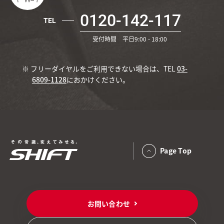
0120-142-117
TEL
受付時間 平日9:00 - 18:00
※ フリーダイヤルをご利用できない場合は、TEL
03-
6809-1128
におかけください。
Page Top
お問い合わせ