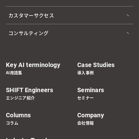
カスタマーサクセス
コンサルティング
Key AI terminology
Case Studies
AI用語集
導入事例
SHIFT Engineers
Seminars
エンジニア紹介
セミナー
Columns
Company
コラム
会社情報