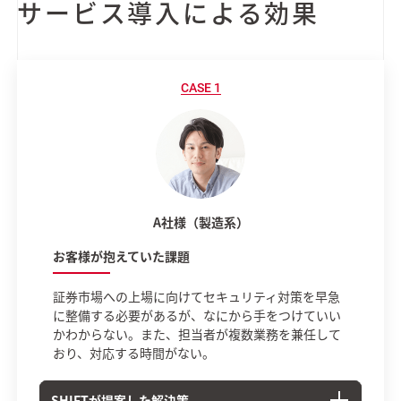
サービス導入による効果
A社様（製造系）
お客様が抱えていた課題
証券市場への上場に向けてセキュリティ対策を早急
に整備する必要があるが、なにから手をつけていい
かわからない。また、担当者が複数業務を兼任して
おり、対応する時間がない。
SHIFTが提案した解決策