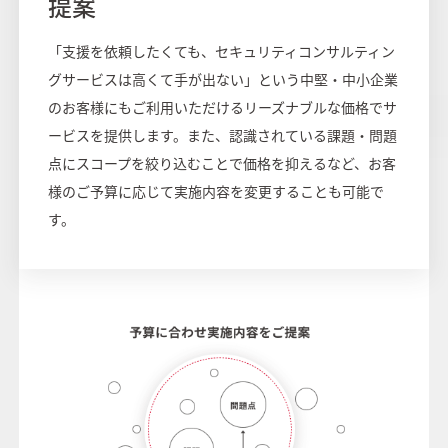
提案
「支援を依頼したくても、セキュリティコンサルティン
グサービスは高くて手が出ない」という中堅・中小企業
のお客様にもご利用いただけるリーズナブルな価格でサ
ービスを提供します。また、認識されている課題・問題
点にスコープを絞り込むことで価格を抑えるなど、お客
様のご予算に応じて実施内容を変更することも可能で
す。