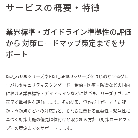
サービスの概要・特徴
業界標準・ガイドライン準拠性の評価
から 対策ロードマップ策定までをサ
ポート
ISO_27000シリーズやNIST_SP800シリーズをはじめとするグロ
ーバルセキュリティスタンダード、金融・医療・防衛などの国内
における業界標準・ガイドラインなどに基づき、リーズナブルに
素早く準拠性を評価します。その結果、浮かび上がってきた課
題・問題点などへの対応策と、それらに関わる重要性・緊急性に
基づく対策実施の優先順位付けと取り組み方針（対策ロードマッ
プ）の策定までをサポートします。