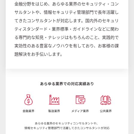
金融分野をはじめ、あらゆる業界のセキュリティ・コン
サルタントや、情報セキュリティ管理部門で長年活躍し
てきたコンサルタントが対応します。国内外のセキュリ
ティスタンダード・業界標準・ガイドラインなどに関わ
る専門的な知見・ナレッジはもちろんのこと、実践的で
実効性のある豊富なノウハウを有しており、お客様の課
題解決をお手伝いします。