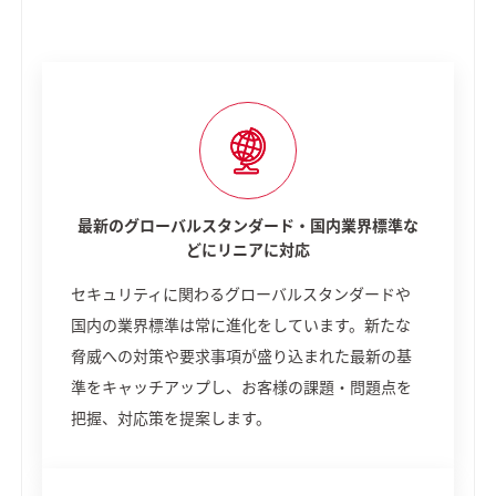
最新のグローバルスタンダード・国内業界標準な
どにリニアに対応
セキュリティに関わるグローバルスタンダードや
国内の業界標準は常に進化をしています。新たな
脅威への対策や要求事項が盛り込まれた最新の基
準をキャッチアップし、お客様の課題・問題点を
把握、対応策を提案します。