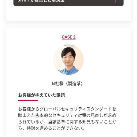
B社様（製造系）
お客様が抱えていた課題
お客様からグローバルセキュリティスタンダードを
踏まえた抜本的なセキュリティ対策の見直しが求め
られているが、当該基準に関する知見もないことか
ら、検討を進めることができない。