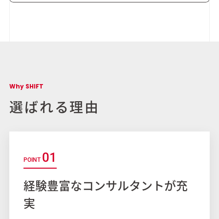
Why SHIFT
選ばれる理由
01
経験豊富なコンサルタントが充
実