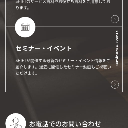
SHIFTのサービス資料やお役立ち資料をご用意してお
ります。
Seminars & Events
セミナー・イベント
SHIFTが開催する最新のセミナー・イベント情報をご
紹介します。過去に開催したセミナー動画もご視聴い
ただけます。
お電話でのお問い合わせ