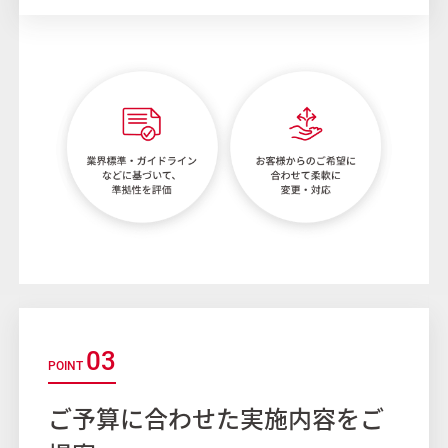
03
ご予算に合わせた実施内容をご