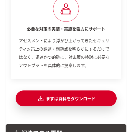
必要な対策の実装・実施を強力にサポート
アセスメントにより浮かび上がってきたセキュリ
ティ対策上の課題・問題点を明らかにするだけで
はなく、迅速かつ的確に、対応策の検討に必要な
アウトプットを具体的に提案します。
まずは資料をダウンロード