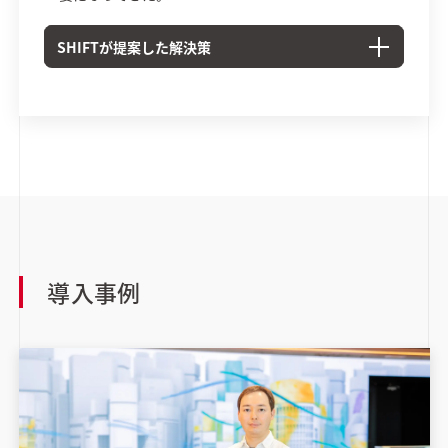
SHIFTが提案した解決策
導入事例