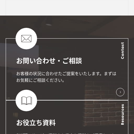
Contact
お問い合わせ・ご相談
お客様の状況に合わせたご提案をいたします。まずは
お気軽にご相談ください。
Resources
お役立ち資料