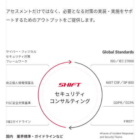
アセスメントだけではなく、必要となる対策の実装・実施をサポ
ートするためのアウトプットをご提供します。