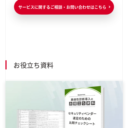
サービスに関するご相談・お問い合わせはこちら
お役立ち資料