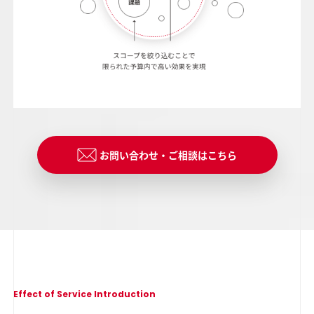
お問い合わせ・ご相談はこちら
Effect of Service Introduction