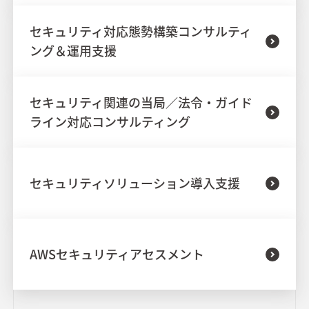
セキュリティ対応態勢構築コンサルティ
ング＆運用支援
セキュリティ関連の当局／法令・ガイド
ライン対応コンサルティング
セキュリティソリューション導入支援
AWSセキュリティアセスメント