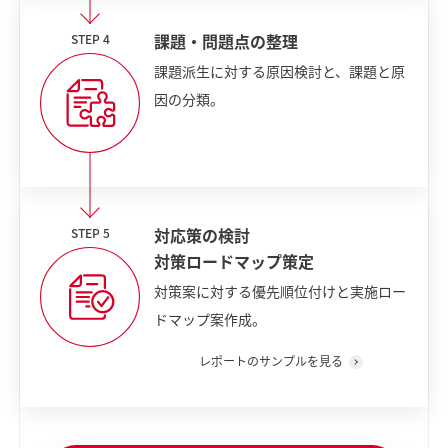
課題・問題点の整理
課題派生に対する原因検討と、課題と原
因の分類。
対応策の検討
対策ロードマップ策定
対策案に対する優先順位付けと実施ロー
ドマップ案作成。
レポートのサンプルを見る