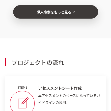
導入事例をもっと見る
プロジェクトの流れ
アセスメントシート作成
本アセスメントのベースになっているガ
イドラインの説明。