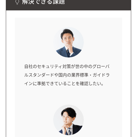
解決できる課題
自社のセキュリティ対策が世の中のグローバ
ルスタンダードや国内の業界標準・ガイドラ
インに準拠できていることを確認したい。