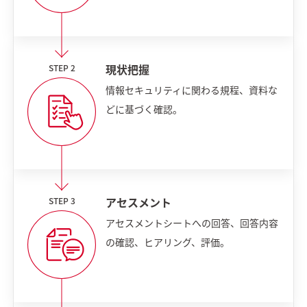
現状把握
情報セキュリティに関わる規程、資料な
どに基づく確認。
アセスメント
アセスメントシートへの回答、回答内容
の確認、ヒアリング、評価。