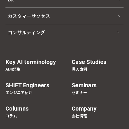
カスタマーサクセス
コンサルティング
Key AI terminology
Case Studies
AI用語集
導入事例
SHIFT Engineers
Seminars
エンジニア紹介
セミナー
Columns
Company
コラム
会社情報