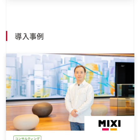
導入事例
コンサルティング