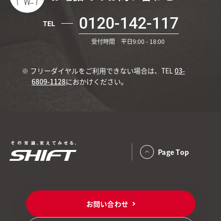
0120-142-117
TEL
受付時間 平日9:00 - 18:00
※ フリーダイヤルをご利用できない場合は、TEL
03-
6809-1128
におかけください。
Page Top
お問い合わせ