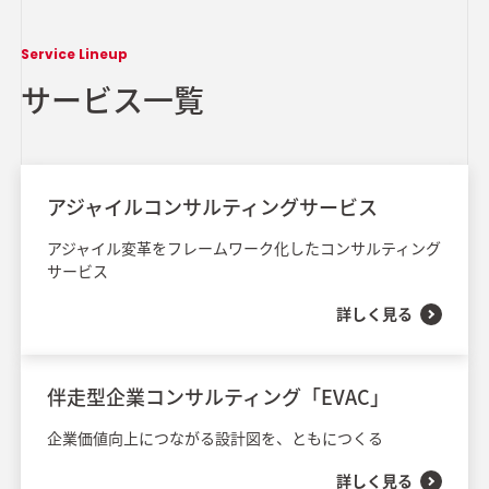
Service Lineup
サービス一覧
アジャイルコンサルティングサービス
アジャイル変革をフレームワーク化したコンサルティング
サービス
詳しく見る
伴走型企業コンサルティング「EVAC」
企業価値向上につながる設計図を、ともにつくる
詳しく見る