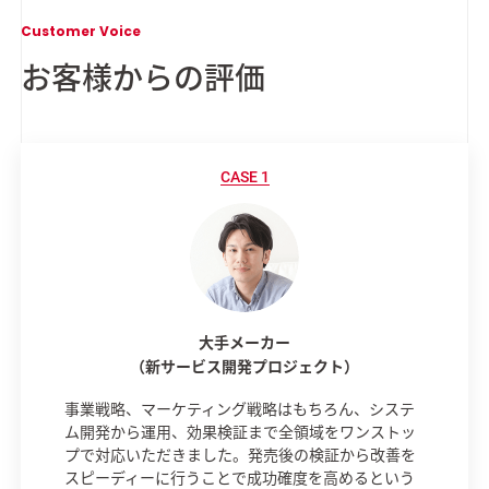
Customer Voice
お客様からの評価
大手メーカー
（新サービス開発
プロジェクト）
事業戦略、マーケティング戦略はもちろん、システ
ム開発から運用、効果検証まで全領域をワンストッ
プで対応いただきました。発売後の検証から改善を
スピーディーに行うことで成功確度を高めるという