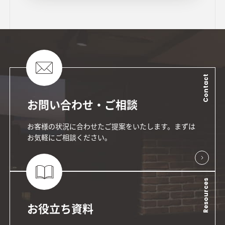
Contact
お問い合わせ・ご相談
お客様の状況に合わせたご提案をいたします。まずは
お気軽にご相談ください。
Resources
お役立ち資料