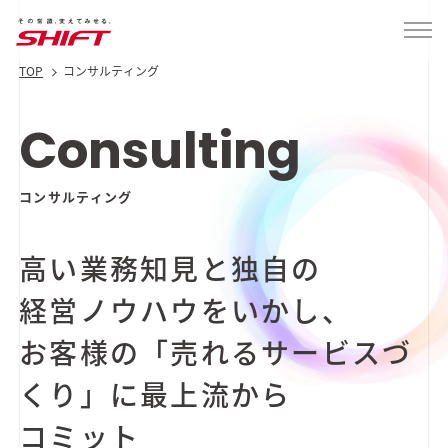
TOP
コンサルティング
Consulting
コンサルティング
高い業務知見と独自の
経営ノウハウをいかし、
お客様の「売れるサービスづ
くり」に
最上流から
コミット