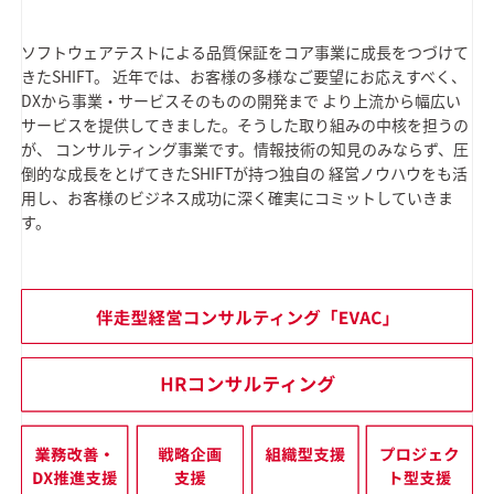
ソフトウェアテストによる品質保証をコア事業に成長をつづけて
きたSHIFT。
近年では、お客様の多様なご要望にお応えすべく、
DXから事業・サービスそのものの開発まで
より上流から幅広い
サービスを提供してきました。そうした取り組みの中核を担うの
が、
コンサルティング事業です。情報技術の知見のみならず、圧
倒的な成長をとげてきたSHIFTが持つ独自の
経営ノウハウをも活
用し、お客様のビジネス成功に深く確実にコミットしていきま
す。