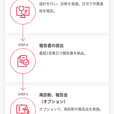
設計を行い、診断を実施。日次で作業進
捗を報告。
報告書の提出
最短1営業日で報告書を納品。
再診断、報告会
（オプション）
オプションで、再診断や報告会を実施。