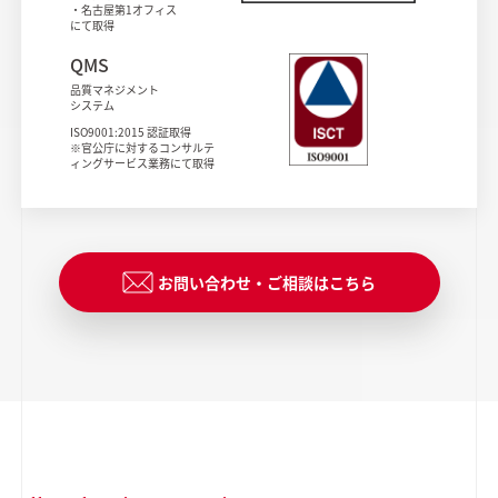
・名古屋第1オフィス
にて取得
QMS
品質マネジメント
システム
ISO9001:2015 認証取得
※官公庁に対するコンサルテ
ィング
サービス業務にて取得
お問い合わせ・ご相談はこちら