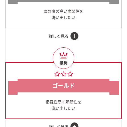
緊急度の高い脆弱性を
洗い出したい
ゴールド
網羅性高く脆弱性を
洗い出したい