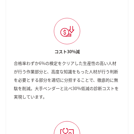
コスト30%減
合格率わずか6%の検定をクリアした生産性の高い人材
が行う作業部分と、高度な知識をもった人材が行う判断
を必要とする部分を適切に分担することで、徹底的に無
駄を削減。大手ベンダーと比べ30%低減の診断コストを
実現しています。