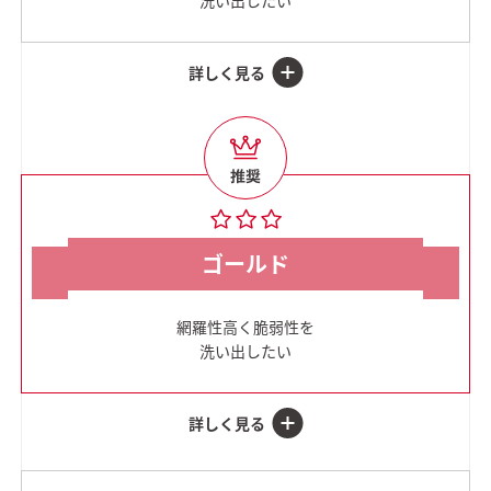
洗い出したい
ゴールド
網羅性高く脆弱性を
洗い出したい