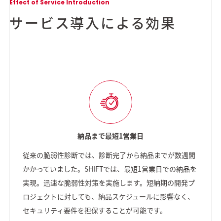
Effect of Service Introduction
サービス導入による効果
納品まで最短1営業日
従来の脆弱性診断では、診断完了から納品までが数週間
かかっていました。SHIFTでは、最短1営業日での納品を
実現。迅速な脆弱性対策を実施します。短納期の開発プ
ロジェクトに対しても、納品スケジュールに影響なく、
セキュリティ要件を担保することが可能です。