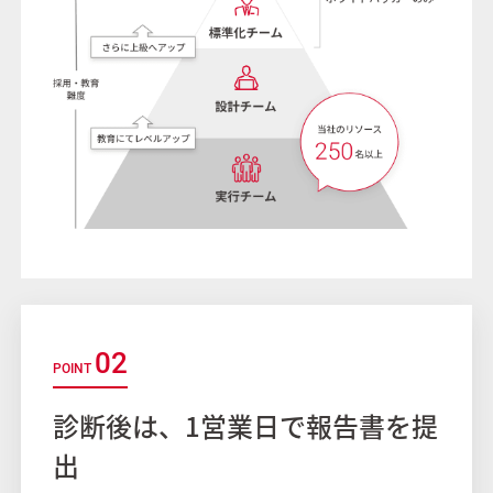
02
診断後は、1営業日で報告書を提
出