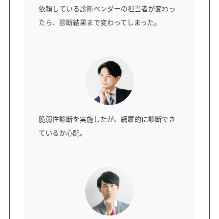
依頼している診断ベンダーの担当者が変わっ
たら、診断結果まで変わってしまった。
脆弱性診断を実施したが、網羅的に診断でき
ているか心配。