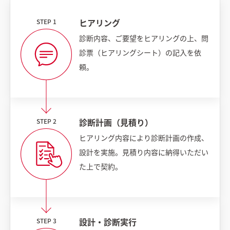
ヒアリング
診断内容、ご要望をヒアリングの上、問
診票（ヒアリングシート）の記入を依
頼。
診断計画（見積り）
ヒアリング内容により診断計画の作成、
設計を実施。見積り内容に納得いただい
た上で契約。
設計・診断実行