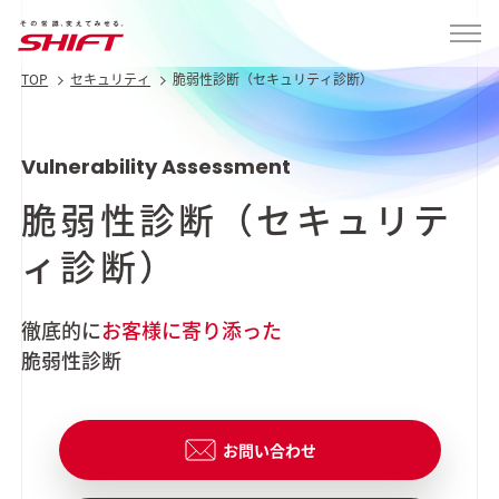
TOP
セキュリティ
脆弱性診断（セキュリティ診断）
Vulnerability Assessment
脆弱性診断（セキュリテ
ィ診断）
徹底的に
お客様に寄り添った
脆弱性診断
お問い合わせ