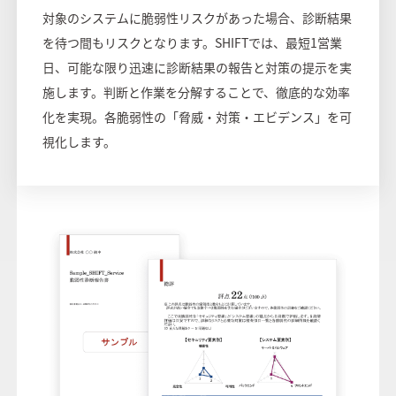
対象のシステムに脆弱性リスクがあった場合、診断結果
を待つ間もリスクとなります。SHIFTでは、最短1営業
日、可能な限り迅速に診断結果の報告と対策の提示を実
施します。判断と作業を分解することで、徹底的な効率
化を実現。各脆弱性の「脅威・対策・エビデンス」を可
視化します。