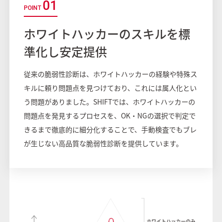
01
ホワイトハッカーのスキルを標
準化し安定提供
従来の脆弱性診断は、ホワイトハッカーの経験や特殊ス
キルに頼り問題点を見つけており、これには属人化とい
う問題がありました。SHIFTでは、ホワイトハッカーの
問題点を発見するプロセスを、OK・NGの選択で判定で
きるまで徹底的に細分化することで、手動検査でもブレ
が生じない高品質な脆弱性診断を提供しています。