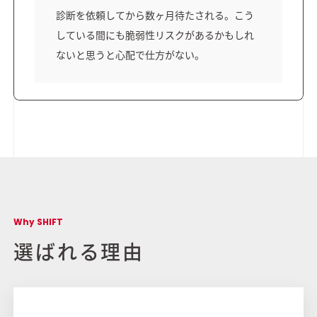
診断を依頼してから数ヶ月待たされる。こう
している間にも脆弱性リスクがあるかもしれ
ないと思うと心配で仕方がない。
Why SHIFT
選ばれる理由