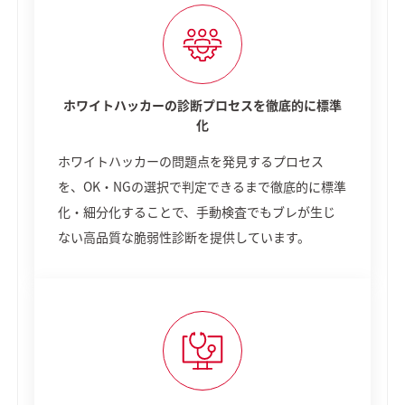
ホワイトハッカーの診断プロセスを徹底的に標準
化
ホワイトハッカーの問題点を発見するプロセス
を、OK・NGの選択で判定できるまで徹底的に標準
化・細分化することで、手動検査でもブレが生じ
ない高品質な脆弱性診断を提供しています。