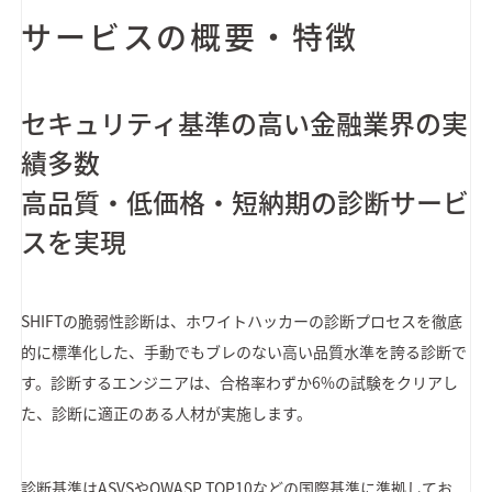
サービスの概要・特徴
セキュリティ基準の高い金融業界の実
績多数
高品質・低価格・短納期の診断サービ
スを実現
SHIFTの脆弱性診断は、ホワイトハッカーの診断プロセスを徹底
的に標準化した、手動でもブレのない高い品質水準を誇る診断で
す。診断するエンジニアは、合格率わずか6%の試験をクリアし
た、診断に適正のある人材が実施します。
診断基準はASVSやOWASP TOP10などの国際基準に準拠してお