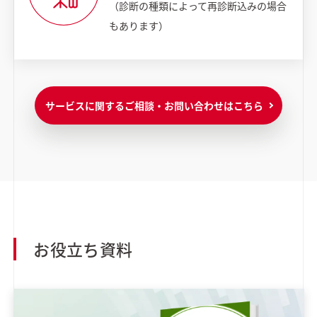
（診断の種類によって再診断込みの場合
もあります）
サービスに関するご相談・お問い合わせはこちら
お役立ち資料