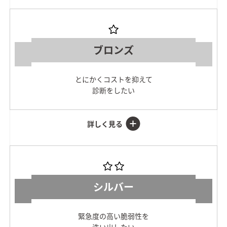
ブロンズ
とにかくコストを抑えて
診断をしたい
シルバー
緊急度の高い脆弱性を