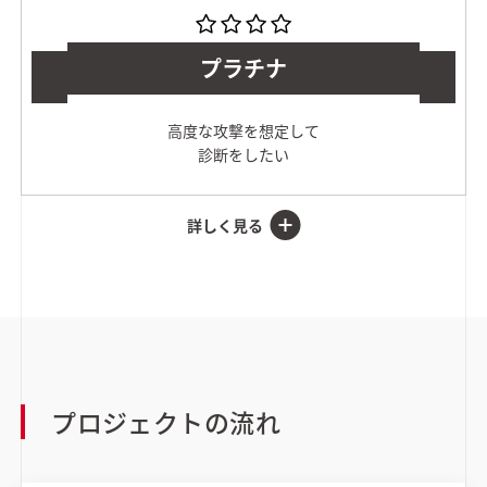
プラチナ
高度な攻撃を想定して
診断をしたい
プロジェクトの流れ