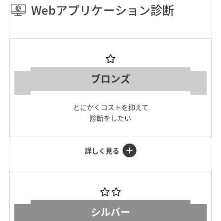
Webアプリケーション診断
ブロンズ
とにかくコストを抑えて
診断をしたい
シルバー