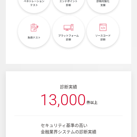
診断実績
13,000
件以上
セキュリティ基準の高い
金融業界システムの診断実績