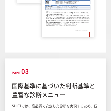
03
国際基準に基づいた判断基準と
豊富な診断メニュー
SHIFTでは、高品質で安定した診断を実現するため、国