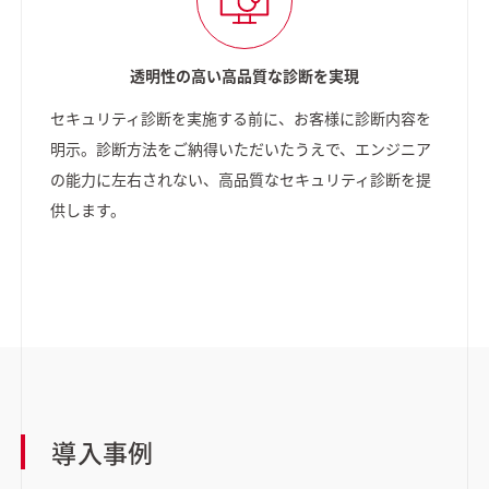
透明性の高い高品質な診断を実現
セキュリティ診断を実施する前に、お客様に診断内容を
明示。診断方法をご納得いただいたうえで、エンジニア
の能力に左右されない、高品質なセキュリティ診断を提
供します。
導入事例