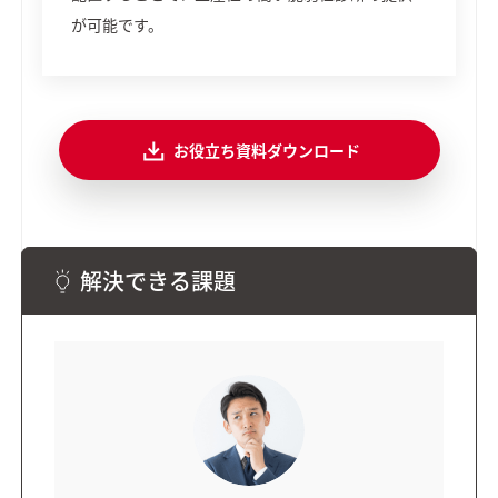
が可能です。
お役立ち資料ダウンロード
解決できる課題