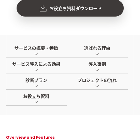
お役立ち資料ダウンロード
サービスの概要・特徴
選ばれる理由
サービス導入による効果
導入事例
診断プラン
プロジェクトの流れ
お役立ち資料
Overview and Features