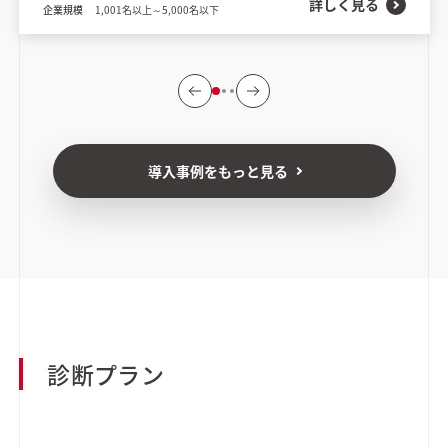
詳しく見る
企業規模
1,001名以上～5,000名以下
導入事例をもっと見る
診断プラン