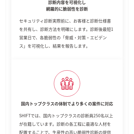
診断内容を可視化し
網羅的に脆弱性を診断
セキュリティ診断実際前に、お客様と診断仕様書
を共有し、診断方法を明確にします。診断後最短1
営業日で、各脆弱性の「脅威・対策・エビデン
ス」を可視化し、結果を報告します。
国内トップクラスの体制でより多くの案件に対応
SHIFTでは、国内トップクラスの診断員250名以上
が在籍しています。診断の各工程に最適な人材を
配置することで、生産性の高い脆弱性診断の提供