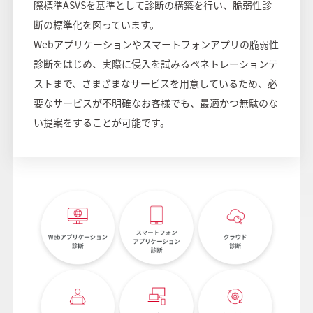
際標準ASVSを基準として診断の構築を行い、脆弱性診
断の標準化を図っています。
Webアプリケーションやスマートフォンアプリの脆弱性
診断をはじめ、実際に侵入を試みるペネトレーションテ
ストまで、さまざまなサービスを用意しているため、必
要なサービスが不明確なお客様でも、最適かつ無駄のな
い提案をすることが可能です。