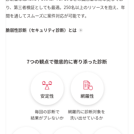
り、第三者検証としても最適。250名以上のリソースを抱え、年
間を通してスムーズに案件対応が可能です。
脆弱性診断（セキュリティ診断）とは