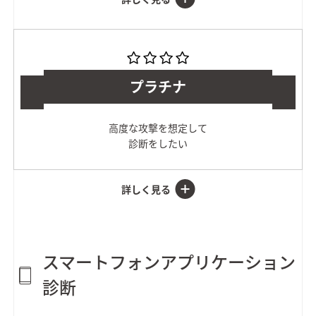
プラチナ
高度な攻撃を想定して
診断をしたい
スマートフォンアプリケーション
診断