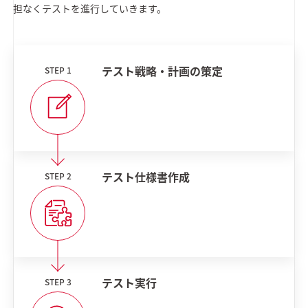
担なくテストを進行していきます。
テスト戦略・計画の策定
テスト仕様書作成
テスト実行