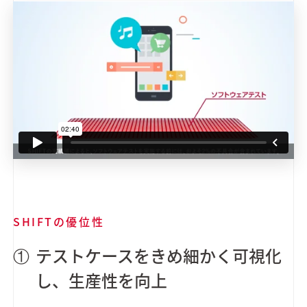
SHIFTの優位性
テストケースをきめ細かく可視化
し、生産性を向上