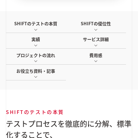
SHIFTのテストの本質
SHIFTの優位性
実績
サービス詳細
プロジェクトの流れ
費用感
お役立ち資料・記事
SHIFTのテストの本質
テストプロセスを徹底的に分解、標準
化することで、