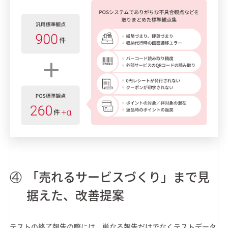
「売れるサービスづくり」まで見
据えた、改善提案
テストの終了報告の際には、単なる報告だけでなくテストデータ