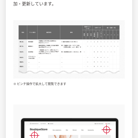
加・更新しています。
※ ピンチ操作で拡大して閲覧できます