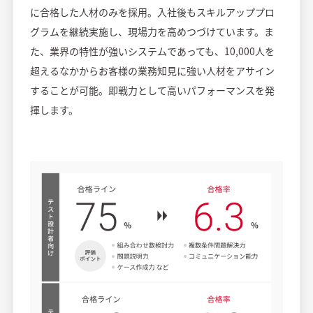
に合格した人材のみを採用。入社後もスキルアッププロ
グラムを継続実施し、現場力を高めつづけています。ま
た、業界の特性が強いシステムであっても、10,000人を
超えるなかからお客様の業務知見に強い人材をアサイン
することが可能。即戦力として高いパフォーマンスを発
揮します。