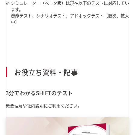
シミュレーター（ベータ版）は現在以下のテストに対応してい
ます。
機能テスト、シナリオテスト、アドホックテスト（順次、拡大
中）
お役立ち資料・記事
3分でわかるSHIFTのテスト
概要理解や社内説明にご利用ください。