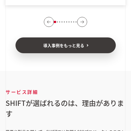
導入事例をもっと見る
サービス詳細
SHIFTが選ばれるのは、理由がありま
す