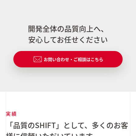
開発全体の品質向上へ、
安心してお任せください
お問い合わせ・ご相談はこちら
実績
「品質のSHIFT」として、多くのお客
様に信頼いただいています