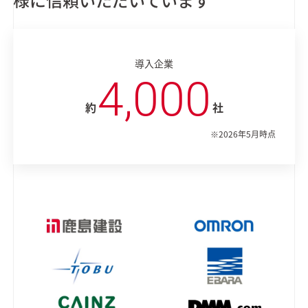
導入企業
4,000
約
社
※2026年5月時点