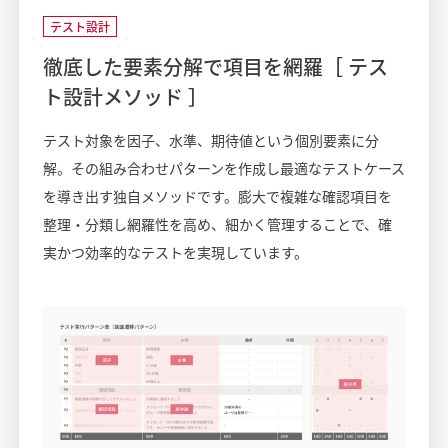
テスト設計
徹底した要素分解で項目を網羅［ テス
ト設計メソッド ］
テスト対象を因子、水準、期待値という個別要素に分
解。その組み合わせパターンを作成し最適なテストケース
を導き出す独自メソッドです。膨大で複雑な確認項目を
整理・分類し網羅性を高め、細かく管理することで、確
実かつ効率的なテストを実現しています。