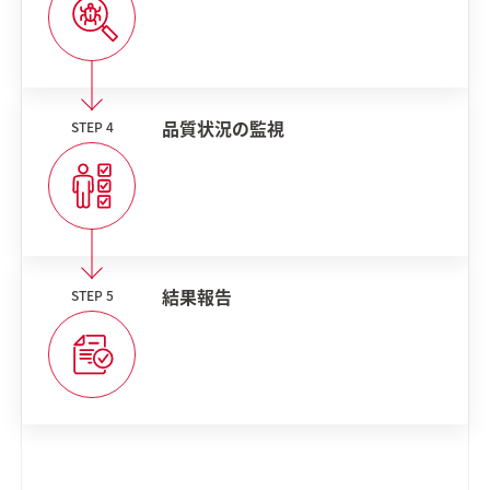
品質状況の監視
結果報告