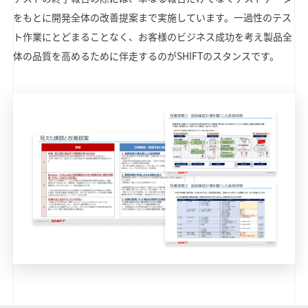
をもとに開発全体の改善提案まで実施しています。一過性のテス
ト作業にとどまることなく、お客様のビジネス成功を考え製品全
体の品質を高めるために伴走するのがSHIFTのスタンスです。