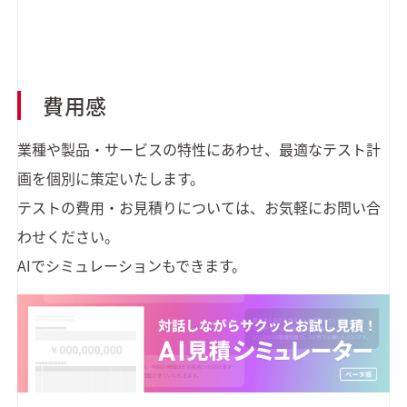
費用感
業種や製品・サービスの特性にあわせ、最適なテスト計
画を個別に策定いたします。
テストの費用・お見積りについては、お気軽にお問い合
わせください。
AIでシミュレーションもできます。