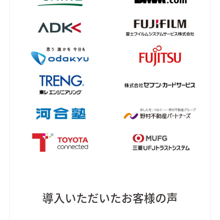
導入いただいたお客様の声