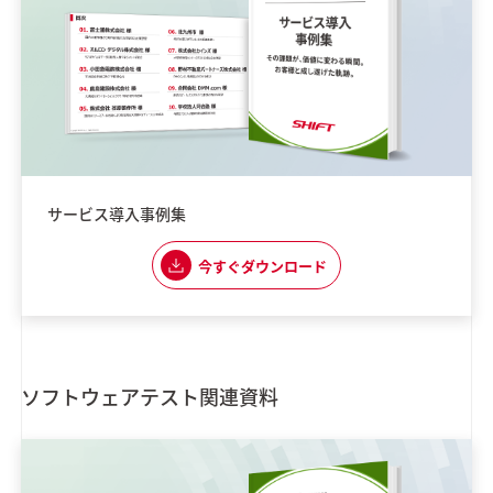
サービス導入事例集
今すぐダウンロード
ソフトウェアテスト関連資料