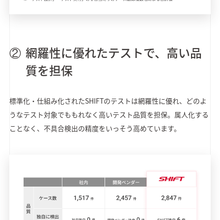
網羅性に優れたテストで、高い品
質を担保
標準化・仕組み化されたSHIFTのテストは網羅性に優れ、どのよ
うなテスト対象でももれなく高いテスト品質を担保。属人化する
ことなく、不具合検出の精度をいっそう高めています。