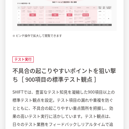
※ ピンチ操作で拡大して閲覧できます
テスト実行
不具合の起こりやすいポイントを狙い撃
ち［ 900項目の標準テスト観点 ］
SHIFTでは、豊富なテスト知見を凝縮した900項目以上の
標準テスト観点を設定。テスト項目の漏れや重複を防ぐ
とともに、不具合の起こりやすい重点箇所を把握し、効
果の高いテスト実行に活かしています。テスト観点は、
日々のテスト業務をフィードバックしリアルタイムで追