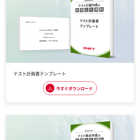
テスト計画書テンプレート
今すぐダウンロード