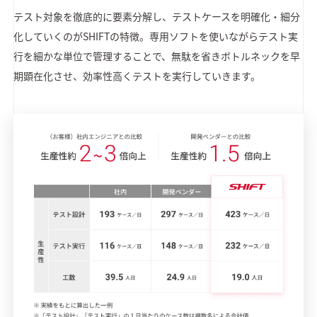
テスト対象を徹底的に要素分解し、テストケースを明確化・細分
化していくのがSHIFTの特徴。専用ソフトを使いながらテスト実
行を細かな単位で管理することで、無駄を省きボトルネックを早
期顕在化させ、効率性高くテストを実行していきます。