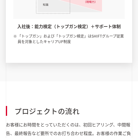
入社後：能力検定（トップガン検定）＋サポート体制
「トップガン」および「トップガン検定」はSHIFTグループ従業
員を対象としたキャリアUP制度
プロジェクトの流れ
お客様にお時間をとっていただくのは、初回ヒアリング、中間報
告、最終報告など要所でのお打ち合わせ程度。お客様の作業ご負