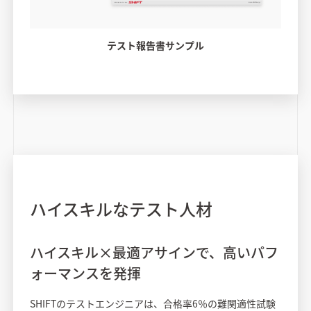
テスト報告書サンプル
ハイスキルなテスト人材
ハイスキル×最適アサインで、高いパフ
ォーマンスを発揮
SHIFTのテストエンジニアは、合格率6％の難関適性試験