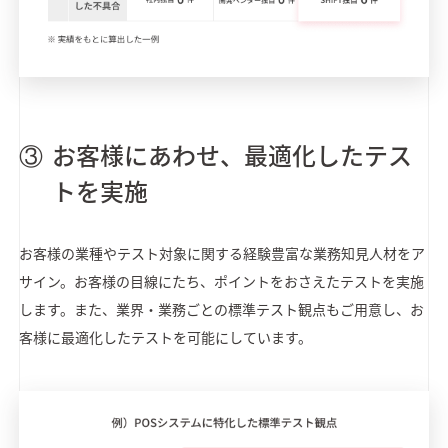
お客様にあわせ、最適化したテス
トを実施
お客様の業種やテスト対象に関する経験豊富な業務知見人材をア
サイン。お客様の目線にたち、ポイントをおさえたテストを実施
します。また、業界・業務ごとの標準テスト観点もご用意し、お
客様に最適化したテストを可能にしています。