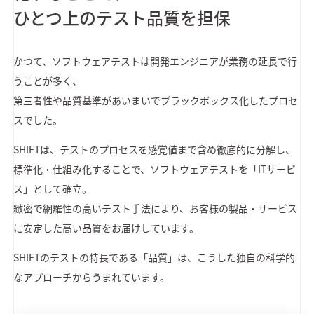
ひとつ上のテスト品質を担保
かつて、ソフトウェアテストは開発エンジニアが業務の延長で行
うことが多く、
第三者性や品質基準があいまいでブラックボックス化したプロセ
スでした。
SHIFTは、テストのプロセスを感覚値まで含め徹底的に分解し、
標準化・仕組み化することで、ソフトウェアテストを「ITサービ
ス」として確立。
緻密で網羅性の高いテスト手法により、お客様の製品・サービス
に安定した高い品質をお届けしています。
SHIFTのテストの特長である「品質」は、こうした独自の科学的
なアプローチからうまれています。