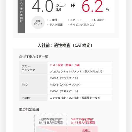
入社前：適性検査（CAT検定）