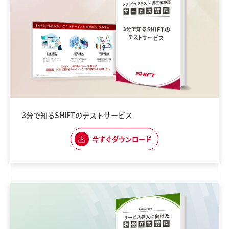
3分で知るSHIFTのテストサービス
今すぐダウンロード