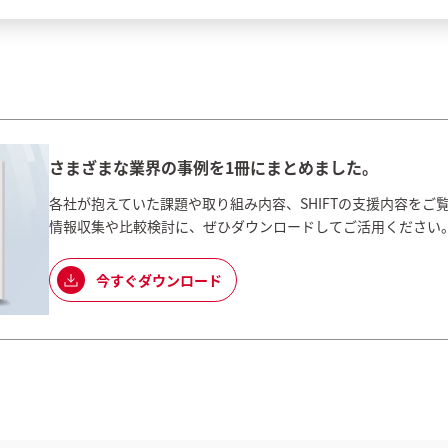
さまざまな業界の事例を1冊にまとめました。
各社が抱えていた課題や取り組み内容、SHIFTの支援内容をご
情報収集や比較検討に、ぜひダウンロードしてご活用ください
今すぐダウンロード