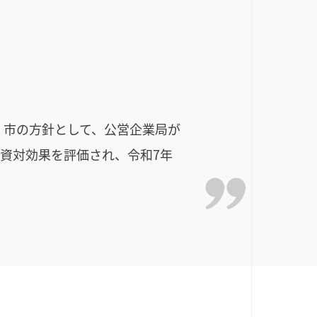
。市の方針として、公営企業局が
投資対効果を評価され、令和7年