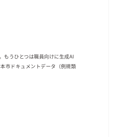
。もうひとつは職員向けに生成AI
、本市ドキュメントデータ（例規類