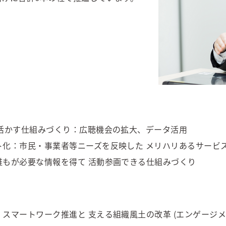
活かす仕組みづくり：広聴機会の拡大、データ活用
化：市民・事業者等ニーズを反映した メリハリあるサービ
もが必要な情報を得て 活動参画できる仕組みづくり
スマートワーク推進と 支える組織風土の改革 (エンゲージ