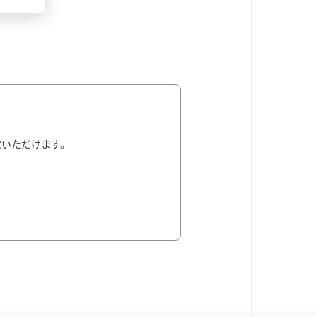
覧いただけます。
。