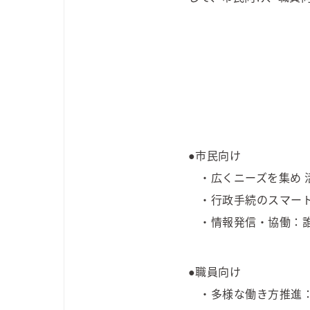
●市民向け
・広くニーズを集め 
・行政手続のスマート
・情報発信・協働：誰
●職員向け
・多様な働き方推進：