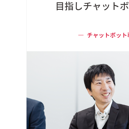
目指しチャットボ
チャットボット