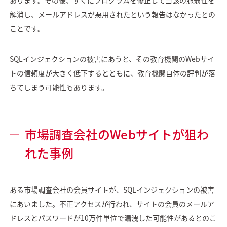
あります。その後、すぐにプログラムを修正して当該の脆弱性を
解消し、メールアドレスが悪用されたという報告はなかったとの
ことです。
SQLインジェクションの被害にあうと、その教育機関のWebサイ
トの信頼度が大きく低下するとともに、教育機関自体の評判が落
ちてしまう可能性もあります。
市場調査会社のWebサイトが狙わ
れた事例
ある市場調査会社の会員サイトが、SQLインジェクションの被害
にあいました。不正アクセスが行われ、サイトの会員のメールア
ドレスとパスワードが10万件単位で漏洩した可能性があるとのこ