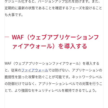
ケジュール化すると、バージョンアップ忘れを防げます。また、
定期的に最新の状態であることを確認するフェーズを設けること
も大事です。
WAF（ウェブアプリケーションフ
ァイアウォール）を導入する
WAF（ウェブアプリケーションファイアウォール）を導入する
と、従来の
ファイアウォール
では防げない、アプリケーションの
脆弱性を狙った攻撃を防ぐことが可能です。ネットワークレベル
の防御だけではなく、アプリケーションレベルでの対策を行うこ
とで、より強固なセキュリティレベルを維持できるでしょう。