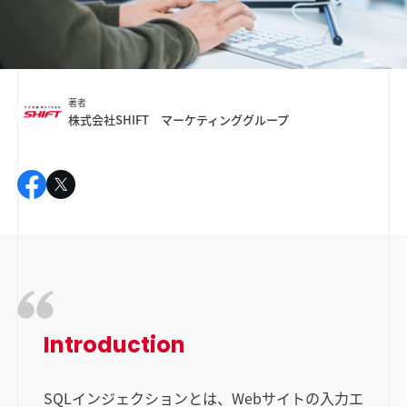
著者
株式会社SHIFT マーケティンググループ
Introduction
SQLインジェクションとは、Webサイトの入力エ