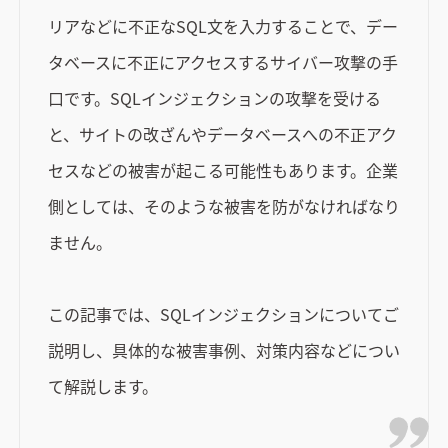
リアなどに不正なSQL文を入力することで、デー
タベースに不正にアクセスするサイバー攻撃の手
口です。SQLインジェクションの攻撃を受ける
と、サイトの改ざんやデータベースへの不正アク
セスなどの被害が起こる可能性もあります。企業
側としては、そのような被害を防がなければなり
ません。
この記事では、SQLインジェクションについてご
説明し、具体的な被害事例、対策内容などについ
て解説します。