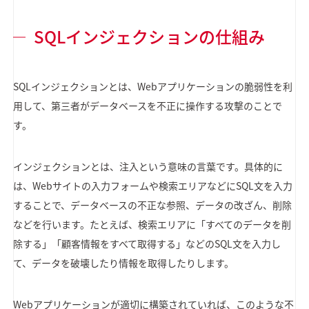
SQLインジェクションの仕組み
SQLインジェクションとは、Webアプリケーションの脆弱性を利
用して、第三者がデータベースを不正に操作する攻撃のことで
す。
インジェクションとは、注入という意味の言葉です。具体的に
は、Webサイトの入力フォームや検索エリアなどにSQL文を入力
することで、データベースの不正な参照、データの改ざん、削除
などを行います。たとえば、検索エリアに「すべてのデータを削
除する」「顧客情報をすべて取得する」などのSQL文を入力し
て、データを破壊したり情報を取得したりします。
Webアプリケーションが適切に構築されていれば、このような不