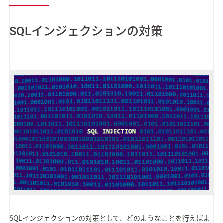
SQLインジェクションの対策
SQLインジェクションの対策として、どのようなことを行えばよ