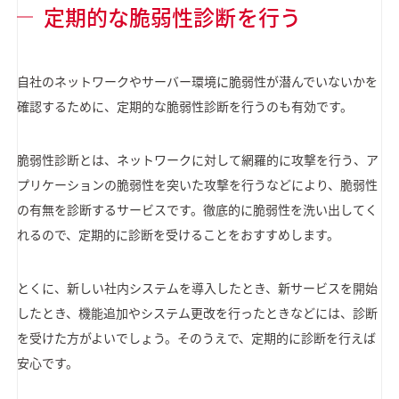
定期的な脆弱性診断を行う
自社のネットワークやサーバー環境に脆弱性が潜んでいないかを
確認するために、定期的な脆弱性診断を行うのも有効です。
脆弱性診断とは、ネットワークに対して網羅的に攻撃を行う、ア
プリケーションの脆弱性を突いた攻撃を行うなどにより、脆弱性
の有無を診断するサービスです。徹底的に脆弱性を洗い出してく
れるので、定期的に診断を受けることをおすすめします。
とくに、新しい社内システムを導入したとき、新サービスを開始
したとき、機能追加やシステム更改を行ったときなどには、診断
を受けた方がよいでしょう。そのうえで、定期的に診断を行えば
安心です。