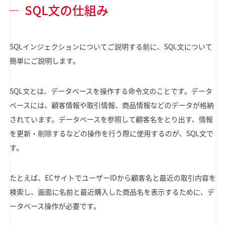
SQL文の仕組み
SQLインジェクションについてご説明する前に、SQL文について
簡単にご説明します。
SQL文とは、データベースを操作する命令文のことです。データ
ベースには、顧客情報や取引情報、商品情報などのデータが格納
されています。データベースを参照して顧客名をとり出す、情報
を更新・削除するなどの操作を行う際に使用するのが、SQL文で
す。
たとえば、ECサイトでユーザーIDから顧客名と最近の取引内容を
検索し、画面に名前と最近購入した商品名を表示するために、デ
ータベース操作が必要です。