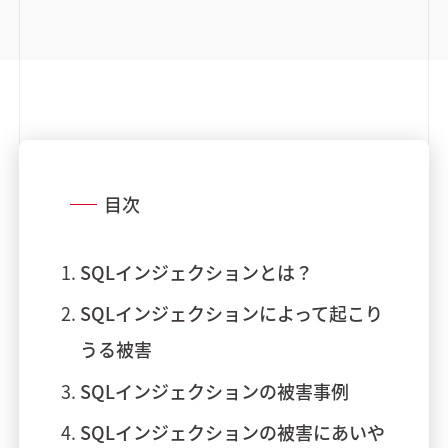
目次
SQLインジェクションとは？
SQLインジェクションによって起こり
うる被害
SQLインジェクションの被害事例
SQLインジェクションの被害にあいや