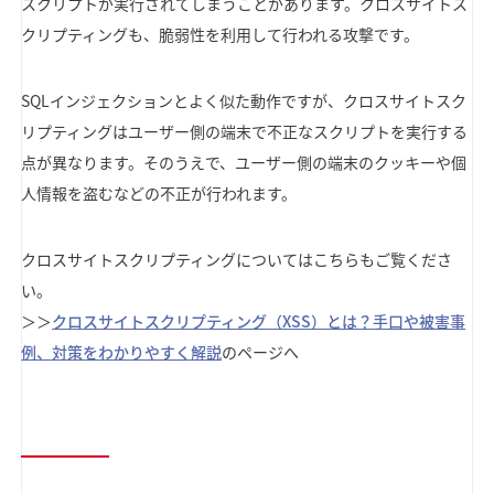
スクリプトが実行されてしまうことがあります。クロスサイトス
クリプティングも、脆弱性を利用して行われる攻撃です。
SQLインジェクションとよく似た動作ですが、クロスサイトスク
リプティングはユーザー側の端末で不正なスクリプトを実行する
点が異なります。そのうえで、ユーザー側の端末のクッキーや個
人情報を盗むなどの不正が行われます。
クロスサイトスクリプティングについてはこちらもご覧くださ
い。
＞＞
クロスサイトスクリプティング（XSS）とは？手口や被害事
例、対策をわかりやすく解説
のページへ