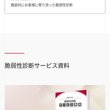
徹底的にお客様に寄り添った脆弱性診断
脆弱性診断サービス資料