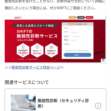
脆弱性診断を受けたことがない、診断内容や方針について詳細に
検討したいという場合には、ぜひSHIFTにご相談ください。
＞＞
脆弱性診断サービス特設ページ
へ
関連サービスについて
脆弱性診断（セキュリティ診
断）