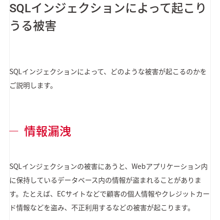
SQLインジェクションによって起こり
うる被害
SQLインジェクションによって、どのような被害が起こるのかを
ご説明します。
情報漏洩
SQLインジェクションの被害にあうと、Webアプリケーション内
に保持しているデータベース内の情報が盗まれることがありま
す。たとえば、ECサイトなどで顧客の個人情報やクレジットカー
ド情報などを盗み、不正利用するなどの被害が起こります。