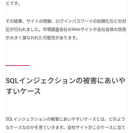
とです。
その結果、サイトの閉鎖、ログインパスワードの初期化などの対
応が行われました。市場調査会社のWebサイトや会社自体の信用
が大きく損なわれた可能性があります。
SQLインジェクションの被害にあいや
すいケース
SQLインジェクションの被害にあいやすいケースとは、どのよう
なケースなのかを見ていきます。自社サイトがこのケースに当て