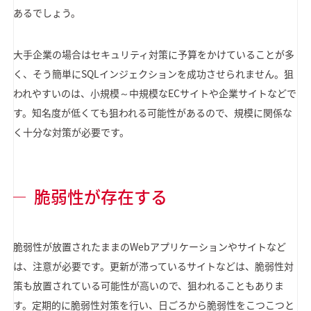
あるでしょう。
大手企業の場合はセキュリティ対策に予算をかけていることが多
く、そう簡単にSQLインジェクションを成功させられません。狙
われやすいのは、小規模～中規模なECサイトや企業サイトなどで
す。知名度が低くても狙われる可能性があるので、規模に関係な
く十分な対策が必要です。
脆弱性が存在する
脆弱性が放置されたままのWebアプリケーションやサイトなど
は、注意が必要です。更新が滞っているサイトなどは、脆弱性対
策も放置されている可能性が高いので、狙われることもありま
す。定期的に脆弱性対策を行い、日ごろから脆弱性をこつこつと