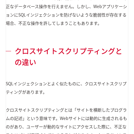
正なデータベース操作を行えません。しかし、Webアプリケーシ
ョンにSQLインジェクションを防げないような脆弱性が存在する
場合、不正な操作を許してしまうこともあります。
クロスサイトスクリプティングと
の違い
SQLインジェクションとよく似たものに、クロスサイトスクリプ
ティングがあります。
クロスサイトスクリプティングとは「サイトを横断したプログラ
ムの記述」という意味です。Webサイトには動的に生成されるも
のがあり、ユーザーが動的なサイトにアクセスした際に、不正な