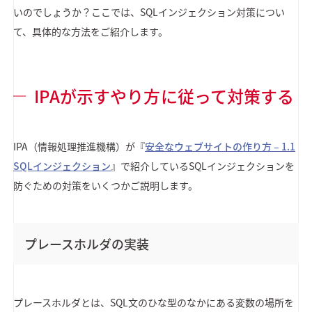
いのでしょうか？ここでは、SQLインジェクション対策につい
て、具体的な方法をご紹介します。
IPAが示すやり方に従って対策する
IPA（情報処理推進機構）が『
安全なウェブサイトの作り方 – 1.1
SQLインジェクション
』で紹介しているSQLインジェクションを
防ぐための対策をいくつかご説明します。
プレースホルダの実装
プレースホルダとは、SQL文のひな型のなかにある変数の場所を