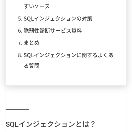
すいケース
SQLインジェクションの対策
脆弱性診断サービス資料
まとめ
SQLインジェクションに関するよくあ
る質問
SQLインジェクションとは？