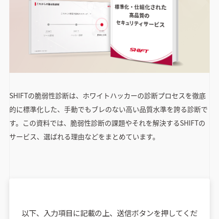
SHIFTの脆弱性診断は、ホワイトハッカーの診断プロセスを徹底
的に標準化した、手動でもブレのない高い品質水準を誇る診断で
す。この資料では、脆弱性診断の課題やそれを解決するSHIFTの
サービス、選ばれる理由などをまとめています。