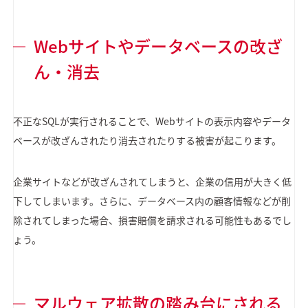
Webサイトやデータベースの改ざ
ん・消去
不正なSQLが実行されることで、Webサイトの表示内容やデータ
ベースが改ざんされたり消去されたりする被害が起こります。
企業サイトなどが改ざんされてしまうと、企業の信用が大きく低
下してしまいます。さらに、データベース内の顧客情報などが削
除されてしまった場合、損害賠償を請求される可能性もあるでし
ょう。
マルウェア拡散の踏み台にされる