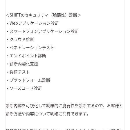
＜SHIFTのセキュリティ（脆弱性）診断＞
・Webアプリケーション診断
・スマートフォンアプリケーション診断
・クラウド診断
・ペネトレーションテスト
・エンドポイント診断
・診断内製化支援
・負荷テスト
・プラットフォーム診断
・ソースコード診断
診断内容を可視化して網羅的に脆弱性を診断するので、お客様と
診断方法や内容について明確に共有できます。