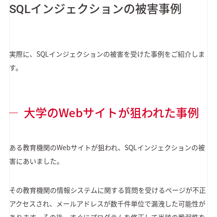
SQLインジェクションの被害事例
実際に、SQLインジェクションの被害を受けた事例をご紹介しま
す。
大学のWebサイトが狙われた事例
ある教育機関のWebサイトが狙われ、SQLインジェクションの被
害にあいました。
その教育機関の情報システムに関する質問を受けるページが不正
アクセスされ、メールアドレスが数千件単位で漏洩した可能性が