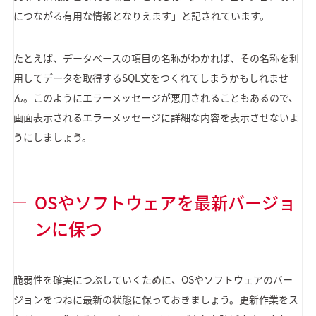
につながる有用な情報となりえます」と記されています。
たとえば、データベースの項目の名称がわかれば、その名称を利
用してデータを取得するSQL文をつくれてしまうかもしれませ
ん。このようにエラーメッセージが悪用されることもあるので、
画面表示されるエラーメッセージに詳細な内容を表示させないよ
うにしましょう。
OSやソフトウェアを最新バージョ
ンに保つ
脆弱性を確実につぶしていくために、OSやソフトウェアのバー
ジョンをつねに最新の状態に保っておきましょう。更新作業をス