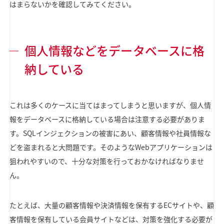
はまらないかを確認してみてください。
個人情報などをデータベースに格
納している
これは多くのケースに当てはまってしまうと思いますが、個人情
報をデータベースに格納している場合は注意する必要がありま
す。SQLインジェクションの被害にあい、顧客情報や社員情報な
どを盗まれると大問題です。そのようなWebアプリケーションは
狙われやすいので、十分な対策を行っておかなければなりませ
ん。
たとえば、大量の顧客情報や決済情報を保有するECサイトや、顧
客情報を保有している会員サイトなどは、対策を強化する必要が