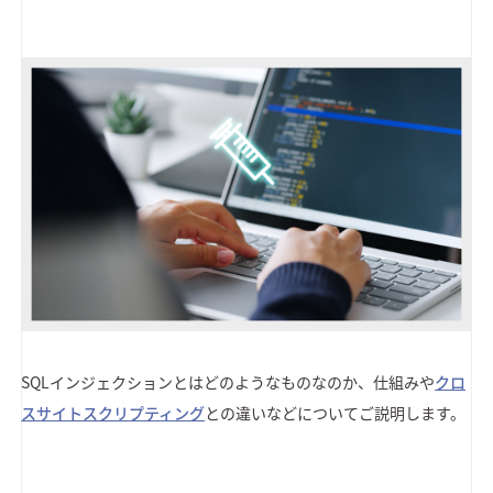
SQLインジェクションとはどのようなものなのか、仕組みや
クロ
スサイトスクリプティング
との違いなどについてご説明します。