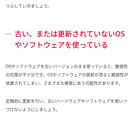
つぶしていきましょう。
古い、または更新されていないOS
やソフトウェアを使っている
OSやソフトウェアを古いバージョンのまま使っていると、脆弱性
の対策が不十分です。OSやソフトウェアの更新が滞ると脆弱性が
放置されてしまい、さまざまな被害にあう可能性があります。
定期的に更新を行い、古いハードウェアやソフトウェアを使いつ
づけないようにしましょう。