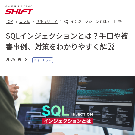
TOP
コラム
セキュリティ
SQLインジェクションとは？手口や被
害事例、対策をわかりやすく解説
SQLインジェクションとは？手口や被
害事例、対策をわかりやすく解説
2025.09.18
セキュリティ