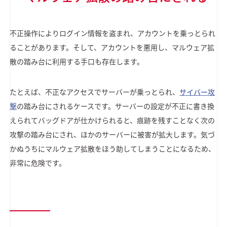
不正操作によりログイン情報を盗まれ、アカウントを乗っとられ
ることがあります。そして、アカウントを悪用し、マルウェア拡
散の踏み台に利用する手口も存在します。
たとえば、不正なアクセスでサーバーが乗っとられ、
サイバー攻
撃
の踏み台にされるケースです。サーバーの設定が不正に書き換
えられてバッグドアが仕かけられると、痕跡を残すことなく次の
攻撃の踏み台にされ、ほかのサーバーに被害が拡大します。気づ
かぬうちにマルウェア拡散をほう助してしまうことになるため、
非常に危険です。