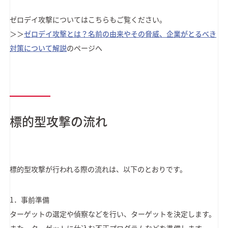
ゼロデイ攻撃についてはこちらもご覧ください。
＞＞
ゼロデイ攻撃とは？名前の由来やその脅威、企業がとるべき
対策について解説
のページへ
標的型攻撃の流れ
標的型攻撃が行われる際の流れは、以下のとおりです。
1．事前準備
ターゲットの選定や偵察などを行い、ターゲットを決定します。