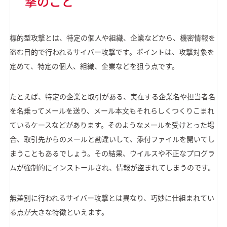
撃のこと
標的型攻撃とは、特定の個人や組織、企業などから、機密情報を
盗む目的で行われるサイバー攻撃です。ポイントは、攻撃対象を
定めて、特定の個人、組織、企業などを狙う点です。
たとえば、特定の企業と取引がある、実在する企業名や担当者名
を名乗ってメールを送り、メール本文もそれらしくつくりこまれ
ているケースなどがあります。そのようなメールを受けとった場
合、取引先からのメールと勘違いして、添付ファイルを開いてし
まうこともあるでしょう。その結果、ウイルスや不正なプログラ
ムが強制的にインストールされ、情報が盗まれてしまうのです。
無差別に行われるサイバー攻撃とは異なり、巧妙に仕組まれてい
る点が大きな特徴といえます。