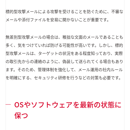
標的型攻撃メールによる攻撃を受けることを防ぐために、不審な
メールや添付ファイルを安易に開かないことが重要です。
無差別型攻撃メールの場合は、稚拙な文面のメールであることも
多く、気をつけていれば防げる可能性が高いです。しかし、標的
型攻撃メールは、ターゲットの状況をある程度知っており、実際
の取引先からの連絡のように、偽装して送られてくる場合もあり
ます。そのため、管理体制を強化して、メール運用の社内ルール
を明確にする、セキュリティ研修を行うなどの対策も必要です。
OSやソフトウェアを最新の状態に
保つ