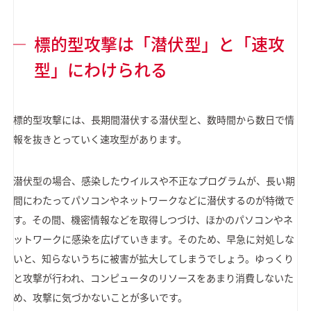
標的型攻撃は「潜伏型」と「速攻
型」にわけられる
標的型攻撃には、長期間潜伏する潜伏型と、数時間から数日で情
報を抜きとっていく速攻型があります。
潜伏型の場合、感染したウイルスや不正なプログラムが、長い期
間にわたってパソコンやネットワークなどに潜伏するのが特徴で
す。その間、機密情報などを取得しつづけ、ほかのパソコンやネ
ットワークに感染を広げていきます。そのため、早急に対処しな
いと、知らないうちに被害が拡大してしまうでしょう。ゆっくり
と攻撃が行われ、コンピュータのリソースをあまり消費しないた
め、攻撃に気づかないことが多いです。