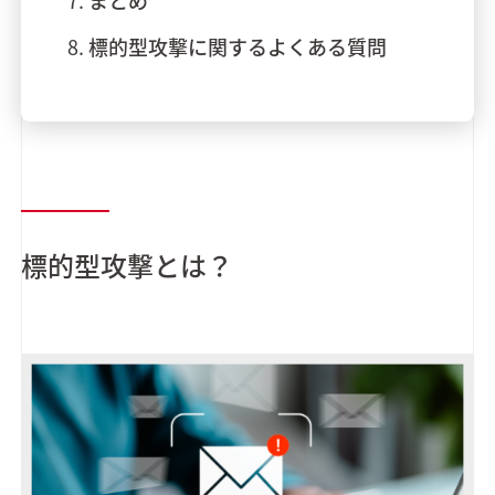
まとめ
標的型攻撃に関するよくある質問
標的型攻撃とは？