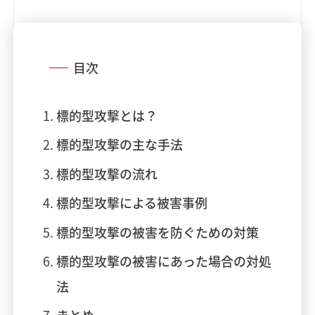
目次
標的型攻撃とは？
標的型攻撃の主な手法
標的型攻撃の流れ
標的型攻撃による被害事例
標的型攻撃の被害を防ぐための対策
標的型攻撃の被害にあった場合の対処
法