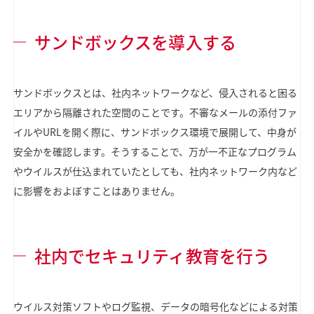
サンドボックスを導入する
サンドボックスとは、社内ネットワークなど、侵入されると困る
エリアから隔離された空間のことです。不審なメールの添付ファ
イルやURLを開く際に、サンドボックス環境で展開して、中身が
安全かを確認します。そうすることで、万が一不正なプログラム
やウイルスが仕込まれていたとしても、社内ネットワーク内など
に影響をおよぼすことはありません。
社内でセキュリティ教育を行う
ウイルス対策ソフトやログ監視、データの暗号化などによる対策