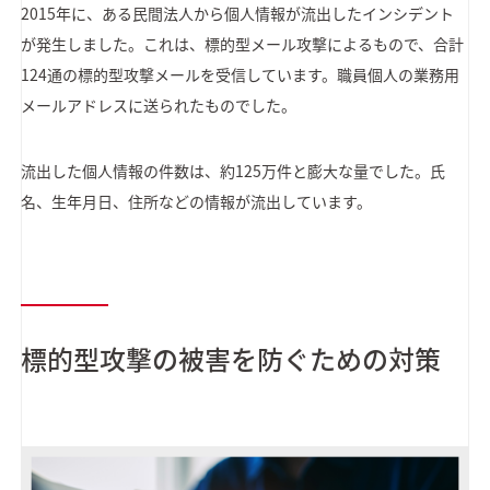
2015年に、ある民間法人から個人情報が流出したインシデント
が発生しました。これは、標的型メール攻撃によるもので、合計
124通の標的型攻撃メールを受信しています。職員個人の業務用
メールアドレスに送られたものでした。
流出した個人情報の件数は、約125万件と膨大な量でした。氏
名、生年月日、住所などの情報が流出しています。
標的型攻撃の被害を防ぐための対策