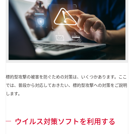
標的型攻撃の被害を防ぐための対策は、いくつかあります。ここ
では、普段から対応しておきたい、標的型攻撃への対策をご説明
します。
ウイルス対策ソフトを利用する