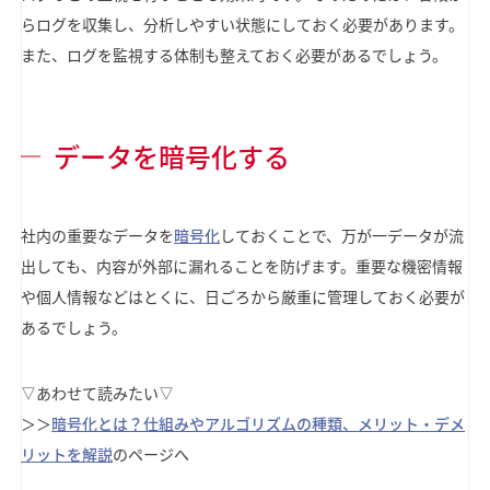
らログを収集し、分析しやすい状態にしておく必要があります。
また、ログを監視する体制も整えておく必要があるでしょう。
データを暗号化する
社内の重要なデータを
暗号化
しておくことで、万が一データが流
出しても、内容が外部に漏れることを防げます。重要な機密情報
や個人情報などはとくに、日ごろから厳重に管理しておく必要が
あるでしょう。
▽あわせて読みたい▽
＞＞
暗号化とは？仕組みやアルゴリズムの種類、メリット・デメ
リットを解説
のページへ