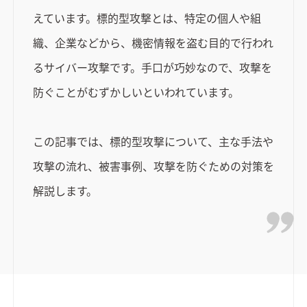
えています。標的型攻撃とは、特定の個人や組
織、企業などから、機密情報を盗む目的で行われ
るサイバー攻撃です。手口が巧妙なので、攻撃を
防ぐことがむずかしいといわれています。
この記事では、標的型攻撃について、主な手法や
攻撃の流れ、被害事例、攻撃を防ぐための対策を
解説します。