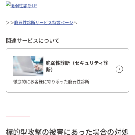
＞＞
脆弱性診断サービス特設ページ
へ
関連サービスについて
脆弱性診断（セキュリティ診
断）
徹底的にお客様に寄り添った脆弱性診断
標的型攻撃の被害にあった場合の対処