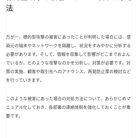
法
万が一、標的型攻撃の被害にあったことが判明した場合には、感
染元の端末やネットワークを隔離し、状況をすみやかに分析する
必要があります。そして、情報を収集して影響がどこまでおよん
でいるか、どのような攻撃なのかを分析し、対策が必要です。対
策の実施、顧客や取引先へのアナウンス、再発防止策の検討など
を行っていきます。
このような被害にあった場合の対処方法について、あらかじめマ
ニュアル化しておき、各部署の連絡体制を強化しておくことが重
要です。