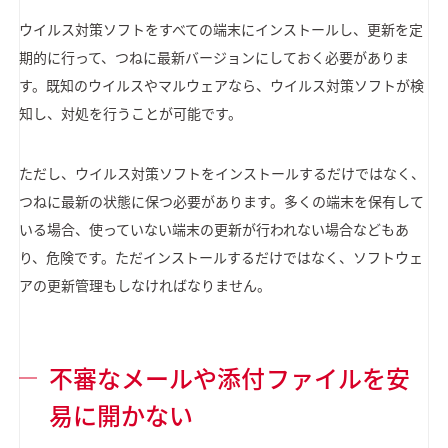
ウイルス対策ソフトをすべての端末にインストールし、更新を定
期的に行って、つねに最新バージョンにしておく必要がありま
す。既知のウイルスやマルウェアなら、ウイルス対策ソフトが検
知し、対処を行うことが可能です。
ただし、ウイルス対策ソフトをインストールするだけではなく、
つねに最新の状態に保つ必要があります。多くの端末を保有して
いる場合、使っていない端末の更新が行われない場合などもあ
り、危険です。ただインストールするだけではなく、ソフトウェ
アの更新管理もしなければなりません。
不審なメールや添付ファイルを安
易に開かない