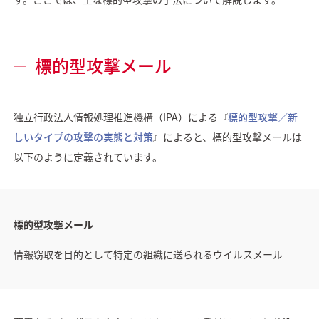
標的型攻撃メール
独立行政法人情報処理推進機構（IPA）による『
標的型攻撃／新
しいタイプの攻撃の実態と対策
』によると、標的型攻撃メールは
以下のように定義されています。
標的型攻撃メール
情報窃取を目的として特定の組織に送られるウイルスメール