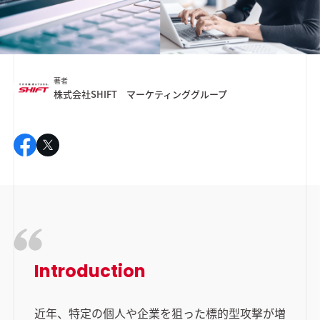
著者
株式会社SHIFT マーケティンググループ
Introduction
近年、特定の個人や企業を狙った標的型攻撃が増