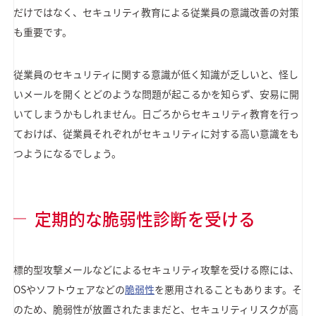
だけではなく、セキュリティ教育による従業員の意識改善の対策
も重要です。
従業員のセキュリティに関する意識が低く知識が乏しいと、怪し
いメールを開くとどのような問題が起こるかを知らず、安易に開
いてしまうかもしれません。日ごろからセキュリティ教育を行っ
ておけば、従業員それぞれがセキュリティに対する高い意識をも
つようになるでしょう。
定期的な脆弱性診断を受ける
標的型攻撃メールなどによるセキュリティ攻撃を受ける際には、
OSやソフトウェアなどの
脆弱性
を悪用されることもあります。そ
のため、脆弱性が放置されたままだと、セキュリティリスクが高