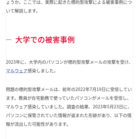
ょうか。ここでは、実際に起きた標的型攻撃による被害事例につ
いて解説します。
大学での被害事例
2023年に、大学内のパソコンが標的型攻撃メールの攻撃を受け、
マルウェア
感染しました。
問題の標的型攻撃メールは、前年の2022年7月19日に受信してい
ます。教員が在宅勤務で使っていたパソコンがメールを受信し、
マルウェア感染していました。調査の結果、2023年5月23日に、
パソコンに保管されていた情報が盗まれた形跡があり、以下の情
報が流出した可能性があります。