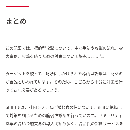
まとめ
この記事では、標的型攻撃について、主な手法や攻撃の流れ、被
害事例、攻撃を防ぐための対策について解説しました。
ターゲットを絞って、巧妙にしかけられた標的型攻撃は、防ぐの
が困難といわれています。そのため、日ごろから十分に対策を行
っておく必要があるでしょう。
SHIFTでは、社内システムに潜む脆弱性について、正確に把握し
て対策を講じるための脆弱性診断を行っています。セキュリティ
基準の高い金融業界の導入実績も多く、高品質の診断サービスを