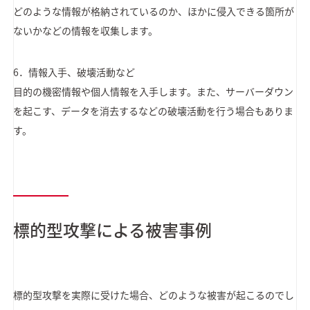
どのような情報が格納されているのか、ほかに侵入できる箇所が
ないかなどの情報を収集します。
6．情報入手、破壊活動など
目的の機密情報や個人情報を入手します。また、サーバーダウン
を起こす、データを消去するなどの破壊活動を行う場合もありま
す。
標的型攻撃による被害事例
標的型攻撃を実際に受けた場合、どのような被害が起こるのでし