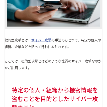
標的型攻撃とは、
サイバー攻撃
の手法のひとつで、特定の個人や
組織、企業などを狙って行われるものです。
ここでは、標的型攻撃とはどのような性質のサイバー攻撃なのか
をご説明します。
特定の個人・組織から機密情報を
盗むことを目的としたサイバー攻