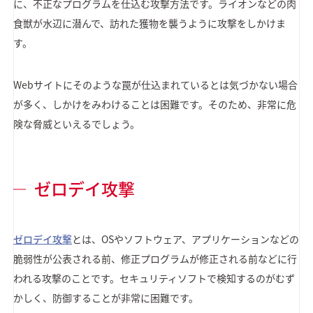
に、不正なプログラムを仕込む攻撃方法です。ライオンなどの肉
食獣が水辺に潜んで、訪れた獲物を襲うように攻撃をしかけま
す。
Webサイトにそのような罠が仕込まれているとは気づかない場合
が多く、しかけをみわけることは困難です。そのため、非常に危
険な脅威といえるでしょう。
ゼロデイ攻撃
ゼロデイ攻撃
とは、OSやソフトウェア、アプリケーションなどの
脆弱性が公表される前、修正プログラムが修正される前などに行
われる攻撃のことです。セキュリティソフトで検知するのがむず
かしく、防御することが非常に困難です。