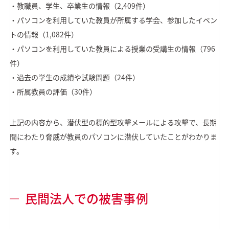
・教職員、学生、卒業生の情報（2,409件）
・パソコンを利用していた教員が所属する学会、参加したイベン
トの情報（1,082件）
・パソコンを利用していた教員による授業の受講生の情報（796
件）
・過去の学生の成績や試験問題（24件）
・所属教員の評価（30件）
上記の内容から、潜伏型の標的型攻撃メールによる攻撃で、長期
間にわたり脅威が教員のパソコンに潜伏していたことがわかりま
す。
民間法人での被害事例