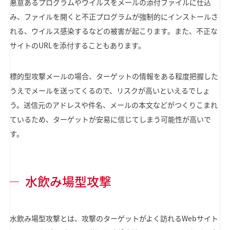
悪意あるプログラムやウイルスをメールの添付ファイルに仕込
み、ファイルを開くと不正プログラムが強制的にインストールさ
れる、ウイルス感染するなどの被害が起こります。また、不正な
サイトのURLを添付することもあります。
標的型攻撃メールの場合、ターゲットの情報をある程度把握した
うえでメールを送ってくるので、リスクが高いといえるでしょ
う。送信元のアドレスや件名、メールの本文などがつくりこまれ
ているため、ターゲットが安易に信じてしまう可能性が高いで
す。
水飲み場型攻撃
水飲み場型攻撃とは、攻撃のターゲットがよく訪れるWebサイト