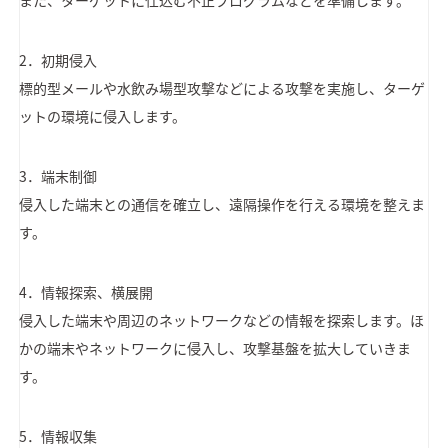
また、ターゲットに仕込む不正プログラムなどを準備します。
2．初期侵入
標的型メールや水飲み場型攻撃などによる攻撃を実施し、ターゲ
ットの環境に侵入します。
3．端末制御
侵入した端末との通信を確立し、遠隔操作を行える環境を整えま
す。
4．情報探索、横展開
侵入した端末や周辺のネットワークなどの情報を探索します。ほ
かの端末やネットワークに侵入し、攻撃基盤を拡大していきま
す。
5．情報収集