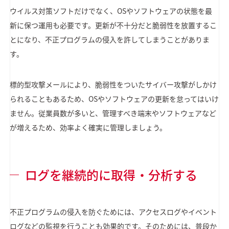
ウイルス対策ソフトだけでなく、OSやソフトウェアの状態を最
新に保つ運用も必要です。更新が不十分だと脆弱性を放置するこ
とになり、不正プログラムの侵入を許してしまうことがありま
す。
標的型攻撃メールにより、脆弱性をついたサイバー攻撃がしかけ
られることもあるため、OSやソフトウェアの更新を怠ってはいけ
ません。従業員数が多いと、管理すべき端末やソフトウェアなど
が増えるため、効率よく確実に管理しましょう。
ログを継続的に取得・分析する
不正プログラムの侵入を防ぐためには、アクセスログやイベント
ログなどの監視を行うことも効果的です。そのためには、普段か