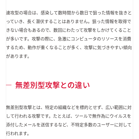
速攻型の場合は、感染して数時間から数日で狙った情報を抜きと
っていき、長く潜伏することはありません。狙った情報を取得で
きない場合もあるので、数回にわたって攻撃をしかけてくること
が多いです。攻撃の際に、急激にコンピュータのリソースを消費
するため、動作が重くなることが多く、攻撃に気づきやすい傾向
があります。
無差別型攻撃との違い
無差別型攻撃とは、特定の組織などを標的とせず、広い範囲に対
して行われる攻撃です。たとえば、ツールで無作為にウイルスを
添付したメールを送信するなど、不特定多数のユーザーに対して
行われます。