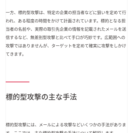
一方、標的型攻撃は、特定の企業の担当者などに狙いを定めて行
われ、ある程度の時間をかけて計画されています。標的となる担
当者の名前や、実際の取引先企業の情報を記載されたメールを送
信するなど、無差別型攻撃と比べて手口が巧妙です。広範囲への
攻撃ではありませんが、ターゲットを定めて確実に攻撃をしかけ
てきます。
標的型攻撃の主な手法
標的型攻撃には、メールによる攻撃などいくつかの手法がありま
す。ここでは、主な標的型攻撃の手法について解説します。