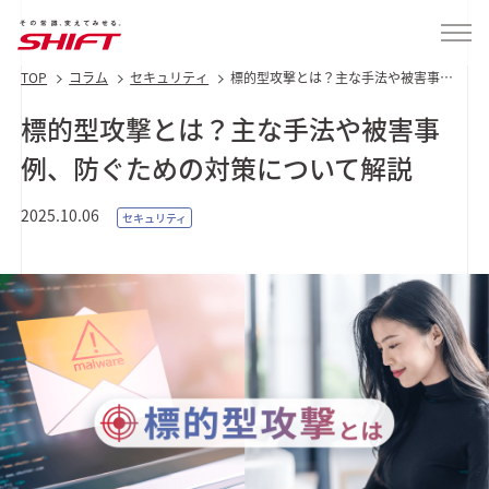
TOP
コラム
セキュリティ
標的型攻撃とは？主な手法や被害事
例、防ぐための対策について解説
標的型攻撃とは？主な手法や被害事
例、防ぐための対策について解説
2025.10.06
セキュリティ