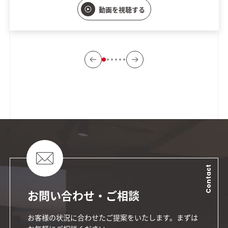
動画を視聴する
Contact
お問い合わせ・ご相談
お客様の状況に合わせたご提案をいたします。まずは