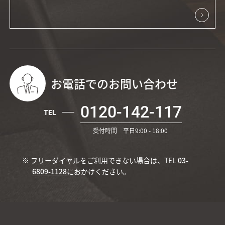
お電話でのお問い合わせ
0120-142-117
TEL
受付時間 平日9:00 - 18:00
※ フリーダイヤルをご利用できない場合は、TEL
03-
6809-1128
におかけください。