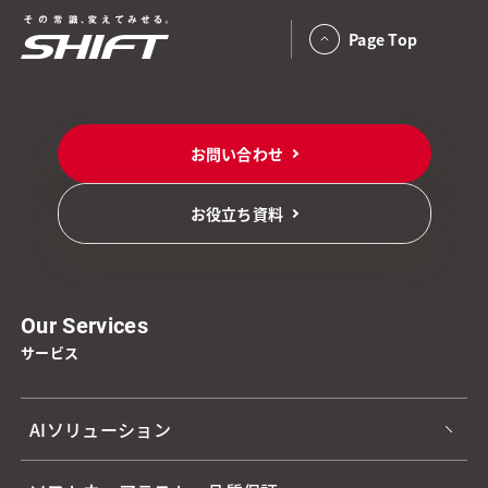
Page Top
お問い合わせ
お役立ち資料
Our Services
サービス
AIソリューション