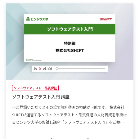
ソフトウェアテスト・品質保証
ソフトウェアテスト入門 講座
※ご登録いただくとその場で無料動画の視聴が可能です。 株式会社
SHIFTが運営するソフトウェアテスト・品質保証の人材育成を手掛け
るヒンシツ大学のお試し講座「ソフトウェアテスト入門」をご視聴
いただけます。ソフトウェアテストの目的、役割といった基礎知識を
学びたい方におすすめの入門動画です。