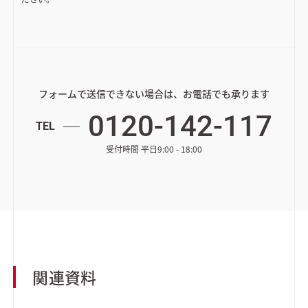
フォームで送信できない場合は、お電話でも承ります
0120-142-117
TEL
受付時間 平日9:00 - 18:00
関連資料