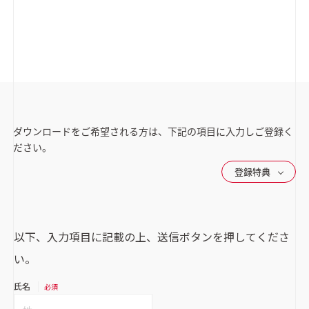
ダウンロードをご希望される方は、下記の項目に入力しご登録く
ださい。
登録特典