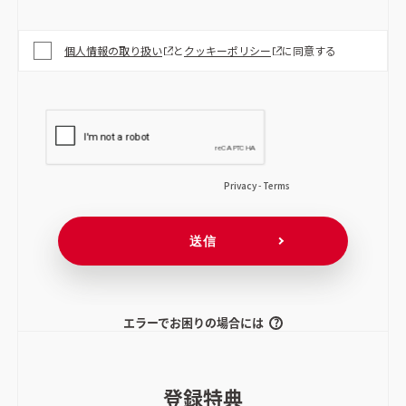
エラーでお困りの場合には
登録特典