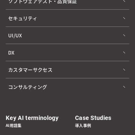
ソフトウェアテスト・品質保証
セキュリティ
UI/UX
DX
カスタマーサクセス
コンサルティング
Key AI terminology
Case Studies
AI用語集
導入事例