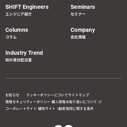
SHIFT Engineers
Seminars
エンジニア紹介
セミナー
Columns
Company
コラム
会社情報
Industry Trend
知の再分配白書
お知らせ
クッキーポリシーについて
サイトマップ
情報セキュリティーポリシー
個人情報の取り扱いについて
コーポレートサイト
採用サイト
秘密保持に関する条件