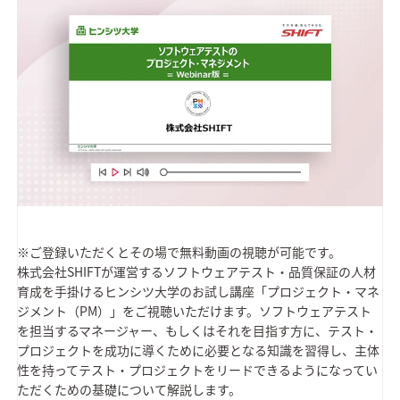
※ご登録いただくとその場で無料動画の視聴が可能です。
株式会社SHIFTが運営するソフトウェアテスト・品質保証の人材
育成を手掛けるヒンシツ大学のお試し講座「プロジェクト・マネ
ジメント（PM）」をご視聴いただけます。ソフトウェアテスト
を担当するマネージャー、もしくはそれを目指す方に、テスト・
プロジェクトを成功に導くために必要となる知識を習得し、主体
性を持ってテスト・プロジェクトをリードできるようになってい
ただくための基礎について解説します。