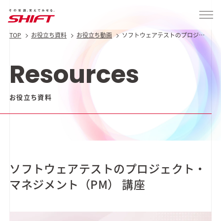
TOP
お役立ち資料
お役立ち動画
ソフトウェアテストのプロジェ
クト・マネジメント（PM） 講
座
Resources
お役立ち資料
ソフトウェアテストのプロジェクト・
マネジメント（PM） 講座