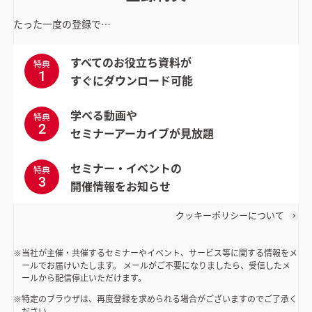
たった一度の登録で…
すべてのお役立ち資料が
特典
1
すぐにダウンロード可能
学べる動画や
特典
2
セミナーアーカイブが見放題
セミナー・イベントの
特典
3
開催情報をお知らせ
クッキーポリシーについて
当社が主催・共催するセミナーやイベント、サービス等に関する情報をメ
ールでお届けいたします。 メールがご不要になりましたら、受信したメ
ールから配信停止いただけます。
特定のブラウザは、再度登録を求められる場合がございますのでご了承く
ださい。