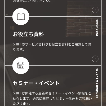
お気軽にご相談ください。
Resources
お役立ち資料
SHIFTのサービス資料やお役立ち資料をご用意してお
ります。
Seminars & Events
セミナー・イベント
SHIFTが開催する最新のセミナー・イベント情報をご
紹介します。過去に開催したセミナー動画もご視聴い
ただけます。