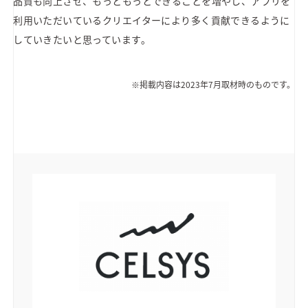
品質も向上させ、もっともっとできることを増やし、アプリを
利用いただいているクリエイターにより多く貢献できるように
していきたいと思っています。
※掲載内容は2023年7月取材時のものです。