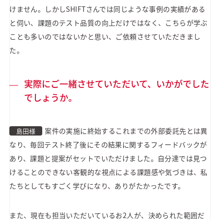
けません。しかしSHIFTさんでは同じような事例の実績がある
と伺い、課題のテスト品質の向上だけではなく、こちらが学ぶ
ことも多いのではないかと思い、ご依頼させていただきまし
た。
実際にご一緒させていただいて、いかがでした
でしょうか。
案件の実施に終始するこれまでの外部委託先とは異
島田様
なり、毎回テスト終了後にその結果に関するフィードバックが
あり、課題と提案がセットでいただけました。自分達では見つ
けることのできない客観的な視点による課題感や気づきは、私
たちとしてもすごく学びになり、ありがたかったです。
また、現在も担当いただいているお2人が、決められた範囲だ