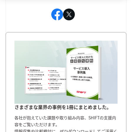
さまざまな業界の事例を1冊にまとめました。
各社が抱えていた課題や取り組み内容、SHIFTの支援内
容をご覧いただけます。
情報収集や比較検討に、ぜひダウンロードしてご活用く