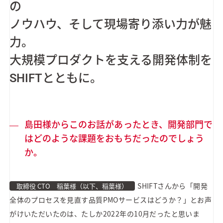
の
ノウハウ、そして現場寄り添い力が魅
力。
大規模プロダクトを支える開発体制を
SHIFTとともに。
島田様からこのお話があったとき、開発部門で
はどのような課題をおもちだったのでしょう
か。
SHIFTさんから「開発
取締役 CTO 稲葉様（以下、稲葉様）
全体のプロセスを見直す品質PMOサービスはどうか？」とお声
がけいただいたのは、たしか2022年の10月だったと思いま