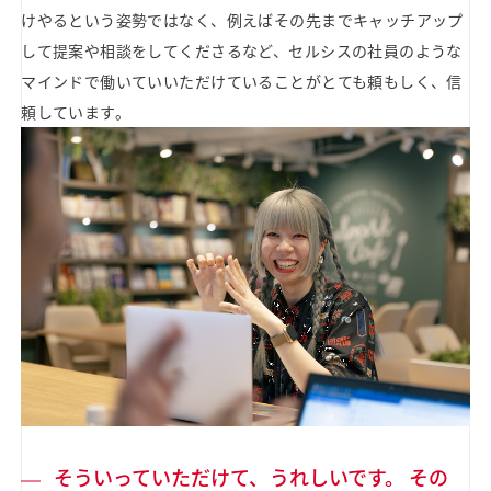
けやるという姿勢ではなく、例えばその先までキャッチアップ
して提案や相談をしてくださるなど、セルシスの社員のような
マインドで働いていいただけていることがとても頼もしく、信
頼しています。
そういっていただけて、うれしいです。 その