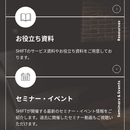
Resources
お役立ち資料
SHIFTのサービス資料やお役立ち資料をご用意してお
ります。
Seminars & Events
セミナー・イベント
SHIFTが開催する最新のセミナー・イベント情報をご
紹介します。過去に開催したセミナー動画もご視聴い
ただけます。