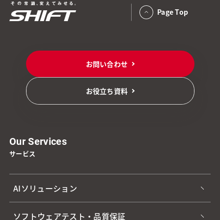
Page Top
お問い合わせ
お役立ち資料
Our Services
サービス
AIソリューション
ソフトウェアテスト・品質保証