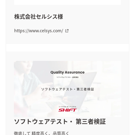
株式会社セルシス様
https://www.celsys.com/
ソフトウェアテスト・ 第三者検証
徹底して
精度高く、品質高く