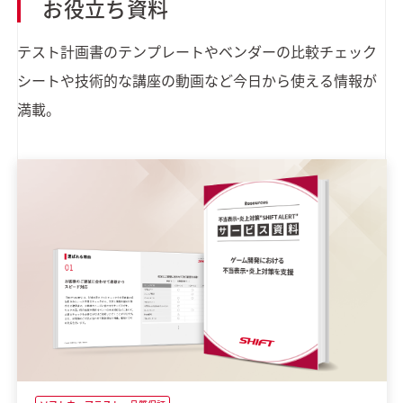
お役立ち資料
テスト計画書のテンプレートやベンダーの比較チェック
シートや技術的な講座の動画など今日から使える情報が
満載。