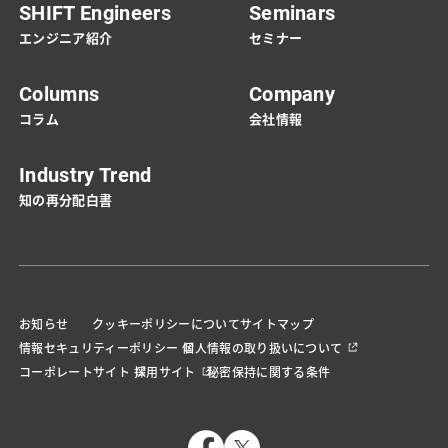
SHIFT Engineers
Seminars
エンジニア紹介
セミナー
Columns
Company
コラム
会社情報
Industry Trend
知の再分配白書
お知らせ
クッキーポリシーについて
サイトマップ
情報セキュリティーポリシー
個人情報の取り扱いについて
コーポレートサイト
採用サイト
秘密保持に関する条件