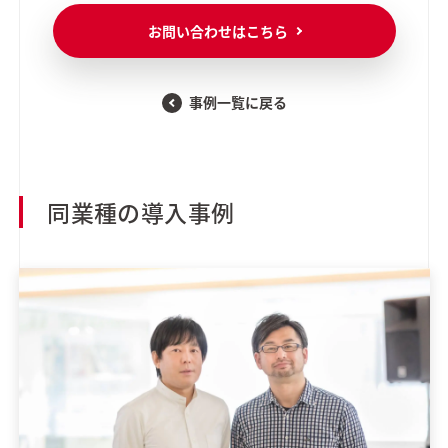
お問い合わせはこちら
事例一覧に戻る
同業種の導入事例