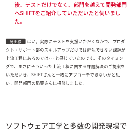
後、テストだけでなく、部門を越えて開発部門
へSHIFTをご紹介していただいたと伺いまし
た。
はい。実際にテストを支援いただくなかで、プロダ
島田様
クト・サポート部のスキルアップだけでは解決できない課題が
上流工程にあるのでは･･･と感じていたのです。そのタイミン
グで、まさにそういった上流工程に関する課題解決のご提案を
いただいき、SHIFTさんと一緒にアプローチできないかと思
い、開発部門の稲葉さんに相談しました。
ソフトウェア工学と多数の開発現場で