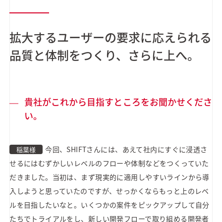
拡大するユーザーの要求に応えられる
品質と体制をつくり、さらに上へ。
貴社がこれから目指すところをお聞かせくださ
い。
今回、SHIFTさんには、あえて社内にすぐに浸透さ
稲葉様
せるにはむずかしいレベルのフローや体制などをつくっていた
だきました。当初は、まず現実的に適用しやすいラインから導
入しようと思っていたのですが、せっかくならもっと上のレベ
ルを目指したいなと。いくつかの案件をピックアップして自分
たちでトライアルをし、新しい開発フローで取り組める開発者