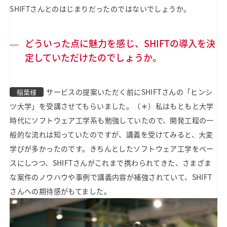
SHIFTさんとのはじまりだったのではないでしょうか。
どういった点に魅力を感じ、SHIFTの導入を決
定していただけたのでしょうか。
サービスの提案いただく前にSHIFTさんの「ヒンシ
稲葉様
ツ大学」を受講させてもらいました。（＊）私はもともと大学
時代にソフトウェア工学系も勉強していたので、開発工程の一
般的な流れは知っていたのですが、講義を受けてみると、大変
学びが多かったのです。きちんとしたソフトウェア工学をベー
スにしつつ、SHIFTさんがこれまで携わられてきた、さまざま
な案件のノウハウや事例で講義内容が補強されていて、SHIFT
さんへの期待感がもてました。