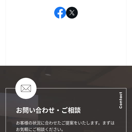
Contact
お問い合わせ・ご相談
お客様の状況に合わせたご提案をいたします。まずは
お気軽にご相談ください。