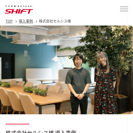
TOP
導入事例
株式会社セルシス様
株式会社セルシス様
導入事例