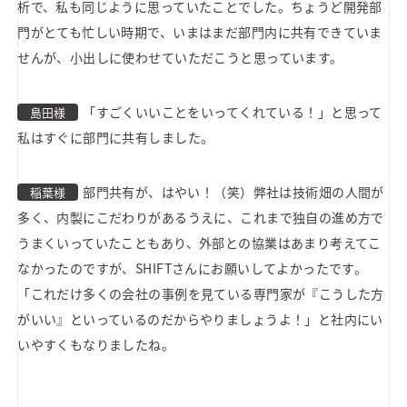
析で、私も同じように思っていたことでした。ちょうど開発部
門がとても忙しい時期で、いまはまだ部門内に共有できていま
せんが、小出しに使わせていただこうと思っています。
「すごくいいことをいってくれている！」と思って
島田様
私はすぐに部門に共有しました。
部門共有が、はやい！（笑）弊社は技術畑の人間が
稲葉様
多く、内製にこだわりがあるうえに、これまで独自の進め方で
うまくいっていたこともあり、外部との協業はあまり考えてこ
なかったのですが、SHIFTさんにお願いしてよかったです。
「これだけ多くの会社の事例を見ている専門家が『こうした方
がいい』といっているのだからやりましょうよ！」と社内にい
いやすくもなりましたね。