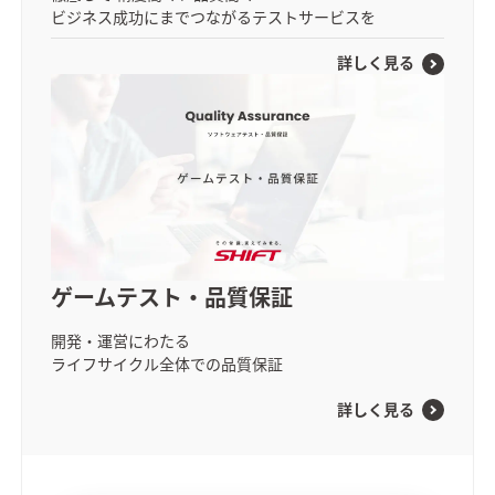
ビジネス成功にまでつながるテストサービスを
詳しく見る
ゲームテスト・品質保証
開発・運営にわたる
ライフサイクル
全体での品質保証
詳しく見る