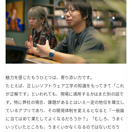
魅力を感じたもうひとつは、寄り添い力です。
たとえば、正しいソフトウェア工学の知識をもってきて「これ
が正解です」といわれても、現場に適用するかはまた別の話で
す。特に弊社の場合、課題があるとはいえ一定の地位を確立し
ているアプリであり、その開発体制を変えるとなると「一般論
に当てはめて果たしてよくなるだろうか？」「むしろ、うまく
いっていたところも、うまくいかなくなるのではないだろう