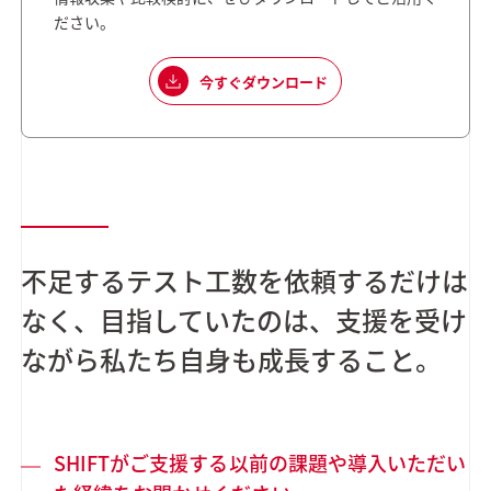
ださい。
今すぐダウンロード
不足するテスト工数を依頼するだけは
なく、目指していたのは、支援を受け
ながら私たち自身も成長すること。
SHIFTがご支援する以前の課題や導入いただい