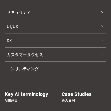
セキュリティ
UI/UX
DX
カスタマーサクセス
コンサルティング
Key AI terminology
Case Studies
AI用語集
導入事例