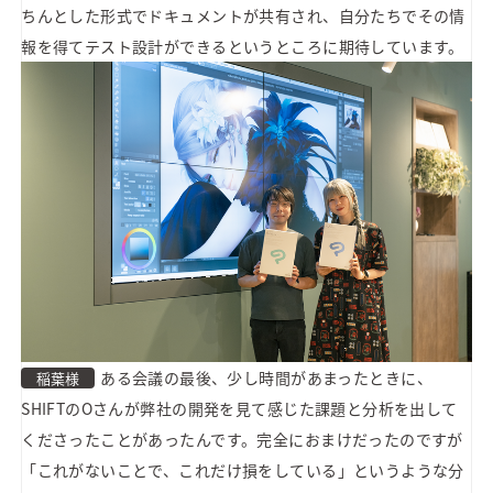
ちんとした形式でドキュメントが共有され、自分たちでその情
報を得てテスト設計ができるというところに期待しています。
ある会議の最後、少し時間があまったときに、
稲葉様
SHIFTのOさんが弊社の開発を見て感じた課題と分析を出して
くださったことがあったんです。完全におまけだったのですが
「これがないことで、これだけ損をしている」というような分