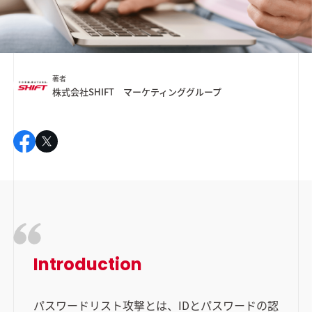
著者
株式会社SHIFT マーケティンググループ
Introduction
パスワードリスト攻撃とは、IDとパスワードの認