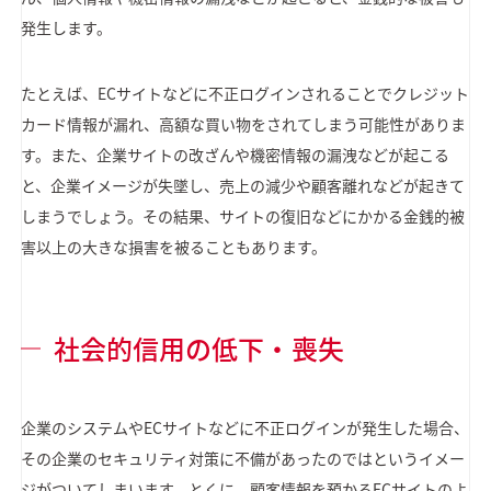
発生します。
たとえば、ECサイトなどに不正ログインされることでクレジット
カード情報が漏れ、高額な買い物をされてしまう可能性がありま
す。また、企業サイトの改ざんや機密情報の漏洩などが起こる
と、企業イメージが失墜し、売上の減少や顧客離れなどが起きて
しまうでしょう。その結果、サイトの復旧などにかかる金銭的被
害以上の大きな損害を被ることもあります。
社会的信用の低下・喪失
企業のシステムやECサイトなどに不正ログインが発生した場合、
その企業のセキュリティ対策に不備があったのではというイメー
ジがついてしまいます。とくに、顧客情報を預かるECサイトのよ