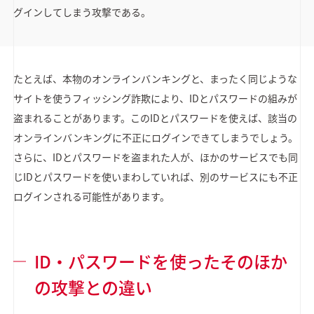
グインしてしまう攻撃である。
たとえば、本物のオンラインバンキングと、まったく同じような
サイトを使うフィッシング詐欺により、IDとパスワードの組みが
盗まれることがあります。このIDとパスワードを使えば、該当の
オンラインバンキングに不正にログインできてしまうでしょう。
さらに、IDとパスワードを盗まれた人が、ほかのサービスでも同
じIDとパスワードを使いまわしていれば、別のサービスにも不正
ログインされる可能性があります。
ID・パスワードを使ったそのほか
の攻撃との違い