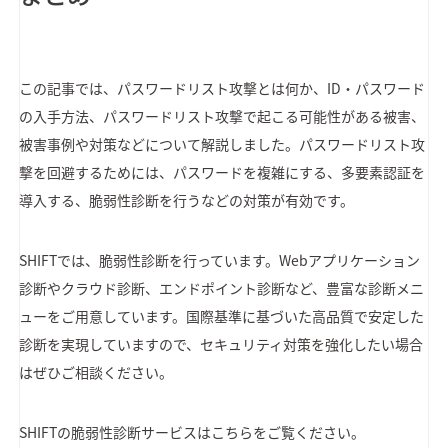
この記事では、パスワードリスト攻撃とは何か、ID・パスワード
の入手方法、パスワードリスト攻撃で起こる可能性がある被害、
被害事例や対策などについて解説しました。パスワードリスト攻
撃を回避するためには、パスワードを複雑にする、多要素認証を
導入する、脆弱性診断を行うなどの対策が有効です。
SHIFTでは、脆弱性診断を行っています。Webアプリケーション
診断やクラウド診断、エンドポイント診断など、豊富な診断メニ
ューをご用意しています。国際基準に基づいた高品質で安定した
診断を実現していますので、セキュリティ対策を強化したい場合
はぜひご相談ください。
SHIFTの脆弱性診断サービスはこちらをご覧ください。