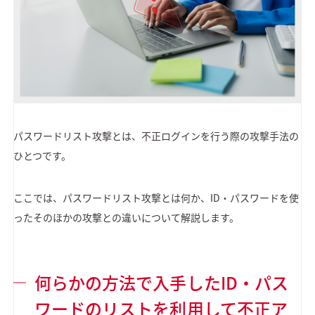
パスワードリスト攻撃とは、不正ログインを行う際の攻撃手法の
ひとつです。
ここでは、パスワードリスト攻撃とは何か、ID・パスワードを使
ったそのほかの攻撃との違いについて解説します。
何らかの方法で入手したID・パス
ワードのリストを利用して不正ア