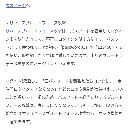
説のページ
へ
・リバースブルートフォース攻撃
リバースブルートフォース攻撃
は、パスワードを固定してログイ
ンIDを総当たりして、不正にログインを試す方法です。パスワー
ドとして使われることが多い「password01」や「123456」など
を使い、IDを総当たりで順に試していきます。上記のブルートフ
ォース攻撃の逆バージョンといえます。
ログイン認証には「3回パスワードを間違えたらロックし、一定
時間ログインできなくなる」などのロック機能が実装されている
ことが多いです。そのため、パスワードを総当たりするブルート
フォース攻撃は、実行しにくくなっています。しかし、IDの方を
総当たりするリバースブルートフォース攻撃なら、ロック機能を
回避できます。