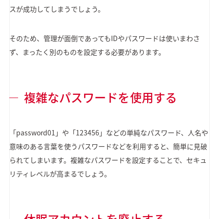
スが成功してしまうでしょう。
そのため、管理が面倒であってもIDやパスワードは使いまわさ
ず、まったく別のものを設定する必要があります。
複雑なパスワードを使用する
「password01」や「123456」などの単純なパスワード、人名や
意味のある言葉を使うパスワードなどを利用すると、簡単に見破
られてしまいます。複雑なパスワードを設定することで、セキュ
リティレベルが高まるでしょう。
休眠アカウントを廃止する