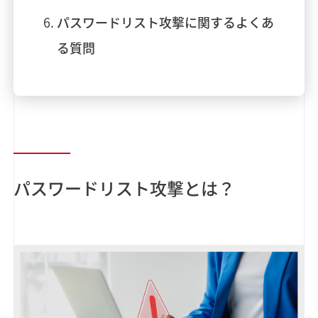
パスワードリスト攻撃に関するよくあ
る質問
パスワードリスト攻撃とは？