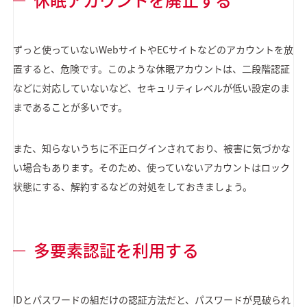
ずっと使っていないWebサイトやECサイトなどのアカウントを放
置すると、危険です。このような休眠アカウントは、二段階認証
などに対応していないなど、セキュリティレベルが低い設定のま
まであることが多いです。
また、知らないうちに不正ログインされており、被害に気づかな
い場合もあります。そのため、使っていないアカウントはロック
状態にする、解約するなどの対処をしておきましょう。
多要素認証を利用する
IDとパスワードの組だけの認証方法だと、パスワードが見破られ