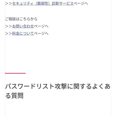
＞＞
セキュリティ（脆弱性）診断サービス
ページへ
ご相談はこちらから
＞＞
お問い合わせ
ページへ
＞＞
料金について
ページへ
パスワードリスト攻撃に関するよくあ
る質問