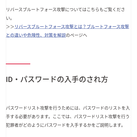
リバースブルートフォース攻撃についてはこちらもご覧くださ
い。
＞＞
リバースブルートフォース攻撃とは？ブルートフォース攻撃
との違いや危険性、対策を解説
のページへ
ID・パスワードの入手のされ方
パスワードリスト攻撃を行うためには、パスワードのリストを入
手する必要があります。ここでは、パスワードリスト攻撃を行う
犯罪者がどのようにパスワードを入手するかをご説明します。