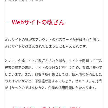
Webサイトの改ざん
Webサイトの管理者アカウントのパスワードが見破られた場合、
Webサイトが改ざんされてしまうことも考えられます。
とくに、企業サイトが改ざんされた場合、サイトを閉鎖して二次
被害の有無の確認、サイトの復旧などを行うため、業務が滞って
しまいます。また、顧客や取引先としては、個人情報が流出した
のではないかなど、不信感が高まるでしょう。セキュリティ対策
が甘かったのではないかと、企業の信用問題にかかわります。