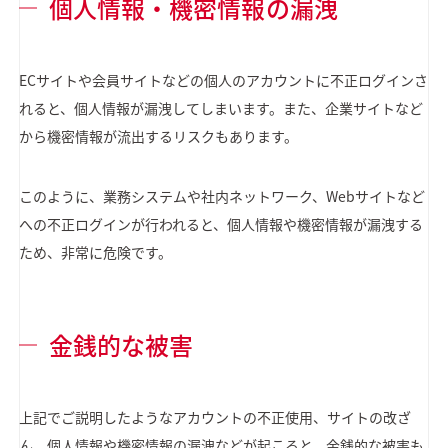
個人情報・機密情報の漏洩
ECサイトや会員サイトなどの個人のアカウントに不正ログインさ
れると、個人情報が漏洩してしまいます。また、企業サイトなど
から機密情報が流出するリスクもあります。
このように、業務システムや社内ネットワーク、Webサイトなど
への不正ログインが行われると、個人情報や機密情報が漏洩する
ため、非常に危険です。
金銭的な被害
上記でご説明したようなアカウントの不正使用、サイトの改ざ
ん、個人情報や機密情報の漏洩などが起こると、金銭的な被害も