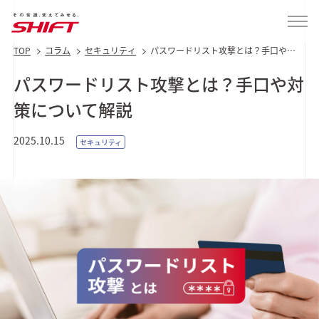
TOP
コラム
セキュリティ
パスワードリスト攻撃とは？手口や対
策について解説
パスワードリスト攻撃とは？手口や対
策について解説
2025.10.15
セキュリティ