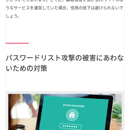
うなサービスを運営していた場合、信用の低下は避けられないで
しょう。
パスワードリスト攻撃の被害にあわな
いための対策