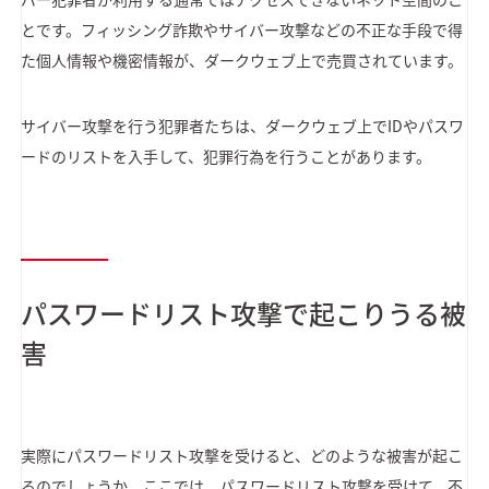
とです。フィッシング詐欺やサイバー攻撃などの不正な手段で得
た個人情報や機密情報が、ダークウェブ上で売買されています。
サイバー攻撃を行う犯罪者たちは、ダークウェブ上でIDやパスワ
ードのリストを入手して、犯罪行為を行うことがあります。
パスワードリスト攻撃で起こりうる被
害
実際にパスワードリスト攻撃を受けると、どのような被害が起こ
るのでしょうか。ここでは、パスワードリスト攻撃を受けて、不