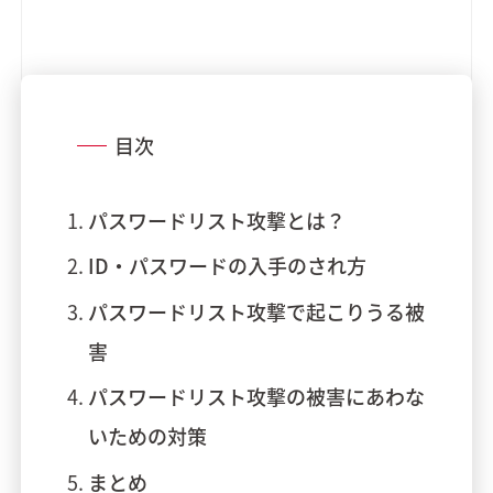
目次
パスワードリスト攻撃とは？
ID・パスワードの入手のされ方
パスワードリスト攻撃で起こりうる被
害
パスワードリスト攻撃の被害にあわな
いための対策
まとめ