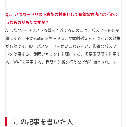
Q3．パスワードリスト攻撃の対策として有効な方法にはどのよ
うなものがありますか？
A．パスワードリスト攻撃を回避するためには、パスワードを複
雑にする、多要素認証を導入する、脆弱性診断を行うなどの対策
が有効です。ID・パスワードを使いまわさない、複雑なパスワー
ドを使用する、休眠アカウントを廃止する、多要素認証を利用す
る、WAFを活用する、脆弱性診断を行うなどが有効とされます。
この記事を書いた人