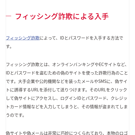
フィッシング詐欺による入手
フィッシング詐欺
によって、IDとパスワードを入手する方法で
す。
フィッシング詐欺とは、オンラインバンキングやECサイトなど、
IDとパスワードを盗むための偽のサイトを使った詐欺行為のこと
です。大手企業や公的機関などを装ったメールやSMSに、偽サイ
トに誘導するURLを添付して送りつけます。そのURLをクリック
して偽サイトにアクセスし、ログインIDとパスワード、クレジッ
トカード情報などを入力してしまうと、その情報が盗まれてしま
うのです。
偽サイトや偽メールは非常に巧妙につくられており、本物のロゴ