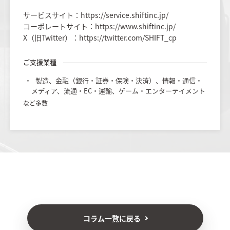
サービスサイト：https://service.shiftinc.jp/
コーポレートサイト：https://www.shiftinc.jp/
X（旧Twitter）：https://twitter.com/SHIFT_cp
ご支援業種
製造、金融（銀行・証券・保険・決済）、情報・通信・
メディア、流通・EC・運輸、ゲーム・エンターテイメント
など多数
コラム一覧に戻る