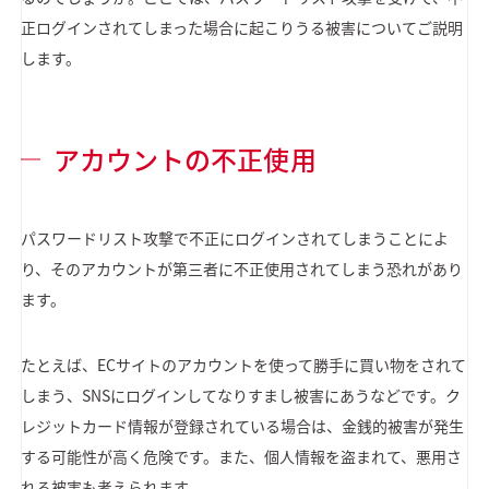
正ログインされてしまった場合に起こりうる被害についてご説明
します。
アカウントの不正使用
パスワードリスト攻撃で不正にログインされてしまうことによ
り、そのアカウントが第三者に不正使用されてしまう恐れがあり
ます。
たとえば、ECサイトのアカウントを使って勝手に買い物をされて
しまう、SNSにログインしてなりすまし被害にあうなどです。ク
レジットカード情報が登録されている場合は、金銭的被害が発生
する可能性が高く危険です。また、個人情報を盗まれて、悪用さ
れる被害も考えられます。