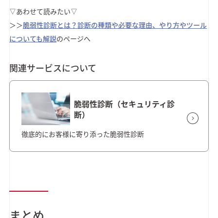
▽あわせて読みたい▽
＞＞
脆弱性診断とは？診断の種類や必要な理由、やり方やツール
についても解説
のページへ
関連サービスについて
脆弱性診断（セキュリティ診
断）
徹底的にお客様に寄り添った脆弱性診断
まとめ