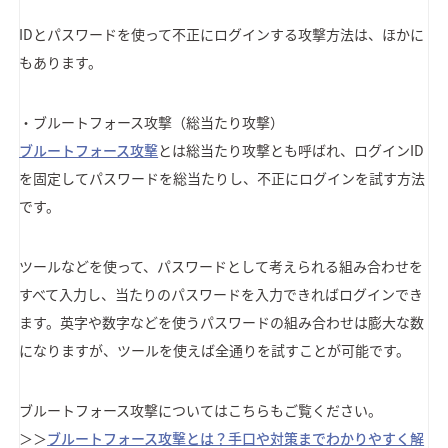
IDとパスワードを使って不正にログインする攻撃方法は、ほかに
もあります。
・ブルートフォース攻撃（総当たり攻撃）
ブルートフォース攻撃
とは総当たり攻撃とも呼ばれ、ログインID
を固定してパスワードを総当たりし、不正にログインを試す方法
です。
ツールなどを使って、パスワードとして考えられる組み合わせを
すべて入力し、当たりのパスワードを入力できればログインでき
ます。英字や数字などを使うパスワードの組み合わせは膨大な数
になりますが、ツールを使えば全通りを試すことが可能です。
ブルートフォース攻撃についてはこちらもご覧ください。
＞＞
ブルートフォース攻撃とは？手口や対策までわかりやすく解