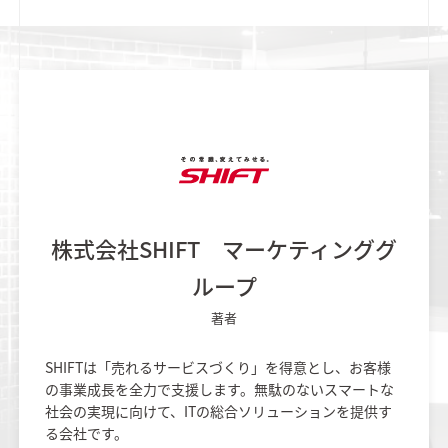
株式会社SHIFT マーケティンググ
ループ
著者
SHIFTは「売れるサービスづくり」を得意とし、お客様
の事業成長を全力で支援します。無駄のないスマートな
社会の実現に向けて、ITの総合ソリューションを提供す
る会社です。