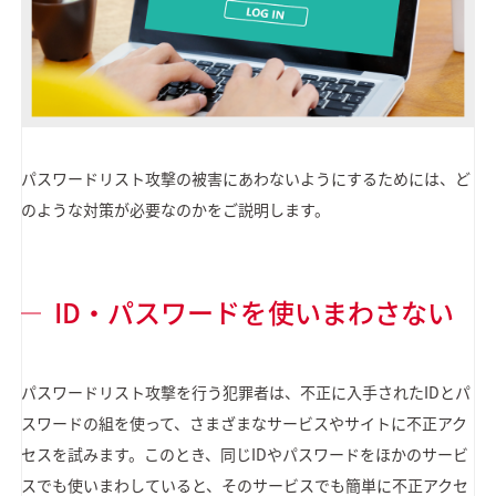
パスワードリスト攻撃の被害にあわないようにするためには、ど
のような対策が必要なのかをご説明します。
ID・パスワードを使いまわさない
パスワードリスト攻撃を行う犯罪者は、不正に入手されたIDとパ
スワードの組を使って、さまざまなサービスやサイトに不正アク
セスを試みます。このとき、同じIDやパスワードをほかのサービ
スでも使いまわしていると、そのサービスでも簡単に不正アクセ