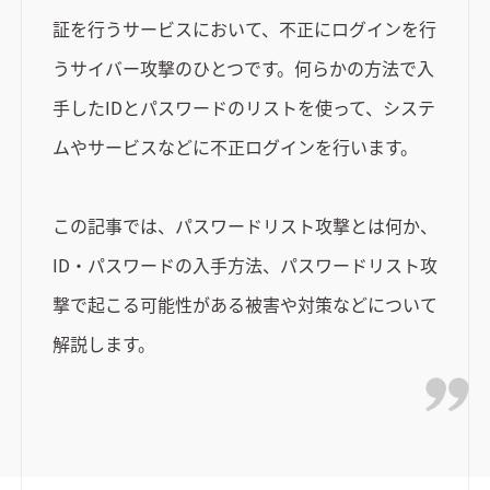
証を行うサービスにおいて、不正にログインを行
うサイバー攻撃のひとつです。何らかの方法で入
手したIDとパスワードのリストを使って、システ
ムやサービスなどに不正ログインを行います。
この記事では、パスワードリスト攻撃とは何か、
ID・パスワードの入手方法、パスワードリスト攻
撃で起こる可能性がある被害や対策などについて
解説します。