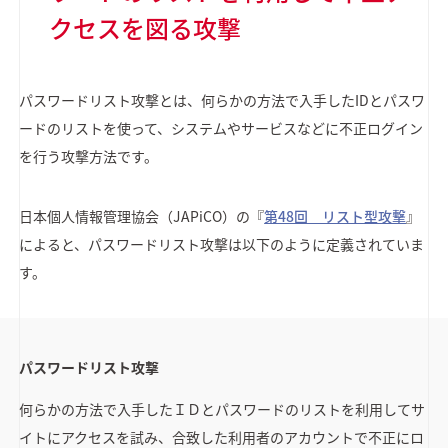
クセスを図る攻撃
パスワードリスト攻撃とは、何らかの方法で入手したIDとパスワ
ードのリストを使って、システムやサービスなどに不正ログイン
を行う攻撃方法です。
日本個人情報管理協会（JAPiCO）の『
第48回 リスト型攻撃
』
によると、パスワードリスト攻撃は以下のように定義されていま
す。
パスワードリスト攻撃
何らかの方法で入手したＩＤとパスワードのリストを利用してサ
イトにアクセスを試み、合致した利用者のアカウントで不正にロ