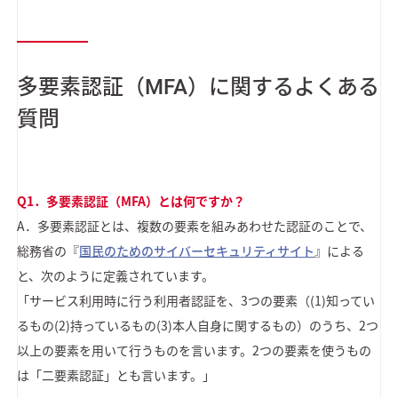
多要素認証（MFA）に関するよくある
質問
Q1．多要素認証（MFA）とは何ですか？
A．多要素認証とは、複数の要素を組みあわせた認証のことで、
総務省の『
国民のためのサイバーセキュリティサイト
』による
と、次のように定義されています。
「サービス利用時に行う利用者認証を、3つの要素（(1)知ってい
るもの(2)持っているもの(3)本人自身に関するもの）のうち、2つ
以上の要素を用いて行うものを言います。2つの要素を使うもの
は「二要素認証」とも言います。」