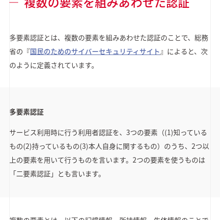
複数の要素を組みあわせた認証
多要素認証とは、複数の要素を組みあわせた認証のことで、総務
省の『
国民のためのサイバーセキュリティサイト
』によると、次
のように定義されています。
多要素認証
サービス利用時に行う利用者認証を、3つの要素（(1)知っている
もの(2)持っているもの(3)本人自身に関するもの）のうち、2つ以
上の要素を用いて行うものを言います。2つの要素を使うものは
「二要素認証」とも言います。