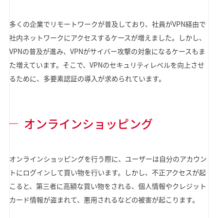
多くの企業でリモートワークが普及しており、社員がVPN経由で
社内ネットワークにアクセスするケースが増えました。しかし、
VPNの普及が進み、VPNがサイバー攻撃の対象になるケースもま
た増えています。そこで、VPNのセキュリティレベルを向上させ
るために、多要素認証の導入が求められています。
オンラインショッピング
オンラインショッピングを行う際に、ユーザーは自分のアカウン
トにログインして買い物を行います。しかし、不正アクセスが起
こると、第三者に高額な買い物をされる、個人情報やクレジット
カード情報が盗まれて、悪用されるなどの被害が起こります。