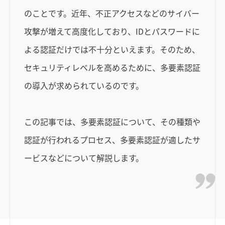
のことです。近年、不正アクセスなどのサイバー
攻撃が増えて高度化しており、IDとパスワードに
よる認証だけでは不十分といえます。そのため、
セキュリティレベルを高めるために、多要素認証
の導入が求められているのです。
この記事では、多要素認証について、その種類や
認証が行われるプロセス、多要素認証が適したサ
ービスなどについて解説します。