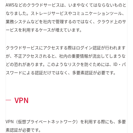
AWSなどのクラウドサービスは、いまやなくてはならないものと
なりました。ストレージサービスやコミュニケーションツール、
業務システムなどを社内で管理するのではなく、クラウド上のサ
ービスを利用するケースが増えています。
クラウドサービスにアクセスする際はログイン認証が行われます
が、不正アクセスされると、社内の重要情報が流出してしまうな
どの恐れがあります。このようなリスクを防ぐためには、ID・パ
スワードによる認証だけではなく、多要素認証が必要です。
VPN
VPN（仮想プライベートネットワーク）を利用する際にも、多要
素認証が必要です。