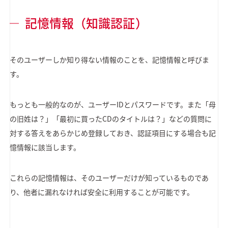
記憶情報（知識認証）
そのユーザーしか知り得ない情報のことを、記憶情報と呼びま
す。
もっとも一般的なのが、ユーザーIDとパスワードです。また「母
の旧姓は？」「最初に買ったCDのタイトルは？」などの質問に
対する答えをあらかじめ登録しておき、認証項目にする場合も記
憶情報に該当します。
これらの記憶情報は、そのユーザーだけが知っているものであ
り、他者に漏れなければ安全に利用することが可能です。