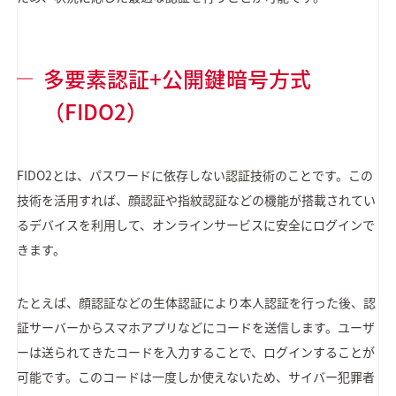
多要素認証+公開鍵暗号方式
（FIDO2）
FIDO2とは、パスワードに依存しない認証技術のことです。この
技術を活用すれば、顔認証や指紋認証などの機能が搭載されてい
るデバイスを利用して、オンラインサービスに安全にログインで
きます。
たとえば、顔認証などの生体認証により本人認証を行った後、認
証サーバーからスマホアプリなどにコードを送信します。ユーザ
ーは送られてきたコードを入力することで、ログインすることが
可能です。このコードは一度しか使えないため、サイバー犯罪者