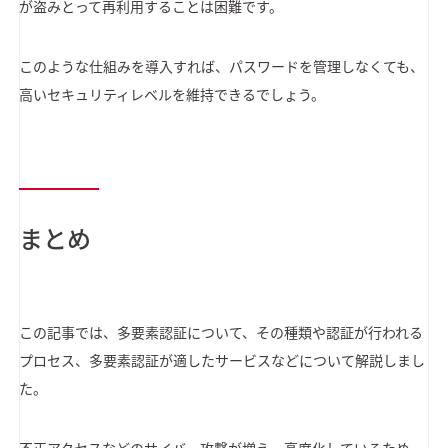
が盗みとって再利用することは困難です。
このような仕組みを導入すれば、パスワードを管理しなくても、
高いセキュリティレベルを維持できるでしょう。
まとめ
この記事では、多要素認証について、その種類や認証が行われる
プロセス、多要素認証が適したサービスなどについて解説しまし
た。