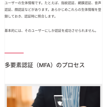
ユーザーの生体情報です。たとえば、指紋認証、網膜認証、音声
認証、顔認証などがあります。あらかじめこれらの生体情報を登
録しておき、認証時に照合します。
基本的には、そのユーザーにしか認証を成功させられません。
多要素認証（MFA）のプロセス