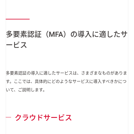
多要素認証（MFA）の導入に適したサ
ービス
多要素認証の導入に適したサービスは、さまざまなものがありま
す。ここでは、具体的にどのようなサービスに導入すべきかにつ
いて、ご説明します。
クラウドサービス