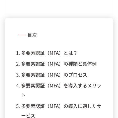
目次
多要素認証（MFA）とは？
多要素認証（MFA）の種類と具体例
多要素認証（MFA）のプロセス
多要素認証（MFA）を導入するメリッ
ト
多要素認証（MFA）の導入に適したサ
ービス