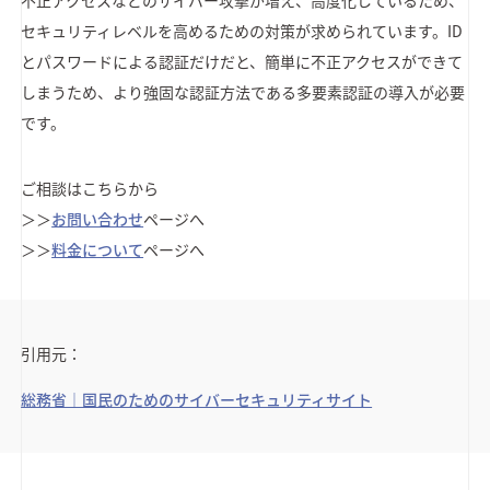
不正アクセスなどのサイバー攻撃が増え、高度化しているため、
セキュリティレベルを高めるための対策が求められています。ID
とパスワードによる認証だけだと、簡単に不正アクセスができて
しまうため、より強固な認証方法である多要素認証の導入が必要
です。
ご相談はこちらから
＞＞
お問い合わせ
ページへ
＞＞
料金について
ページへ
引用元：
総務省｜国民のためのサイバーセキュリティサイト