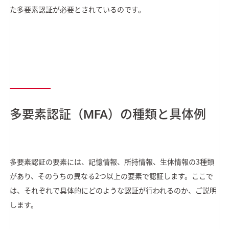
た多要素認証が必要とされているのです。
多要素認証（MFA）の種類と具体例
多要素認証の要素には、記憶情報、所持情報、生体情報の3種類
があり、そのうちの異なる2つ以上の要素で認証します。ここで
は、それぞれで具体的にどのような認証が行われるのか、ご説明
します。