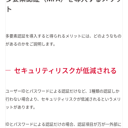
ト
多要素認証を導入すると得られるメリットには、どのようなもの
があるのかをご説明します。
セキュリティリスクが低減される
ユーザーIDとパスワードによる認証だけなど、1種類の認証しか
行わない場合より、セキュリティリスクが低減されるというメリ
ットがあります。
IDとパスワードによる認証だけの場合、認証項目が万が一外部に