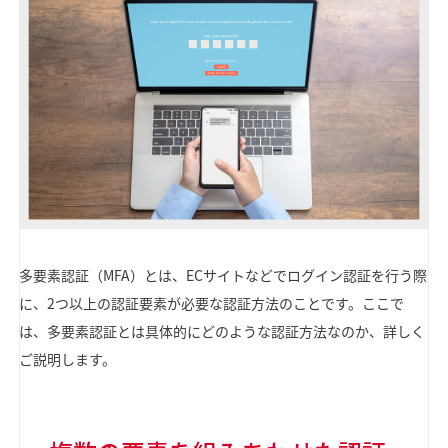
多要素認証（MFA）とは、ECサイトなどでログイン認証を行う際
に、2つ以上の認証要素が必要な認証方法のことです。ここで
は、多要素認証とは具体的にどのような認証方法なのか、詳しく
ご説明します。