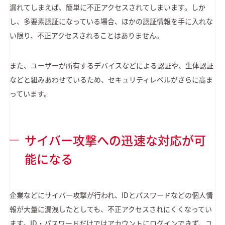
漏れてしまえば、簡単に不正アクセスされてしまいます。しか
し、多要素認証になっている場合、ほかの認証情報を手に入れな
い限り、不正アクセスされることはありません。
また、ユーザーが所有するデバイスなどによる認証や、生体認証
などと組みあわせているため、セキュリティレベルがさらに高ま
っています。
サイバー攻撃への迅速な対応が可
能になる
企業などにサイバー攻撃が行われ、IDとパスワードなどの個人情
報が大量に漏洩したとしても、不正アクセスされにくくなってい
ます。ID・パスワードだけではアカウントにログインできず、ユ