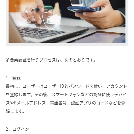
多要素認証を行うプロセスは、次のとおりです。
1．登録
最初に、ユーザーはユーザーIDとパスワードを使い、アカウント
を登録します。その後、スマートフォンなどの認証に使うデバイ
スやEメールアドレス、電話番号、認証アプリのコードなどを登
録します。
2．ログイン