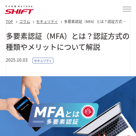
TOP
コラム
セキュリティ
多要素認証（MFA）とは？認証方式の
種類やメリットについて解説
多要素認証（MFA）とは？認証方式の
種類やメリットについて解説
2025.10.03
セキュリティ