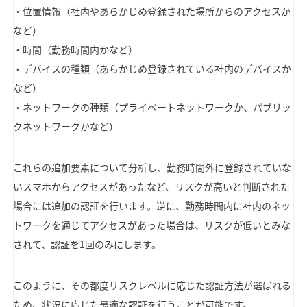
・位置情報（社内やあらかじめ登録された場所からのアクセスか
など）
・時間（勤務時間内かなど）
・デバイスの種類（あらかじめ登録されている社内のデバイスか
など）
・ネットワークの種類（プライベートネットワークか、パブリッ
クネットワークかなど）
これらの追加要素について分析し、勤務時間外に登録されていな
いスマホからアクセスがあったなど、リスクが高いと判断された
場合には追加の認証を行います。逆に、勤務時間内に社内のネッ
トワークを通じてアクセスがあった場合は、リスクが低いとみな
されて、認証を1回のみにします。
このように、その都度リスクレベルに応じた認証方法が選ばれる
ため、状況に応じた最適な認証を行うことが可能です。