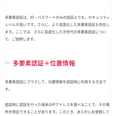
多要素認証は、ID・パスワードのみの認証よりも、セキュリティ
レベルが高いです。さらに、より高度化した多要素認証も存在し
ます。ここでは、さらに高度化した次世代の多要素認証につい
て、ご説明します。
多要素認証＋位置情報
多要素認証にプラスして、位置情報を認証時に利用する方法で
す。
認証時に認証を行った端末のIPアドレスを調べることで、その場
所を特定できることがあります。このとき、あらかじめ登録して