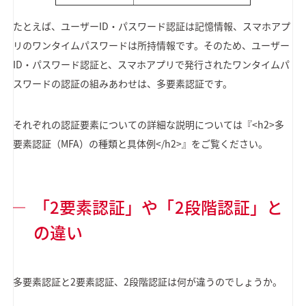
たとえば、ユーザーID・パスワード認証は記憶情報、スマホアプ
リのワンタイムパスワードは所持情報です。そのため、ユーザー
ID・パスワード認証と、スマホアプリで発行されたワンタイムパ
スワードの認証の組みあわせは、多要素認証です。
それぞれの認証要素についての詳細な説明については『<h2>多
要素認証（MFA）の種類と具体例</h2>』をご覧ください。
「2要素認証」や「2段階認証」と
の違い
多要素認証と2要素認証、2段階認証は何が違うのでしょうか。