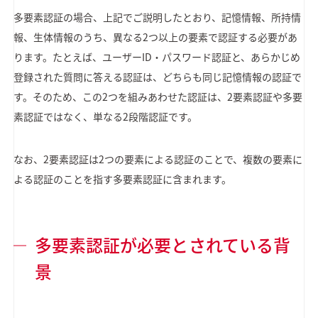
多要素認証の場合、上記でご説明したとおり、記憶情報、所持情
報、生体情報のうち、異なる2つ以上の要素で認証する必要があ
ります。たとえば、ユーザーID・パスワード認証と、あらかじめ
登録された質問に答える認証は、どちらも同じ記憶情報の認証で
す。そのため、この2つを組みあわせた認証は、2要素認証や多要
素認証ではなく、単なる2段階認証です。
なお、2要素認証は2つの要素による認証のことで、複数の要素に
よる認証のことを指す多要素認証に含まれます。
多要素認証が必要とされている背
景