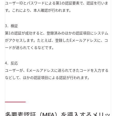
ユーザーIDとパスワードによる第1の認証要素で、認証を行いま
す。これにより、本人確認が行われます。
3．検証
第1の認証が成功すると、登録済みのほかの認証項目にシステム
がアクセスします。たとえば、登録したEメールアドレスに、コ
ードが送られてくるなどです。
4．反応
ユーザーが、Eメールアドレスに送られてきたコードを入力する
などして、ほかの認証項目による認証が行われます。
多要素認証（MFA）を導入するメリッ