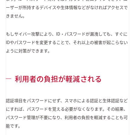
ーザーが所持するデバイスや生体情報などがなければアクセスで
きません。
もしサイバー攻撃により、ID・パスワードが漏洩しても、すぐに
IDやパスワードを変更することで、それ以上の被害が起こらない
ように対策ができます。
利用者の負担が軽減される
認証項目をパスワードにせず、スマホによる認証と生体認証など
にすれば、パスワードを覚える必要がなくなります。その結果、
パスワード管理が不要になり、利用者の負担を軽減することも可
能です。