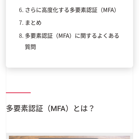
さらに高度化する多要素認証（MFA）
まとめ
多要素認証（MFA）に関するよくある
質問
多要素認証（MFA）とは？