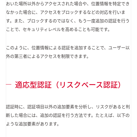
おいた場所以外からアクセスされた場合や、位置情報を特定でき
なかった場合に、アクセスをブロックするなどの対応を行いま
す。また、ブロックするのではなく、もう一度追加の認証を行う
ことで、セキュリティレベルを高めることも可能です。
このように、位置情報による認証を追加することで、ユーザー以
外の第三者によるアクセスを制限できます。
適応型認証（リスクベース認証）
認証時に、認証項目以外の追加要素を分析し、リスクがあると判
断した場合には、追加の認証を行う方法です。たとえば、以下の
ような追加要素があります。