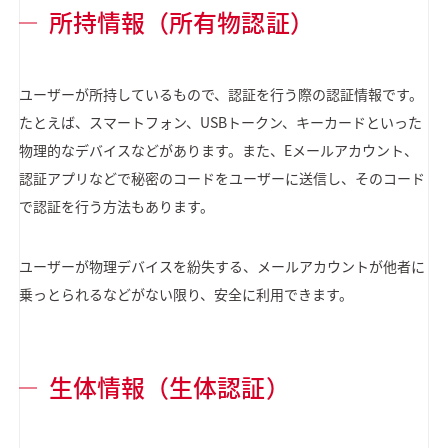
所持情報（所有物認証）
ユーザーが所持しているもので、認証を行う際の認証情報です。
たとえば、スマートフォン、USBトークン、キーカードといった
物理的なデバイスなどがあります。また、Eメールアカウント、
認証アプリなどで秘密のコードをユーザーに送信し、そのコード
で認証を行う方法もあります。
ユーザーが物理デバイスを紛失する、メールアカウントが他者に
乗っとられるなどがない限り、安全に利用できます。
生体情報（生体認証）