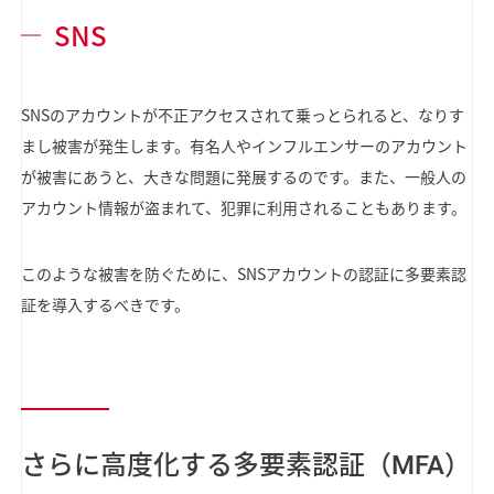
SNS
SNSのアカウントが不正アクセスされて乗っとられると、なりす
まし被害が発生します。有名人やインフルエンサーのアカウント
が被害にあうと、大きな問題に発展するのです。また、一般人の
アカウント情報が盗まれて、犯罪に利用されることもあります。
このような被害を防ぐために、SNSアカウントの認証に多要素認
証を導入するべきです。
さらに高度化する多要素認証（MFA）