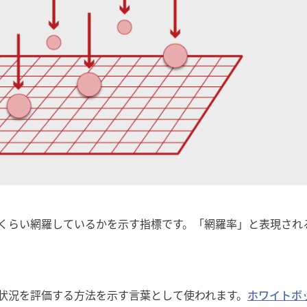
くらい網羅しているかを示す指標です。「網羅率」と表現され
状況を評価する方法を示す言葉として使われます。
ホワイトボ