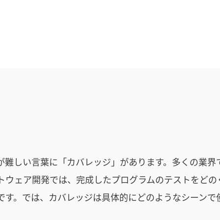
が難しい言葉に「カバレッジ」があります。多くの業界
トウェア開発では、完成したプログラムのテストをどの
です。では、カバレッジは具体的にどのようなシーンで