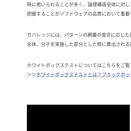
時に用いられることが多く、論理構造全体に対し
把握することがソフトウェアの品質において重要
カバレッジには、パターンの網羅の度合に応じた
全体、分子を実施した部分とした際に算出される
ホワイトボックステストについてはこちらをご覧
＞＞
ホワイトボックステストとは？ブラックボッ