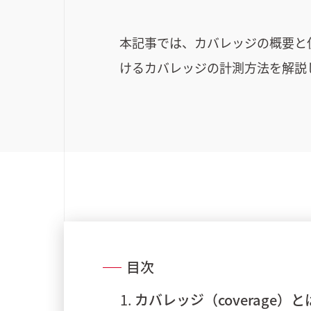
本記事では、カバレッジの概要と
けるカバレッジの計測方法を解説
目次
カバレッジ（coverage）と