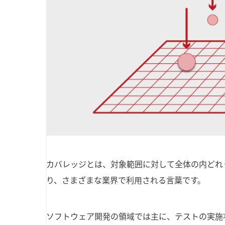
カバレッジとは、対象範囲に対して全体の内どれ
り、さまざまな業界で利用される言葉です。
ソフトウェア開発の領域では主に、テストの実施