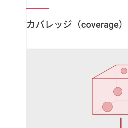
カバレッジ（coverage