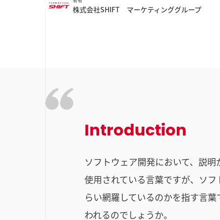
株式会社SHIFT マーケティンググループ
Introduction
ソフトウェア開発において、説明
使用されている言葉ですが、ソフ
らい網羅しているのかを指す言葉
われるのでしょうか。