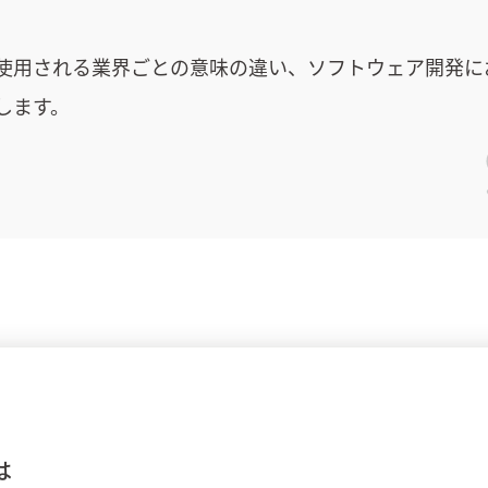
使用される業界ごとの意味の違い、ソフトウェア開発に
します。
は