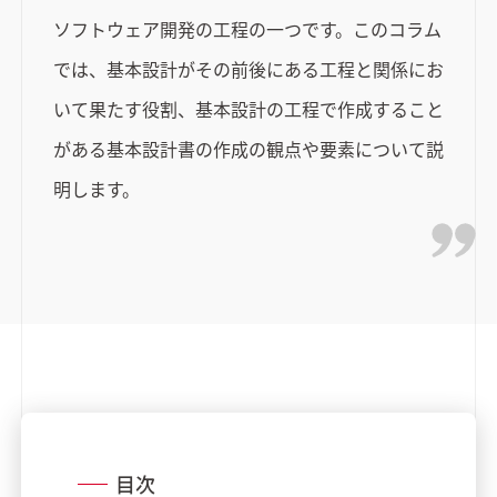
ソフトウェア開発の工程の一つです。このコラム
では、基本設計がその前後にある工程と関係にお
いて果たす役割、基本設計の工程で作成すること
がある基本設計書の作成の観点や要素について説
明します。
目次