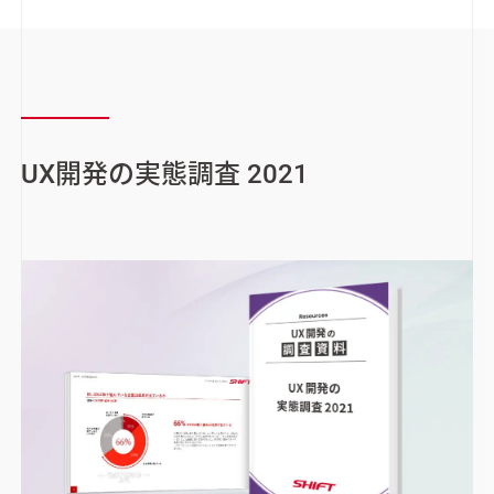
UX開発の実態調査 2021