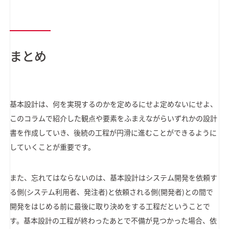
まとめ
基本設計は、何を実現するのかを定めるにせよ定めないにせよ、
このコラムで紹介した観点や要素をふまえながらいずれかの設計
書を作成していき、後続の工程が円滑に進むことができるように
していくことが重要です。
また、忘れてはならないのは、基本設計はシステム開発を依頼す
る側(システム利用者、発注者)と依頼される側(開発者)との間で
開発をはじめる前に最後に取り決めをする工程だということで
す。基本設計の工程が終わったあとで不備が見つかった場合、依