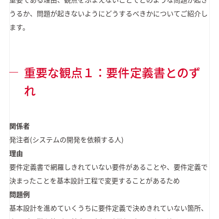
うるか、問題が起きないようにどうするべきかについてご紹介し
ます。
重要な観点１：要件定義書とのず
れ
関係者
発注者(システムの開発を依頼する人)
理由
要件定義書で網羅しきれていない要件があることや、要件定義で
決まったことを基本設計工程で変更することがあるため
問題例
基本設計を進めていくうちに要件定義で決めきれていない箇所、