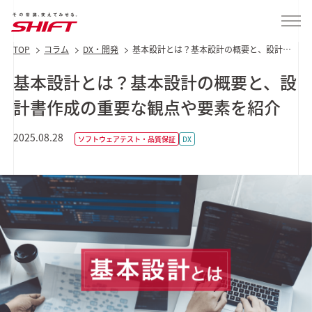
TOP
コラム
DX・開発
基本設計とは？基本設計の概要と、設計書
作成の重要な観点や要素を紹介
基本設計とは？基本設計の概要と、設
計書作成の重要な観点や要素を紹介
2025.08.28
ソフトウェアテスト・品質保証
DX