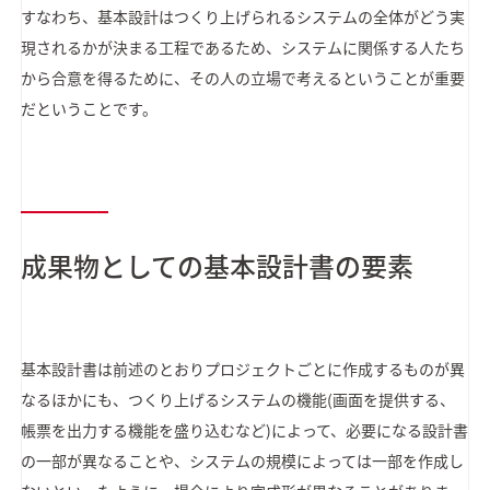
すなわち、基本設計はつくり上げられるシステムの全体がどう実
現されるかが決まる工程であるため、システムに関係する人たち
から合意を得るために、その人の立場で考えるということが重要
だということです。
成果物としての基本設計書の要素
基本設計書は前述のとおりプロジェクトごとに作成するものが異
なるほかにも、つくり上げるシステムの機能(画面を提供する、
帳票を出力する機能を盛り込むなど)によって、必要になる設計書
の一部が異なることや、システムの規模によっては一部を作成し