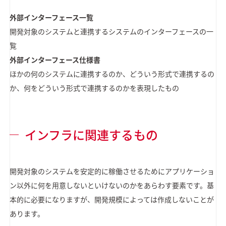
外部インターフェース一覧
開発対象のシステムと連携するシステムのインターフェースの一
覧
外部インターフェース仕様書
ほかの何のシステムに連携するのか、どういう形式で連携するの
か、何をどういう形式で連携するのかを表現したもの
インフラに関連するもの
開発対象のシステムを安定的に稼働させるためにアプリケーショ
ン以外に何を用意しないといけないのかをあらわす要素です。基
本的に必要になりますが、開発規模によっては作成しないことが
あります。