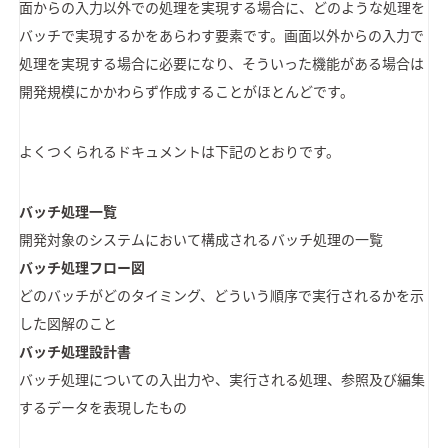
面からの入力以外での処理を実現する場合に、どのような処理を
バッチで実現するかをあらわす要素です。画面以外からの入力で
処理を実現する場合に必要になり、そういった機能がある場合は
開発規模にかかわらず作成することがほとんどです。
よくつくられるドキュメントは下記のとおりです。
バッチ処理一覧
開発対象のシステムにおいて構成されるバッチ処理の一覧
バッチ処理フロー図
どのバッチがどのタイミング、どういう順序で実行されるかを示
した図解のこと
バッチ処理設計書
バッチ処理についての入出力や、実行される処理、参照及び編集
するデータを表現したもの