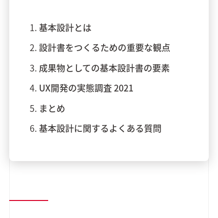
基本設計とは
設計書をつくるための重要な観点
成果物としての基本設計書の要素
UX開発の実態調査 2021
まとめ
基本設計に関するよくある質問