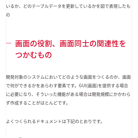
いるか、どのテーブルデータを更新しているかを図で表現したも
の
画面の役割、画面同士の関連性を
つかむもの
開発対象のシステムにおいてどのような画面をつくるのか、画面
で何ができるかをあらわす要素です。GUI(画面)を提供する場合
に必要になり、そういった機能がある場合は開発規模にかかわら
ず作成することがほとんどです。
よくつくられるドキュメントは下記のとおりです。