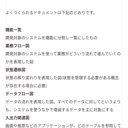
よくつくられるドキュメントは下記のとおりです。
機能一覧
開発対象のシステムを機能に分割し一覧にしたもの
業務フロー図
開発対象のシステムを使って業務がどういう流れで進んでいくの
かを表現した図
状態遷移図
状態の移り変わりを表現した図(状態を管理する必要がある概念
が存在する場合に必要)
データフロー図
データの流れを表現した図。すべてのデータに対してというより
も、システムを使うなかで増減するデータを主に対象にする
入出力関連図
画面や帳票などのアプリケーションが、どのテーブルを参照して