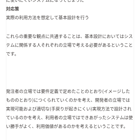
対応策
実際の利用方法を想定して基本設計を行う
これらの重要な観点に共通することは、基本設計においてはシス
テムに関係する人それぞれの立場で考える必要があるということ
です。
発注者の立場では要件定義で定めたことのとおり(イメージした
もののとおり)につくられていくのかを考え、開発者の立場では
実現可能および適切な(手戻りが起きにくい)実現方法で設計され
ているのかを考え、利用者の立場ではできあがったシステムは使
い勝手がよく、利用価値があるのかを考えるということです。