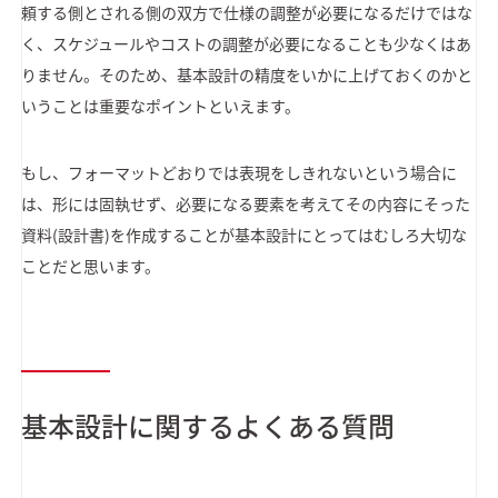
頼する側とされる側の双方で仕様の調整が必要になるだけではな
く、スケジュールやコストの調整が必要になることも少なくはあ
りません。そのため、基本設計の精度をいかに上げておくのかと
いうことは重要なポイントといえます。
もし、フォーマットどおりでは表現をしきれないという場合に
は、形には固執せず、必要になる要素を考えてその内容にそった
資料(設計書)を作成することが基本設計にとってはむしろ大切な
ことだと思います。
基本設計に関するよくある質問