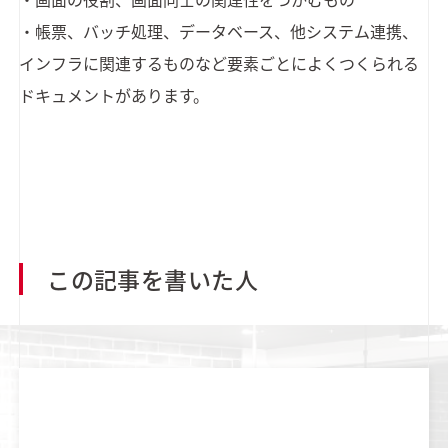
・帳票、バッチ処理、データベース、他システム連携、
インフラに関連するものなど要素ごとによくつくられる
ドキュメントがあります。
この記事を書いた人