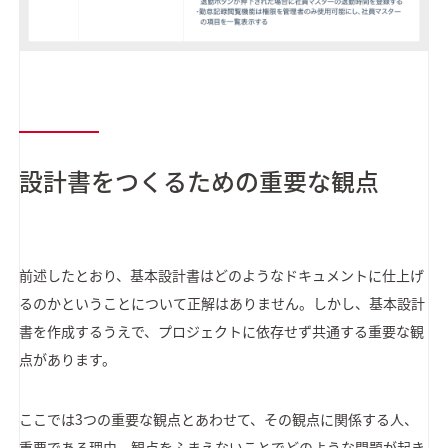
設計書をつくるための重要な観点
前述したとおり、基本設計書はどのようなドキュメントに仕上げ
るのかということについて正解はありません。しかし、基本設計
書を作成するうえで、プロジェクトに依存せず共通する重要な観
点があります。
ここでは3つの重要な観点とあわせて、その観点に関係する人、
重要である理由、観点をふまえないことでどのような問題が起き