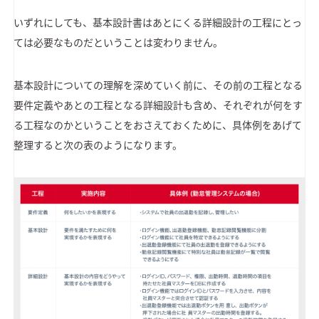
いずれにしても、基本設計書はあとにくる詳細設計の工程にとっ
ては必要なものだということは変わりません。
基本設計についての理解を深めていく前に、その前の工程となる
要件定義やあとの工程となる詳細設計も含め、それぞれが何をす
る工程なのかということをおさえておくために、具体例をあげて
整理すると次の表のようになります。