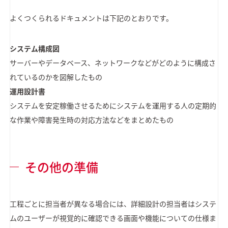
よくつくられるドキュメントは下記のとおりです。
システム構成図
サーバーやデータベース、ネットワークなどがどのように構成さ
れているのかを図解したもの
運用設計書
システムを安定稼働させるためにシステムを運用する人の定期的
な作業や障害発生時の対応方法などをまとめたもの
その他の準備
工程ごとに担当者が異なる場合には、詳細設計の担当者はシステ
ムのユーザーが視覚的に確認できる画面や機能についての仕様ま