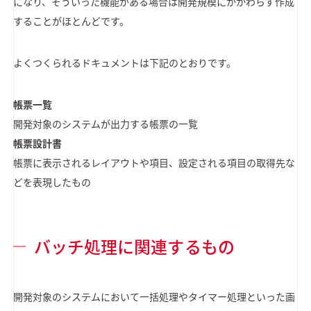
になり、そういった機能がある場合は開発規模にかかわらず作成
することがほとんどです。
よくつくられるドキュメントは下記のとおりです。
帳票一覧
開発対象のシステムが出力する帳票の一覧
帳票設計書
帳票に表示されるレイアウトや項目、設定される項目の取得先な
どを表現したもの
バッチ処理に関連するもの
開発対象のシステムにおいて一括処理やタイマー処理といった画