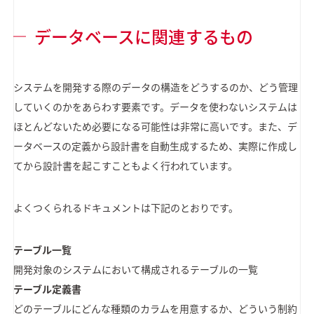
データベースに関連するもの
システムを開発する際のデータの構造をどうするのか、どう管理
していくのかをあらわす要素です。データを使わないシステムは
ほとんどないため必要になる可能性は非常に高いです。また、デ
ータベースの定義から設計書を自動生成するため、実際に作成し
てから設計書を起こすこともよく行われています。
よくつくられるドキュメントは下記のとおりです。
テーブル一覧
開発対象のシステムにおいて構成されるテーブルの一覧
テーブル定義書
どのテーブルにどんな種類のカラムを用意するか、どういう制約