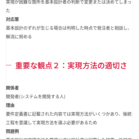
実現が困難な箇所を基本設計者の判断で変更または決めてしまっ
た
対応策
基本設計のずれが生じる場合は判明した時点で発注者と相談し、
解消に努める
重要な観点２：実現方法の適切さ
関係者
開発者(システムを開発する人)
理由
要件定義書に記載された内容では実現方法がいくつかあり、後続
工程を意識して実現方法を選ぶ必要があるため
問題例