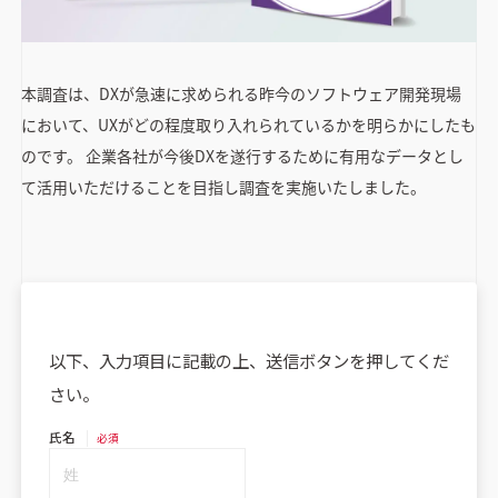
本調査は、DXが急速に求められる昨今のソフトウェア開発現場
において、UXがどの程度取り入れられているかを明らかにしたも
のです。 企業各社が今後DXを遂行するために有用なデータとし
て活用いただけることを目指し調査を実施いたしました。