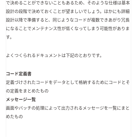
で決めることができないこともあるため、そのような仕様は基本
設計の段階で決めておくことが望ましいでしょう。ほかにも詳細
設計以降で準備すると、同じようなコードが複数できあがり冗長
になることでメンテナンス性が低くなってしまう可能性がありま
す。
よくつくられるドキュメントは下記のとおりです。
コード定義書
定義づけされたコードをデータとして格納するためにコードとそ
の定義をまとめたもの
メッセージ一覧
画面やバッチの処理によって出力されるメッセージを一覧にまと
めたもの