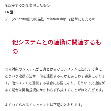
を設定するかを表現したもの
ER図
データ(Entity)間の関係性(Relationship)を図解にしたもの
他システムとの連携に関連するも
の
開発対象のシステムが自身とは異なるシステムに連携する際に、
どういう連携方法か、何を連携するのかをあらわす要素になりま
す。他システムと連携する場合に必要になり、そういった機能が
ある場合は開発規模にかかわらず作成することがほとんどです。
よくつくられるドキュメントは下記のとおりです。