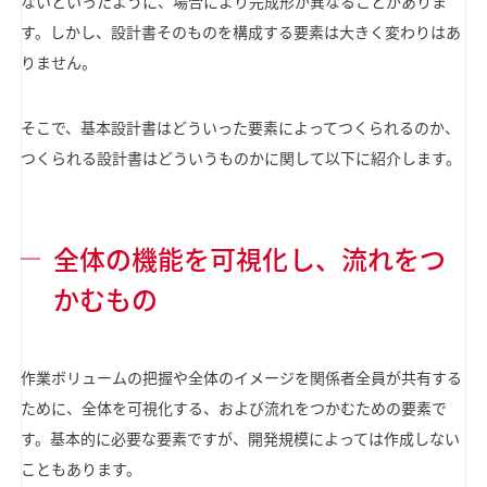
ないといったように、場合により完成形が異なることがありま
す。しかし、設計書そのものを構成する要素は大きく変わりはあ
りません。
そこで、基本設計書はどういった要素によってつくられるのか、
つくられる設計書はどういうものかに関して以下に紹介します。
全体の機能を可視化し、流れをつ
かむもの
作業ボリュームの把握や全体のイメージを関係者全員が共有する
ために、全体を可視化する、および流れをつかむための要素で
す。基本的に必要な要素ですが、開発規模によっては作成しない
こともあります。