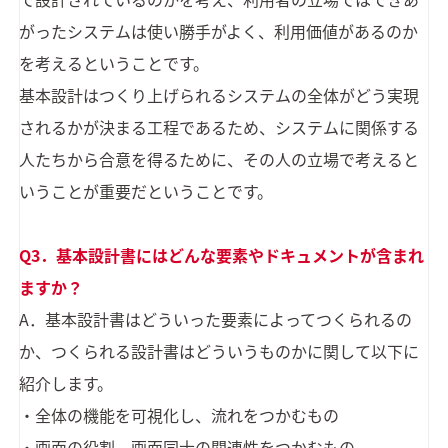
がったシステムは使い勝手がよく、利用価値があるのか
を考えるということです。
基本設計はつくり上げられるシステムの全体がどう実現
されるかが決まる工程であるため、システムに関係する
人たちから合意を得るために、その人の立場で考えると
いうことが重要だということです。
Q3．基本設計書にはどんな要素やドキュメントが含まれ
ますか？
A．基本設計書はどういった要素によってつくられるの
か、つくられる設計書はどういうものかに関して以下に
紹介します。
・全体の機能を可視化し、流れをつかむもの
・画面の役割、画面同士の関連性をつかむもの