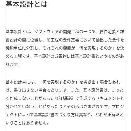
基本設計とは
基本設計とは、ソフトウェアの開発工程の一つで、要件定義と詳
細設計の間に位置し、前工程の要件定義において抽出した要件を
機能単位に分割し、それぞれの機能が「何を実現するのか」を決
める工程です。基本設計の成果物には基本設計書というものがあ
ります。
基本設計書には、「何を実現するのか」を書き出す場合もあれ
ば、書き出さない場合もあります。また、基本設計書は、まった
く作成しないことがあったり詳細設計で作成するドキュメントと
分かれていないことがあったりとその形はさまざまです。プロジ
ェクトによって基本設計書のつくり方は異なり、どれが正解だと
いうことはありません。