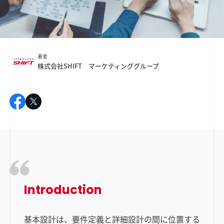
著者
株式会社SHIFT マーケティンググループ
Introduction
基本設計は、要件定義と詳細設計の間に位置する