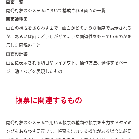
画面一覧
開発対象のシステムにおいて構成される画面の一覧
画面遷移図
画面の構成をあらわす図で、画面がどのような順序で表示される
か、あるいは画面どうしがどのような関連性をもっているのかを
示した図解のこと
画面設計書
画面に表示される項目やレイアウト、操作方法、遷移するペー
ジ、動きなどを表現したもの
帳票に関連するもの
開発対象のシステムで用いる帳票の種類や帳票を出力するタイミ
ングをあらわす要素です。帳票を出力する機能がある場合に必要