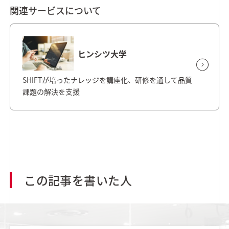
関連サービスについて
ヒンシツ大学
SHIFTが培ったナレッジを講座化、研修を通して品質
課題の解決を支援
この記事を書いた人