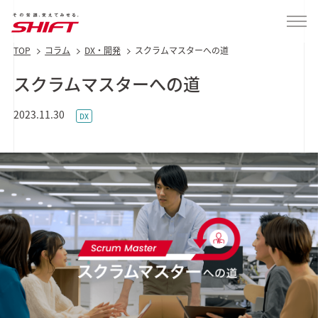
TOP
コラム
DX・開発
スクラムマスターへの道
スクラムマスターへの道
2023.11.30
DX