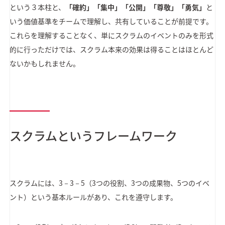
という３本柱と、
「確約」「集中」「公開」「尊敬」「勇気」
と
いう価値基準をチームで理解し、共有していることが前提です。
これらを理解することなく、単にスクラムのイベントのみを形式
的に行っただけでは、スクラム本来の効果は得ることはほとんど
ないかもしれません。
スクラムというフレームワーク
スクラムには、3－3－5（3つの役割、3つの成果物、5つのイベ
ント）という基本ルールがあり、これを遵守します。