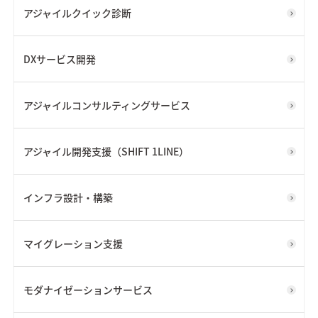
アジャイルクイック診断
DXサービス開発
アジャイルコンサルティングサービス
アジャイル開発支援（SHIFT 1LINE）
インフラ設計・構築
マイグレーション支援
モダナイゼーションサービス