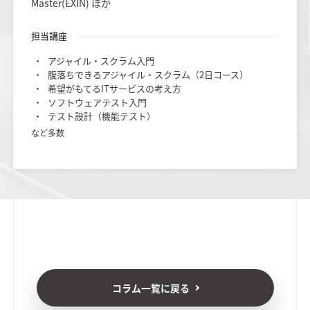
Master(EXIN) ほか
担当講座
アジャイル・スクラム入門
腹落ちできるアジャイル・スクラム（2日コース）
希望がもてるITサービスの考え方
ソフトウェアテスト入門
テスト設計（機能テスト）
など多数
コラム一覧に戻る