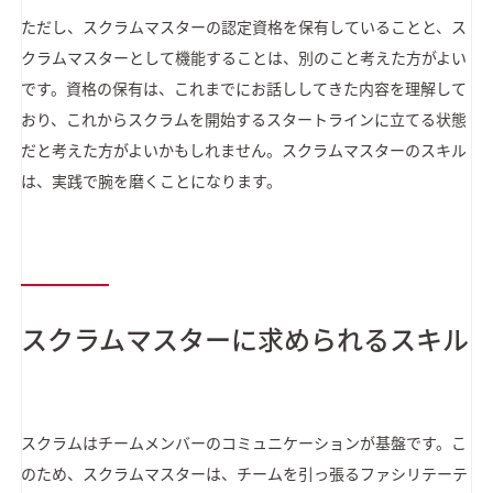
ただし、スクラムマスターの認定資格を保有していることと、ス
クラムマスターとして機能することは、別のこと考えた方がよい
です。資格の保有は、これまでにお話ししてきた内容を理解して
おり、これからスクラムを開始するスタートラインに立てる状態
だと考えた方がよいかもしれません。スクラムマスターのスキル
は、実践で腕を磨くことになります。
スクラムマスターに求められるスキル
スクラムはチームメンバーのコミュニケーションが基盤です。こ
のため、スクラムマスターは、チームを引っ張るファシリテーテ