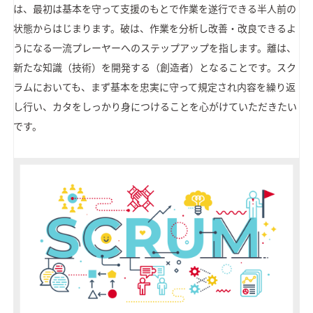
は、最初は基本を守って支援のもとで作業を遂行できる半人前の
状態からはじまります。破は、作業を分析し改善・改良できるよ
うになる一流プレーヤーへのステップアップを指します。離は、
新たな知識（技術）を開発する（創造者）となることです。スク
ラムにおいても、まず基本を忠実に守って規定され内容を繰り返
し行い、カタをしっかり身につけることを心がけていただきたい
です。