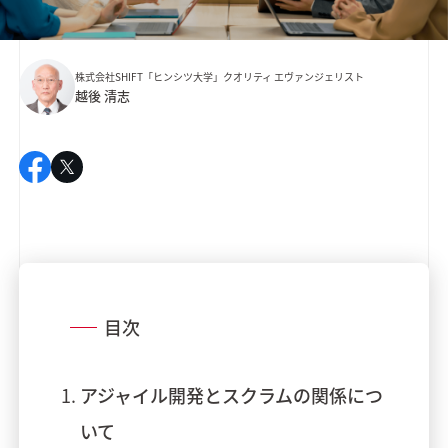
株式会社SHIFT「ヒンシツ大学」クオリティ エヴァンジェリスト
越後 清志​
目次
アジャイル開発とスクラムの関係につ
いて