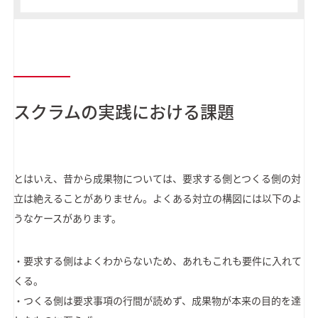
スクラムの実践における課題
とはいえ、昔から成果物については、要求する側とつくる側の対
立は絶えることがありません。よくある対立の構図には以下のよ
うなケースがあります。
・要求する側はよくわからないため、あれもこれも要件に入れて
くる。
・つくる側は要求事項の行間が読めず、成果物が本来の目的を達