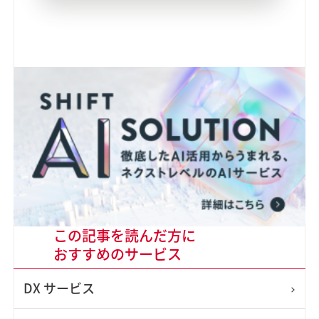
この記事を読んだ方に
おすすめのサービス
DX
サービス