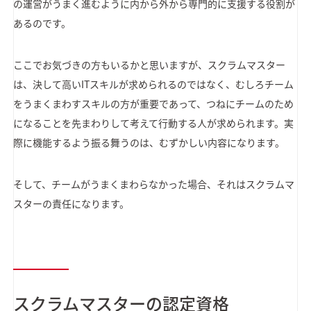
の運営がうまく進むように内から外から専門的に支援する役割が
あるのです。
ここでお気づきの方もいるかと思いますが、スクラムマスター
は、決して高いITスキルが求められるのではなく、むしろチーム
をうまくまわすスキルの方が重要であって、つねにチームのため
になることを先まわりして考えて行動する人が求められます。実
際に機能するよう振る舞うのは、むずかしい内容になります。
そして、チームがうまくまわらなかった場合、それはスクラムマ
スターの責任になります。
スクラムマスターの認定資格