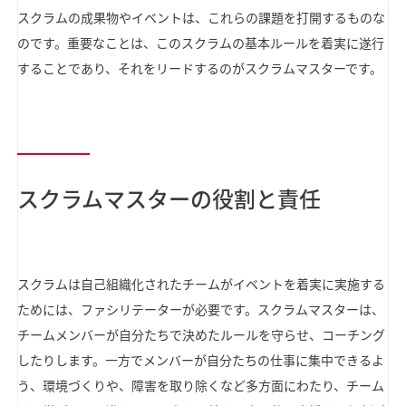
スクラムの成果物やイベントは、これらの課題を打開するものな
のです。重要なことは、このスクラムの基本ルールを着実に遂行
することであり、それをリードするのがスクラムマスターです。
スクラムマスターの役割と責任
スクラムは自己組織化されたチームがイベントを着実に実施する
ためには、ファシリテーターが必要です。スクラムマスターは、
チームメンバーが自分たちで決めたルールを守らせ、コーチング
したりします。一方でメンバーが自分たちの仕事に集中できるよ
う、環境づくりや、障害を取り除くなど多方面にわたり、チーム