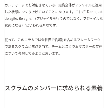
カルチャーまでも対応させていき、組織全体がアジャイルに適用
した状態につくり上げていくことになります。これが‘ Don’t just
do agile. Be agile. （アジャイルを行うのではなく、アジャイルな
状態になる）‘といわれる所以です。
従って、このコラムでは全世界で約8割を占めるフレームワーク
であるスクラムに焦点を当て、チームとスクラムマスターの存在
について考察してみようと思います。
スクラムのメンバーに求められる素養