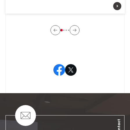
Contact