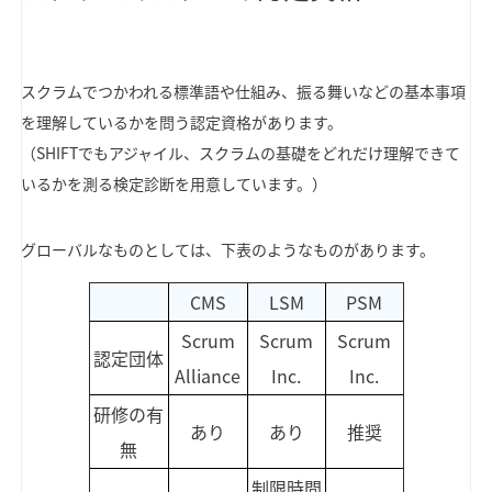
スクラムでつかわれる標準語や仕組み、振る舞いなどの基本事項
を理解しているかを問う認定資格があります。
（SHIFTでもアジャイル、スクラムの基礎をどれだけ理解できて
いるかを測る検定診断を用意しています。）
グローバルなものとしては、下表のようなものがあります。
CMS
LSM
PSM
Scrum
Scrum
Scrum
認定団体
Alliance
Inc.
Inc.
研修の有
あり
あり
推奨
無
制限時間