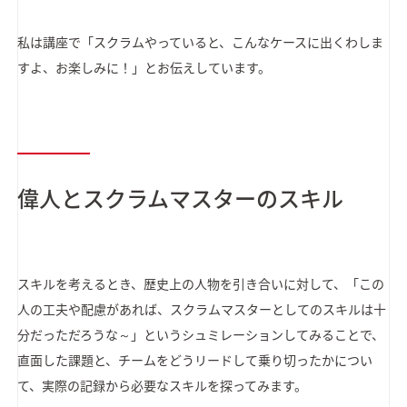
私は講座で「スクラムやっていると、こんなケースに出くわしま
すよ、お楽しみに！」とお伝えしています。
偉人とスクラムマスターのスキル
スキルを考えるとき、歴史上の人物を引き合いに対して、「この
人の工夫や配慮があれば、スクラムマスターとしてのスキルは十
分だっただろうな～」というシュミレーションしてみることで、
直面した課題と、チームをどうリードして乗り切ったかについ
て、実際の記録から必要なスキルを探ってみます。