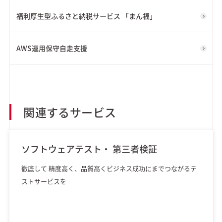
福利厚生型ふるさと納税サービス 「まん福」
AWS運用保守自走支援
関連するサービス
ソフトウェアテスト・ 第三者検証
徹底して 精度高く、品質高くビジネス成功にまでつながるテ
ストサービスを