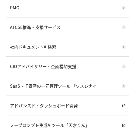
PMO
AI CoE推進・支援サービス
社内ドキュメントAI検索
CIOアドバイザリー・企画構想支援
SaaS・IT資産の一元管理ツール 「ワスレナイ」
アドバンスド・ダッシュボード開発
ノープロンプト生成AIツール「天才くん」