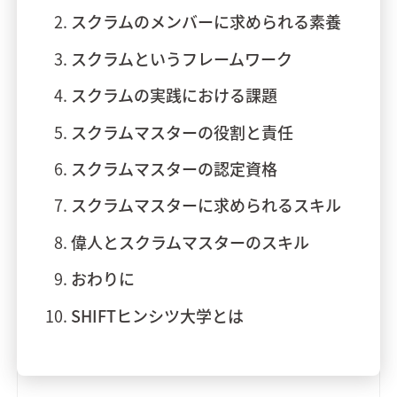
スクラムのメンバーに求められる素養
スクラムというフレームワーク
スクラムの実践における課題
スクラムマスターの役割と責任
スクラムマスターの認定資格
スクラムマスターに求められるスキル
偉人とスクラムマスターのスキル
おわりに
SHIFTヒンシツ大学とは