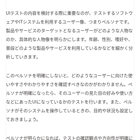
UIテストの内容を検討する際に重要なのが、テストするソフトウ
ェアやITシステムを利用するユーザー像、つまりペルソナです。
製品やサービスのターゲットとなるユーザーがどのような人物な
のか、具体的な人物像を明らかにします。年齢、性別、嗜好や、
普段どのような製品やサービスを利用しているかなどを細かく分
析していきます。
このペルソナを明確にしないと、どのようなユーザーに向けた使
いやすさやわかりやすさを確認すべきなのかがわかりません。ペ
ルソナが明確になったら、そのユーザーの見た目の好みや使い方
などにあったUIになっているかのテストを行います。また、ペル
ソナがそのシステムを操作しているときの、目的や状況も設定し
ておきましょう。
ペルソナが明らかになれば、テストの確認観点や方向性が明確に