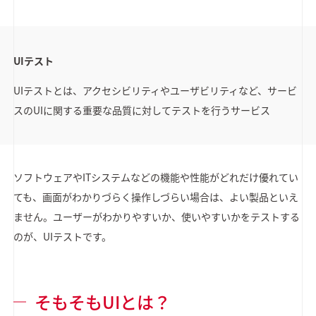
UI
テスト
UIテストとは、アクセシビリティやユーザビリティなど、サービ
スのUIに関する重要な品質に対してテストを行うサービス
ソフトウェアやITシステムなどの機能や性能がどれだけ優れてい
ても、画面がわかりづらく操作しづらい場合は、よい製品といえ
ません。ユーザーがわかりやすいか、使いやすいかをテストする
のが、UIテストです。
そもそもUIとは？