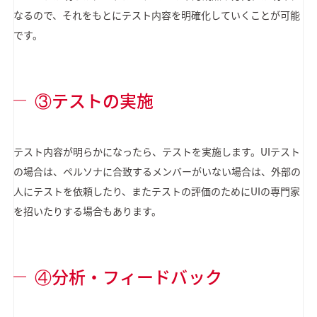
なるので、それをもとにテスト内容を明確化していくことが可能
です。
③テストの実施
テスト内容が明らかになったら、テストを実施します。UIテスト
の場合は、ペルソナに合致するメンバーがいない場合は、外部の
人にテストを依頼したり、またテストの評価のためにUIの専門家
を招いたりする場合もあります。
④分析・フィードバック