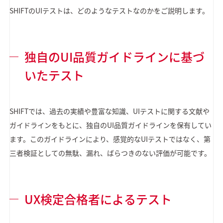
SHIFTのUIテストは、どのようなテストなのかをご説明します。
独自のUI品質ガイドラインに基づ
いたテスト
SHIFTでは、過去の実績や豊富な知識、UIテストに関する文献や
ガイドラインをもとに、独自のUI品質ガイドラインを保有してい
ます。このガイドラインにより、感覚的なUIテストではなく、第
三者検証としての無駄、漏れ、ばらつきのない評価が可能です。
UX検定合格者によるテスト