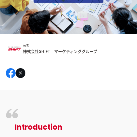
著者
株式会社SHIFT マーケティンググループ
Introduction