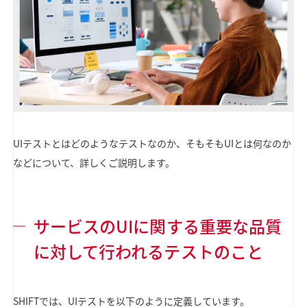
UIテストとはどのようなテストなのか、そもそもUIとは何なのか
などについて、詳しくご説明します。
サービスのUIに関する重要な品質
に対して行われるテストのこと
SHIFTでは、UIテストを以下のように定義しています。