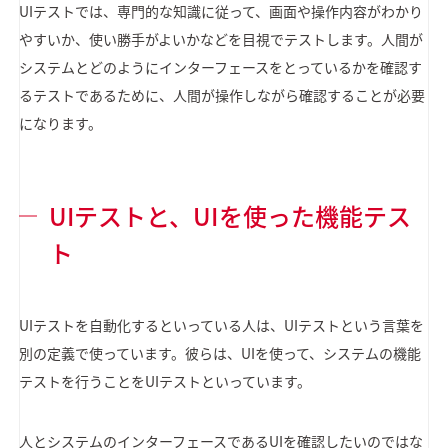
UIテストでは、専門的な知識に従って、画面や操作内容がわかり
やすいか、使い勝手がよいかなどを目視でテストします。人間が
システムとどのようにインターフェースをとっているかを確認す
るテストであるために、人間が操作しながら確認することが必要
になります。
UIテストと、UIを使った機能テス
ト
UIテストを自動化するといっている人は、UIテストという言葉を
別の定義で使っています。彼らは、UIを使って、システムの機能
テストを行うことをUIテストといっています。
人とシステムのインターフェースであるUIを確認したいのではな