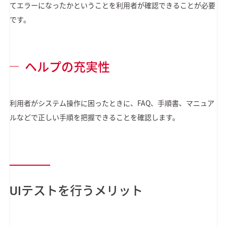
てエラーになったかということを利用者が確認できることが必要
です。
ヘルプの充実性
利用者がシステム操作に困ったときに、FAQ、手順書、マニュア
ルなどで正しい手順を把握できることを確認します。
UIテストを行うメリット