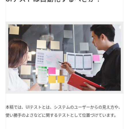
本稿では、UIテストとは、システムのユーザーからの見え方や、
使い勝手のよさなどに関するテストとして位置づけています。