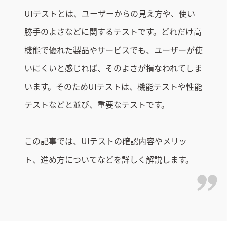
UIテストとは、ユーザーからの見え方や、使い
勝手のよさなどに関するテストです。どれだけ高
機能で優れた製品やサービスでも、ユーザーが使
いにくいと感じれば、そのよさが損なわれてしま
います。そのためUIテストは、機能テストや性能
テストなどと並び、重要なテストです。
この記事では、UIテストの確認内容やメリッ
ト、進め方についてなどを詳しく解説します。