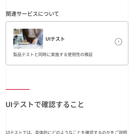
関連サービスについて
UIテスト
製品テストと同時に実施する使用性の検証
UIテストで確認すること
UIテストでは、具体的にどのようなことを確認するのかをご説明