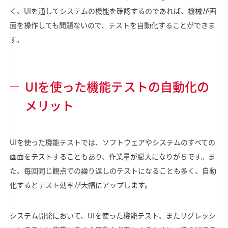
く、UIを通してシステムの機能を確認するのであれば、機械が画
面を操作しても問題ないので、テストを自動化することができま
す。
UIを使った機能テストの自動化の
メリット
UIを使った機能テストでは、ソフトウェアやシステムのすべての
画面をテストすることもあり、作業量が膨大になりがちです。ま
た、毎回同じ観点での繰り返しのテストになることも多く、自動
化するとテスト効率が大幅にアップします。
システム開発において、UIを使った機能テスト、またリグレッシ