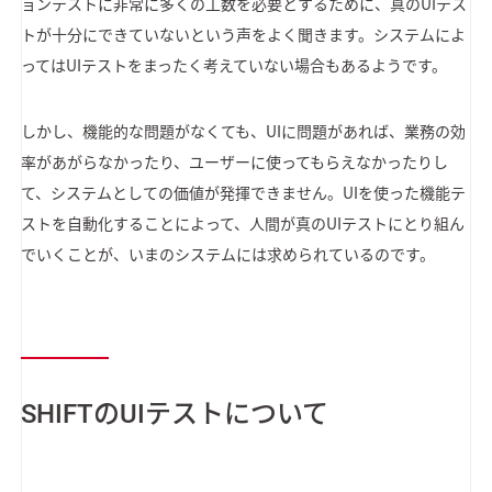
ョンテストに非常に多くの工数を必要とするために、真のUIテス
トが十分にできていないという声をよく聞きます。システムによ
ってはUIテストをまったく考えていない場合もあるようです。
しかし、機能的な問題がなくても、UIに問題があれば、業務の効
率があがらなかったり、ユーザーに使ってもらえなかったりし
て、システムとしての価値が発揮できません。UIを使った機能テ
ストを自動化することによって、人間が真のUIテストにとり組ん
でいくことが、いまのシステムには求められているのです。
SHIFTのUIテストについて