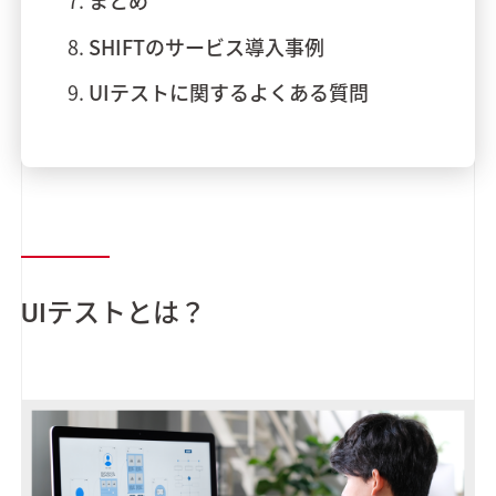
まとめ
SHIFTのサービス導入事例
UIテストに関するよくある質問
UIテストとは？