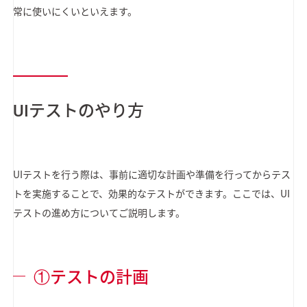
常に使いにくいといえます。
UIテストのやり方
UIテストを行う際は、事前に適切な計画や準備を行ってからテス
トを実施することで、効果的なテストができます。ここでは、UI
テストの進め方についてご説明します。
①テストの計画