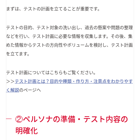
まずは、テストの計画を立てることが重要です。
テストの目的、テスト対象の洗い出し、過去の懸案や問題の整理
などを行い、テスト計画に必要な情報を収集します。その後、集
めた情報からテストの方向性やボリュームを検討し、テスト計画
を立てます。
テスト計画についてはこちらもご覧ください。
＞＞
テスト計画とは？目的や種類・作り方・注意点をわかりやす
く解説
のページへ
②ペルソナの準備・テスト内容の
明確化