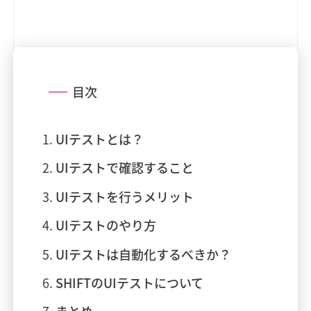
目次
UIテストとは？
UIテストで確認すること
UIテストを行うメリット
UIテストのやり方
UIテストは自動化するべきか？
SHIFTのUIテストについて