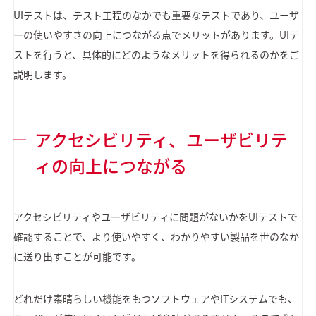
UIテストは、テスト工程のなかでも重要なテストであり、ユーザ
ーの使いやすさの向上につながる点でメリットがあります。UIテ
ストを行うと、具体的にどのようなメリットを得られるのかをご
説明します。
アクセシビリティ、ユーザビリテ
ィの向上につながる
アクセシビリティやユーザビリティに問題がないかをUIテストで
確認することで、より使いやすく、わかりやすい製品を世のなか
に送り出すことが可能です。
どれだけ素晴らしい機能をもつソフトウェアやITシステムでも、