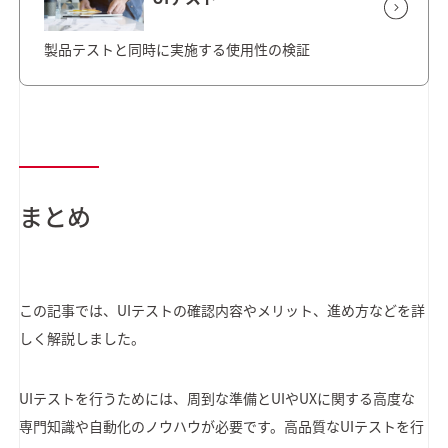
製品テストと同時に実施する使用性の検証
まとめ
この記事では、UIテストの確認内容やメリット、進め方などを詳
しく解説しました。
UIテストを行うためには、周到な準備とUIやUXに関する高度な
専門知識や自動化のノウハウが必要です。高品質なUIテストを行