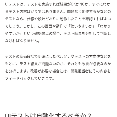
UIテストは、テストを実施すれば結果がOKかNGか、すぐにわか
るテスト内容ばかりではありません。問題なく動作するかなどの
テストなら、仕様や設計どおりに動作したことを確認すればよい
でしょう。しかし、この画面や動作で「使いやすいか」「わかり
やすいか」という確認観点の場合、テスト結果を分析して判断し
なければなりません。
テストの準備段階で明確にしたペルソナやテストの方向性などを
もとに、テスト結果が問題ないのか、それとも改善が必要なのか
を分析します。改善が必要な場合には、開発担当者にその内容を
フィードバックしていきます。
UIテストは自動化するべきか？