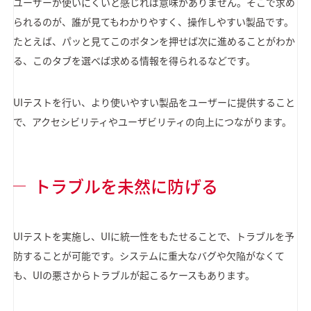
ユーザーが使いにくいと感じれば意味がありません。そこで求め
られるのが、誰が見てもわかりやすく、操作しやすい製品です。
たとえば、パッと見てこのボタンを押せば次に進めることがわか
る、このタブを選べば求める情報を得られるなどです。
UIテストを行い、より使いやすい製品をユーザーに提供すること
で、アクセシビリティやユーザビリティの向上につながります。
トラブルを未然に防げる
UIテストを実施し、UIに統一性をもたせることで、トラブルを予
防することが可能です。システムに重大なバグや欠陥がなくて
も、UIの悪さからトラブルが起こるケースもあります。