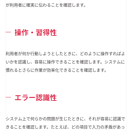
が利用者に確実に伝わることを確認します。
操作・習得性
利用者が何か行動しようとしたときに、どのように操作すればよ
いかを認識し、容易に操作できることを確認します。システムに
慣れるとさらに作業が効率化できることを確認します。
エラー認識性
システム上で何らかの問題が生じたときに、それが容易に認識で
きることを確認します。たとえば、どの項目で入力の矛盾があっ