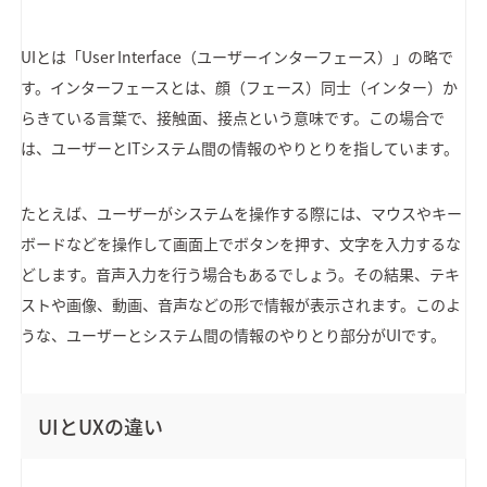
UIとは「User Interface（ユーザーインターフェース）」の略で
す。インターフェースとは、顔（フェース）同士（インター）か
らきている言葉で、接触面、接点という意味です。この場合で
は、ユーザーとITシステム間の情報のやりとりを指しています。
たとえば、ユーザーがシステムを操作する際には、マウスやキー
ボードなどを操作して画面上でボタンを押す、文字を入力するな
どします。音声入力を行う場合もあるでしょう。その結果、テキ
ストや画像、動画、音声などの形で情報が表示されます。このよ
うな、ユーザーとシステム間の情報のやりとり部分がUIです。
UIとUXの違い