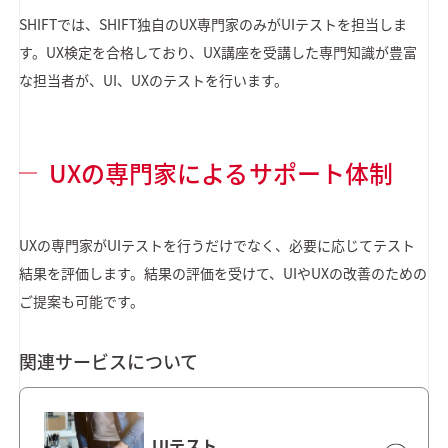
SHIFTでは、SHIFT独自のUX専門家のみがUIテストを担当しま
す。UX検定を合格しており、UX講座を受講した専門知識が豊富
な担当者が、UI、UXのテストを行います。
UXの専門家によるサポート体制
UXの専門家がUIテストを行うだけでなく、必要に応じてテスト
結果を評価します。結果の評価を受けて、UIやUXの改善のための
ご提案も可能です。
関連サービスについて
UIテスト