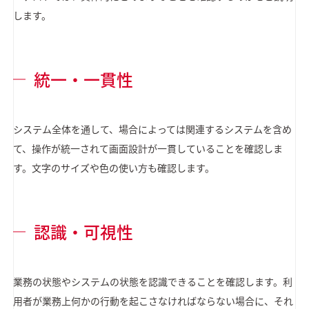
します。
統一・一貫性
システム全体を通して、場合によっては関連するシステムを含め
て、操作が統一されて画面設計が一貫していることを確認しま
す。文字のサイズや色の使い方も確認します。
認識・可視性
業務の状態やシステムの状態を認識できることを確認します。利
用者が業務上何かの行動を起こさなければならない場合に、それ