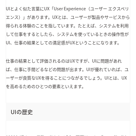
UIとよく似た言葉にUX「User Experience（ユーザー エクスペリ
エンス）」があります。UXとは、ユーザーが製品やサービスから
得られる体験のことを指しています。たとえば、システムを利用
して仕事をするとしたら、システムを使っているときの操作性が
UI、仕事の結果としての満足感がUXということになります。
仕事の結果として評価されるのはUXですが、UIに問題があれ
ば、仕事に手間どるなどの問題が出ます。UIが優れていれば、ユ
ーザーが良質なUXを得ることにつながるでしょう。UIとは、UX
を高めるためのひとつの要素といえます。
UIの歴史