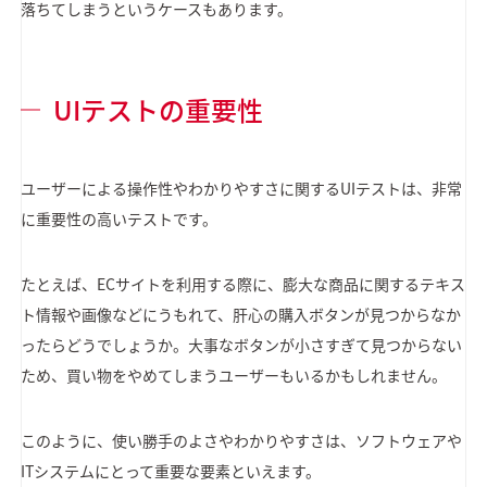
落ちてしまうというケースもあります。
UIテストの重要性
ユーザーによる操作性やわかりやすさに関するUIテストは、非常
に重要性の高いテストです。
たとえば、ECサイトを利用する際に、膨大な商品に関するテキス
ト情報や画像などにうもれて、肝心の購入ボタンが見つからなか
ったらどうでしょうか。大事なボタンが小さすぎて見つからない
ため、買い物をやめてしまうユーザーもいるかもしれません。
このように、使い勝手のよさやわかりやすさは、ソフトウェアや
ITシステムにとって重要な要素といえます。