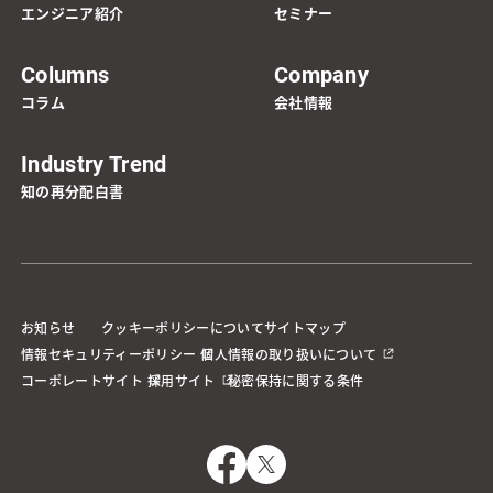
エンジニア紹介
セミナー
Columns
Company
コラム
会社情報
Industry Trend
知の再分配白書
お知らせ
クッキーポリシーについて
サイトマップ
情報セキュリティーポリシー
個人情報の取り扱いについて
コーポレートサイト
採用サイト
秘密保持に関する条件