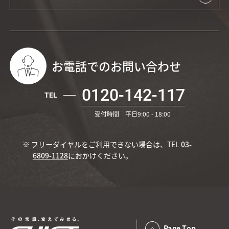
お電話でのお問い合わせ
0120-142-117
TEL
受付時間 平日9:00 - 18:00
※ フリーダイヤルをご利用できない場合は、TEL
03-
6809-1128
におかけください。
Page Top