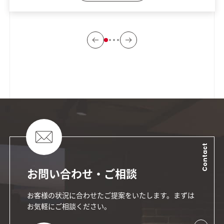
Contact
お問い合わせ・ご相談
お客様の状況に合わせたご提案をいたします。まずは
お気軽にご相談ください。