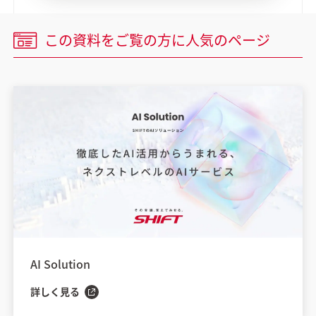
この資料をご覧の方に
人気のページ
AI Solution
詳しく見る