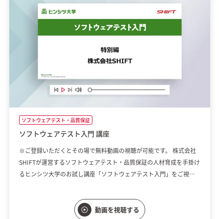
ソフトウェアテスト・品質保証
ソフトウェアテスト入門 講座
※ご登録いただくとその場で無料動画の視聴が可能です。 株式会社
SHIFTが運営するソフトウェアテスト・品質保証の人材育成を手掛け
るヒンシツ大学のお試し講座「ソフトウェアテスト入門」をご視聴
いただけます。ソフトウェアテストの目的、役割といった基礎知識を
学びたい方におすすめの入門動画です。
動画を視聴する