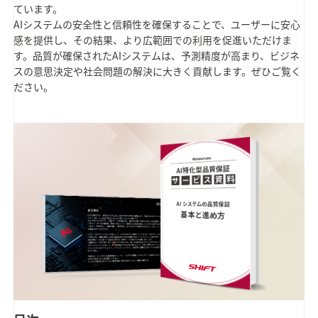
ています。
AIシステムの安全性と信頼性を確保することで、ユーザーに安心
感を提供し、その結果、より広範囲での利用を促進いただけま
す。品質が確保されたAIシステムは、予測精度が高まり、ビジネ
スの意思決定や社会問題の解決に大きく貢献します。ぜひご覧く
ださい。