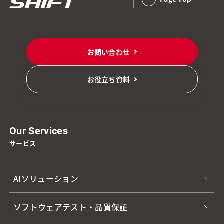
お問い合わせ
お役立ち資料
Our Services
サービス
AIソリューション
ソフトウェアテスト・品質保証