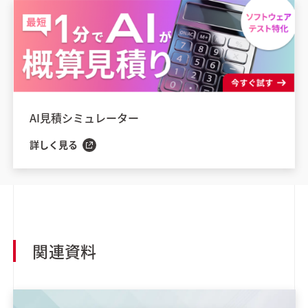
AI見積シミュレーター
詳しく見る
関連資料