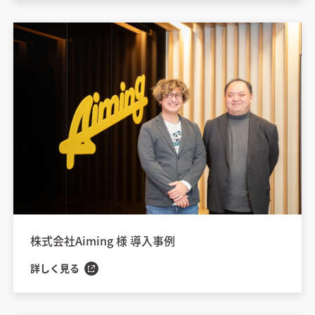
株式会社Aiming 様 導入事例
詳しく見る