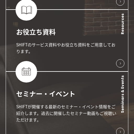
Resources
お役立ち資料
SHIFTのサービス資料やお役立ち資料をご用意してお
ります。
Seminars & Events
セミナー・イベント
SHIFTが開催する最新のセミナー・イベント情報をご
紹介します。過去に開催したセミナー動画もご視聴い
ただけます。