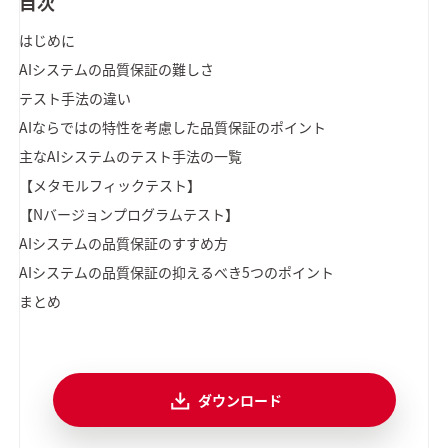
目次
はじめに
AIシステムの品質保証の難しさ
テスト手法の違い
AIならではの特性を考慮した品質保証のポイント
主なAIシステムのテスト手法の一覧
【メタモルフィックテスト】
【Nバージョンプログラムテスト】
AIシステムの品質保証のすすめ方
AIシステムの品質保証の抑えるべき5つのポイント
まとめ
ダウンロード