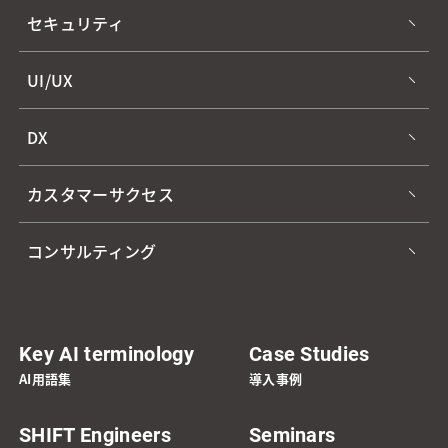
セキュリティ
UI/UX
DX
カスタマーサクセス
コンサルティング
Key AI terminology
Case Studies
AI用語集
導入事例
SHIFT Engineers
Seminars