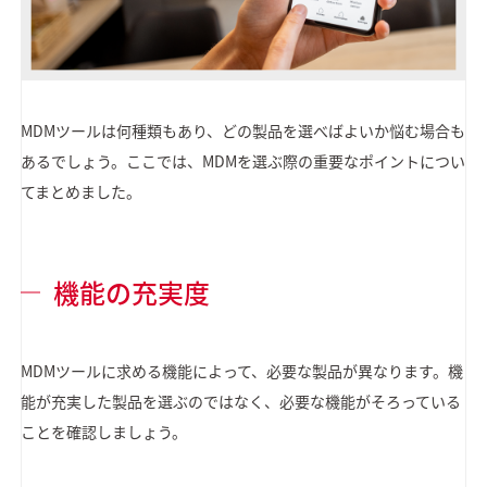
MDMツールは何種類もあり、どの製品を選べばよいか悩む場合も
あるでしょう。ここでは、MDMを選ぶ際の重要なポイントについ
てまとめました。
機能の充実度
MDMツールに求める機能によって、必要な製品が異なります。機
能が充実した製品を選ぶのではなく、必要な機能がそろっている
ことを確認しましょう。