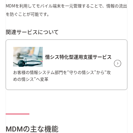
MDMを利用してモバイル端末を一元管理することで、情報の流出
を防ぐことが可能です。
関連サービスについて
情シス特化型運用支援サービス
お客様の情報システム部門を“守りの情シス”から“攻
めの情シス”へ変革
MDMの主な機能