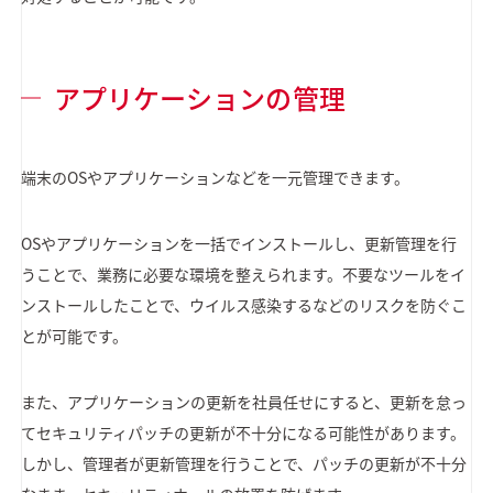
アプリケーションの管理
端末のOSやアプリケーションなどを一元管理できます。
OSやアプリケーションを一括でインストールし、更新管理を行
うことで、業務に必要な環境を整えられます。不要なツールをイ
ンストールしたことで、ウイルス感染するなどのリスクを防ぐこ
とが可能です。
また、アプリケーションの更新を社員任せにすると、更新を怠っ
てセキュリティパッチの更新が不十分になる可能性があります。
しかし、管理者が更新管理を行うことで、パッチの更新が不十分