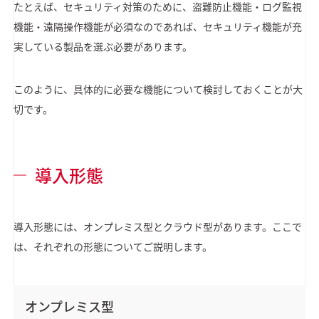
たとえば、セキュリティ対策のために、盗難防止機能・ログ監視
機能・遠隔操作機能が必須なのであれば、セキュリティ機能が充
実している製品を選ぶ必要があります。
このように、具体的に必要な機能について検討しておくことが大
切です。
導入形態
導入形態には、オンプレミス型とクラウド型があります。ここで
は、それぞれの形態についてご説明します。
オンプレミス型