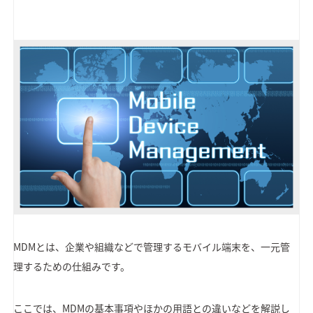
MDMとは、企業や組織などで管理するモバイル端末を、一元管
理するための仕組みです。
ここでは、MDMの基本事項やほかの用語との違いなどを解説し