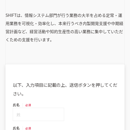
SHIFTは、情報システム部門が行う業務の大半を占める定常・運
用業務を可視化・効率化し、本来行うべき内製開発支援や中期経
営計画など、経営活動や知的生産性の高い業務に集中していただ
くための支援を行います。