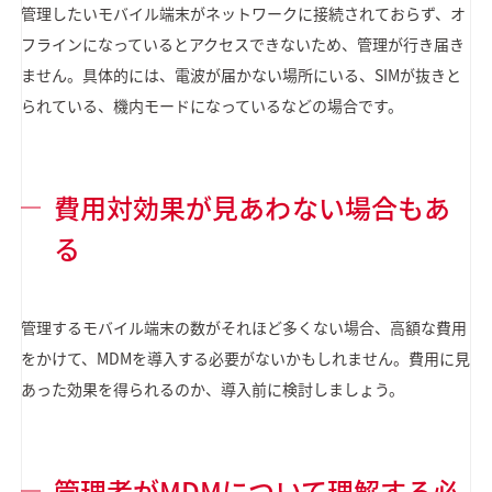
管理したいモバイル端末がネットワークに接続されておらず、オ
フラインになっているとアクセスできないため、管理が行き届き
ません。具体的には、電波が届かない場所にいる、SIMが抜きと
られている、機内モードになっているなどの場合です。
費用対効果が見あわない場合もあ
る
管理するモバイル端末の数がそれほど多くない場合、高額な費用
をかけて、MDMを導入する必要がないかもしれません。費用に見
あった効果を得られるのか、導入前に検討しましょう。
管理者がMDMについて理解する必