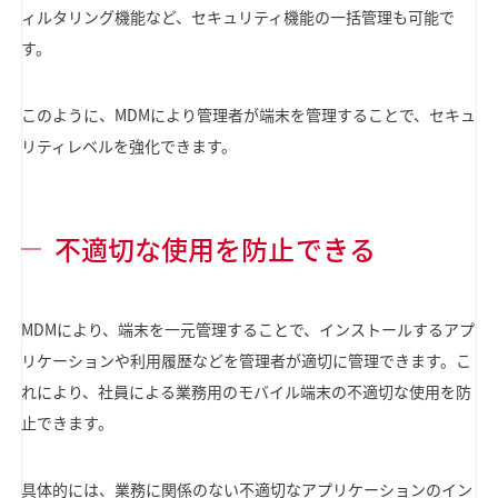
ィルタリング機能など、セキュリティ機能の一括管理も可能で
す。
このように、MDMにより管理者が端末を管理することで、セキュ
リティレベルを強化できます。
不適切な使用を防止できる
MDMにより、端末を一元管理することで、インストールするアプ
リケーションや利用履歴などを管理者が適切に管理できます。こ
れにより、社員による業務用のモバイル端末の不適切な使用を防
止できます。
具体的には、業務に関係のない不適切なアプリケーションのイン