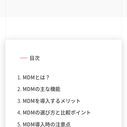
目次
MDMとは？
MDMの主な機能
MDMを導入するメリット
MDMの選び方と比較ポイント
MDM導入時の注意点