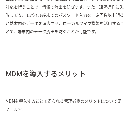
対応を行うことで、情報の流出を防ぎます。また、遠隔操作に失
敗しても、モバイル端末でのパスワード入力を一定回数以上誤る
と端末内のデータを消去する、ローカルワイプ機能を活用するこ
とで、端末内のデータ流出を防ぐことが可能です。
MDMを導入するメリット
MDMを導入することで得られる管理者側のメリットについて説
明します。