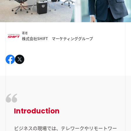
著者
株式会社SHIFT マーケティンググループ
Introduction
ビジネスの現場では、テレワークやリモートワー