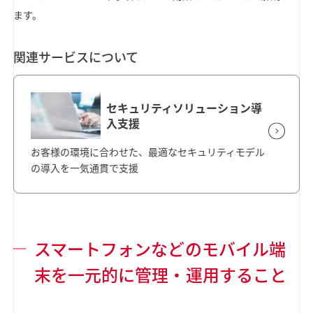
ます。
関連サービスについて
セキュリティソリューション導
入支援
お客様の環境に合わせた、最適なセキュリティモデル
の導入を一気通貫で支援
スマートフォンなどのモバイル端
末を一元的に管理・運用すること