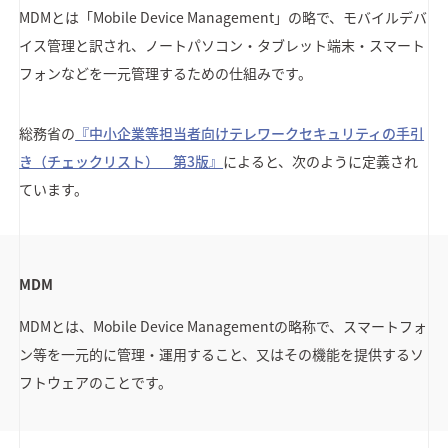
MDMとは「Mobile Device Management」の略で、モバイルデバ
イス管理と訳され、ノートパソコン・タブレット端末・スマート
フォンなどを一元管理するための仕組みです。
総務省の
『中小企業等担当者向けテレワークセキュリティの手引
き（チェックリスト） 第3版』
によると、次のように定義され
ています。
MDM
MDMとは、Mobile Device Managementの略称で、スマートフォ
ン等を一元的に管理・運用すること、又はその機能を提供するソ
フトウェアのことです。