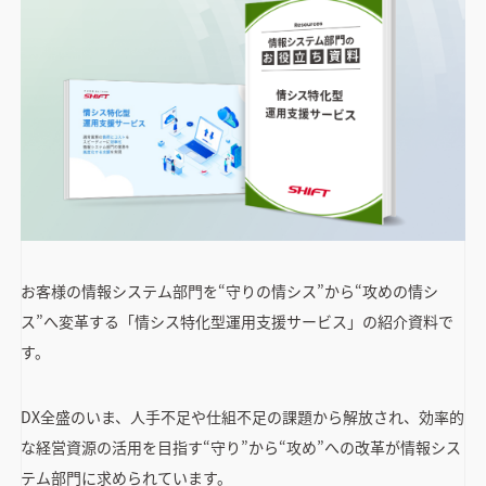
お客様の情報システム部門を“守りの情シス”から“攻めの情シ
ス”へ変革する「情シス特化型運用支援サービス」の紹介資料で
す。
DX全盛のいま、人手不足や仕組不足の課題から解放され、効率的
な経営資源の活用を目指す“守り”から“攻め”への改革が情報シス
テム部門に求められています。