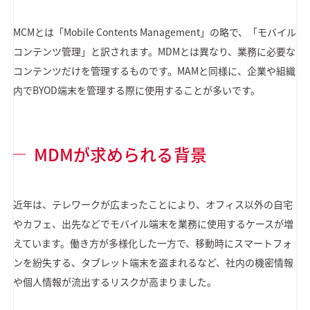
MCMとは「Mobile Contents Management」の略で、「モバイル
コンテンツ管理」と訳されます。MDMとは異なり、業務に必要な
コンテンツだけを管理するものです。MAMと同様に、企業や組織
内でBYOD端末を管理する際に使用することが多いです。
MDMが求められる背景
近年は、テレワークが広まったことにより、オフィス以外の自宅
やカフェ、出先などでモバイル端末を業務に使用するケースが増
えています。働き方が多様化した一方で、移動時にスマートフォ
ンを紛失する、タブレット端末を盗まれるなど、社内の機密情報
や個人情報が流出するリスクが高まりました。