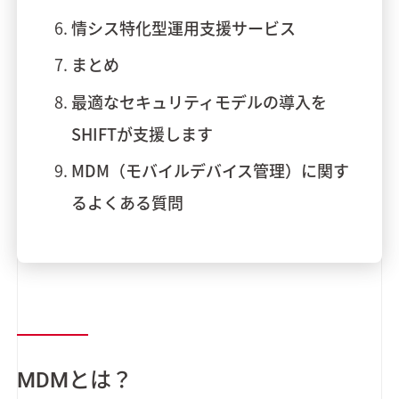
情シス特化型運用支援サービス
まとめ
最適なセキュリティモデルの導入を
SHIFTが支援します
MDM（モバイルデバイス管理）に関す
るよくある質問
MDMとは？