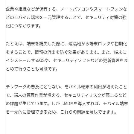
企業や組織などが保有する、ノートパソコンやスマートフォンな
どのモバイル端末を一元管理することで、セキュリティ対策の強
化につながります。
たとえば、端末を紛失した際に、遠隔地から端末ロックや初期化
をすることで、情報の流出を防ぐ効果があります。また、端末に
インストールするOSや、セキュリティソフトなどの更新管理をま
とめて行うことも可能です。
テレワークの普及にともない、モバイル端末の利用が増えたこと
で、端末の管理作業が増える、セキュリティリスクが高まるなど
の課題が生じています。しかしMDMを導入すれば、モバイル端末
を一元的に管理できるため、これらの問題を解決できます。