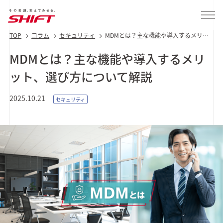
TOP
コラム
セキュリティ
MDMとは？主な機能や導入するメリッ
ト、選び方について解説
MDMとは？主な機能や導入するメリ
ット、選び方について解説
2025.10.21
セキュリティ