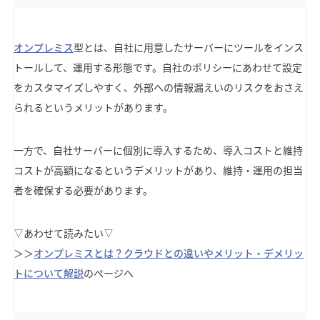
オンプレミス
型とは、自社に用意したサーバーにツールをインス
トールして、運用する形態です。自社のポリシーにあわせて設定
をカスタマイズしやすく、外部への情報漏えいのリスクをおさえ
られるというメリットがあります。
一方で、自社サーバーに個別に導入するため、導入コストと維持
コストが高額になるというデメリットがあり、維持・運用の担当
者を確保する必要があります。
▽あわせて読みたい▽
＞＞
オンプレミスとは？クラウドとの違いやメリット・デメリッ
トについて解説
のページへ