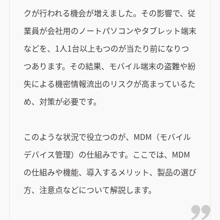
クが行われる機会が増えました。その影響で、従
業員が会社用のノートパソコンやタブレット端末
などを、1人1台以上もつのが当たり前になりつ
つあります。その結果、モバイル端末の盗難や紛
失による機密情報流出のリスクが高まっているた
め、対策が必要です。
このような状況で役立つのが、MDM（モバイル
デバイス管理）の仕組みです。ここでは、MDM
の仕組みや機能、導入するメリット、製品の選び
方、注意点などについて解説します。