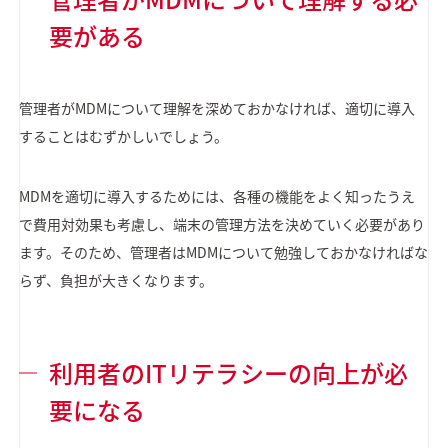
要がある
管理者がMDMについて理解を深めておかなければ、適切に導入
することはむずかしいでしょう。
MDMを適切に導入するためには、各種の機能をよく知ったうえ
で費用対効果も考慮し、端末の管理方法を決めていく必要があり
ます。そのため、管理者はMDMについて勉強しておかなければな
らず、負担が大きくなります。
利用者のITリテラシーの向上が必
要になる