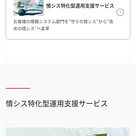
情シス特化型運用支援サービス
お客様の情報システム部門を“守りの情シス”から“攻
めの情シス”へ変革
情シス特化型運用支援サービス