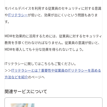
モバイルデバイスを利用する従業員のセキュリティに対する意識
や
ITリテラシー
が低いと、効果が出にくいという問題もありま
す。
MDMを効果的に活用するためには、従業員に対するセキュリティ
教育を手厚く行わなければなりません。従業員の意識が低いと、
MDMを導入しても十分な効果を得られないでしょう。
ITリテラシーに関してはこちらもご覧ください。
＞＞
ITリテラシーとは？重要性や従業員のITリテラシーを高める
方法などを紹介
のページへ
関連サービスについて