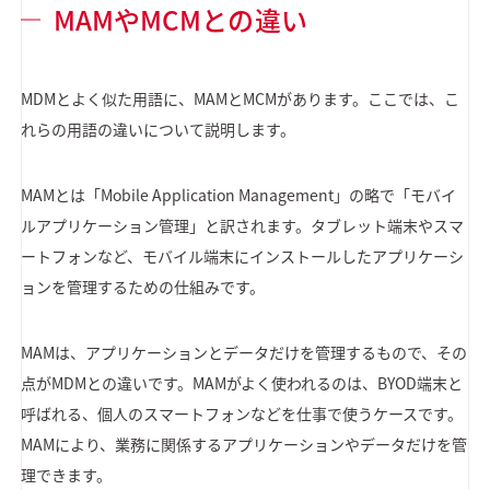
MAMやMCMとの違い
MDMとよく似た用語に、MAMとMCMがあります。ここでは、こ
れらの用語の違いについて説明します。
MAMとは「Mobile Application Management」の略で「モバイ
ルアプリケーション管理」と訳されます。タブレット端末やスマ
ートフォンなど、モバイル端末にインストールしたアプリケーシ
ョンを管理するための仕組みです。
MAMは、アプリケーションとデータだけを管理するもので、その
点がMDMとの違いです。MAMがよく使われるのは、BYOD端末と
呼ばれる、個人のスマートフォンなどを仕事で使うケースです。
MAMにより、業務に関係するアプリケーションやデータだけを管
理できます。