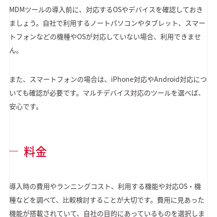
MDMツールの導入前に、対応するOSやデバイスを確認しておき
ましょう。自社で利用するノートパソコンやタブレット、スマー
トフォンなどの機種やOSが対応していない場合、利用できませ
ん。
また、スマートフォンの場合は、iPhone対応やAndroid対応につ
いても確認が必要です。マルチデバイス対応のツールを選べば、
安心です。
料金
導入時の費用やランニングコスト、利用する機能や対応OS・機
種などを調べて、比較検討することが大切です。費用に見あった
機能が搭載されていて、自社の目的にあっているものを選択しま