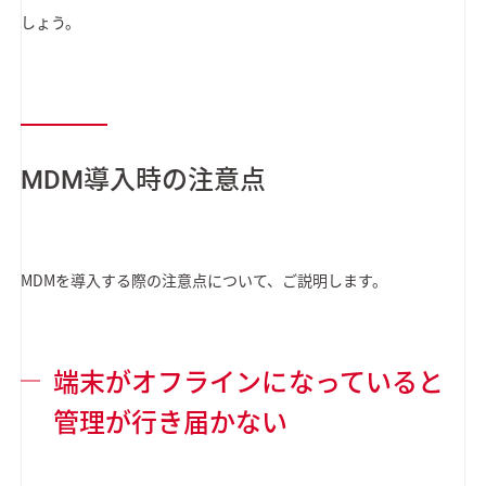
しょう。
MDM導入時の注意点
MDMを導入する際の注意点について、ご説明します。
端末がオフラインになっていると
管理が行き届かない