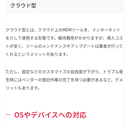
クラウド型
クラウド型とは、クラウド上のMDMツールを、インターネット
を介して使用する形態です。維持費用がかかりますが、導入コス
トが安く、ツールのメンテナンスやアップデートは業者が行って
くれるというメリットがあります。
ただし、設定などのカスタマイズの自由度が下がり、トラブル発
生時にはベンダーの復旧作業の完了を待つ必要があるなど、デメ
リットもあります。
OSやデバイスへの対応