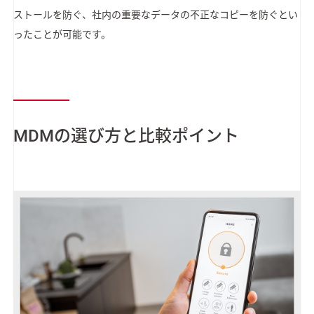
ストールを防ぐ、社内の重要なデータの不正なコピーを防ぐとい
ったことが可能です。
MDMの選び方と比較ポイント