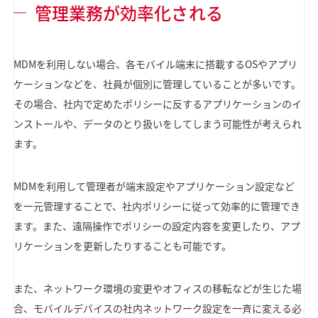
管理業務が効率化される
MDMを利用しない場合、各モバイル端末に搭載するOSやアプリ
ケーションなどを、社員が個別に管理していることが多いです。
その場合、社内で定めたポリシーに反するアプリケーションのイ
ンストールや、データのとり扱いをしてしまう可能性が考えられ
ます。
MDMを利用して管理者が端末設定やアプリケーション設定など
を一元管理することで、社内ポリシーに従って効率的に管理でき
ます。また、遠隔操作でポリシーの設定内容を変更したり、アプ
リケーションを更新したりすることも可能です。
また、ネットワーク環境の変更やオフィスの移転などが生じた場
合、モバイルデバイスの社内ネットワーク設定を一斉に変える必