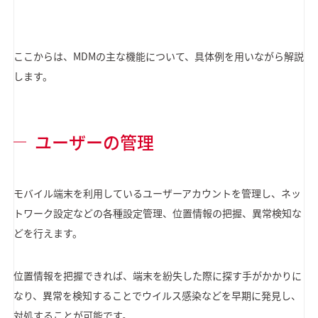
ここからは、MDMの主な機能について、具体例を用いながら解説
します。
ユーザーの管理
モバイル端末を利用しているユーザーアカウントを管理し、ネッ
トワーク設定などの各種設定管理、位置情報の把握、異常検知な
どを行えます。
位置情報を把握できれば、端末を紛失した際に探す手がかかりに
なり、異常を検知することでウイルス感染などを早期に発見し、
対処することが可能です。