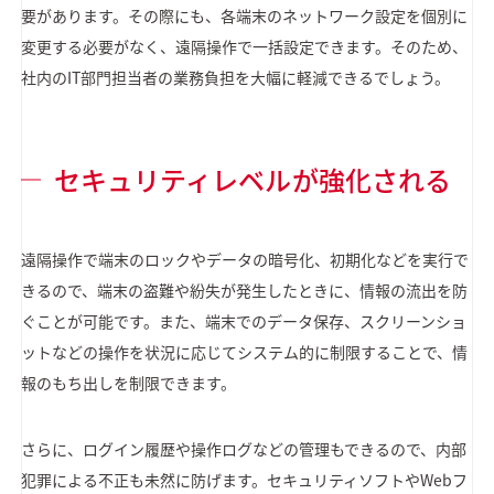
要があります。その際にも、各端末のネットワーク設定を個別に
変更する必要がなく、遠隔操作で一括設定できます。そのため、
社内のIT部門担当者の業務負担を大幅に軽減できるでしょう。
セキュリティレベルが強化される
遠隔操作で端末のロックやデータの暗号化、初期化などを実行で
きるので、端末の盗難や紛失が発生したときに、情報の流出を防
ぐことが可能です。また、端末でのデータ保存、スクリーンショ
ットなどの操作を状況に応じてシステム的に制限することで、情
報のもち出しを制限できます。
さらに、ログイン履歴や操作ログなどの管理もできるので、内部
犯罪による不正も未然に防げます。セキュリティソフトやWebフ