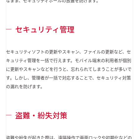
なまま、セキュリティホールの放置を防げます。
セキュリティ管理
セキュリティソフトの更新やスキャン、ファイルの更新など、セ
キュリティ管理を一括で行えます。モバイル端末の利用者が個別
に更新やスキャンなどを行うと、忘れられてしまうことが多いで
す。しかし、管理者が一括で対応することで、セキュリティ対策
の漏れを防げます。
盗難・紛失対策
盗難や紛失が起きた際は、遠隔操作で画面ロックや初期化などの