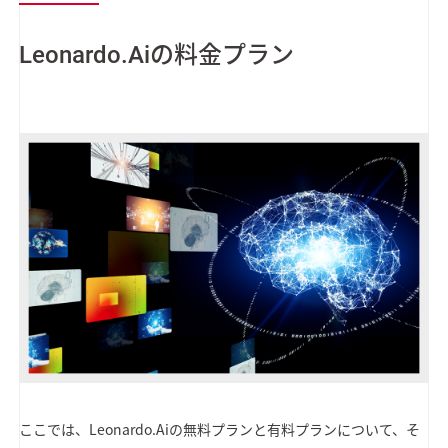
Leonardo.Aiの料金プラン
ここでは、Leonardo.Aiの無料プランと有料プランについて、そ