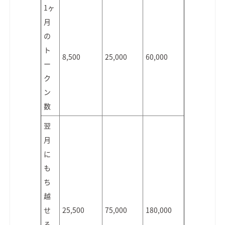
1ヶ
月
の
ト
8,500
25,000
60,000
ー
ク
ン
数
翌
月
に
も
ち
越
せ
25,500
75,000
180,000
る