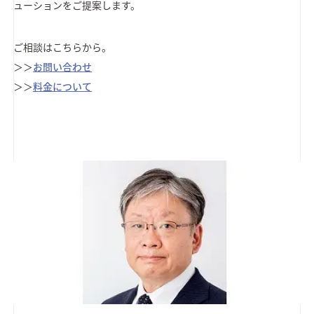
ューションをご提案します。
ご相談はこちらから。
＞＞
お問い合わせ
＞＞
料金について