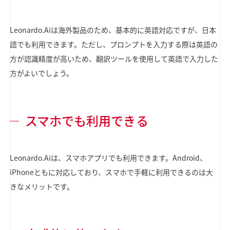
Leonardo.Aiは海外製品のため、基本的に英語対応ですが、日本
語でも利用できます。ただし、プロンプトを入力する際は英語の
方が認識精度が高いため、翻訳ツールを使用して英語で入力した
方がよいでしょう。
スマホでも利用できる
Leonardo.Aiは、スマホアプリでも利用できます。Android、
iPhoneともに対応しており、スマホで手軽に利用できるのは大
きなメリットです。