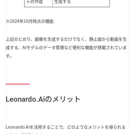
ャの作成
生成する
※2024年10月時点の機能
上記のとおり、画像を生成するだけでなく、静止画から動画を生
成する、AIモデルのデータ管理など便利な機能が搭載されていま
す。
Leonardo.Aiのメリット
Leonardo.Aiを活用することで、どのようなメリットを得られる