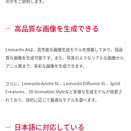
のかをご説明します。
高品質な画像を生成できる
Leonardo.Aiは、高性能な画像生成モデルを搭載しており、高品
質な画像を生成可能です。また、写真のようなリアルな画像から
アニメ風まで、多彩な画像を生成できます。
さらに、Leonardo Anime XL、Leonardo Diffusion XL、Spirit
Creatures、3D Animation Styleなど多様な生成モデルが用意さ
れており、目的に応じて最適なモデルを選べます。
日本語に対応している