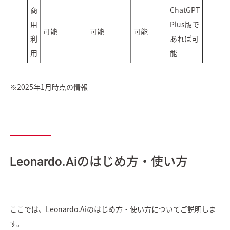
商
ChatGPT
用
Plus版で
可能
可能
可能
利
あれば可
用
能
※2025年1月時点の情報
Leonardo.Aiのはじめ方・使い方
ここでは、Leonardo.Aiのはじめ方・使い方についてご説明しま
す。