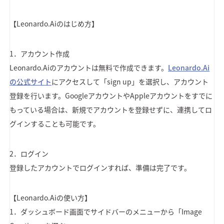
【Leonardo.Aiのはじめ方】
1．アカウント作成
Leonardo.Aiのアカウントは無料で作成できます。
Leonardo.Ai
の公式サイト
にアクセスして「sign up」を選択し、アカウント
登録を行います。GoogleアカウントやAppleアカウントをすでに
もっている場合は、新規でアカウントを登録せずに、連携してロ
グインすることも可能です。
2．ログイン
登録したアカウントでログインすれば、準備は完了です。
【Leonardo.Aiの使い方】
1．ダッシュボード画面でサイドバーのメニューから「Image