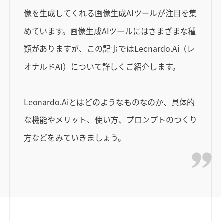
像を生成してくれる画像生成AIツールが注目を集
めています。画像生成AIツールにはさまざまな種
類がありますが、この記事ではLeonardo.Ai（レ
オナルドAI）について詳しくご紹介します。
Leonardo.Aiとはどのようなものなのか、具体的
な機能やメリット、使い方、プロンプトのつくり
方などをみていきましょう。