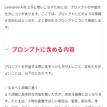
Leonardo.Aiを上手に使いこなすためには、プロンプトの作成の
仕方にコツがあります。ここでは、プロンプトにどのような情報
を含めればよいのか、よく使われるプロンプトについて解説しま
す。
プロンプトに含める内容
プロンプトを作成する際に気をつけた方がよいこと、含めた方が
よいことは、以下のとおりです。
・なるべく詳細に書く
より詳細に具体的な内容を書いた方が、求める画像に近くなりま
す。たとえば、人物の画像がほしい場合は、髪型、肌の色、体