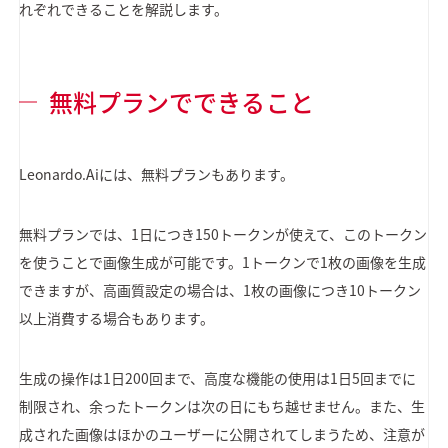
れぞれできることを解説します。
無料プランでできること
Leonardo.Aiには、無料プランもあります。
無料プランでは、1日につき150トークンが使えて、このトークン
を使うことで画像生成が可能です。1トークンで1枚の画像を生成
できますが、高画質設定の場合は、1枚の画像につき10トークン
以上消費する場合もあります。
生成の操作は1日200回まで、高度な機能の使用は1日5回までに
制限され、余ったトークンは次の日にもち越せません。また、生
成された画像はほかのユーザーに公開されてしまうため、注意が