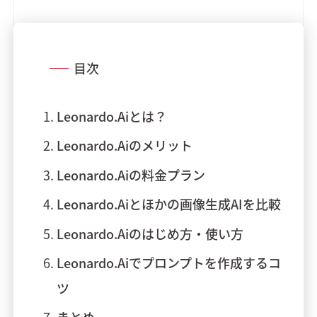
目次
Leonardo.Aiとは？
Leonardo.Aiのメリット
Leonardo.Aiの料金プラン
Leonardo.Aiとほかの画像生成AIを比較
Leonardo.Aiのはじめ方・使い方
Leonardo.Aiでプロンプトを作成するコ
ツ