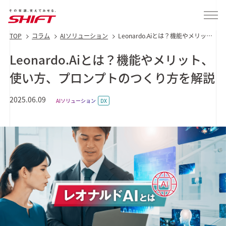
TOP
コラム
AIソリューション
Leonardo.Aiとは？機能やメリッ
ト、使い方、プロンプトのつくり
方を解説
Leonardo.Aiとは？機能やメリット、
使い方、プロンプトのつくり方を解説
2025.06.09
AIソリューション
DX