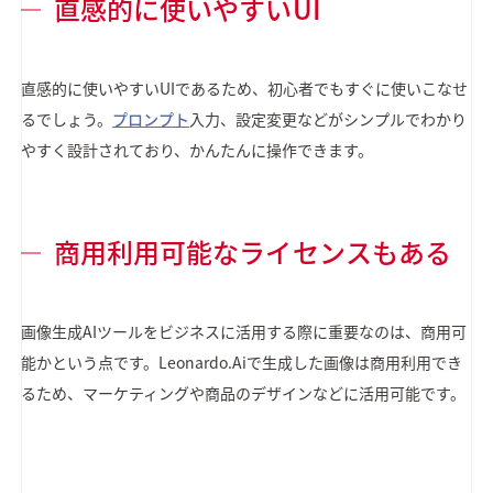
直感的に使いやすいUI
直感的に使いやすいUIであるため、初心者でもすぐに使いこなせ
るでしょう。
プロンプト
入力、設定変更などがシンプルでわかり
やすく設計されており、かんたんに操作できます。
商用利用可能なライセンスもある
画像生成AIツールをビジネスに活用する際に重要なのは、商用可
能かという点です。Leonardo.Aiで生成した画像は商用利用でき
るため、マーケティングや商品のデザインなどに活用可能です。