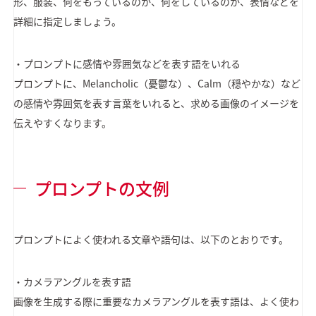
形、服装、何をもっているのか、何をしているのか、表情などを
詳細に指定しましょう。
・プロンプトに感情や雰囲気などを表す語をいれる
プロンプトに、Melancholic（憂鬱な）、Calm（穏やかな）など
の感情や雰囲気を表す言葉をいれると、求める画像のイメージを
伝えやすくなります。
プロンプトの文例
プロンプトによく使われる文章や語句は、以下のとおりです。
・カメラアングルを表す語
画像を生成する際に重要なカメラアングルを表す語は、よく使わ