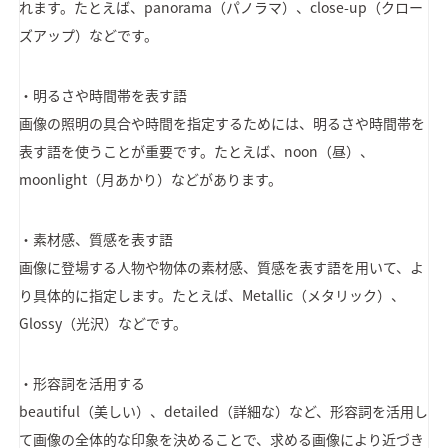
れます。たとえば、panorama（パノラマ）、close-up（クロー
ズアップ）などです。
・明るさや時間帯を表す語
画像の照明の具合や時間を指定するためには、明るさや時間帯を
表す語を使うことが重要です。たとえば、noon（昼）、
moonlight（月あかり）などがあります。
・素材感、質感を表す語
画像に登場する人物や物体の素材感、質感を表す語を用いて、よ
り具体的に指定します。たとえば、Metallic（メタリック）、
Glossy（光沢）などです。
・形容詞を活用する
beautiful（美しい）、detailed（詳細な）など、形容詞を活用し
て画像の全体的な印象を決めることで、求める画像により近づき