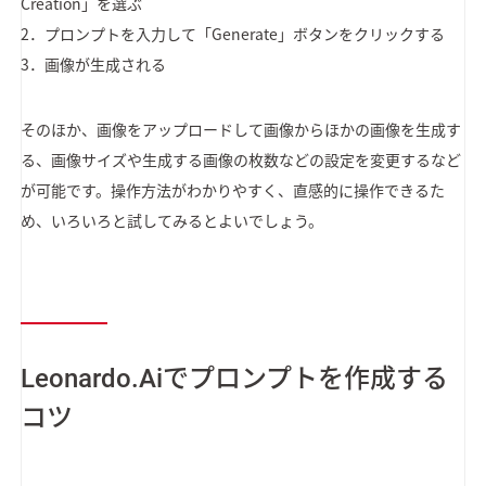
Creation」を選ぶ
2．プロンプトを入力して「Generate」ボタンをクリックする
3．画像が生成される
そのほか、画像をアップロードして画像からほかの画像を生成す
る、画像サイズや生成する画像の枚数などの設定を変更するなど
が可能です。操作方法がわかりやすく、直感的に操作できるた
め、いろいろと試してみるとよいでしょう。
Leonardo.Aiでプロンプトを作成する
コツ