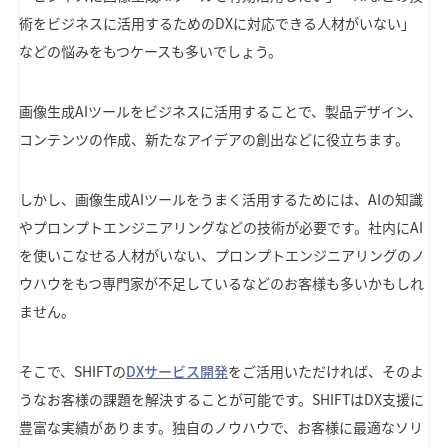
術をビジネスに活用するためのDXに対応できる人材がいない」
などの悩みをもつケースも多いでしょう。
画像生成AIツールをビジネスに活用することで、製品デザイン、
コンテンツの作成、新たなアイデアの創出などに役立ちます。
しかし、画像生成AIツールをうまく活用するためには、AIの知識
やプロンプトエンジニアリングなどの技術が必要です。社内にAI
を使いこなせる人材がいない、プロンプトエンジニアリングのノ
ウハウをもつ専門家が不足しているなどのお客様も多いかもしれ
ません。
そこで、SHIFTの
DXサービス開発
をご活用いただければ、そのよ
うなお客様の課題を解決することが可能です。SHIFTはDX支援に
豊富な実績があります。独自のノウハウで、お客様に最適なソリ