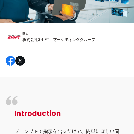
著者
株式会社SHIFT マーケティンググループ
Introduction
プロンプトで指示を出すだけで、簡単にほしい画