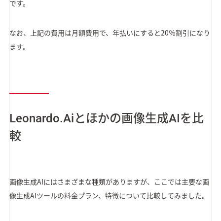
です。
なお、上記の費用は月額費用で、年払いにすると20％割引になり
ます。
Leonardo.Aiとほかの画像生成AIを比
較
画像生成AIにはさまざまな種類がありますが、ここでは主要な画
像生成AIツールの料金プラン、特徴について比較してみました。