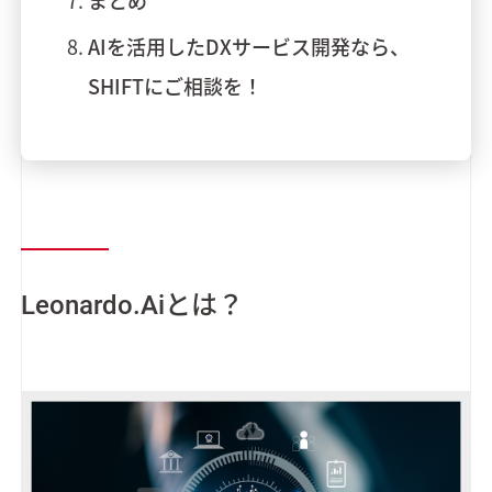
まとめ
AIを活用したDXサービス開発なら、
SHIFTにご相談を！
Leonardo.Aiとは？