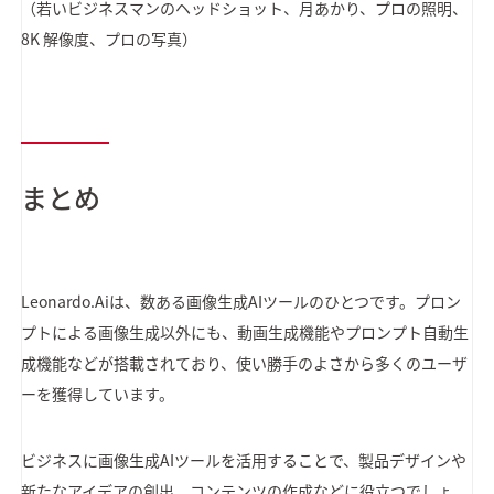
（若いビジネスマンのヘッドショット、月あかり、プロの照明、
8K 解像度、プロの写真）
まとめ
Leonardo.Aiは、数ある画像生成AIツールのひとつです。プロン
プトによる画像生成以外にも、動画生成機能やプロンプト自動生
成機能などが搭載されており、使い勝手のよさから多くのユーザ
ーを獲得しています。
ビジネスに画像生成AIツールを活用することで、製品デザインや
新たなアイデアの創出、コンテンツの作成などに役立つでしょ