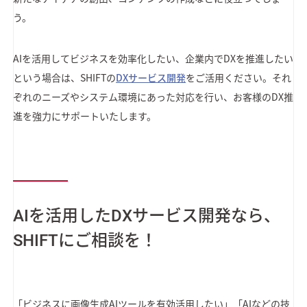
う。
AIを活用してビジネスを効率化したい、企業内でDXを推進したい
という場合は、SHIFTの
DXサービス開発
をご活用ください。それ
ぞれのニーズやシステム環境にあった対応を行い、お客様のDX推
進を強力にサポートいたします。
AIを活用したDXサービス開発なら、
SHIFTにご相談を！
「ビジネスに画像生成AIツールを有効活用したい」「AIなどの技