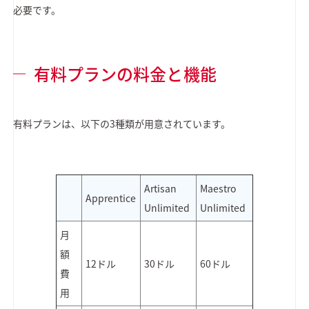
必要です。
有料プランの料金と機能
有料プランは、以下の3種類が用意されています。
Artisan
Maestro
Apprentice
Unlimited
Unlimited
月
額
12ドル
30ドル
60ドル
費
用