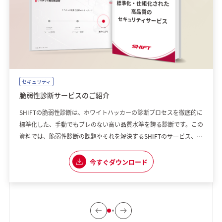
セキュリティ
脆弱性診断サービスのご紹介
SHIFTの脆弱性診断は、ホワイトハッカーの診断プロセスを徹底的に
標準化した、手動でもブレのない高い品質水準を誇る診断です。この
資料では、脆弱性診断の課題やそれを解決するSHIFTのサービス、選
ばれる理由などをまとめています。
今すぐダウンロード