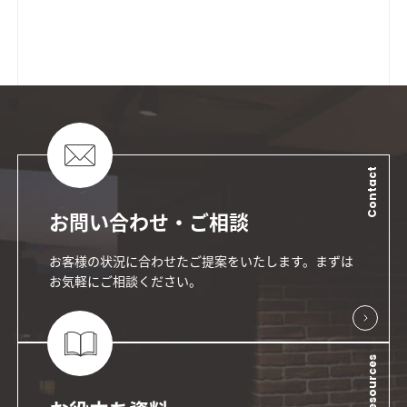
Contact
お問い合わせ・ご相談
お客様の状況に合わせたご提案をいたします。まずは
お気軽にご相談ください。
Resources