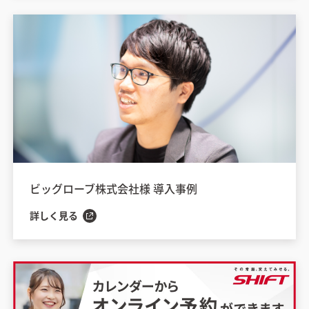
ビッグローブ株式会社様 導入事例
詳しく見る