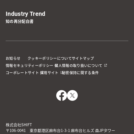
Industry Trend
知の再分配白書
お知らせ
クッキーポリシーについて
サイトマップ
情報セキュリティーポリシー
個人情報の取り扱いについて
コーポレートサイト
採用サイト
秘密保持に関する条件
株式会社SHIFT
〒106-0041 東京都港区麻布台1-3-1 麻布台ヒルズ 森JPタワー