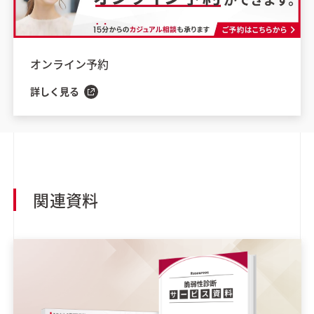
オンライン予約
詳しく見る
関連資料