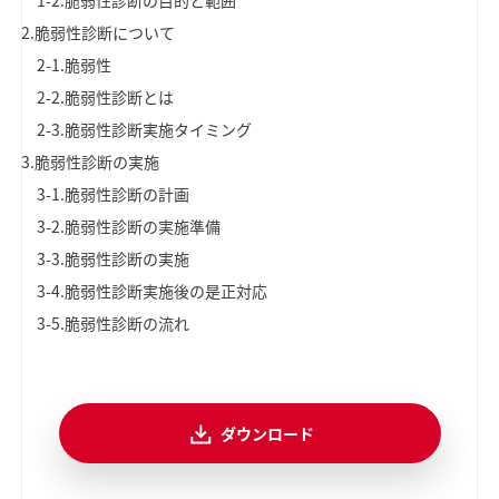
1-2.脆弱性診断の目的と範囲
2.脆弱性診断について
2-1.脆弱性
2-2.脆弱性診断とは
2-3.脆弱性診断実施タイミング
3.脆弱性診断の実施
3-1.脆弱性診断の計画
3-2.脆弱性診断の実施準備
3-3.脆弱性診断の実施
3-4.脆弱性診断実施後の是正対応
3-5.脆弱性診断の流れ
ダウンロード