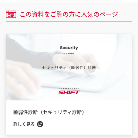
この資料をご覧の方に
人気のページ
脆弱性診断（セキュリティ診断）
詳しく見る