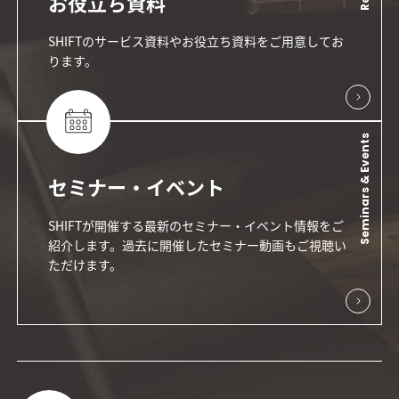
お役立ち資料
SHIFTのサービス資料やお役立ち資料をご用意してお
ります。
Seminars & Events
セミナー・イベント
SHIFTが開催する最新のセミナー・イベント情報をご
紹介します。過去に開催したセミナー動画もご視聴い
ただけます。