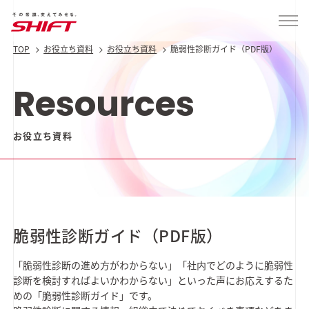
TOP
お役立ち資料
お役立ち資料
脆弱性診断ガイド（PDF版）
Resources
お役立ち資料
脆弱性診断ガイド（PDF版）
「脆弱性診断の進め方がわからない」「社内でどのように脆弱性
診断を検討すればよいかわからない」といった声にお応えするた
めの「脆弱性診断ガイド」です。