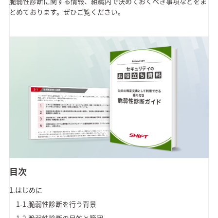
脆弱性診断に関する情報、組織内で決めておくべき事項などをま
とめております。ぜひご覧ください。
目次
1.はじめに
1-1.脆弱性診断を行う背景