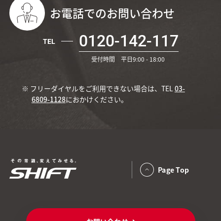
お電話でのお問い合わせ
0120-142-117
TEL
受付時間 平日9:00 - 18:00
※ フリーダイヤルをご利用できない場合は、TEL
03-
6809-1128
におかけください。
Page Top