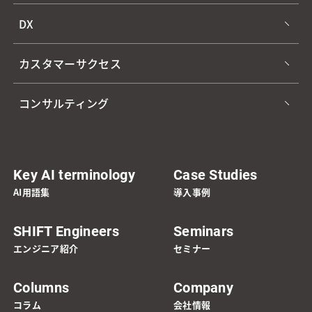
DX
カスタマーサクセス
コンサルティング
Key AI terminology
Case Studies
AI用語集
導入事例
SHIFT Engineers
Seminars
エンジニア紹介
セミナー
Columns
Company
コラム
会社情報