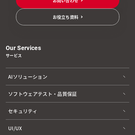
お問い合わせ
お役立ち資料
Our Services
サービス
AIソリューション
ソフトウェアテスト・品質保証
セキュリティ
UI/UX