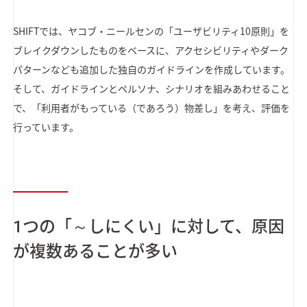
SHIFTでは、ヤコブ・ニールセンの「ユーザビリティ10原則」を
ブレイクダウンしたものをベースに、アクセシビリティやダーク
パターンなども追加した独自のガイドラインを作成しています。
そして、ガイドラインとペルソナ、シナリオを組みあわせること
で、「利用者がもっている（であろう）物差し」を考え、評価を
行っています。
1つの「～しにくい」に対して、原因
が複数あることが多い