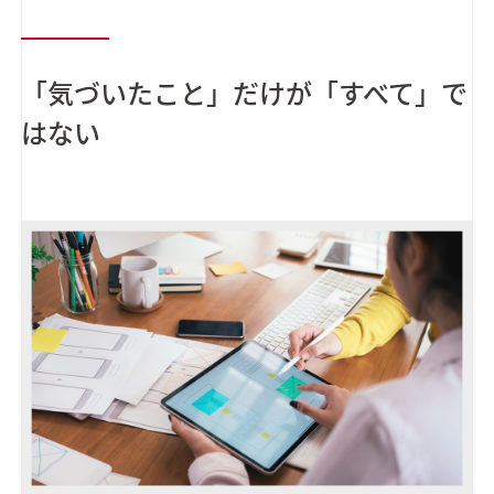
「気づいたこと」だけが「すべて」で
はない