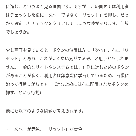
に進む、というよく見る画面です。ですが、この画面では利用者
はチェックした後に「次へ」ではなく「リセット」を押し、せっ
かく設定したチェックをクリアしてしまう危険があります。何故
でしょうか。
少し画面を見ていると、ボタンの位置は左に「次へ」、右に「リ
セット」とあり、これがよくない気がするぞ、と思うかもしれま
せん。一般的なサイトやシステムでは、右側に進むためのボタン
があることが多く、利用者は無意識に学習しているため、習慣に
沿って行動しがちです。（進むためには右に配置されたボタンを
押す、という行動）
他にも以下のような問題が考えられます。
・「次へ」が赤色、「リセット」が青色