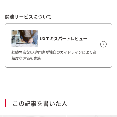
関連サービスについて
UXエキスパートレビュー
経験豊富なUX専門家が独自のガイドラインにより高
精度な評価を実施
この記事を書いた人