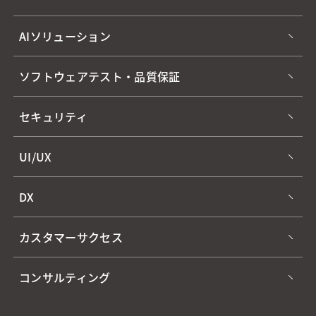
AIソリューション
ソフトウェアテスト・品質保証
セキュリティ
UI/UX
DX
カスタマーサクセス
コンサルティング