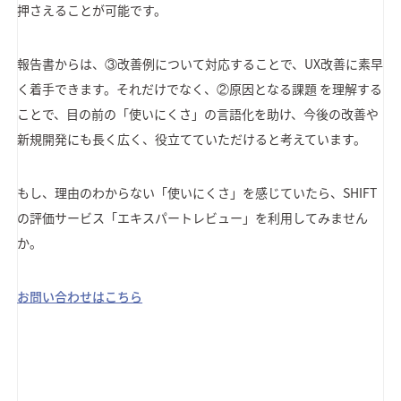
押さえることが可能です。
報告書からは、③改善例について対応することで、UX改善に素早
く着手できます。それだけでなく、②原因となる課題 を理解する
ことで、目の前の「使いにくさ」の言語化を助け、今後の改善や
新規開発にも長く広く、役立てていただけると考えています。
もし、理由のわからない「使いにくさ」を感じていたら、SHIFT
の評価サービス「エキスパートレビュー」を利用してみません
か。
お問い合わせはこちら