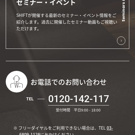
Seminars & Events
セミナー・イベント
SHIFTが開催する最新のセミナー・イベント情報をご
紹介します。過去に開催したセミナー動画もご視聴い
ただけます。
お電話でのお問い合わせ
0120-142-117
TEL
受付時間 平日9:00 - 18:00
※ フリーダイヤルをご利用できない場合は、TEL
03-
6809-1128
におかけください。