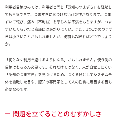
利用者目線のみでは、利用者と同じ「認知のつまずき」を経験し
ても自覚できず、つまずきに気づけない可能性があります。つま
ずいて転び、痛み（不利益）を感じれば不満をもちますが、つま
ずいたくらいだと意識にはあがりにくい。また、1つ1つのつまず
きは小さいことかもしれませんが、何度も起きればどうでしょう
か。
「何となく利用を避けるようになる」かもしれません。使う側の
目線はもちろん必要です。それだけではなく、人が自覚しにくい
「認知のつまずき」を見つけるため、つくる側としてシステム全
体を俯瞰した目や、認知の専門家として人の性質に着目する目も
必要なのです。
問題を立てることのむずかしさ