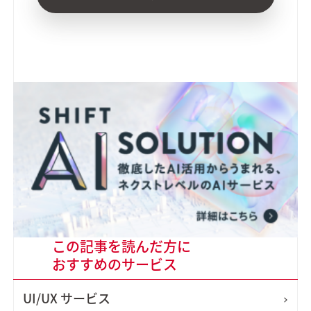
この記事を読んだ方に
おすすめのサービス
UI/UX
サービス