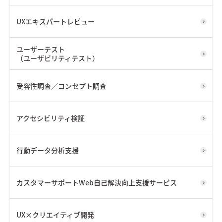
UXエキスパートレビュー
ユーザーテスト
（ユーザビリティテスト）
受容性調査／コンセプト調査
アクセシビリティ検証
行動データ分析支援
カスタマーサポートWeb自己解決向上支援サービス
UX×クリエイティブ開発