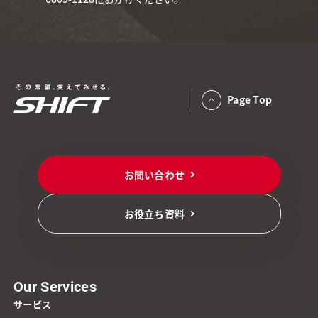
Page Top
お問い合わせ
お役立ち資料
Our Services
サービス