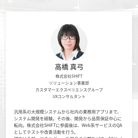
高橋 真弓
株式会社SHIFT
ソリューション事業部
カスタマーエクスペリエンスグループ
UXコンサルタント
汎用系の大規模システムから社内の業務用アプリまで、
システム開発を経験。その後、開発から品質保証中心に
転向。株式会社SHIFTに参画後は、Web系サービスのQA
としてテストや改善活動を行う。