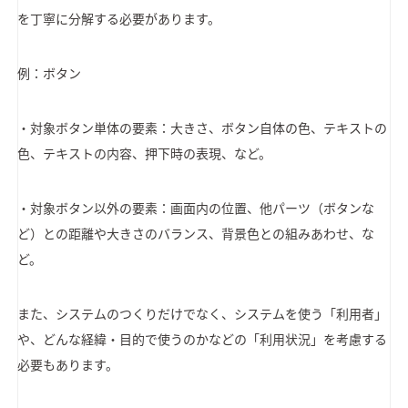
を丁寧に分解する必要があります。
例：ボタン
・対象ボタン単体の要素：大きさ、ボタン自体の色、テキストの
色、テキストの内容、押下時の表現、など。
・対象ボタン以外の要素：画面内の位置、他パーツ（ボタンな
ど）との距離や大きさのバランス、背景色との組みあわせ、な
ど。
また、システムのつくりだけでなく、システムを使う「利用者」
や、どんな経緯・目的で使うのかなどの「利用状況」を考慮する
必要もあります。