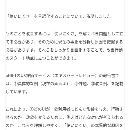
「使いにくさ」を言語化することについて、説明しました。
ものごとを改善するには「使いにくさ」を解くべき問題として立
てる必要があり、そのために現在の事象を分析し原因を把握する
必要があります。それらをしっかり言語化することで、改善行動
のスタート地点に立つことができます。
SHIFTのUX評価サービス（エキスパートレビュー）の報告書で
は、①具体的な例（現在の画面UI）、②課題、③改善例、を記載
しています。
これにより、①どのUIが ②利用者にどんな影響を与え、行動さ
せるのか ③②を変えるために、例えばどんな対応が考えられる
のか これらを理解しやすく、「使いにくい」の本質的な原因を