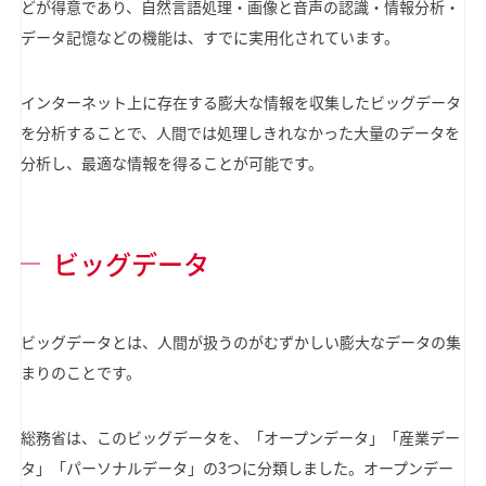
どが得意であり、自然言語処理・画像と音声の認識・情報分析・
データ記憶などの機能は、すでに実用化されています。
インターネット上に存在する膨大な情報を収集したビッグデータ
を分析することで、人間では処理しきれなかった大量のデータを
分析し、最適な情報を得ることが可能です。
ビッグデータ
ビッグデータとは、人間が扱うのがむずかしい膨大なデータの集
まりのことです。
総務省は、このビッグデータを、「オープンデータ」「産業デー
タ」「パーソナルデータ」の3つに分類しました。オープンデー