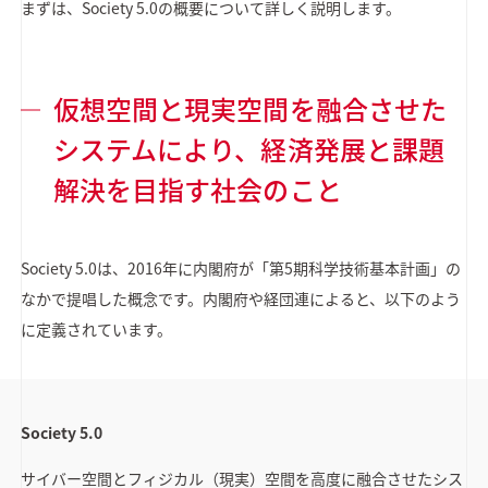
まずは、Society 5.0の概要について詳しく説明します。
仮想空間と現実空間を融合させた
システムにより、経済発展と課題
解決を目指す社会のこと
Society 5.0は、2016年に内閣府が「第5期科学技術基本計画」の
なかで提唱した概念です。内閣府や経団連によると、以下のよう
に定義されています。
Society 5.0
サイバー空間とフィジカル（現実）空間を高度に融合させたシス