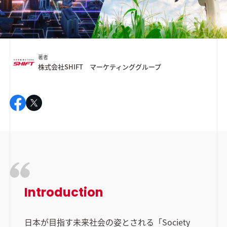
著者
株式会社SHIFT マーケティンググループ
Introduction
日本が目指す未来社会の姿とされる「Society