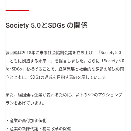
Society 5.0とSDGs の関係
経団連は2018年に未来社会協創会議を立ち上げ、「Society 5.0
－ともに創造する未来－」を提言しました。さらに「Society 5.0
for SDGs」を掲げることで、経済発展と社会的な課題の解決の両
立とともに、SDGsの達成を目指す意向を示しています。
また、経団連は企業が変わるために、以下の3つのアクションプ
ランをあげています。
・産業の高付加価値化
・産業の新陳代謝・構造改革の促進