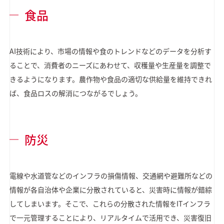
食品
AI技術により、市場の情報や食のトレンドなどのデータを分析す
ることで、消費者のニーズにあわせて、収穫量や生産量を調整で
きるようになります。農作物や食品の適切な供給量を維持できれ
ば、食品ロスの解消につながるでしょう。
防災
電線や水道管などのインフラの損傷情報、交通網や避難所などの
情報が各自治体や企業に分散されていると、災害時に情報が錯綜
してしまいます。そこで、これらの分散された情報をITインフラ
で一元管理することにより、リアルタイムで活用でき、災害復旧