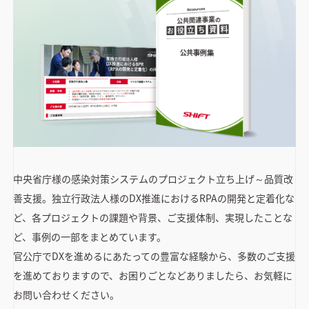
中央省庁様の感染対策システムのプロジェクト立ち上げ～品質改
善支援。独立行政法人様のDX推進におけるRPAの開発と定着化な
ど、各プロジェクトの課題や背景、ご支援体制、実現したことな
ど、事例の一部をまとめています。
官公庁でDXを進めるにあたっての豊富な経験から、多数のご支援
を進めておりますので、お困りごとなどありましたら、お気軽に
お問い合わせください。