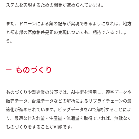
ステムを実現するための開発が進められています。
また、ドローンによる薬の配布が実現できるようになれば、地方
と都市部の医療格差是正の実現についても、期待できるでしょ
う。
ものづくり
ものづくりや製造業の分野では、AI技術を活用し、顧客データや
販売データ、配送データなどの解析によるサプライチェーンの最
適化が進められています。ビッグデータをAIで解析することによ
り、最適な仕入れ量・生産量・流通量を取得できれば、無駄なく
ものづくりをすることが可能です。