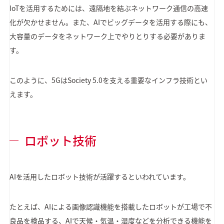
IoTを活用するためには、遠隔地を結ぶネットワーク通信の高速
化が欠かせません。また、AIでビッグデータを活用する際にも、
大容量のデータをネットワーク上でやりとりする必要がありま
す。
このように、5GはSociety 5.0を支える重要なインフラ技術とい
えます。
ロボット技術
AIを活用したロボット技術が活躍するといわれています。
たとえば、AIによる画像認識機能を搭載したロボットが工場で不
良品を検品する、AIで天候・気温・湿度などを分析できる機能を