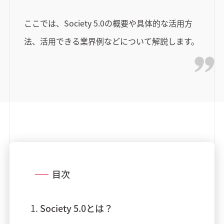
ここでは、Society 5.0の概要や具体的な活用方
法、活用できる業界例などについて解説します。
目次
Society 5.0とは？