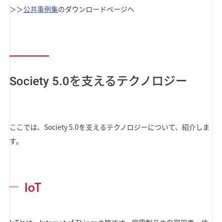
＞＞
公共事例集
のダウンロードページへ
Society 5.0を支えるテクノロジー
ここでは、Society 5.0を支えるテクノロジーについて、紹介しま
す。
IoT