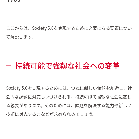
ここからは、Society 5.0を実現するために必要になる要素につい
て解説します。
持続可能で強靱な社会への変革
Society 5.0を実現するためには、つねに新しい価値を創造し、社
会的な課題に対応しつづけられる、持続可能で強靱な社会に変わ
る必要があります。そのためには、課題を解決する能力や新しい
技術に対応する力などが求められるでしょう。