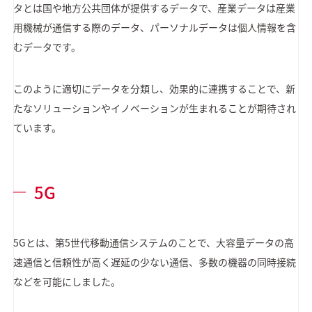
タとは国や地方公共団体が提供するデータで、産業データは産業
用機械が通信する際のデータ、パーソナルデータは個人情報を含
むデータです。
このように適切にデータを分類し、効果的に連携することで、新
たなソリューションやイノベーションが生まれることが期待され
ています。
5G
5Gとは、第5世代移動通信システムのことで、大容量データの高
速通信と信頼性が高く遅延の少ない通信、多数の機器の同時接続
などを可能にしました。