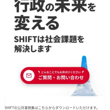
SHIFTの公共事例集はこちらからダウンロードいただけます。