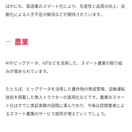
ほかにも、製造業のスマート化により、生産性と品質の向上、自
動化による人手不足の解消などが期待されています。
農業
AIやビッグデータ、IoTなどを活用した、スマート農業の取り組
みが進められています。
たとえば、ビッグデータを活用した農作物の育成管理、自動運転
技術を搭載した無人トラクターの実用化などです。農業のスマー
ト化はすでに実証実験の段階に進んでおり、今後は民間業者によ
るスマート農業のサービス提供が増えていくでしょう。