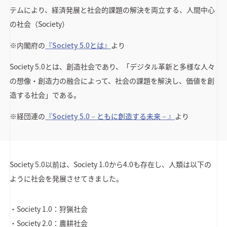
テムにより、経済発展と社会的課題の解決を両立する、人間中心
の社会（Society）
※内閣府の
『Society 5.0とは』
より
Society 5.0とは、創造社会であり、「デジタル革新と多様な人々
の想像・創造力の融合によって、社会の課題を解決し、価値を創
造する社会」である。
※経団連の
『Society 5.0－ともに創造する未来－』
より
Society 5.0以前は、Society 1.0から4.0も存在し、人類は以下の
ように社会を発展させてきました。
・Society 1.0：狩猟社会
・Society 2.0：農耕社会