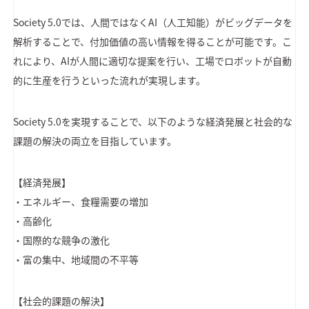
Society 5.0では、人間ではなくAI（人工知能）がビッグデータを
解析することで、付加価値の高い情報を得ることが可能です。こ
れにより、AIが人間に適切な提案を行い、工場でロボットが自動
的に生産を行うといった流れが実現します。
Society 5.0を実現することで、以下のような経済発展と社会的な
課題の解決の両立を目指しています。
【経済発展】
・エネルギー、食糧需要の増加
・高齢化
・国際的な競争の激化
・富の集中、地域間の不平等
【社会的課題の解決】