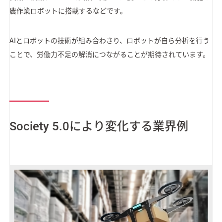
農作業ロボットに搭載するなどです。
AIとロボットの技術が組み合わさり、ロボットが自ら分析を行う
ことで、労働力不足の解消につながることが期待されています。
Society 5.0により変化する業界例