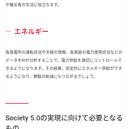
や被災者の生活に役立ちます。
エネルギー
各発電所の運転状況や天候の情報、各家庭の電力使用状況などの
データをAIが分析することで、電力供給を適切にコントロールで
きるようになります。その結果、安定的にエネルギー供給ができ
るようになり、無駄の削減にもつながるでしょう。
Society 5.0の実現に向けて必要となる
もの