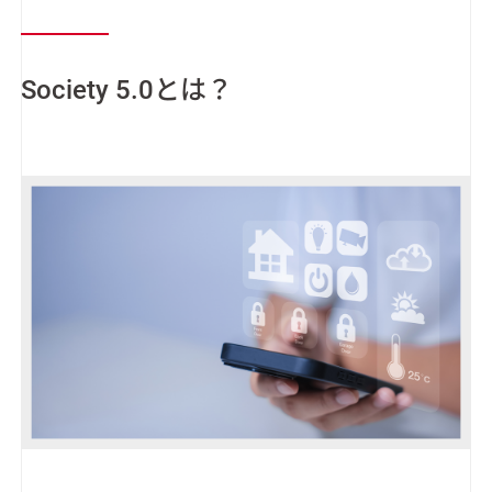
Society 5.0とは？