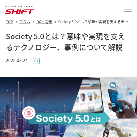
TOP
コラム
DX・開発
Society 5.0とは？意味や実現を支えるテク
ノロジー、事例について解説
Society 5.0とは？意味や実現を支え
るテクノロジー、事例について解説
2025.03.24
DX