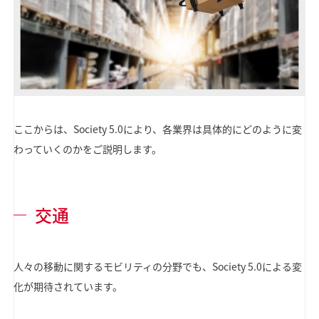
ここからは、Society 5.0により、各業界は具体的にどのように変
わっていくのかをご説明します。
交通
人々の移動に関するモビリティの分野でも、Society 5.0による変
化が期待されています。