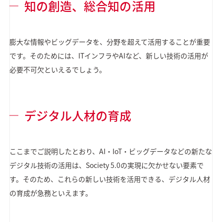
知の創造、総合知の活用
膨大な情報やビッグデータを、分野を超えて活用することが重要
です。そのためには、ITインフラやAIなど、新しい技術の活用が
必要不可欠といえるでしょう。
デジタル人材の育成
ここまでご説明したとおり、AI・IoT・ビッグデータなどの新たな
デジタル技術の活用は、Society 5.0の実現に欠かせない要素で
す。そのため、これらの新しい技術を活用できる、デジタル人材
の育成が急務といえます。