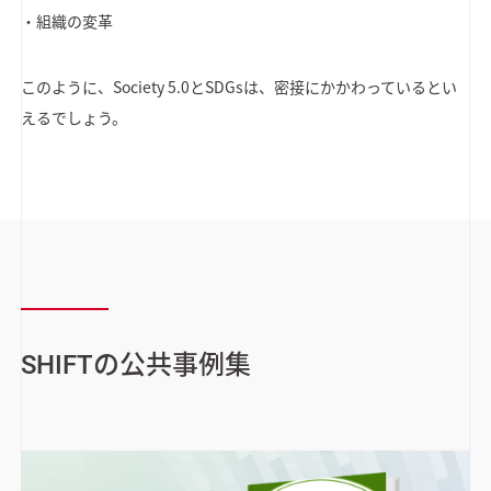
・組織の変革
このように、Society 5.0とSDGsは、密接にかかわっているとい
えるでしょう。
SHIFTの公共事例集