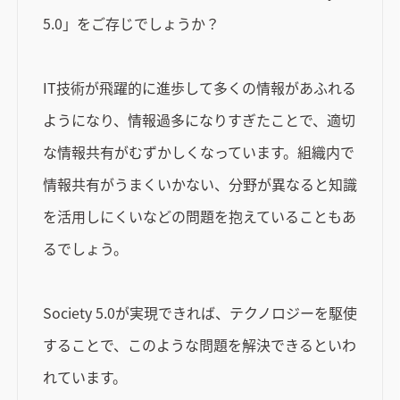
5.0」をご存じでしょうか？
IT技術が飛躍的に進歩して多くの情報があふれる
ようになり、情報過多になりすぎたことで、適切
な情報共有がむずかしくなっています。組織内で
情報共有がうまくいかない、分野が異なると知識
を活用しにくいなどの問題を抱えていることもあ
るでしょう。
Society 5.0が実現できれば、テクノロジーを駆使
することで、このような問題を解決できるといわ
れています。