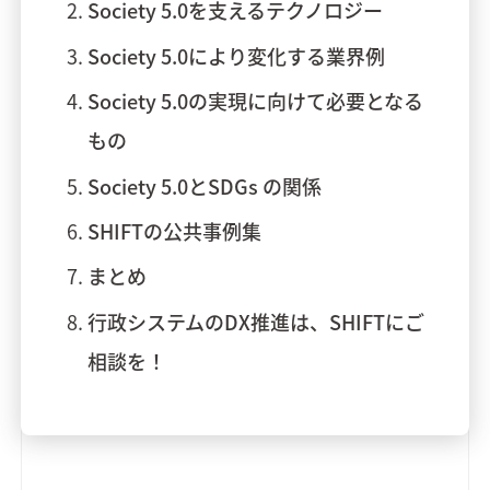
Society 5.0を支えるテクノロジー
Society 5.0により変化する業界例
Society 5.0の実現に向けて必要となる
もの
Society 5.0とSDGs の関係
SHIFTの公共事例集
まとめ
行政システムのDX推進は、SHIFTにご
相談を！