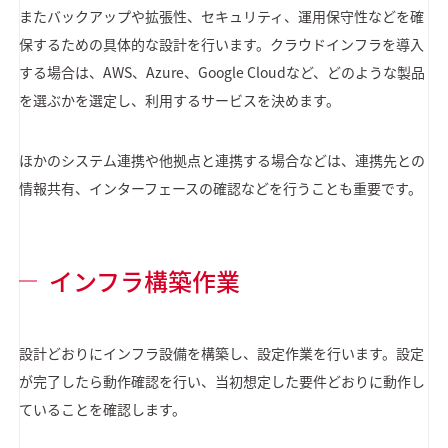
またバックアップや拡張性、セキュリティ、運用保守性などを確
保するための具体的な設計を行います。クラウドインフラを導入
する場合は、AWS、Azure、Google Cloudなど、どのような製品
を選ぶかを選定し、利用するサービスを決めます。
ほかのシステム連携や他拠点と連携する場合などは、連携先との
情報共有、インターフェースの確認などを行うことも重要です。
インフラ構築作業
設計どおりにインフラ設備を構築し、設定作業を行います。設定
が完了したら動作確認を行い、当初想定した要件どおりに動作し
ていることを確認します。