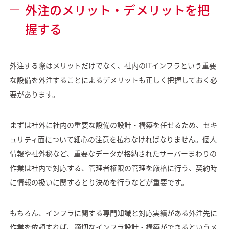
外注のメリット・デメリットを把
握する
外注する際はメリットだけでなく、社内のITインフラという重要
な設備を外注することによるデメリットも正しく把握しておく必
要があります。
まずは社外に社内の重要な設備の設計・構築を任せるため、セキ
ュリティ面について細心の注意を払わなければなりません。個人
情報や社外秘など、重要なデータが格納されたサーバーまわりの
作業は社内で対応する、管理者権限の管理を厳格に行う、契約時
に情報の扱いに関するとり決めを行うなどが重要です。
もちろん、インフラに関する専門知識と対応実績がある外注先に
作業を依頼すれば、適切なインフラ設計・構築ができるというメ