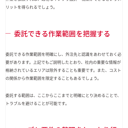
リットを得られるでしょう。
委託できる作業範囲を把握する
委託できる作業範囲を明確にし、外注先と認識をあわせておく必
要があります。上記でもご説明したとおり、社内の重要な情報が
格納されているエリアは除外することも重要です。また、コスト
の関係から作業範囲を限定することもあるでしょう。
委託する範囲は、ここからここまでと明確にとり決めることで、
トラブルを避けることが可能です。