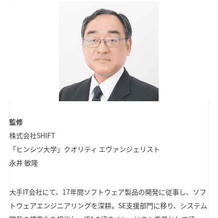
監修
株式会社SHIFT
「ヒンシツ大学」クオリティ エヴァンジェリスト
永井 敏隆
大手IT会社にて、17年間ソフトウェア製品の開発に従事し、ソフ
トウェアエンジニアリングを深耕。SE支援部門に移り、システム