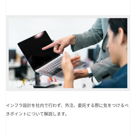
インフラ設計を社内で行わず、外注、委託する際に気をつけるべ
きポイントについて解説します。