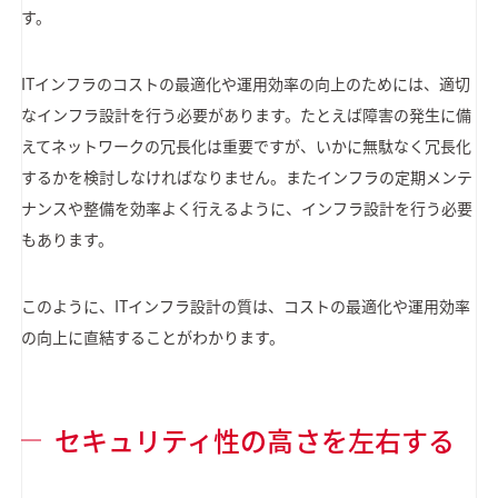
す。
ITインフラのコストの最適化や運用効率の向上のためには、適切
なインフラ設計を行う必要があります。たとえば障害の発生に備
えてネットワークの冗長化は重要ですが、いかに無駄なく冗長化
するかを検討しなければなりません。またインフラの定期メンテ
ナンスや整備を効率よく行えるように、インフラ設計を行う必要
もあります。
このように、ITインフラ設計の質は、コストの最適化や運用効率
の向上に直結することがわかります。
セキュリティ性の高さを左右する