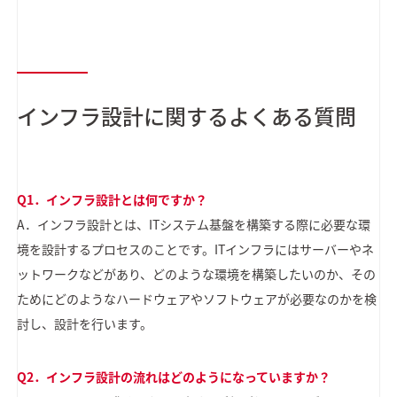
インフラ設計に関するよくある質問
Q1．インフラ設計とは何ですか？
A．インフラ設計とは、ITシステム基盤を構築する際に必要な環
境を設計するプロセスのことです。ITインフラにはサーバーやネ
ットワークなどがあり、どのような環境を構築したいのか、その
ためにどのようなハードウェアやソフトウェアが必要なのかを検
討し、設計を行います。
Q2．インフラ設計の流れはどのようになっていますか？