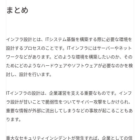
まとめ
インフラ設計とは、ITシステム基盤を構築する際に必要な環境を
設計するプロセスのことです。ITインフラにはサーバーやネット
ワークなどがあります。どのような環境を構築したいのか、その
ためにどのようなハードウェアやソフトウェアが必要なのかを検
討し、設計を行います。
ITインフラの設計は、企業運営を支える重要なものです。インフ
ラ設計が甘いことで脆弱性をついてサイバー攻撃をしかけられ、
重要な情報が外部に流出してしまうなどの事故が起こることもあ
ります。
重大なセキュリティインシデントが発生すれば、企業としての信