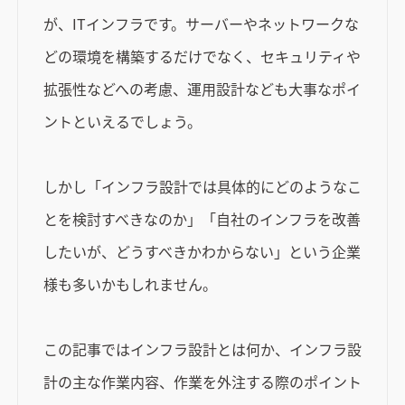
が、ITインフラです。サーバーやネットワークな
どの環境を構築するだけでなく、セキュリティや
拡張性などへの考慮、運用設計なども大事なポイ
ントといえるでしょう。
しかし「インフラ設計では具体的にどのようなこ
とを検討すべきなのか」「自社のインフラを改善
したいが、どうすべきかわからない」という企業
様も多いかもしれません。
この記事ではインフラ設計とは何か、インフラ設
計の主な作業内容、作業を外注する際のポイント