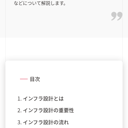
などについて解説します。
目次
インフラ設計とは
インフラ設計の重要性
インフラ設計の流れ