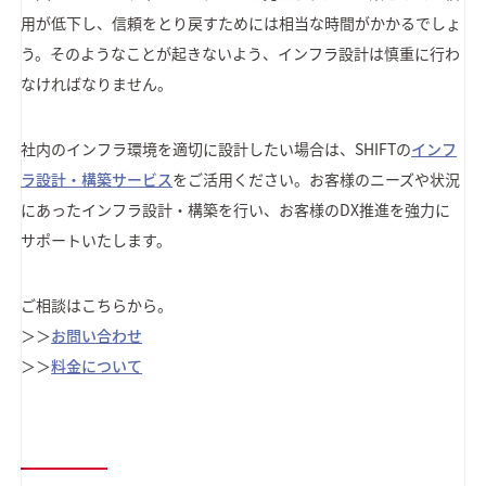
用が低下し、信頼をとり戻すためには相当な時間がかかるでしょ
う。そのようなことが起きないよう、インフラ設計は慎重に行わ
なければなりません。
社内のインフラ環境を適切に設計したい場合は、SHIFTの
インフ
ラ設計・構築サービス
をご活用ください。お客様のニーズや状況
にあったインフラ設計・構築を行い、お客様のDX推進を強力に
サポートいたします。
ご相談はこちらから。
＞＞
お問い合わせ
＞＞
料金について