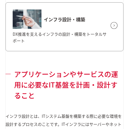
インフラ設計・構築
DX推進を支えるインフラの設計・構築をトータルサ
ポート
アプリケーションやサービスの運
用に必要なIT基盤を計画・設計す
ること
インフラ設計とは、ITシステム基盤を構築する際に必要な環境を
設計するプロセスのことです。ITインフラにはサーバーやネット