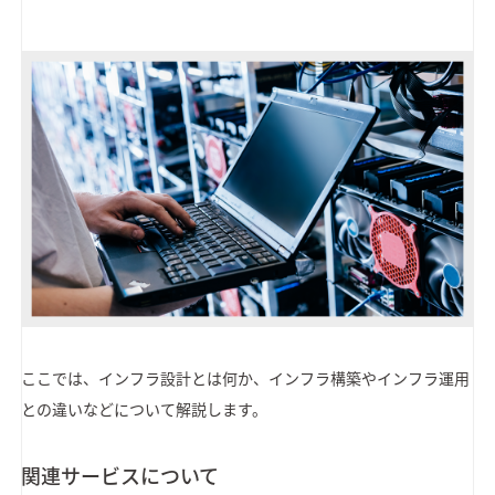
ここでは、インフラ設計とは何か、インフラ構築やインフラ運用
との違いなどについて解説します。
関連サービスについて