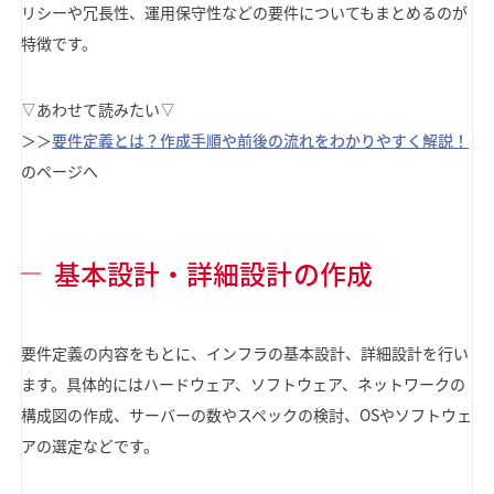
リシーや冗長性、運用保守性などの要件についてもまとめるのが
特徴です。
▽あわせて読みたい▽
＞＞
要件定義とは？作成手順や前後の流れをわかりやすく解説！
のページへ
基本設計・詳細設計の作成
要件定義の内容をもとに、インフラの基本設計、詳細設計を行い
ます。具体的にはハードウェア、ソフトウェア、ネットワークの
構成図の作成、サーバーの数やスペックの検討、OSやソフトウェ
アの選定などです。