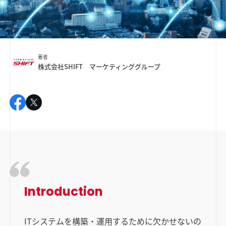
著者
株式会社SHIFT マーケティンググループ
Introduction
ITシステムを構築・運用するために欠かせないの