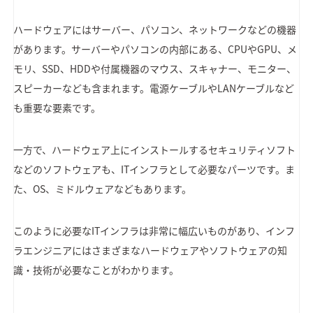
ハードウェアにはサーバー、パソコン、ネットワークなどの機器
があります。サーバーやパソコンの内部にある、CPUやGPU、メ
モリ、SSD、HDDや付属機器のマウス、スキャナー、モニター、
スピーカーなども含まれます。電源ケーブルやLANケーブルなど
も重要な要素です。
一方で、ハードウェア上にインストールするセキュリティソフト
などのソフトウェアも、ITインフラとして必要なパーツです。ま
た、OS、ミドルウェアなどもあります。
このように必要なITインフラは非常に幅広いものがあり、インフ
ラエンジニアにはさまざまなハードウェアやソフトウェアの知
識・技術が必要なことがわかります。