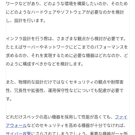
ワークなどがあり、どのような環境を構築したいのか、そのため
にどのようなハードウェアやソフトウェアが必要なのかを検討
し、設計を行います。
インフラ設計を行う際は、さまざまな観点から検討が必要です。
たとえばサーバーやネットワークにどこまでのパフォーマンスを
求めるのか、それを実現するために必要な機器はどれなのか、ど
のように構成すべきかなどを検討します。
また、物理的な設計だけではなくセキュリティの観点や耐障害
性、冗長性や拡張性、運用保守性などについても配慮が必要で
す。
どれだけスペックの高い機器を採用して性能が高くても、
ファイ
アウォール
などのセキュリティを高める機器が十分でなければ、
サイバー攻撃
にさらされてしまうでしょう。重要な機器が一ヶ所