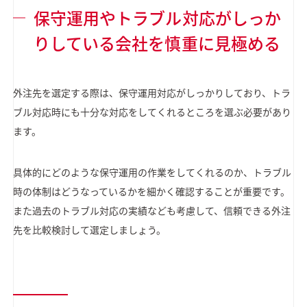
保守運用やトラブル対応がしっか
りしている会社を慎重に見極める
外注先を選定する際は、保守運用対応がしっかりしており、トラ
ブル対応時にも十分な対応をしてくれるところを選ぶ必要があり
ます。
具体的にどのような保守運用の作業をしてくれるのか、トラブル
時の体制はどうなっているかを細かく確認することが重要です。
また過去のトラブル対応の実績なども考慮して、信頼できる外注
先を比較検討して選定しましょう。