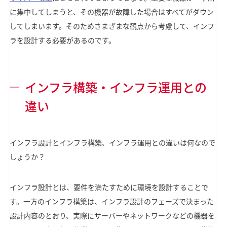
に集中してしまうと、その機器が故障した場合はすべてがダウン
してしまいます。そのためさまざまな観点から考慮して、インフ
ラを設計する必要があるのです。
インフラ構築・インフラ運用との
違い
インフラ設計とインフラ構築、インフラ運用との違いは何なので
しょうか？
インフラ設計とは、要件を満たすために環境を設計することで
す。一方のインフラ構築は、インフラ設計のフェーズで決まった
設計内容のとおり、実際にサーバーやネットワークなどの機器を