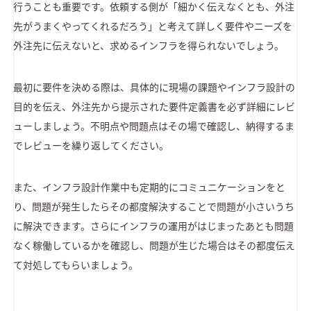
行うことも重要です。依頼する側が「細かく伝えなくとも、外注
先がうまくやってくれるだろう」と考えて詳しく要件やニーズを
外注先に伝えないと、求めるインフラを得られないでしょう。
最初に要件を決める際は、具体的に現場の課題やインフラ設計の
目的を伝え、外注先から提示された要件定義書を必ず詳細にレビ
ューしましょう。不明点や問題点はその場で確認し、納得するま
でレビューを繰り返してください。
また、インフラ設計作業中も定期的にコミュニケーションをと
り、問題が発生したらその都度解決することで問題が小さいうち
に解決できます。さらにインフラの運用がはじまったあとも問題
なく稼働しているかを確認し、問題が生じた場合はその都度伝え
て対処してもらいましょう。