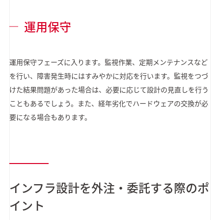
運用保守
運用保守フェーズに入ります。監視作業、定期メンテナンスなど
を行い、障害発生時にはすみやかに対応を行います。監視をつづ
けた結果問題があった場合は、必要に応じて設計の見直しを行う
こともあるでしょう。また、経年劣化でハードウェアの交換が必
要になる場合もあります。
インフラ設計を外注・委託する際のポ
イント