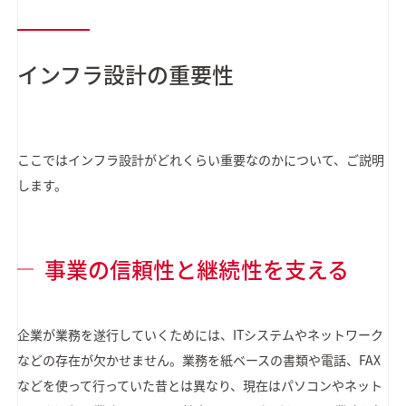
インフラ設計の重要性
ここではインフラ設計がどれくらい重要なのかについて、ご説明
します。
事業の信頼性と継続性を支える
企業が業務を遂行していくためには、ITシステムやネットワーク
などの存在が欠かせません。業務を紙ベースの書類や電話、FAX
などを使って行っていた昔とは異なり、現在はパソコンやネット