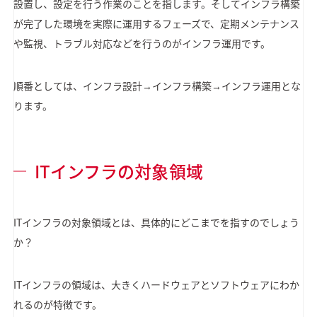
設置し、設定を行う作業のことを指します。そしてインフラ構築
が完了した環境を実際に運用するフェーズで、定期メンテナンス
や監視、トラブル対応などを行うのがインフラ運用です。
順番としては、インフラ設計→インフラ構築→インフラ運用とな
ります。
ITインフラの対象領域
ITインフラの対象領域とは、具体的にどこまでを指すのでしょう
か？
ITインフラの領域は、大きくハードウェアとソフトウェアにわか
れるのが特徴です。