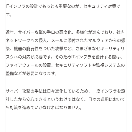
ITインフラの設計でもっとも重要なのが、セキュリティ対策で
す。
近年、サイバー攻撃の手口の高度化、多様化が進んでおり、社内
ネットワークへの侵入、メールに添付されたマルウェアからの感
染、機器の脆弱性をついた攻撃など、さまざまなセキュリティリ
スクへの対応が必要です。そのためITインフラを設計する際は、
ファイアウォールの設置、セキュリティソフトや監視システムの
整備などが必要になります。
サイバー攻撃の手法は日々進化しているため、一度インフラを設
計したから安心できるというわけではなく、日々の運用において
も対策を進めていかなければなりません。