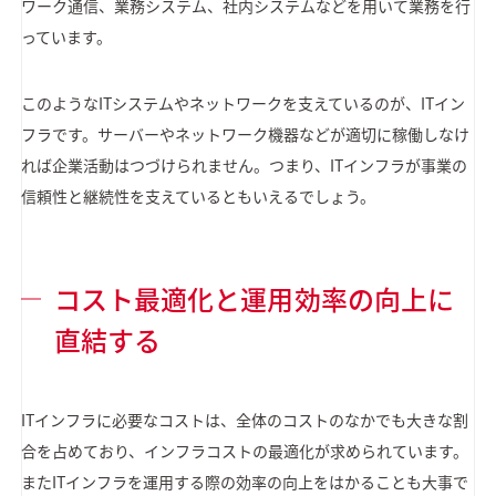
ワーク通信、業務システム、社内システムなどを用いて業務を行
っています。
このようなITシステムやネットワークを支えているのが、ITイン
フラです。サーバーやネットワーク機器などが適切に稼働しなけ
れば企業活動はつづけられません。つまり、ITインフラが事業の
信頼性と継続性を支えているともいえるでしょう。
コスト最適化と運用効率の向上に
直結する
ITインフラに必要なコストは、全体のコストのなかでも大きな割
合を占めており、インフラコストの最適化が求められています。
またITインフラを運用する際の効率の向上をはかることも大事で