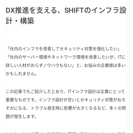
DX推進を支える、SHIFTのインフラ設
計・構築
「社内のインフラを改善してセキュリティ対策を強化したい」
「社内のサーバー環境やネットワーク環境を改善したいが、ITに
詳しい人材がおらずノウハウもない」と、お悩みの企業様は多い
かもしれません。
この記事でもご紹介したとおり、ITインフラ設計は企業にとって
重要なものです。インフラ設計が甘いとセキュリティ対策がおろ
そかになる、トラブル発生時に影響が大きくなるなど、多くの問
題が発生します。