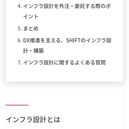
インフラ設計を外注・委託する際のポ
イント
まとめ
DX推進を支える、SHIFTのインフラ設
計・構築
インフラ設計に関するよくある質問
インフラ設計とは