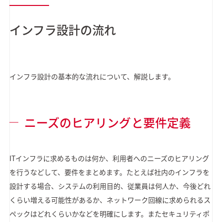
インフラ設計の流れ
インフラ設計の基本的な流れについて、解説します。
ニーズのヒアリングと要件定義
ITインフラに求めるものは何か、利用者へのニーズのヒアリング
を行うなどして、要件をまとめます。たとえば社内のインフラを
設計する場合、システムの利用目的、従業員は何人か、今後どれ
くらい増える可能性があるか、ネットワーク回線に求められるス
ペックはどれくらいかなどを明確にします。またセキュリティポ