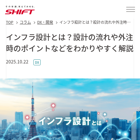
TOP
コラム
DX・開発
インフラ設計とは？設計の流れや外注時の
ポイントなどをわかりやすく解説
インフラ設計とは？設計の流れや外注
時のポイントなどをわかりやすく解説
2025.10.22
DX