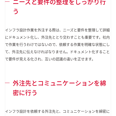
ニーズと要件の整理をしっかり行
う
インフラ設計作業を外注する際は、ニーズと要件を整理して詳細
にドキュメント化し、外注先ととり交わすことも重要です。社内
で作業を行うわけではないので、依頼する作業を明確な状態にし
て、外注先に伝えなければなりません。ドキュメント化すること
で要件が見える化され、互いの認識の違いを正せます。
外注先とコミュニケーションを綿
密に行う
インフラ設計を依頼する外注先と、コミュニケーションを綿密に