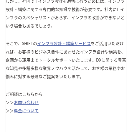
しかし、社内でITインフラ設計を適切に行うためには、インフラ
設計・構築に関する専門的な知識や技術が必要です。社内にITイ
ンフラのスペシャリストがおらず、インフラの改善ができないと
いう場合もあるでしょう。
そこで、SHIFTの
インフラ設計・構築サービス
をご活用いただけ
れば、お客様のビジネス要件にあわせたインフラ設計や構築を、
企画から運用までトータルサポートいたします。DXに関する豊富
な知見や多種多様な業界ノウハウを活かして、お客様の業務やお
悩みに対する最適なご提案をいたします。
ご相談はこちらから。
＞＞
お問い合わせ
＞＞
料金について