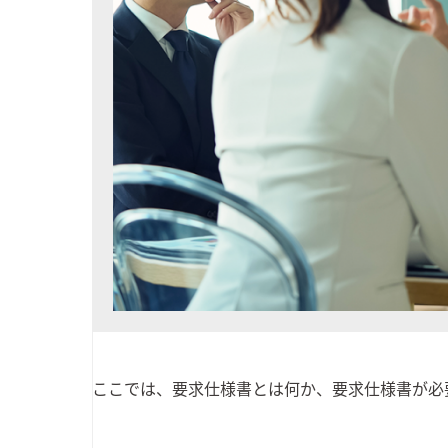
ここでは、要求仕様書とは何か、要求仕様書が必