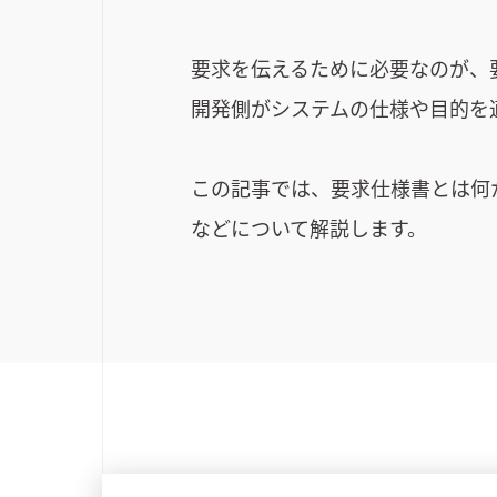
要求を伝えるために必要なのが、
開発側がシステムの仕様や目的を
この記事では、要求仕様書とは何
などについて解説します。