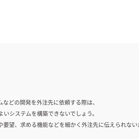
ムなどの開発を外注先に依頼する際は、
よいシステムを構築できないでしょう。
や要望、求める機能などを細かく外注先に伝えられない