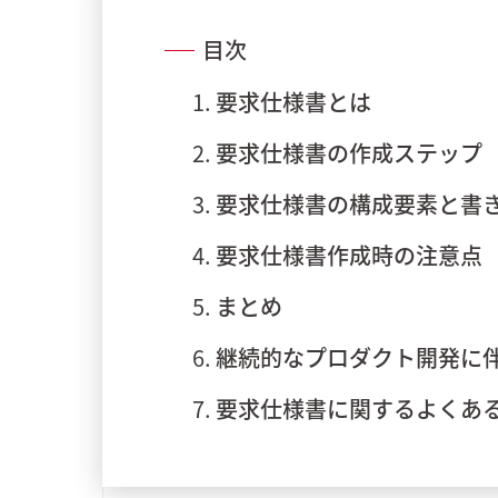
目次
要求仕様書とは
要求仕様書の作成ステップ
要求仕様書の構成要素と書
要求仕様書作成時の注意点
まとめ
継続的なプロダクト開発に伴
要求仕様書に関するよくあ