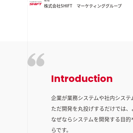
株式会社SHIFT マーケティンググループ
Introduction
企業が業務システムや社内システ
ただ開発を丸投げするだけでは、
なぜならシステムを開発する目的
らです。