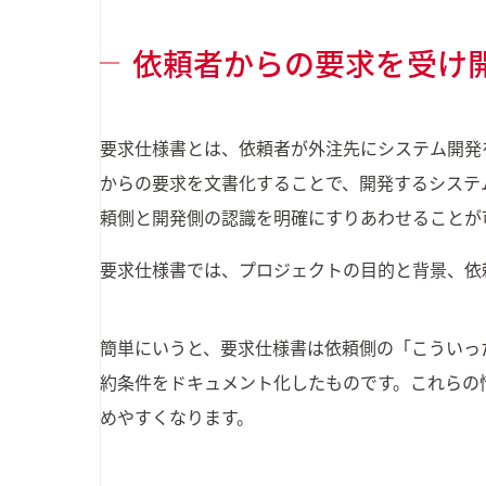
依頼者からの要求を受け
要求仕様書とは、依頼者が外注先にシステム開発
からの要求を文書化することで、開発するシステ
頼側と開発側の認識を明確にすりあわせることが
要求仕様書では、プロジェクトの目的と背景、依
簡単にいうと、要求仕様書は依頼側の「こういっ
約条件をドキュメント化したものです。これらの
めやすくなります。