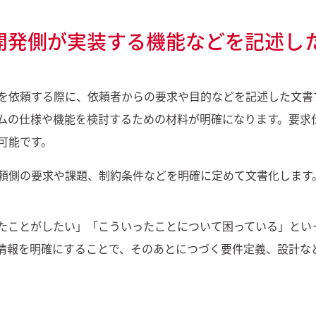
開発側が実装する機能などを記述し
を依頼する際に、依頼者からの要求や目的などを記述した文書
ムの仕様や機能を検討するための材料が明確になります。要求
可能です。
頼側の要求や課題、制約条件などを明確に定めて文書化します
たことがしたい」「こういったことについて困っている」とい
情報を明確にすることで、そのあとにつづく要件定義、設計な