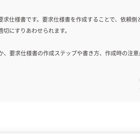
要求仕様書です。要求仕様書を作成することで、依頼側
適切にすりあわせられます。
か、要求仕様書の作成ステップや書き方、作成時の注意