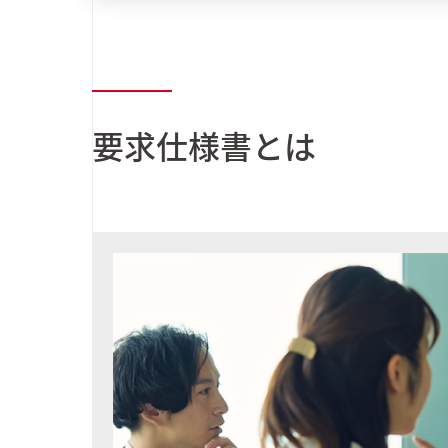
要求仕様書とは