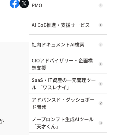
PMO
AI CoE推進・支援サービス
社内ドキュメントAI検索
CIOアドバイザリー・企画構
想支援
SaaS・IT資産の一元管理ツー
ル 「ワスレナイ」
アドバンスド・ダッシュボー
ド開発
ノープロンプト生成AIツール
か
「天才くん」