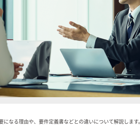
要になる理由や、要件定義書などとの違いについて解説します