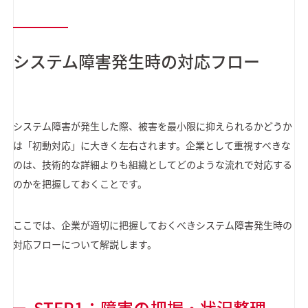
システム障害発生時の対応フロー
システム障害が発生した際、被害を最小限に抑えられるかどうか
は「初動対応」に大きく左右されます。企業として重視すべきな
のは、技術的な詳細よりも組織としてどのような流れで対応する
のかを把握しておくことです。
ここでは、企業が適切に把握しておくべきシステム障害発生時の
対応フローについて解説します。
STEP1：障害の把握・状況整理