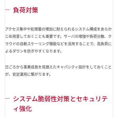
負荷対策
アクセス集中や処理量の増加に耐えられるシステム構成をあらか
じめ用意しておくことも重要です。サーバの増強や負荷分散、ク
ラウドの自動スケーリング機能などを活用することで、高負荷に
よるダウンを防ぎやすくなります。
日ごろから事業成長を見据えたキャパシティ設計をしておくこと
が、安定運用に繋がります。
システム脆弱性対策とセキュリテ
ィ強化