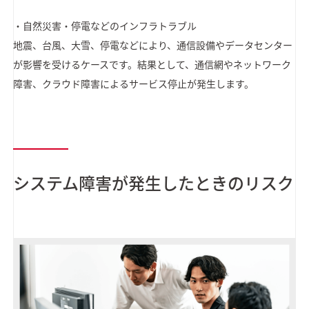
・自然災害・停電などのインフラトラブル
地震、台風、大雪、停電などにより、通信設備やデータセンター
が影響を受けるケースです。結果として、通信網やネットワーク
障害、クラウド障害によるサービス停止が発生します。
システム障害が発生したときのリスク