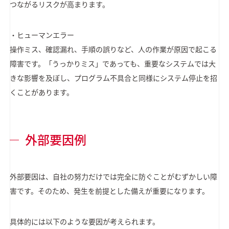
つながるリスクが高まります。
・ヒューマンエラー
操作ミス、確認漏れ、手順の誤りなど、人の作業が原因で起こる
障害です。「うっかりミス」であっても、重要なシステムでは大
きな影響を及ぼし、プログラム不具合と同様にシステム停止を招
くことがあります。
外部要因例
外部要因は、自社の努力だけでは完全に防ぐことがむずかしい障
害です。そのため、発生を前提とした備えが重要になります。
具体的には以下のような要因が考えられます。