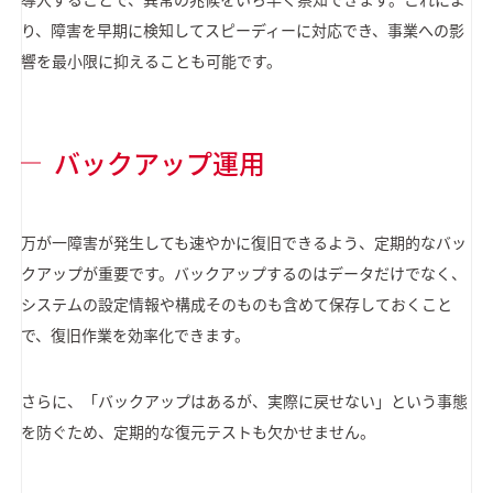
り、障害を早期に検知してスピーディーに対応でき、事業への影
響を最小限に抑えることも可能です。
バックアップ運用
万が一障害が発生しても速やかに復旧できるよう、定期的なバッ
クアップが重要です。バックアップするのはデータだけでなく、
システムの設定情報や構成そのものも含めて保存しておくこと
で、復旧作業を効率化できます。
さらに、「バックアップはあるが、実際に戻せない」という事態
を防ぐため、定期的な復元テストも欠かせません。