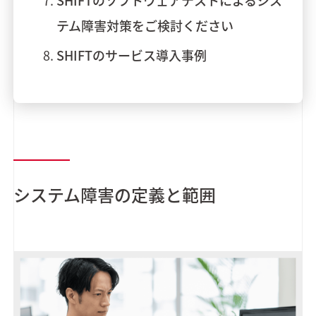
SHIFTのソフトウェアテストによるシス
テム障害対策をご検討ください
SHIFTのサービス導入事例
システム障害の定義と範囲