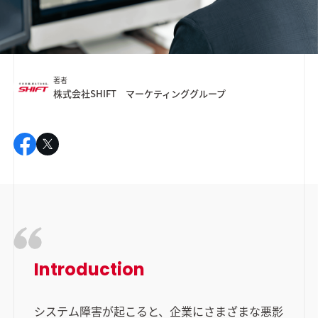
著者
株式会社SHIFT マーケティンググループ
Introduction
システム障害が起こると、企業にさまざまな悪影