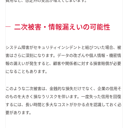
費用など、想定外の支出が増えてしまいます。
二次被害・情報漏えいの可能性
システム障害がセキュリティインシデントと結びついた場合、被
害はさらに深刻になります。データの改ざんや個人情報・機密情
報の漏えいが発生すると、顧客や関係者に対する損害賠償が必要
になることもあります。
このような二次被害は、金銭的な損失だけでなく、企業の信用そ
のものを大きく損なうリスクを伴います。一度失った信用を回復
するには、長い時間と多大なコストがかかる点を認識しておく必
要があります。