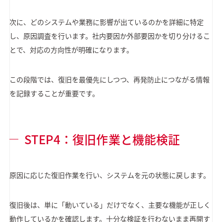
次に、どのシステムや業務に影響が出ているのかを詳細に特定
し、原因調査を行います。社内要因か外部要因かを切り分けるこ
とで、対応の方向性が明確になります。
この段階では、復旧を最優先にしつつ、再発防止につながる情報
を記録することが重要です。
STEP4：復旧作業と機能検証
原因に応じた復旧作業を行い、システムを元の状態に戻します。
復旧後は、単に「動いている」だけでなく、主要な機能が正しく
動作しているかを確認します。十分な検証を行わないまま再開す