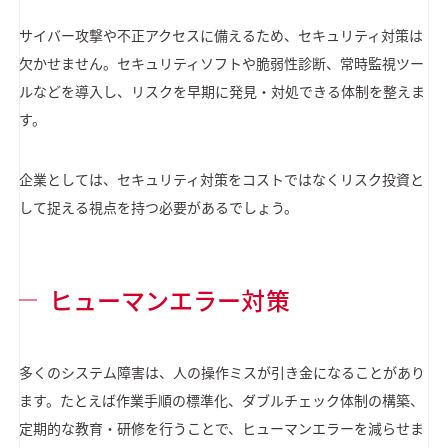
サイバー攻撃や不正アクセスに備えるため、セキュリティ対策は
欠かせません。セキュリティソフトや脆弱性診断、常時監視ツー
ルなどを導入し、リスクを早期に発見・対処できる体制を整えま
す。
企業としては、セキュリティ対策をコストではなくリスク投資と
して捉える視点を持つ必要があるでしょう。
ヒューマンエラー対策
多くのシステム障害は、人の操作ミスが引き金になることがあり
ます。たとえば作業手順の標準化、ダブルチェック体制の構築、
定期的な教育・研修を行うことで、ヒューマンエラーを減らせま