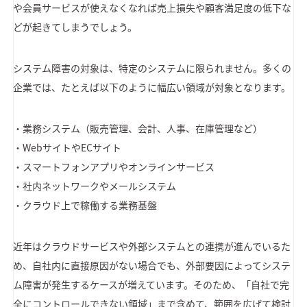
や会員サービスが使えなくなれば売上損失や顧客満足度の低下な
どが起きてしまうでしょう。
システム障害の対象は、特定のシステムに限られません。多くの
企業では、たとえば以下のように幅広い領域が対象となります。
・業務システム（販売管理、会計、人事、在庫管理など）
・WebサイトやECサイト
・スマートフォンアプリやオンラインサービス
・社内ネットワークやメールシステム
・クラウド上で稼働する業務基盤
近年はクラウドサービスや外部システムとの連携が進んでいるた
め、自社内に直接原因がない場合でも、外部要因によってシステ
ム障害が発生するケースが増えています。そのため、「自社で完
全にコントロールできない領域」まで含めて、範囲を広げて検討