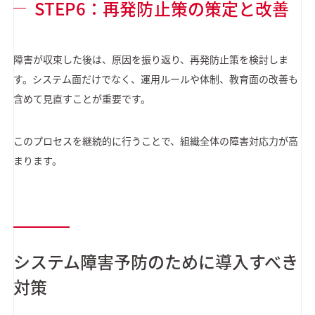
STEP6：再発防止策の策定と改善
障害が収束した後は、原因を振り返り、再発防止策を検討しま
す。システム面だけでなく、運用ルールや体制、教育面の改善も
含めて見直すことが重要です。
このプロセスを継続的に行うことで、組織全体の障害対応力が高
まります。
システム障害予防のために導入すべき
対策