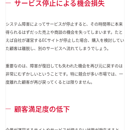
サービス停止による機会損失
システム障害によってサービスが停止すると、その時間帯に本来
得られるはずだった売上や商談の機会を失ってしまいます。たと
えば自社が運営するECサイトが停止した場合、購入を検討してい
た顧客は離脱し、別のサービスへ流れてしまうでしょう。
重要なのは、障害が復旧しても失われた機会を再び元に戻すのは
非常にむずかしいということです。特に競合が多い市場では、一
度離れた顧客が再び戻ってくるとは限りません。
顧客満足度の低下
企業が運営するサイトやサービスが使えない状態が発生すると、