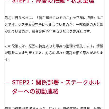
最初に行うべきは、「何が起きているのか」を正確に把握するこ
とです。システムが完全に停止しているのか、一部機能のみ影響
が出ているのか、影響範囲や発生時刻などを整理します。
この段階では、原因の特定よりも事実の整理を優先します。情報
が曖昧なまま判断すると、対応の遅れや混乱を招く恐れがありま
す。
STEP2：関係部署・ステークホル
ダーへの初動連絡
障害の概要が把握できたら、速やかに関係部署や経営層、必要に