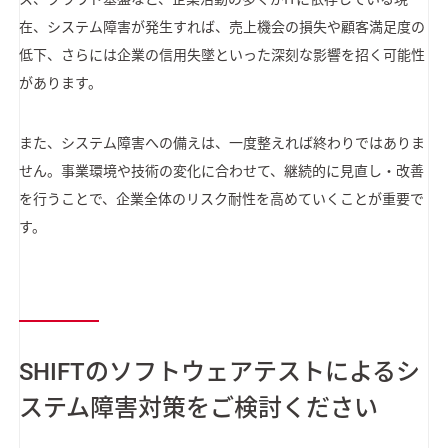
在、システム障害が発生すれば、売上機会の損失や顧客満足度の
低下、さらには企業の信用失墜といった深刻な影響を招く可能性
があります。
また、システム障害への備えは、一度整えれば終わりではありま
せん。事業環境や技術の変化に合わせて、継続的に見直し・改善
を行うことで、企業全体のリスク耐性を高めていくことが重要で
す。
SHIFTのソフトウェアテストによるシ
ステム障害対策をご検討ください