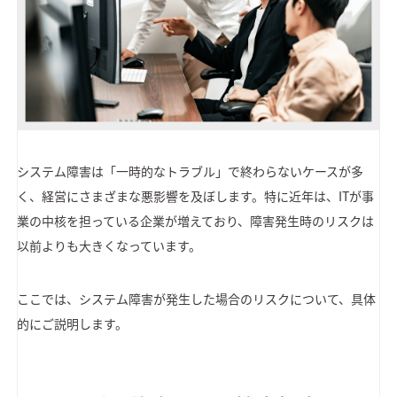
システム障害は「一時的なトラブル」で終わらないケースが多
く、経営にさまざまな悪影響を及ぼします。特に近年は、ITが事
業の中核を担っている企業が増えており、障害発生時のリスクは
以前よりも大きくなっています。
ここでは、システム障害が発生した場合のリスクについて、具体
的にご説明します。