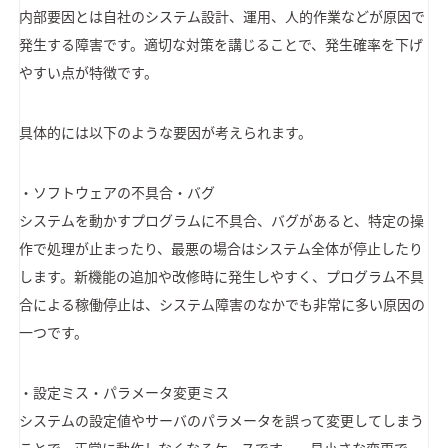
内部要因とは自社のシステム設計、運用、人的作業などが原因で
発生する障害です。適切な対策を講じることで、発生確率を下げ
やすい点が特徴です。
具体的には以下のような要因が考えられます。
・ソフトウェアの不具合・バグ
システムを動かすプログラムに不具合、バグがあると、特定の操
作で処理が止まったり、最悪の場合はシステム全体が停止したり
します。新機能の追加や改修時に発生しやすく、プログラム不具
合による稼働停止は、システム障害のなかでも非常に多い原因の
一つです。
・設定ミス・パラメータ変更ミス
システムの設定値やサーバのパラメータを誤って変更してしまう