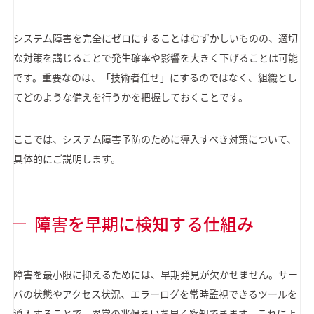
システム障害を完全にゼロにすることはむずかしいものの、適切
な対策を講じることで発生確率や影響を大きく下げることは可能
です。重要なのは、「技術者任せ」にするのではなく、組織とし
てどのような備えを行うかを把握しておくことです。
ここでは、システム障害予防のために導入すべき対策について、
具体的にご説明します。
障害を早期に検知する仕組み
障害を最小限に抑えるためには、早期発見が欠かせません。サー
バの状態やアクセス状況、エラーログを常時監視できるツールを
導入することで、異常の兆候をいち早く察知できます。これによ