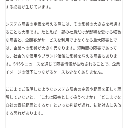
する必要が生じています。
システム障害の定義を考える際には、その影響の大きさを考慮す
ることも大事です。たとえば一部の社員だけが影響を受ける軽微
な障害と、全顧客がサービスを利用できなくなる重大障害とで
は、企業への影響が大きく異なります。短時間の障害であって
も、社会的な信用やブランド価値に影響を与える障害もありま
す。SNSやニュースを通じて障害情報が拡散されることで、企業
イメージの低下につながるケースも少なくありません。
ここまでご説明したようなシステム障害の定義や範囲を正しく理
解していないと、「これは障害として扱うべきか」「どこまでを
自社の責任範囲とするか」といった判断が遅れ、初動対応に失敗
する恐れがあります。