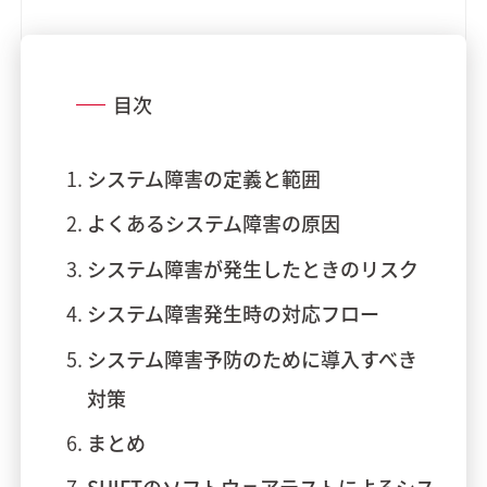
目次
システム障害の定義と範囲
よくあるシステム障害の原因
システム障害が発生したときのリスク
システム障害発生時の対応フロー
システム障害予防のために導入すべき
対策
まとめ