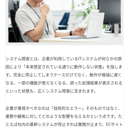
システム障害とは、企業が利用しているITシステムが何らかの原
因により「本来想定されている通りに動作しない状態」を指しま
す。完全に停止してしまうケースだけでなく、動作が極端に遅く
なる、一部の機能が使えなくなる、誤った処理結果が表示される
といった状態も、広くシステム障害に含まれます。
企業が重視すべきなのは「技術的なエラー」そのものではなく、
業務や顧客に対してどのような影響を与えるかという点です。た
とえば社内の基幹システムが停止すれば業務が止まり、ECサイト