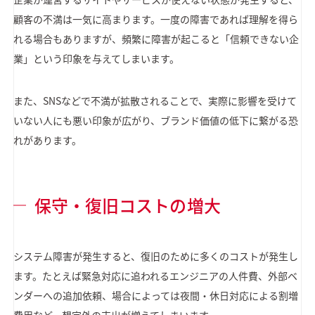
顧客の不満は一気に高まります。一度の障害であれば理解を得ら
れる場合もありますが、頻繁に障害が起こると「信頼できない企
業」という印象を与えてしまいます。
また、SNSなどで不満が拡散されることで、実際に影響を受けて
いない人にも悪い印象が広がり、ブランド価値の低下に繋がる恐
れがあります。
保守・復旧コストの増大
システム障害が発生すると、復旧のために多くのコストが発生し
ます。たとえば緊急対応に追われるエンジニアの人件費、外部ベ
ンダーへの追加依頼、場合によっては夜間・休日対応による割増