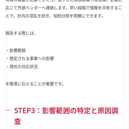
応じて外部ベンダーへ連絡します。早い段階で情報を共有するこ
とで、社内の混乱を防ぎ、役割分担を明確にできます。
報告する際には、
・影響範囲
・想定される事業への影響
・現在の対応状況
を簡潔に伝えることが重要です。
STEP3：影響範囲の特定と原因調
査