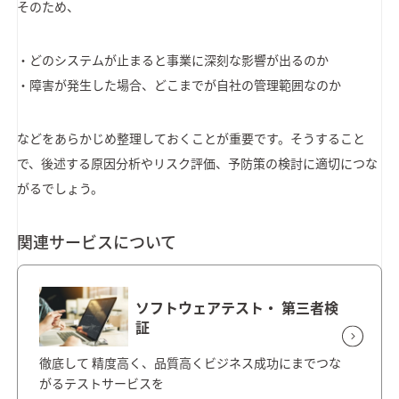
そのため、
・どのシステムが止まると事業に深刻な影響が出るのか
・障害が発生した場合、どこまでが自社の管理範囲なのか
などをあらかじめ整理しておくことが重要です。そうすること
で、後述する原因分析やリスク評価、予防策の検討に適切につな
がるでしょう。
関連サービスについて
ソフトウェアテスト・ 第三者検
証
徹底して 精度高く、品質高くビジネス成功にまでつな
がるテストサービスを