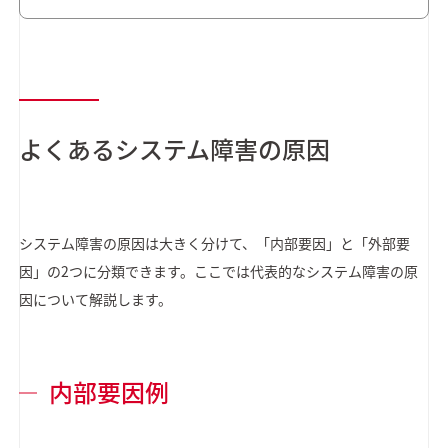
よくあるシステム障害の原因
システム障害の原因は大きく分けて、「内部要因」と「外部要
因」の2つに分類できます。ここでは代表的なシステム障害の原
因について解説します。
内部要因例