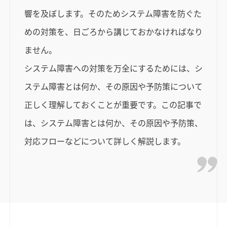
響を及ぼします。そのためシステム障害を防ぐた
めの対策を、日ごろから講じておかなければなり
ません。
システム障害への対策を万全にするためには、シ
ステム障害とは何か、その原因や予防策について
正しく理解しておくことが重要です。この記事で
は、システム障害とは何か、その原因や予防策、
対応フローなどについて詳しく解説します。