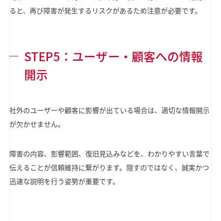
ると、再び障害が発生するリスクがあるため注意が必要です。
STEP5：ユーザー・顧客への情報
開示
社外のユーザーや顧客に影響が出ている場合は、適切な情報開示
が欠かせません。
障害の内容、影響範囲、復旧見込みなどを、わかりやすい言葉で
伝えることが信頼維持に繋がります。隠すのではなく、誠実かつ
迅速な説明を行う姿勢が重要です。