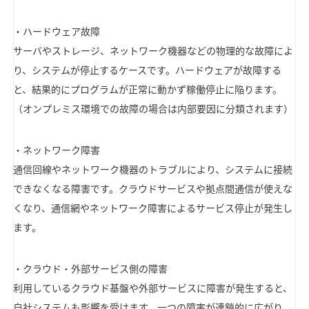
・ハードウェア故障
サーバやストレージ、ネットワーク機器などの物理的な故障によ
り、システムが停止するケースです。ハードウェアが故障する
と、結果的にプログラムが正常に動かず稼働停止に陥ります。
（オンプレミス環境での故障の場合は内部要因に分類されます）
・ネットワーク障害
通信回線やネットワーク機器のトラブルにより、システムに接続
できなくなる障害です。クラウドサービスや拠点間通信が使えな
くなり、通信網やネットワーク障害によるサービス停止が発生し
ます。
・クラウド・外部サービス側の障害
利用しているクラウド基盤や外部サービスに障害が発生すると、
自社システムも影響を受けます。一つの障害が連鎖的に広がり、