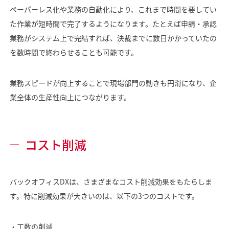
ペーパーレス化や業務の自動化により、これまで時間を要してい
た作業が短時間で完了するようになります。たとえば申請・承認
業務がシステム上で完結すれば、決裁までに数日かかっていたの
を数時間で終わらせることも可能です。
業務スピードが向上することで現場部門の動きも円滑になり、企
業全体の生産性向上につながります。
コスト削減
バックオフィスDXは、さまざまなコスト削減効果をもたらしま
す。特に削減効果が大きいのは、以下の3つのコストです。
・工数の削減