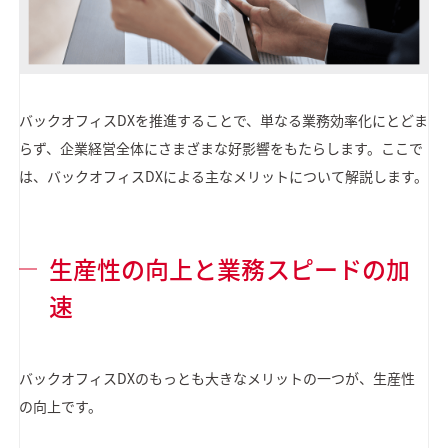
バックオフィスDXを推進することで、単なる業務効率化にとどま
らず、企業経営全体にさまざまな好影響をもたらします。ここで
は、バックオフィスDXによる主なメリットについて解説します。
生産性の向上と業務スピードの加
速
バックオフィスDXのもっとも大きなメリットの一つが、生産性
の向上です。