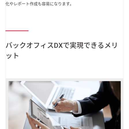
化やレポート作成も容易になります。
バックオフィスDXで実現できるメリ
ット