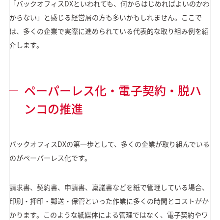
「バックオフィスDXといわれても、何からはじめればよいのかわ
からない」と感じる経営層の方も多いかもしれません。ここで
は、多くの企業で実際に進められている代表的な取り組み例を紹
介します。
ペーパーレス化・電子契約・脱ハ
ンコの推進
バックオフィスDXの第一歩として、多くの企業が取り組んでいる
のがペーパーレス化です。
請求書、契約書、申請書、稟議書などを紙で管理している場合、
印刷・押印・郵送・保管といった作業に多くの時間とコストがか
かります。このような紙媒体による管理ではなく、電子契約やワ