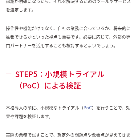
課題が明確になったら、それを解決するためのツールやサービス
を選定します。
操作性や機能だけでなく、自社の業務に合っているか、将来的に
拡張できるかといった視点も重要です。必要に応じて、外部の専
門パートナーを活用することも検討するとよいでしょう。
STEP5：小規模トライアル
（PoC）による検証
本格導入の前に、小規模なトライアル（
PoC
）を行うことで、効
果や課題を検証します。
実際の業務で試すことで、想定外の問題点や改善点が見えてきま