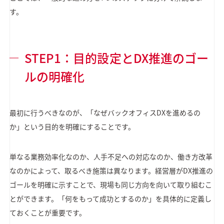
す。
STEP1：目的設定とDX推進のゴー
ルの明確化
最初に行うべきなのが、「なぜバックオフィスDXを進めるの
か」という目的を明確にすることです。
単なる業務効率化なのか、人手不足への対応なのか、働き方改革
なのかによって、取るべき施策は異なります。経営層がDX推進の
ゴールを明確に示すことで、現場も同じ方向を向いて取り組むこ
とができます。「何をもって成功とするのか」を具体的に定義し
ておくことが重要です。