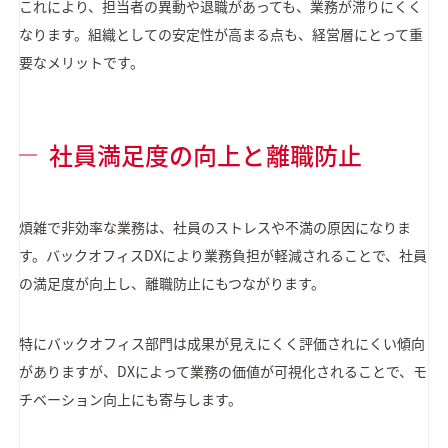
これにより、担当者の異動や退職があっても、業務が滞りにくく
なります。組織としての安定性が高まる点も、経営層にとって重
要なメリットです。
社員満足度の向上と離職防止
煩雑で非効率な業務は、社員のストレスや不満の原因になりま
す。バックオフィスDXにより業務負担が軽減されることで、社員
の満足度が向上し、離職防止にもつながります。
特にバックオフィス部門は成果が見えにくく評価されにくい傾向
がありますが、DXによって業務の価値が可視化されることで、モ
チベーション向上にも寄与します。