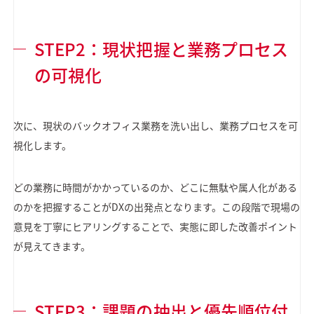
STEP2：現状把握と業務プロセス
の可視化
次に、現状のバックオフィス業務を洗い出し、業務プロセスを可
視化します。
どの業務に時間がかかっているのか、どこに無駄や属人化がある
のかを把握することがDXの出発点となります。この段階で現場の
意見を丁寧にヒアリングすることで、実態に即した改善ポイント
が見えてきます。
STEP3：課題の抽出と優先順位付