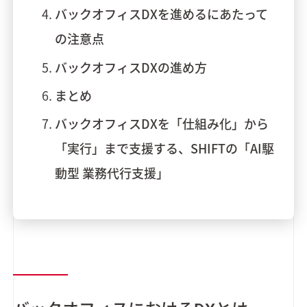
バックオフィスDXを進めるにあたって
の注意点
バックオフィスDXの進め方
まとめ
バックオフィスDXを「仕組み化」から
「実行」まで支援する、SHIFTの「AI駆
動型 業務代行支援」