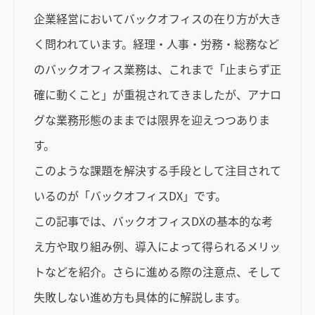
企業経営においてバックオフィスの在り方が大き
く問われています。経理・人事・労務・総務など
のバックオフィス業務は、これまで「止まらず正
確に動くこと」が重視されてきましたが、アナロ
グな業務形態のままでは限界を迎えつつありま
す。
このような課題を解決する手段として注目されて
いるのが「バックオフィスDX」です。
この記事では、バックオフィスDXの基本的な考
え方や取り組み例、導入によって得られるメリッ
トなどを紹介。さらに進める際の注意点、そして
失敗しない進め方も具体的に解説します。