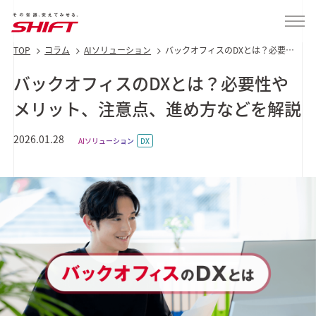
TOP
コラム
AIソリューション
バックオフィスのDXとは？必要性
やメリット、注意点、進め方など
を解説
バックオフィスのDXとは？必要性や
メリット、注意点、進め方などを解説
2026.01.28
AIソリューション
DX