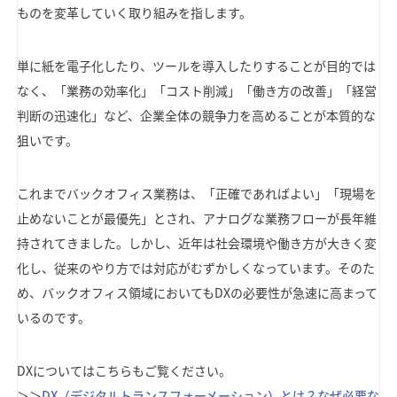
ものを変革していく取り組みを指します。
単に紙を電子化したり、ツールを導入したりすることが目的では
なく、「業務の効率化」「コスト削減」「働き方の改善」「経営
判断の迅速化」など、企業全体の競争力を高めることが本質的な
狙いです。
これまでバックオフィス業務は、「正確であればよい」「現場を
止めないことが最優先」とされ、アナログな業務フローが長年維
持されてきました。しかし、近年は社会環境や働き方が大きく変
化し、従来のやり方では対応がむずかしくなっています。そのた
め、バックオフィス領域においてもDXの必要性が急速に高まって
いるのです。
DXについてはこちらもご覧ください。
＞＞
DX（デジタルトランスフォーメーション）とは？なぜ必要な