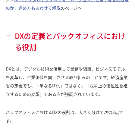
のか、進め方もあわせて解説
のページへ
DXの定義とバックオフィスにおけ
る役割
DXとは、デジタル技術を活用して業務や組織、ビジネスモデル
を変革し、企業価値を向上させる取り組みのことです。経済産業
省の定義でも、「単なるIT化」ではなく、「競争上の優位性を確
立するための変革」である点が強調されています。
バックオフィスにおけるDXの役割は、大きく分けて次の3点で
す。