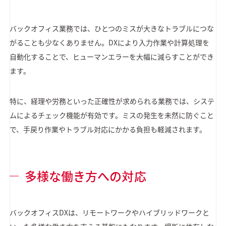
バックオフィス業務では、ひとつのミスが大きなトラブルにつな
がることも少なくありません。DXにより入力作業や計算処理を
自動化することで、ヒューマンエラーを大幅に減らすことができ
ます。
特に、経理や労務といった正確性が求められる業務では、システ
ムによるチェック機能が有効です。ミスの発生を未然に防ぐこと
で、手戻り作業やトラブル対応にかかる負担も軽減されます。
多様な働き方への対応
バックオフィスDXは、リモートワークやハイブリッドワークと