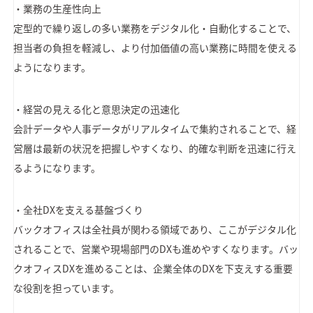
・業務の生産性向上
定型的で繰り返しの多い業務をデジタル化・自動化することで、
担当者の負担を軽減し、より付加価値の高い業務に時間を使える
ようになります。
・経営の見える化と意思決定の迅速化
会計データや人事データがリアルタイムで集約されることで、経
営層は最新の状況を把握しやすくなり、的確な判断を迅速に行え
るようになります。
・全社DXを支える基盤づくり
バックオフィスは全社員が関わる領域であり、ここがデジタル化
されることで、営業や現場部門のDXも進めやすくなります。バッ
クオフィスDXを進めることは、企業全体のDXを下支えする重要
な役割を担っています。