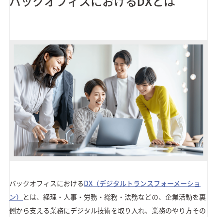
バックオフィスにおけるDXとは
バックオフィスにおける
DX（デジタルトランスフォーメーショ
ン）
とは、経理・人事・労務・総務・法務などの、企業活動を裏
側から支える業務にデジタル技術を取り入れ、業務のやり方その