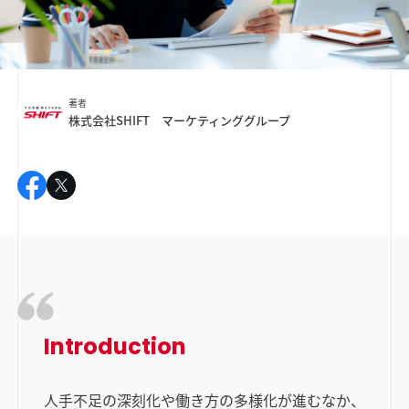
著者
株式会社SHIFT マーケティンググループ
Introduction
人手不足の深刻化や働き方の多様化が進むなか、