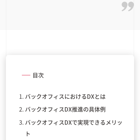
目次
バックオフィスにおけるDXとは
バックオフィスDX推進の具体例
バックオフィスDXで実現できるメリッ
ト