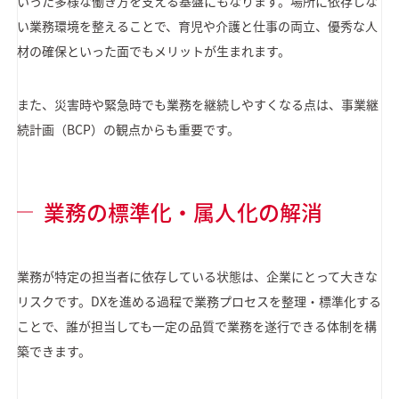
いった多様な働き方を支える基盤にもなります。場所に依存しな
い業務環境を整えることで、育児や介護と仕事の両立、優秀な人
材の確保といった面でもメリットが生まれます。
また、災害時や緊急時でも業務を継続しやすくなる点は、事業継
続計画（BCP）の観点からも重要です。
業務の標準化・属人化の解消
業務が特定の担当者に依存している状態は、企業にとって大きな
リスクです。DXを進める過程で業務プロセスを整理・標準化する
ことで、誰が担当しても一定の品質で業務を遂行できる体制を構
築できます。