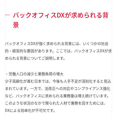
バックオフィスDXが求められる背
景
バックオフィスDXが強く求められる背景には、いくつかの社会
的・経営的な要因があります。ここでは、バックオフィスDXが求
められる背景についてご説明します。
・労働人口の減少と業務負荷の増大
少子高齢化が進む日本では、今後も人手不足が深刻化すると見込
まれています。一方で、法改正への対応やコンプライアンス強化
など、バックオフィスに求められる業務量は増え続けています。
このような状況のなかで限られた人材で業務を回すためには、
DXによる効率化が不可欠です。