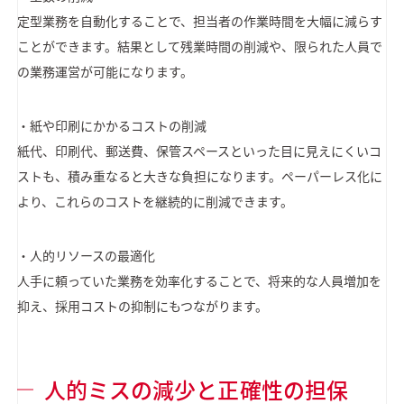
定型業務を自動化することで、担当者の作業時間を大幅に減らす
ことができます。結果として残業時間の削減や、限られた人員で
の業務運営が可能になります。
・紙や印刷にかかるコストの削減
紙代、印刷代、郵送費、保管スペースといった目に見えにくいコ
ストも、積み重なると大きな負担になります。ペーパーレス化に
より、これらのコストを継続的に削減できます。
・人的リソースの最適化
人手に頼っていた業務を効率化することで、将来的な人員増加を
抑え、採用コストの抑制にもつながります。
人的ミスの減少と正確性の担保