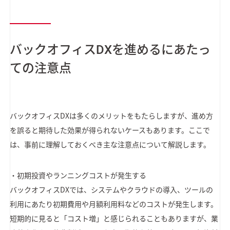
バックオフィスDXを進めるにあたっ
ての注意点
バックオフィスDXは多くのメリットをもたらしますが、進め方
を誤ると期待した効果が得られないケースもあります。ここで
は、事前に理解しておくべき主な注意点について解説します。
・初期投資やランニングコストが発生する
バックオフィスDXでは、システムやクラウドの導入、ツールの
利用にあたり初期費用や月額利用料などのコストが発生します。
短期的に見ると「コスト増」と感じられることもありますが、業