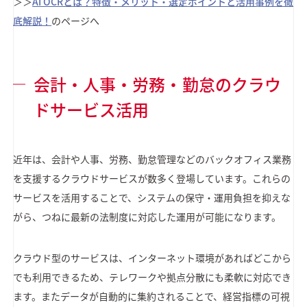
＞＞
AI OCRとは？特徴・メリット・選定ポイントと活用事例を徹
底解説！
のページへ
会計・人事・労務・勤怠のクラウ
ドサービス活用
近年は、会計や人事、労務、勤怠管理などのバックオフィス業務
を支援するクラウドサービスが数多く登場しています。これらの
サービスを活用することで、システムの保守・運用負担を抑えな
がら、つねに最新の法制度に対応した運用が可能になります。
クラウド型のサービスは、インターネット環境があればどこから
でも利用できるため、テレワークや拠点分散にも柔軟に対応でき
ます。またデータが自動的に集約されることで、経営指標の可視