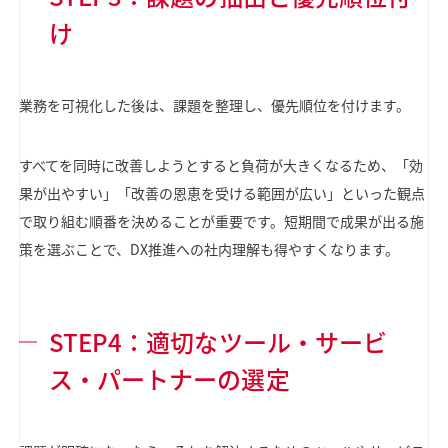
け
業務を可視化した後は、課題を整理し、優先順位を付けます。
すべてを同時に改善しようとすると負荷が大きくなるため、「効
果が出やすい」「改善の恩恵を受ける範囲が広い」といった観点
で取り組む順番を決めることが重要です。短期間で成果が出る施
策を選ぶことで、DX推進への社内理解も得やすくなります。
STEP4：適切なツール・サービ
ス・パートナーの選定