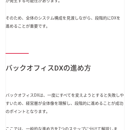
が発生する可能性があります。
そのため、全体のシステム構成を見渡しながら、段階的にDXを
進めることが重要です。
バックオフィスDXの進め方
バックオフィスDXは、一度にすべてを変えようとすると失敗しや
すいため、経営層が全体像を理解し、段階的に進めることが成功
のポイントとなります。
ここでは、一般的な進め方を7つのステップに分けて解説しま