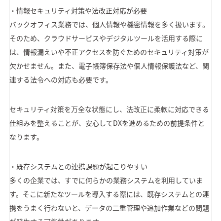
・情報セキュリティ対策や法改正対応が必要
バックオフィス業務では、個人情報や機密情報を多く扱います。
そのため、クラウドサービスやデジタルツールを活用する際に
は、情報漏えいや不正アクセスを防ぐためのセキュリティ対策が
欠かせません。また、電子帳簿保存法や個人情報保護法など、関
連する法令への対応も必要です。
セキュリティ対策を万全な状態にし、法改正に柔軟に対応できる
仕組みを整えることが、安心してDXを進めるための前提条件と
なります。
・既存システムとの連携課題が起こりやすい
多くの企業では、すでに何らかの業務システムを利用していま
す。そこに新たなツールを導入する際には、既存システムとの連
携をうまく行わないと、データの二重管理や追加作業などの問題