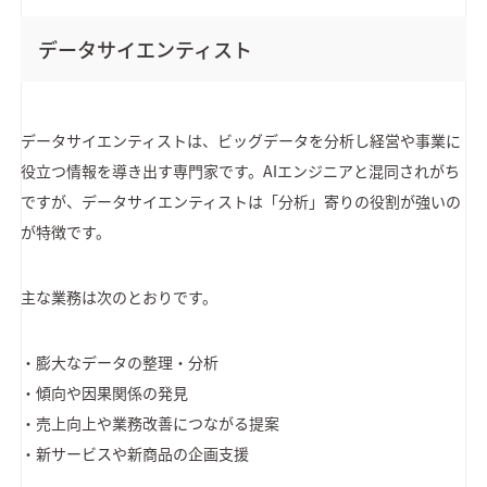
データサイエンティスト
データサイエンティストは、ビッグデータを分析し経営や事業に
役立つ情報を導き出す専門家です。AIエンジニアと混同されがち
ですが、データサイエンティストは「分析」寄りの役割が強いの
が特徴です。
主な業務は次のとおりです。
・膨大なデータの整理・分析
・傾向や因果関係の発見
・売上向上や業務改善につながる提案
・新サービスや新商品の企画支援