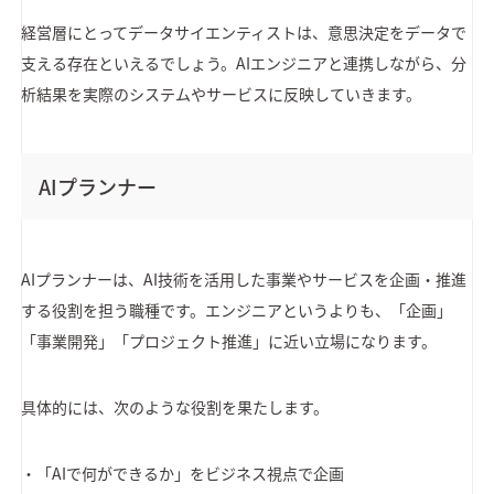
経営層にとってデータサイエンティストは、意思決定をデータで
支える存在といえるでしょう。AIエンジニアと連携しながら、分
析結果を実際のシステムやサービスに反映していきます。
AIプランナー
AIプランナーは、AI技術を活用した事業やサービスを企画・推進
する役割を担う職種です。エンジニアというよりも、「企画」
「事業開発」「プロジェクト推進」に近い立場になります。
具体的には、次のような役割を果たします。
・「AIで何ができるか」をビジネス視点で企画