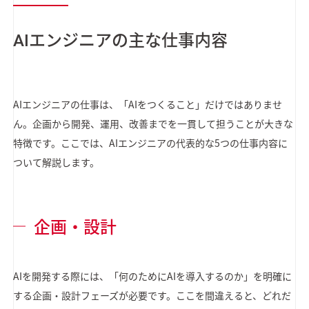
AIエンジニアの主な仕事内容
AIエンジニアの仕事は、「AIをつくること」だけではありませ
ん。企画から開発、運用、改善までを一貫して担うことが大きな
特徴です。ここでは、AIエンジニアの代表的な5つの仕事内容に
ついて解説します。
企画・設計
AIを開発する際には、「何のためにAIを導入するのか」を明確に
する企画・設計フェーズが必要です。ここを間違えると、どれだ