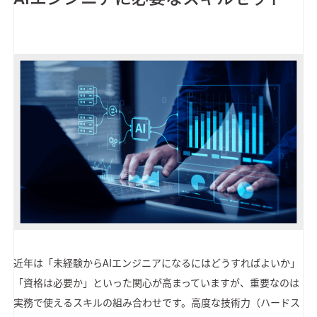
近年は「未経験からAIエンジニアになるにはどうすればよいか」
「資格は必要か」といった関心が高まっていますが、重要なのは
実務で使えるスキルの組み合わせです。高度な技術力（ハードス