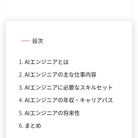
目次
AIエンジニアとは
AIエンジニアの主な仕事内容
AIエンジニアに必要なスキルセット
AIエンジニアの年収・キャリアパス
AIエンジニアの将来性
まとめ