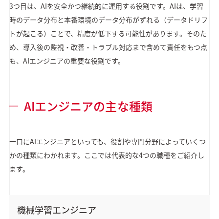
3つ目は、AIを安全かつ継続的に運用する役割です。AIは、学習
時のデータ分布と本番環境のデータ分布がずれる（データドリフ
トが起こる）ことで、精度が低下する可能性があります。そのた
め、導入後の監視・改善・トラブル対応まで含めて責任をもつ点
も、AIエンジニアの重要な役割です。
AIエンジニアの主な種類
一口にAIエンジニアといっても、役割や専門分野によっていくつ
かの種類にわかれます。ここでは代表的な4つの職種をご紹介し
ます。
機械学習エンジニア