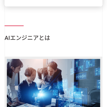
AIエンジニアとは