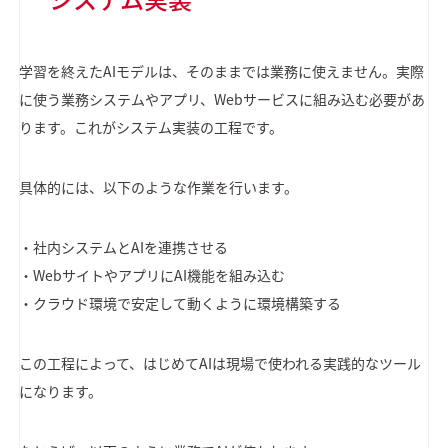
学習を終えたAIモデルは、そのままでは業務に使えません。実際
に使う業務システムやアプリ、Webサービスに組み込む必要があ
ります。これがシステム実装の工程です。
具体的には、以下のような作業を行います。
・社内システムとAIを連携させる
・WebサイトやアプリにAI機能を組み込む
・クラウド環境で安定して動くように環境構築する
この工程によって、はじめてAIは現場で使われる実践的なツール
になります。