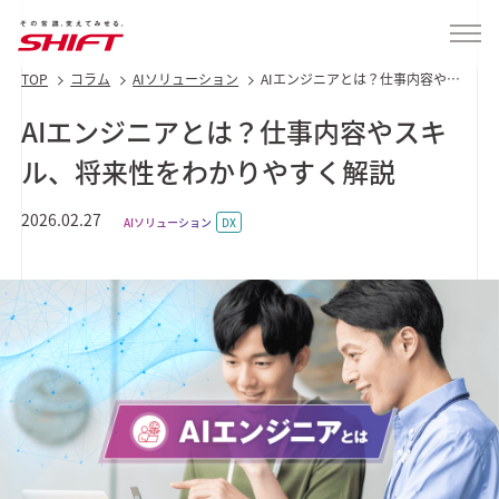
TOP
コラム
AIソリューション
AIエンジニアとは？仕事内容やス
キル、将来性をわかりやすく解説
AIエンジニアとは？仕事内容やスキ
ル、将来性をわかりやすく解説
2026.02.27
AIソリューション
DX