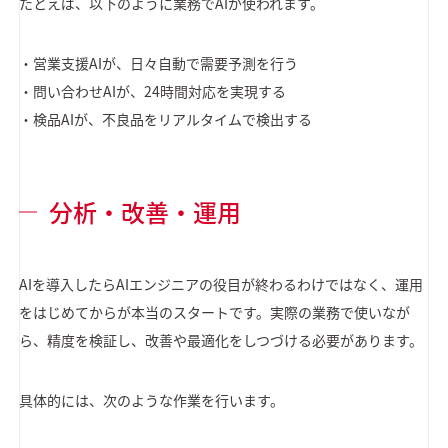
たとえば、以下のように業務でAIが使われます。
・営業支援AIが、日々自動で需要予測を行う
・問い合わせAIが、24時間対応を実現する
・検品AIが、不良品をリアルタイムで検出する
分析・改善・運用
AIを導入したらAIエンジニアの役目が終わるわけではなく、運用
をはじめてからが本当のスタートです。実際の業務で使いなが
ら、精度を検証し、改善や最適化をしつづける必要があります。
具体的には、次のような作業を行います。