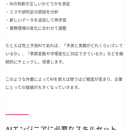
・AIの判断が正しいかどうかを測定
・ミスや誤判定の原因を分析
・新しいデータを追加して再学習
・業務環境の変化に合わせて調整
たとえば売上予測AIであれば、「予測と実績がどれくらいズレて
いるか」、「季節変動や市場変化に対応できているか」などを継
続的にチェックし、改善します。
このような作業によってAIを使えば使うほど精度が高まり、企業
にとっての価値が大きくなっていきます。
AIエンジニアに必要なスキルセット