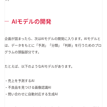
AIモデルの開発
企画が固まったら、次はAIモデルの開発に入ります。AIモデルと
は、データをもとに「予測」「分類」「判断」を行うためのプロ
グラムの頭脳部分です。
たとえば、以下のようなAIモデルがあります。
・売上を予測するAI
・不良品を見つける画像認識AI
・問い合わせに自動対応する生成AI