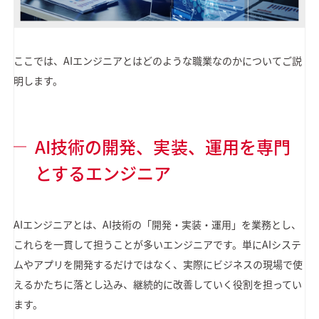
ここでは、AIエンジニアとはどのような職業なのかについてご説
明します。
AI技術の開発、実装、運用を専門
とするエンジニア
AIエンジニアとは、AI技術の「開発・実装・運用」を業務とし、
これらを一貫して担うことが多いエンジニアです。単にAIシステ
ムやアプリを開発するだけではなく、実際にビジネスの現場で使
えるかたちに落とし込み、継続的に改善していく役割を担ってい
ます。