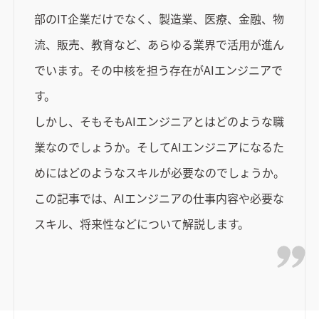
部のIT企業だけでなく、製造業、医療、金融、物
流、販売、教育など、あらゆる業界で活用が進ん
でいます。その中核を担う存在がAIエンジニアで
す。
しかし、そもそもAIエンジニアとはどのような職
業なのでしょうか。そしてAIエンジニアになるた
めにはどのようなスキルが必要なのでしょうか。
この記事では、AIエンジニアの仕事内容や必要な
スキル、将来性などについて解説します。