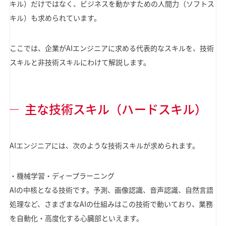
キル）だけではなく、ビジネスを動かすための人間力（ソフトス
キル）も求められています。
ここでは、企業がAIエンジニアに求める代表的なスキルを、技術
スキルと非技術スキルにわけて解説します。
主な技術スキル（ハードスキル）
AIエンジニアには、次のような技術スキルが求められます。
・機械学習・ディープラーニング
AIの中核となる技術です。予測、画像認識、音声認識、自然言語
処理など、さまざまなAIの仕組みはこの技術で動いており、業務
を自動化・高度化する心臓部といえます。