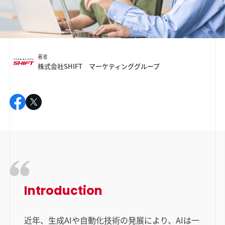
著者
株式会社SHIFT マーケティンググループ
Introduction
近年、生成AIや自動化技術の発展により、AIは一