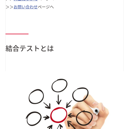
＞＞
お問い合わせ
ページへ
結合テストとは