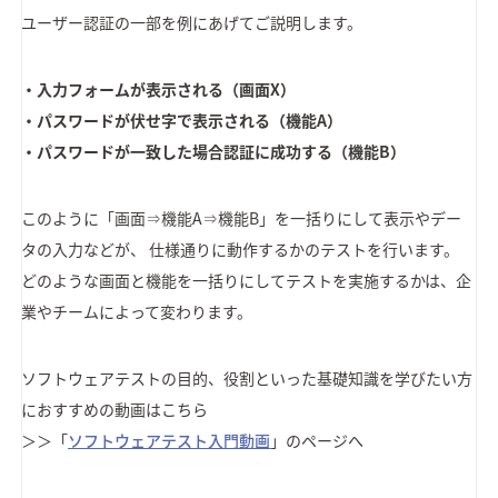
ユーザー認証の一部を例にあげてご説明します。
・入力フォームが表示される（画面X）
・パスワードが伏せ字で表示される（機能A）
・パスワードが一致した場合認証に成功する（機能B）
このように「画面⇒機能A⇒機能B」を一括りにして表示やデー
タの入力などが、 仕様通りに動作するかのテストを行います。
どのような画面と機能を一括りにしてテストを実施するかは、企
業やチームによって変わります。
ソフトウェアテストの目的、役割といった基礎知識を学びたい方
におすすめの動画はこちら
＞＞「
ソフトウェアテスト入門動画
」のページへ