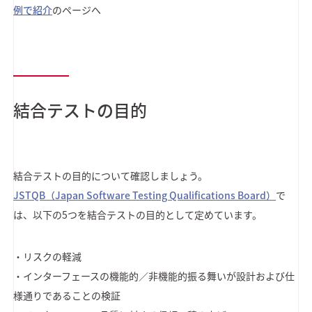
例で紹介
のページへ
結合テストの目的
結合テストの目的について確認しましょう。
JSTQB（Japan Software Testing Qualifications Board）
で
は、以下の5つを結合テストの目的として定めています。
・リスクの軽減
・インターフェースの機能的／非機能的振る舞いが設計および仕
様通りであることの検証