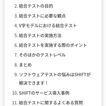
結合テストの目的
結合テストに必要な観点
V字モデルにおける結合テスト
結合テストの実施方法
結合テストを実施する際のポイント
そのほかのテストレベル
まとめ
ソフトウェアテストの悩みはSHIFTが
解決できます！
SHIFTのサービス導入事例
結合テストに関するよくある質問