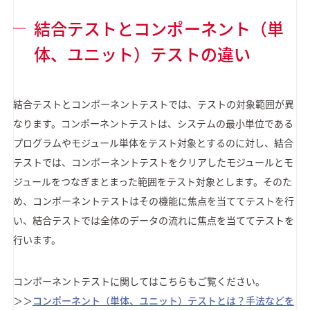
結合テストとコンポーネント（単
体、ユニット）テストの違い
結合テストとコンポーネントテストでは、テストの対象範囲が異
なります。コンポーネントテストは、システムの最小単位である
プログラムやモジュール単体をテスト対象とするのに対し、結合
テストでは、コンポーネントテストをクリアしたモジュールとモ
ジュールをつなぎまとまった範囲をテスト対象とします。そのた
め、コンポーネントテストはその機能に焦点を当ててテストを行
い、結合テストでは全体のデータの流れに焦点を当ててテストを
行います。
コンポーネントテストに関してはこちらもご覧ください。
＞＞
コンポーネント（単体、ユニット）テストとは？手法などを