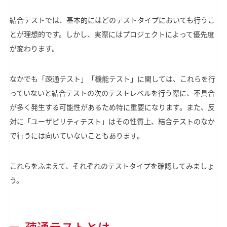
結合テストでは、基本的にはどのテストタイプにおいても行うこ
とが理想的です。しかし、実際にはプロジェクトによって優先度
が変わります。
なかでも「疎通テスト」「機能テスト」に関しては、これらを行
っていないと結合テストの次のテストレベルを行う際に、不具合
が多く発生する可能性があるため特に重要になります。また、反
対に「ユーザビリティテスト」はその性質上、結合テストのなか
で行うには向いていないこともあります。
これらをふまえて、それぞれのテストタイプを確認してみましょ
う。
疎通テストとは