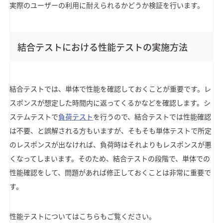
実際のユーザーの利用に耐えられるかどうか検証を行います。
結合テストにおける性能テストの実施方法
結合テストでは、単体で性能を確認しておくことが重要です。レ
スポンスが想定した時間内に返ってくるかなどを確認します。シ
ステムテストで
負荷テスト
を行うので、結合テストでは性能確認
は不要、と誤解される方もいますが、そもそも単体テストで所定
のレスポンスが出なければ、負荷時はそれよりもレスポンスが悪
くなってしまいます。そのため、結合テストの段階で、単体での
性能確認をして、問題があれば修正しておくことは非常に重要で
す。
性能テストについてはこちらもご覧ください。