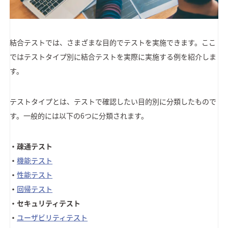
結合テストでは、さまざまな目的でテストを実施できます。ここ
ではテストタイプ別に結合テストを実際に実施する例を紹介しま
す。
テストタイプとは、テストで確認したい目的別に分類したもので
す。一般的には以下の6つに分類されます。
・疎通テスト
・
機能テスト
・
性能テスト
・
回帰テスト
・セキュリティテスト
・
ユーザビリティテスト