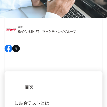
著者
株式会社SHIFT マーケティンググループ
目次
結合テストとは