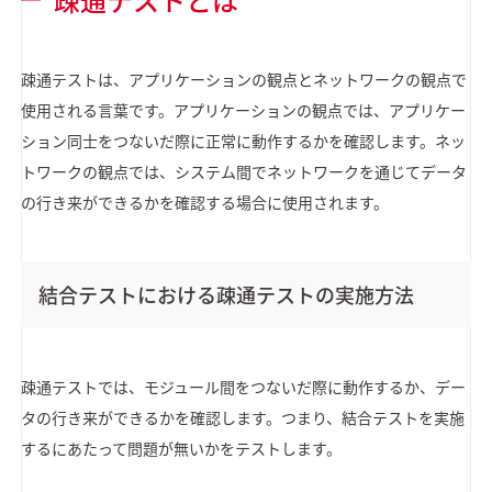
疎通テストは、アプリケーションの観点とネットワークの観点で
使用される言葉です。アプリケーションの観点では、アプリケー
ション同士をつないだ際に正常に動作するかを確認します。ネッ
トワークの観点では、システム間でネットワークを通じてデータ
の行き来ができるかを確認する場合に使用されます。
結合テストにおける疎通テストの実施方法
疎通テストでは、モジュール間をつないだ際に動作するか、デー
タの行き来ができるかを確認します。つまり、結合テストを実施
するにあたって問題が無いかをテストします。