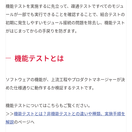
機能テストを実施するに先立って、疎通テストですべてのモジュ
ールが一部でも実行できることを確認することで、結合テストの
初期に発生しやすいモジュール接続の問題を除去し、機能テスト
がはじまってからの手戻りを防ぎます。
機能テストとは
ソフトウェアの機能が、上流工程やプロダクトマネージャーが決
めた仕様通りに動作するか検証するテストです。
機能テストについてはこちらもご覧ください。
＞＞
機能テストとは？非機能テストとの違いや種類、実施手順を
解説
のページへ