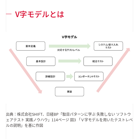
V字モデルとは
出典：株式会社SHIFT、日経BP「駄目パターンに学ぶ 失敗しない ソフトウ
ェアテスト 実践ノウハウ」114ページ 図3 「Ｖ字モデルを用いたテストレベ
ルの説明」を基に作図