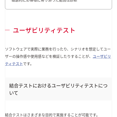
ユーザビリティテスト
ソフトウェアで実際に業務を行ったり、シナリオを想定してユー
ザーの操作感や使用感などを検証したりすることが、
ユーザビリ
ティテスト
です。
結合テストにおけるユーザビリティテストにつ
いて
結合テストはさまざまな目的で実施することが可能です。