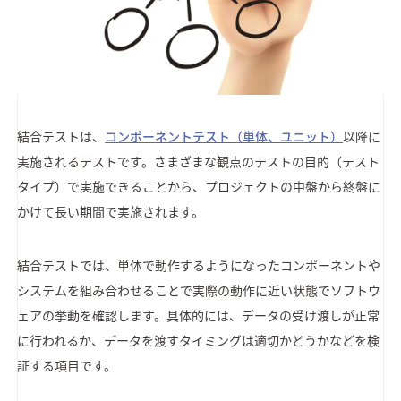
結合テストは、
コンポーネントテスト（単体、ユニット）
以降に
実施されるテストです。さまざまな観点のテストの目的（テスト
タイプ）で実施できることから、プロジェクトの中盤から終盤に
かけて長い期間で実施されます。
結合テストでは、単体で動作するようになったコンポーネントや
システムを組み合わせることで実際の動作に近い状態でソフトウ
ェアの挙動を確認します。具体的には、データの受け渡しが正常
に行われるか、データを渡すタイミングは適切かどうかなどを検
証する項目です。