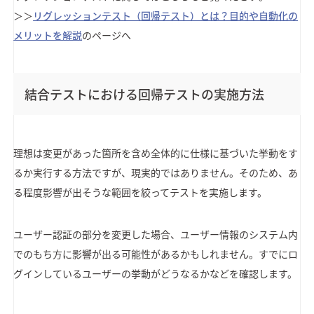
＞＞
リグレッションテスト（回帰テスト）とは？目的や自動化の
メリットを解説
のページへ
結合テストにおける回帰テストの実施方法
理想は変更があった箇所を含め全体的に仕様に基づいた挙動をす
るか実行する方法ですが、現実的ではありません。そのため、あ
る程度影響が出そうな範囲を絞ってテストを実施します。
ユーザー認証の部分を変更した場合、ユーザー情報のシステム内
でのもち方に影響が出る可能性があるかもしれません。すでにロ
グインしているユーザーの挙動がどうなるかなどを確認します。