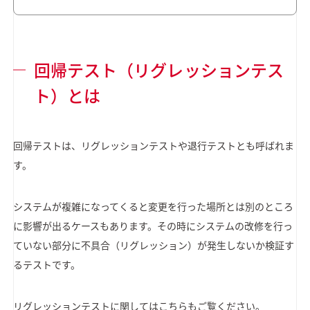
回帰テスト（リグレッションテス
ト）とは
回帰テストは、リグレッションテストや退行テストとも呼ばれま
す。
システムが複雑になってくると変更を行った場所とは別のところ
に影響が出るケースもあります。その時にシステムの改修を行っ
ていない部分に不具合（リグレッション）が発生しないか検証す
るテストです。
リグレッションテストに関してはこちらもご覧ください。