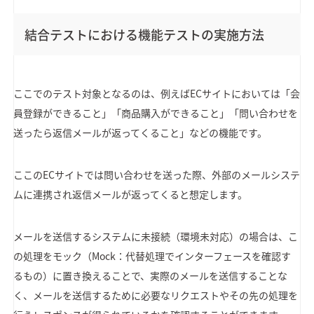
結合テストにおける機能テストの実施方法
ここでのテスト対象となるのは、例えばECサイトにおいては「会
員登録ができること」「商品購入ができること」「問い合わせを
送ったら返信メールが返ってくること」などの機能です。
ここのECサイトでは問い合わせを送った際、外部のメールシステ
ムに連携され返信メールが返ってくると想定します。
メールを送信するシステムに未接続（環境未対応）の場合は、こ
の処理をモック（Mock：代替処理でインターフェースを確認す
るもの）に置き換えることで、実際のメールを送信することな
く、メールを送信するために必要なリクエストやその先の処理を