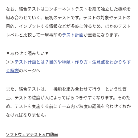
なお、結合テストはコンポーネントテストを経て独立した機能を
組み合わせていく、最初のテストです。テストの対象やテストの
目的、インプットする情報などが多岐に渡るため、ほかのテスト
レベルと比較して一層事前の
テスト計画
が重要になります。
▼あわせて読みたい▼
＞＞
テスト計画とは？目的や種類・作り方・注意点をわかりやす
く解説
のページへ
また、結合テストは、「機能を組み合わせて行う」という性質
上、テストの粒度が人によってばらつきやすくなります。そのた
め、テストを実施する前にチーム内で粒度の認識を合わせておか
なければなりません。
ソフトウェアテスト入門動画