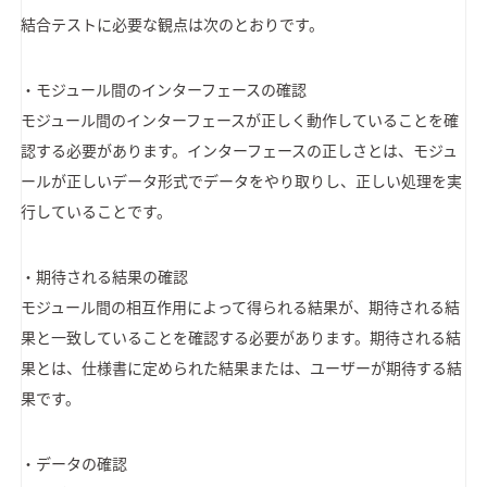
結合テストに必要な観点は次のとおりです。
・モジュール間のインターフェースの確認
モジュール間のインターフェースが正しく動作していることを確
認する必要があります。インターフェースの正しさとは、モジュ
ールが正しいデータ形式でデータをやり取りし、正しい処理を実
行していることです。
・期待される結果の確認
モジュール間の相互作用によって得られる結果が、期待される結
果と一致していることを確認する必要があります。期待される結
果とは、仕様書に定められた結果または、ユーザーが期待する結
果です。
・データの確認