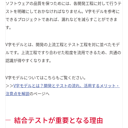
ソフトウェアの品質を保つためには、各開発工程に対して行うテ
ストを明確にしておかなければなりません。V字モデルを参考に
できるプロジェクトであれば、漏れなどを減らすことができま
す。
V字モデルとは、開発の上流工程とテスト工程を対に並べたモデ
ルです。上流工程ですり合わせた粒度を流用できるため、共通の
認識が得やすくなります。
V字モデルについてはこちらもご覧ください。
＞＞
V字モデルとは？開発とテストの流れ、活用するメリット・
注意点を解説
のページへ
結合テストが重要となる理由