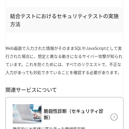
結合テストにおけるセキュリティテストの実施
方法
Web画面で入力された情報がそのままSQLやJavaScriptとして実
行された場合に、想定と異なる動きになるサイバー攻撃が知られ
ています。これを防ぐためには、すべてのリクエストで、不正な
入力があっても対処できていることを確認する必要があります。
関連サービスについて
脆弱性診断（セキュリティ診
断）
徹底的にお客様に寄り添った脆弱性診断