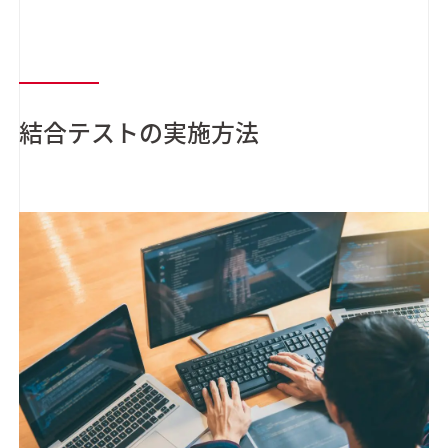
結合テストの実施方法