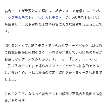
結合テストが重要となる理由は、結合テストで考慮することが、
「
システムテスト
」「
受け入れテスト
」の2つのテストレベルに
も影響し、テスト実施の工数や品質に大きな影響を与えることで
す。
開発者にとって、結合テストで得られたフィードバックは具体的
で確認範囲が比較的小さく、不具合が発生している箇所の特定が
容易になるケースが多くあります。一方、「システムテスト」
「受け入れテスト」で得られるフィードバックは抽象的であるこ
とが多いため、不具合箇所の特定に時間を要するケースもあるで
しょう。
このことから、なるべく結合テストの段階で不具合を検出する必
要があります。