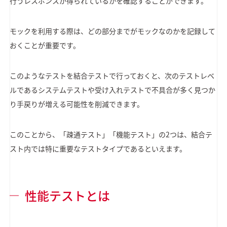
行うレスポンスが得られているかを確認することができます。
モックを利用する際は、どの部分までがモックなのかを記録して
おくことが重要です。
このようなテストを結合テストで行っておくと、次のテストレベ
ルであるシステムテストや受け入れテストで不具合が多く見つか
り手戻りが増える可能性を削減できます。
このことから、「疎通テスト」「機能テスト」の2つは、結合テ
スト内では特に重要なテストタイプであるといえます。
性能テストとは