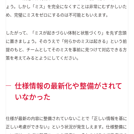
ょう。しかし「ミス」を完全になくすことは非常にむずかしいた
め、完璧にミスをゼロにするのは不可能ともいえます。
したがって、「ミスが起きづらい体制と状態づくり」を先ず念頭
に置きましょう。そのうえで「何らかのミスは起きる」という前
提のもと、チームとしてそのミスを事前に見つけて対応できる方
策を考えてみるとようにしてください。
仕様情報の最新化や整備がされて
いなかった
仕様が最新の内容に整備されていないことで「正しい情報を基に
正しい考慮ができない」という状況が発生しえます。仕様整備に