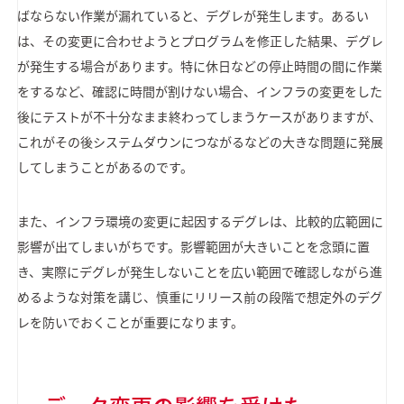
ばならない作業が漏れていると、デグレが発生します。あるい
は、その変更に合わせようとプログラムを修正した結果、デグレ
が発生する場合があります。特に休日などの停止時間の間に作業
をするなど、確認に時間が割けない場合、インフラの変更をした
後にテストが不十分なまま終わってしまうケースがありますが、
これがその後システムダウンにつながるなどの大きな問題に発展
してしまうことがあるのです。
また、インフラ環境の変更に起因するデグレは、比較的広範囲に
影響が出てしまいがちです。影響範囲が大きいことを念頭に置
き、実際にデグレが発生しないことを広い範囲で確認しながら進
めるような対策を講じ、慎重にリリース前の段階で想定外のデグ
レを防いでおくことが重要になります。