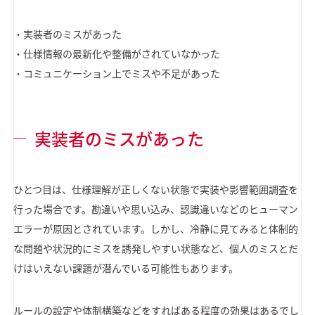
・実装者のミスがあった
・仕様情報の最新化や整備がされていなかった
・コミュニケーション上でミスや不足があった
実装者のミスがあった
ひとつ目は、仕様理解が正しくない状態で実装や影響範囲調査を
行った場合です。勘違いや思い込み、認識違いなどのヒューマン
エラーが原因とされています。しかし、冷静に見てみると体制的
な問題や状況的にミスを誘発しやすい状態など、個人のミスとだ
けはいえない課題が潜んでいる可能性もあります。
ルールの設定や体制構築などをすればある程度の効果はあるでし