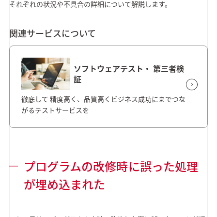
それぞれの状況や不具合の詳細について解説します。
関連サービスについて
ソフトウェアテスト・ 第三者検
証
徹底して 精度高く、品質高くビジネス成功にまでつな
がるテストサービスを
プログラムの改修時に誤った処理
が埋め込まれた