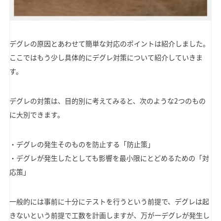
デグレの原因とあわせて簡単な対応のポイントは紹介しました。
ここではもう少し具体的にデグレ対策について紹介していきま
す。
デグレの対策は、目的別に考えてみると、次のような2つのもの
に大別できます。
・デグレの発生そのものを防止する「防止策」
・デグレが発生したとしても影響を最小限にとどめるための「対
応策」
一般的には事前に十分にテストを行うという前提で、デグレは起
きないという前提で工数を計画しますが、万が一デグレが発生し