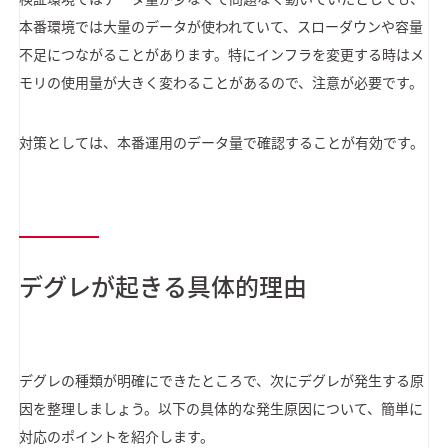
本番環境では大量のデータが使われていて、スローダウンや容量
不足につながることがあります。特にインフラを変更する時はメ
モリの使用量が大きく変わることがあるので、注意が必要です。
対策としては、本番運用のデータ量で確認することが有効です。
デグレが起きる具体的理由
デグレの種類が明確にできたところで、次にデグレが発生する原
因を整理しましょう。以下の具体的な発生原因について、簡単に
対応のポイントを紹介します。