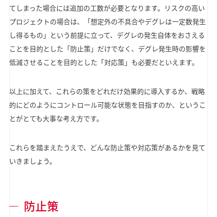
てしまった場合には追加の工数が必要となります。リスクの高い
プロジェクトの場合は、「想定外の不具合やデグレは一定数発生
し得るもの」という前提に立って、デグレの発生自体をおさえる
ことを目的とした「防止策」だけでなく、デグレ発生時の影響を
低減させることを目的とした「対応策」も必要だといえます。
以上に加えて、これらの策をどれだけ効果的に導入するか、戦略
的にどのようにコントロール可能な状態を目指すのか、というこ
とがとても大事な考え方です。
これらを踏まえたうえで、どんな防止策や対応策があるかを見て
いきましょう。
防止策