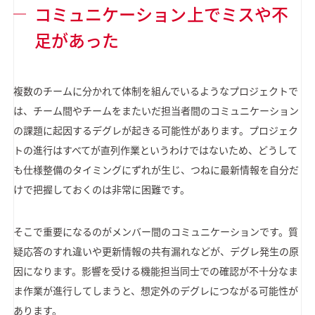
コミュニケーション上でミスや不
足があった
複数のチームに分かれて体制を組んでいるようなプロジェクトで
は、チーム間やチームをまたいだ担当者間のコミュニケーション
の課題に起因するデグレが起きる可能性があります。プロジェク
トの進行はすべてが直列作業というわけではないため、どうして
も仕様整備のタイミングにずれが生じ、つねに最新情報を自分だ
けで把握しておくのは非常に困難です。
そこで重要になるのがメンバー間のコミュニケーションです。質
疑応答のすれ違いや更新情報の共有漏れなどが、デグレ発生の原
因になります。影響を受ける機能担当同士での確認が不十分なま
ま作業が進行してしまうと、想定外のデグレにつながる可能性が
あります。