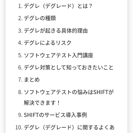
デグレ（デグレード）とは？
デグレの種類
デグレが起きる具体的理由
デグレによるリスク
ソフトウェアテスト入門講座
デグレ対策として知っておきたいこと
まとめ
ソフトウェアテストの悩みはSHIFTが
解決できます！
SHIFTのサービス導入事例
デグレ（デグレード）に関するよくあ