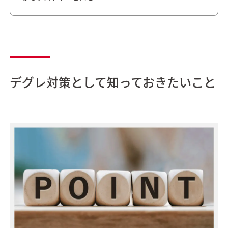
デグレ対策として知っておきたいこと