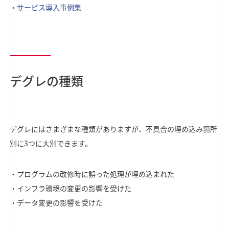
・
サービス導入事例集
デグレの種類
デグレにはさまざまな種類がありますが、不具合の埋め込み箇所
別に3つに大別できます。
・プログラムの改修時に誤った処理が埋め込まれた
・インフラ環境の変更の影響を受けた
・データ変更の影響を受けた