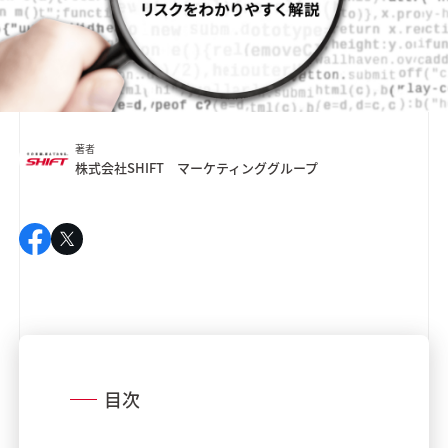
著者
株式会社SHIFT マーケティンググループ
目次