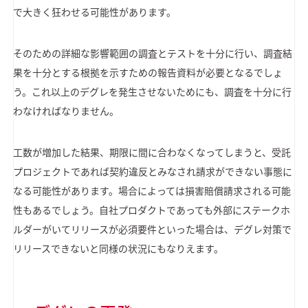
で大きく狂わせる可能性があります。
そのための詳細な影響範囲の調査とテストを十分に行い、調査結
果を十分とする根拠を示すための報告資料が必要となるでしょ
う。これ以上のデグレを発生させないためにも、調査を十分に行
わなければなりません。
工数が増加した結果、期限に間に合わなくなってしまうと、受託
プロジェクトであれば契約違反とみなされ請求ができない事態に
なる可能性があります。場合によっては損害賠償請求される可能
性もあるでしょう。自社プロダクトであっても外部にステークホ
ルダーがいてリリースが必須要件といった場合は、デグレ対策で
リリースできないと同様の状況にもなりえます。