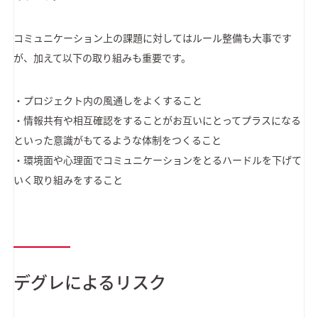
コミュニケーション上の課題に対してはルール整備も大事です
が、加えて以下の取り組みも重要です。
・プロジェクト内の風通しをよくすること
・情報共有や相互確認をすることがお互いにとってプラスになる
といった意識がもてるような体制をつくること
・環境面や心理面でコミュニケーションをとるハードルを下げて
いく取り組みをすること
デグレによるリスク