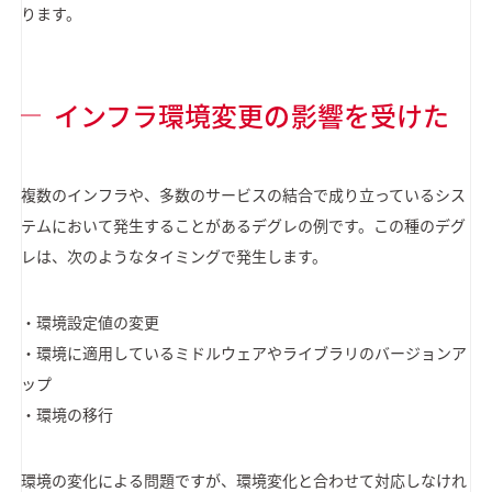
ります。
インフラ環境変更の影響を受けた
複数のインフラや、多数のサービスの結合で成り立っているシス
テムにおいて発生することがあるデグレの例です。この種のデグ
レは、次のようなタイミングで発生します。
・環境設定値の変更
・環境に適用しているミドルウェアやライブラリのバージョンア
ップ
・環境の移行
環境の変化による問題ですが、環境変化と合わせて対応しなけれ