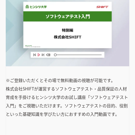
※ご登録いただくとその場で無料動画の視聴が可能です。
株式会社SHIFTが運営するソフトウェアテスト・品質保証の人材
育成を手掛けるヒンシツ大学のお試し講座「ソフトウェアテスト
入門」をご視聴いただけます。ソフトウェアテストの目的、役割
といった基礎知識を学びたい方におすすめの入門動画です。