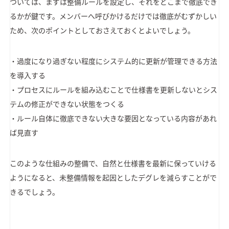
ついては、まずは整備ルールを設定し、それをどこまで徹底でき
るかが鍵です。メンバーへ呼びかけるだけでは徹底がむずかしい
ため、次のポイントとしておさえておくとよいでしょう。
・過度になり過ぎない程度にシステム的に更新が管理できる方法
を導入する
・プロセスにルールを組み込むことで仕様書を更新しないとシス
テムの修正ができない状態をつくる
・ルール自体に徹底できない大きな要因となっている内容があれ
ば見直す
このような仕組みの整備で、自然と仕様書を最新に保っていける
ようになると、未整備情報を起因としたデグレを減らすことがで
きるでしょう。