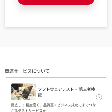
関連サービスについて
ソフトウェアテスト・ 第三者検
証
徹底して 精度高く、品質高くビジネス成功にまでつな
がるテストサービスを