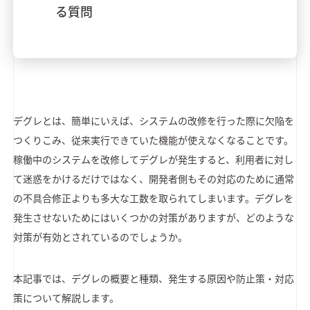
る質問
デグレとは、簡単にいえば、システムの改修を行った際に欠陥を
つくりこみ、従来実行できていた機能が使えなくなることです。
稼働中のシステムを改修してデグレが発生すると、利用者に対し
て迷惑をかけるだけではなく、開発者側もその対応のために通常
の不具合修正よりも多大な工数を取られてしまいます。デグレを
発生させないためにはいくつかの対策がありますが、どのような
対策が有効とされているのでしょうか。
本記事では、デグレの概要と種類、発生する原因や防止策・対応
策について解説します。