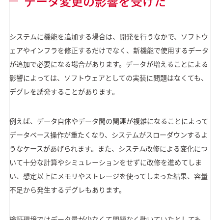
データ変更の影響を受けた
システムに機能を追加する場合は、開発を行うなかで、ソフトウ
ェアやインフラを修正するだけでなく、新機能で使用するデータ
が追加で必要になる場合があります。データが増えることによる
影響によっては、ソフトウェアとしての実装に問題はなくても、
デグレを誘発することがあります。
例えば、データ自体やデータ間の関連が複雑になることによって
データベース操作が重たくなり、システムがスローダウンするよ
うなケースがあげられます。また、システム改修による変化につ
いて十分な計算やシミュレーションをせずに改修を進めてしま
い、想定以上にメモリやストレージを使ってしまった結果、容量
不足から発生するデグレもあります。
検証環境ではデータ量が少なくて問題なく動いていたとしても、