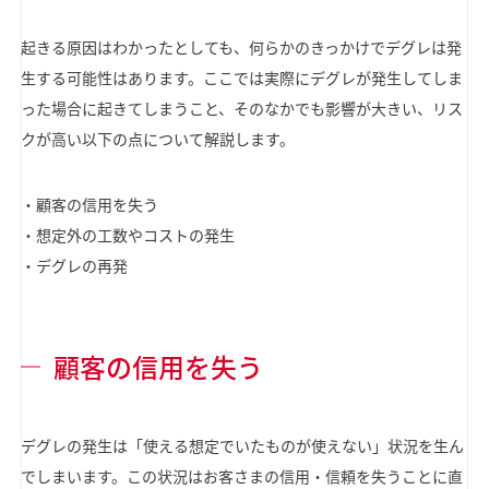
起きる原因はわかったとしても、何らかのきっかけでデグレは発
生する可能性はあります。ここでは実際にデグレが発生してしま
った場合に起きてしまうこと、そのなかでも影響が大きい、リス
クが高い以下の点について解説します。
・顧客の信用を失う
・想定外の工数やコストの発生
・デグレの再発
顧客の信用を失う
デグレの発生は「使える想定でいたものが使えない」状況を生ん
でしまいます。この状況はお客さまの信用・信頼を失うことに直