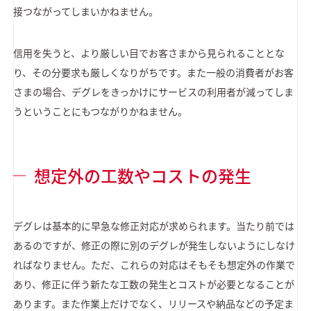
接つながってしまいかねません。
信用を失うと、より厳しい目でお客さまから見られることとな
り、その分要求も厳しくなりがちです。また一般の消費者がお客
さまの場合、デグレをきっかけにサービスの利用者が減ってしま
うということにもつながりかねません。
想定外の工数やコストの発生
デグレは基本的に早急な修正対応が求められます。当たり前では
あるのですが、修正の際に別のデグレが発生しないようにしなけ
ればなりません。ただ、これらの対応はそもそも想定外の作業で
あり、修正に伴う新たな工数の発生とコストが必要となることが
あります。また作業上だけでなく、リリースや納品などの予定ま