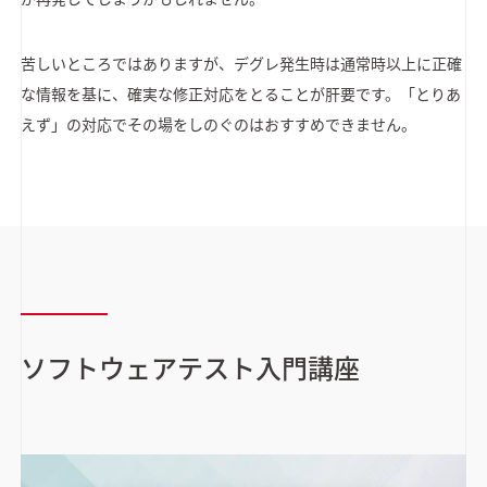
苦しいところではありますが、デグレ発生時は通常時以上に正確
な情報を基に、確実な修正対応をとることが肝要です。「とりあ
えず」の対応でその場をしのぐのはおすすめできません。
ソフトウェアテスト入門講座