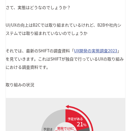
さて、実態はどうなのでしょうか？
UI/UXの向上はB2Cでは取り組まれているけれど、B2Bや社内シ
ステムでは取り組まれていないのでしょうか
それでは、最新のSHIFTの調査資料「
UX開発の実態調査2023
」
を見ていきます。これはSHIFTが独自で行っているUXの取り組み
における調査資料です。
取り組みの状況