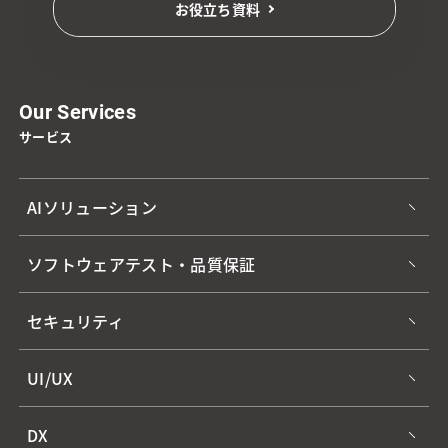
お役立ち資料
Our Services
サービス
AIソリューション
ソフトウェアテスト・品質保証
セキュリティ
UI/UX
DX