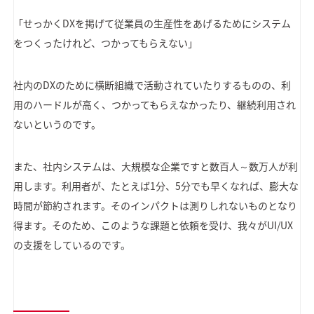
「せっかくDXを掲げて従業員の生産性をあげるためにシステム
をつくったけれど、つかってもらえない」
社内のDXのために横断組織で活動されていたりするものの、利
用のハードルが高く、つかってもらえなかったり、継続利用され
ないというのです。
また、社内システムは、大規模な企業ですと数百人～数万人が利
用します。利用者が、たとえば1分、5分でも早くなれば、膨大な
時間が節約されます。そのインパクトは測りしれないものとなり
得ます。そのため、このような課題と依頼を受け、我々がUI/UX
の支援をしているのです。