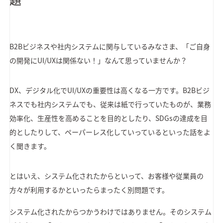
題
B2Bビジネスや社内システムに関与しているみなさま、「ご自身
の開発にUI/UXは関係ない！」なんて思っていませんか？
DX、デジタル化でUI/UXの重要性は高くなる一方です。B2Bビジ
ネスでも社内システムでも、従来は紙で行っていたものが、業務
効率化、生産性を高めることを目的としたり、SDGsの達成を目
的としたりして、ペーパーレス化していっているといった話をよ
く聞きます。
とはいえ、システム化されたからといって、お客様や従業員の
方々が利用するかといったらまったく別問題です。
システム化されたからつかうわけではありません。そのシステム