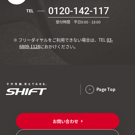
0120-142-117
TEL
受付時間 平日9:00 - 18:00
※ フリーダイヤルをご利用できない場合は、TEL
03-
6809-1128
におかけください。
Page Top
お問い合わせ