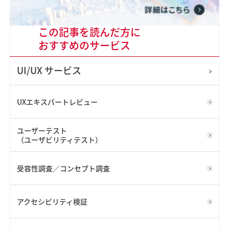
この記事を読んだ方に
おすすめのサービス
UI/UX
サービス
UXエキスパートレビュー
ユーザーテスト
（ユーザビリティテスト）
受容性調査／コンセプト調査
アクセシビリティ検証