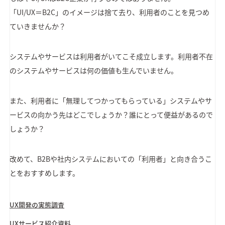
「UI/UX＝B2C」のイメージは捨て去り、利用者のことを見つめ
ていきませんか？
システムやサービスは利用者がいてこそ成立します。利用者不在
のシステムやサービスは何の価値も生んでいません。
また、利用者に「無理してつかってもらっている」システムやサ
ービスの向かう先はどこでしょうか？誰にとって便益があるので
しょうか？
改めて、B2Bや社内システムにおいての「利用者」と向き合うこ
とをおすすめします。
UX開発の実態調査
UXサービス紹介資料