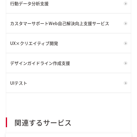
行動データ分析支援
カスタマーサポートWeb自己解決向上支援サービス
UX×クリエイティブ開発
デザインガイドライン作成支援
UIテスト
関連するサービス