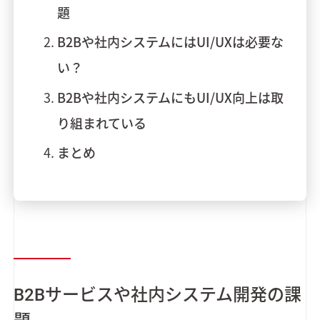
題
B2Bや社内システムにはUI/UXは必要な
い？
B2Bや社内システムにもUI/UX向上は取
り組まれている
まとめ
B2Bサービスや社内システム開発の課