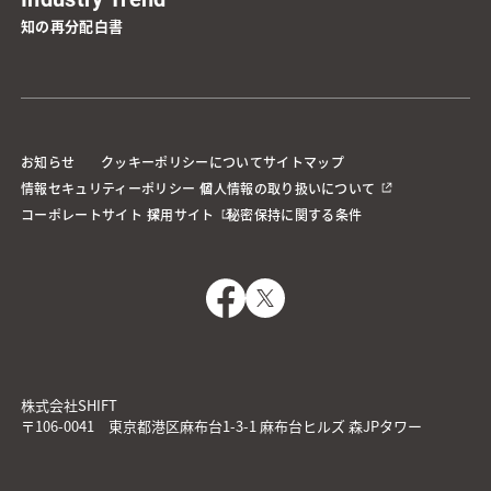
知の再分配白書
お知らせ
クッキーポリシーについて
サイトマップ
情報セキュリティーポリシー
個人情報の取り扱いについて
コーポレートサイト
採用サイト
秘密保持に関する条件
株式会社SHIFT
〒106-0041 東京都港区麻布台1-3-1 麻布台ヒルズ 森JPタワー