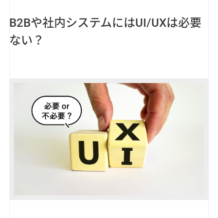
B2Bや社内システムにはUI/UXは必要
ない？