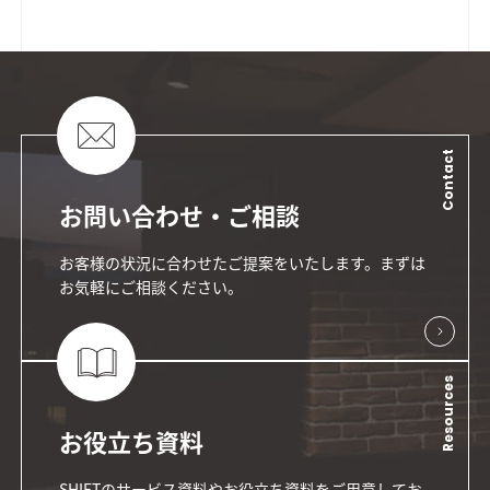
Contact
お問い合わせ・ご相談
お客様の状況に合わせたご提案をいたします。まずは
お気軽にご相談ください。
Resources
お役立ち資料
SHIFTのサービス資料やお役立ち資料をご用意してお