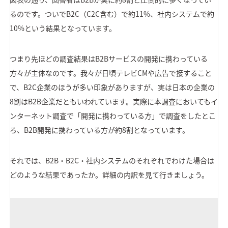
るのです。ついでB2C（C2C含む）で約11%、社内システムで約
10%という結果となっています。
つまり先ほどの調査結果はB2Bサービスの開発に携わっている
方々が主体なのです。我々が日頃テレビCMや広告で接すること
で、B2C企業のほうが多い印象がありますが、実は日本の企業の
8割はB2B企業だともいわれています。実際に本調査においてもイ
ンターネット調査で「開発に携わっている方」で調査をしたとこ
ろ、B2B開発に携わっている方が約8割となっています。
それでは、B2B・B2C・社内システムのそれぞれでわけた場合は
どのような結果であったか。詳細の内訳を見て行きましょう。