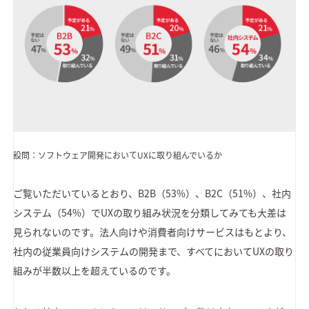
設問：ソフトウェア開発においてUXに取り組んでいるか
ご覧いただいているとおり、B2B（53%）、B2C（51%）、社内
システム（54%）でUXの取り組み状況を分類してみても大差は
見られないのです。法人向けや消費者向けサービスはもとより、
社内の従業員向けシステムの開発まで、すべてにおいてUXの取り
組みが半数以上を超えているのです。