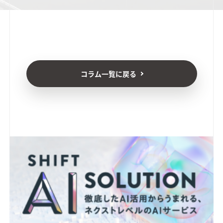
コラム一覧に戻る