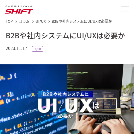
TOP
コラム
UI/UX
B2Bや社内システムにUI/UXは必要か
B2Bや社内システムにUI/UXは必要か
2023.11.17
UI/UX