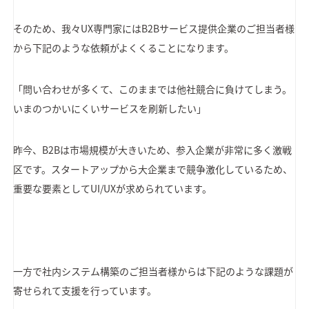
そのため、我々UX専門家にはB2Bサービス提供企業のご担当者様
から下記のような依頼がよくくることになります。
「問い合わせが多くて、このままでは他社競合に負けてしまう。
いまのつかいにくいサービスを刷新したい」
昨今、B2Bは市場規模が大きいため、参入企業が非常に多く激戦
区です。スタートアップから大企業まで競争激化しているため、
重要な要素としてUI/UXが求められています。
一方で社内システム構築のご担当者様からは下記のような課題が
寄せられて支援を行っています。