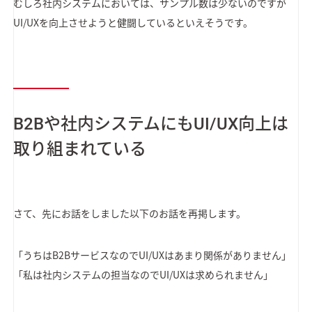
むしろ社内システムにおいては、サンプル数は少ないのですが
UI/UXを向上させようと健闘しているといえそうです。
B2Bや社内システムにもUI/UX向上は
取り組まれている
さて、先にお話をしました以下のお話を再掲します。
「うちはB2BサービスなのでUI/UXはあまり関係がありません」
「私は社内システムの担当なのでUI/UXは求められません」