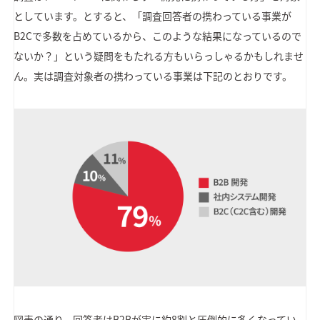
としています。とすると、「調査回答者の携わっている事業が
B2Cで多数を占めているから、このような結果になっているので
ないか？」という疑問をもたれる方もいらっしゃるかもしれませ
ん。実は調査対象者の携わっている事業は下記のとおりです。
図表の通り、回答者はB2Bが実に約8割と圧倒的に多くなってい