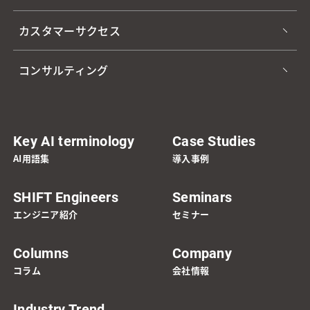
カスタマーサクセス
コンサルティング
Key AI terminology
Case Studies
AI用語集
導入事例
SHIFT Engineers
Seminars
エンジニア紹介
セミナー
Columns
Company
コラム
会社情報
Industry Trend