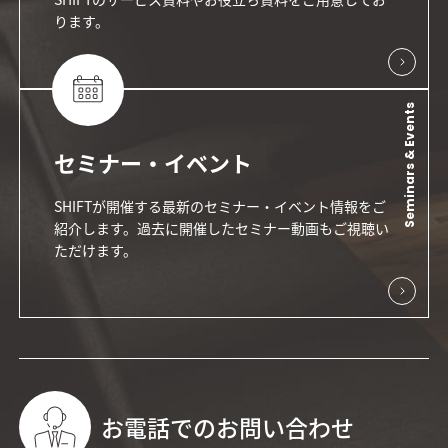
ります。
Seminars & Events
セミナー・イベント
SHIFTが開催する最新のセミナー・イベント情報をご
紹介します。過去に開催したセミナー動画もご視聴い
ただけます。
お電話でのお問い合わせ