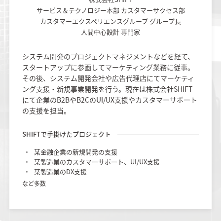
サービス＆テクノロジー本部 カスタマーサクセス部
カスタマーエクスペリエンスグループ グループ長
人間中心設計 専門家
システム開発のプロジェクトマネジメントなどを経て、
スタートアップに参画してマーケティング業務に従事。
その後、システム開発会社や広告代理店にてマーケティ
ング支援・新規事業開発を行う。現在は株式会社SHIFT
にて企業のB2BやB2CのUI/UX支援やカスタマーサポート
の支援を担当。
SHIFTで手掛けたプロジェクト
某金融企業の新規開発の支援
某製造業のカスタマーサポート、UI/UX支援
某製造業のDX支援
など多数