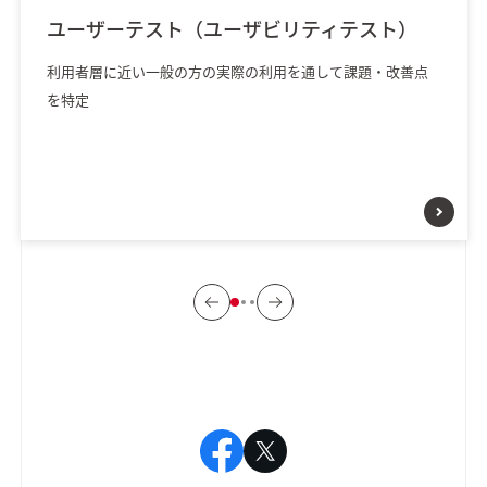
ユーザーテスト（ユーザビリティテスト）
利用者層に近い一般の方の実際の利用を通して課題・改善点
を特定