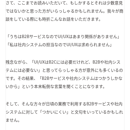
さて、ここまでお読みいただいて、もしかするとそれは少数意見
ではないかと思った方がいらっしゃるかもしれません。我々が商
談をしている際にも時折こんなお話をいただきます。
「うちはB2BサービスなのでUI/UXはあまり関係がありません」
「私は社内システムの担当なのでUI/UXは求められません」
残念ながら、「UI/UXはB2Cには必要だけれど、B2Bや社内シス
テムには必要ない」と思ってらっしゃる方が意外にも多くいるの
です。その結果、「B2Bサービスや社内システムはつかうしかな
いから」という本末転倒な言葉を聞くことになります。
そして、そんな方々が日頃の業務で利用するB2Bサービスや社内
システムに対して「つかいにくい」と文句をいっているかもしれ
ません。