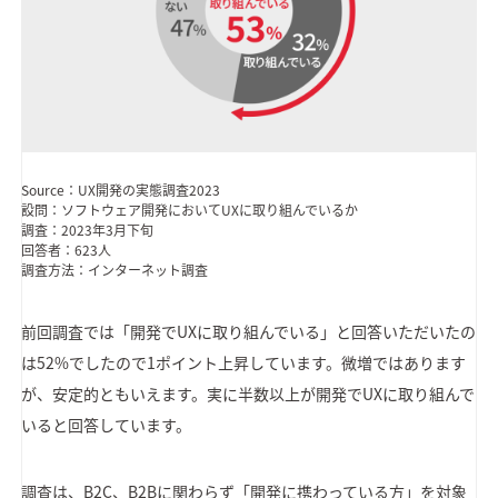
Source：UX開発の実態調査2023
設問：ソフトウェア開発においてUXに取り組んでいるか
調査：2023年3月下旬
回答者：623人
調査方法：インターネット調査
前回調査では「開発でUXに取り組んでいる」と回答いただいたの
は52%でしたので1ポイント上昇しています。微増ではあります
が、安定的ともいえます。実に半数以上が開発でUXに取り組んで
いると回答しています。
調査は、B2C、B2Bに関わらず「開発に携わっている方」を対象