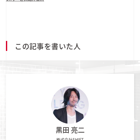
この記事を書いた人
黒田 亮二
株式会社SHIFT