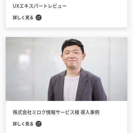
UXエキスパートレビュー
詳しく見る
株式会社ミロク情報サービス様 導入事例
詳しく見る