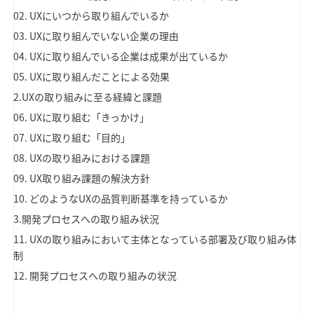
02. UXにいつから取り組んでいるか
03. UXに取り組んでいない企業の理由
04. UXに取り組んでいる企業は成果が出ているか
05. UXに取り組んだことによる効果
2.UXの取り組みに至る経緯と課題
06. UXに取り組む「きっかけ」
07. UXに取り組む「目的」
08. UXの取り組みにおける課題
09. UX取り組み課題の解決方針
10. どのようなUXの品質判断基準を持っているか
3.開発プロセスへの取り組み状況
11. UXの取り組みにおいて主体となっている部署及び取り組み体
制
12. 開発プロセスへの取り組みの状況