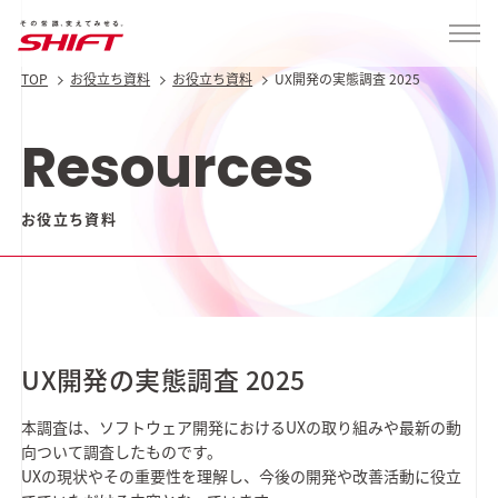
TOP
お役立ち資料
お役立ち資料
UX開発の実態調査 2025
Resources
お役立ち資料
UX開発の実態調査 2025
本調査は、ソフトウェア開発におけるUXの取り組みや最新の動
向ついて調査したものです。
UXの現状やその重要性を理解し、今後の開発や改善活動に役立