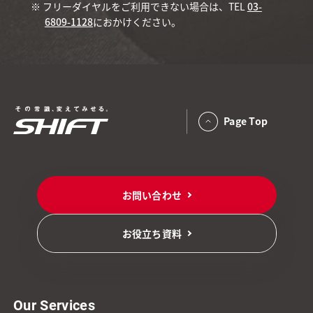
※ フリーダイヤルをご利用できない場合は、TEL
03-
6809-1128
におかけください。
Page Top
お問い合わせ
お役立ち資料
Our Services