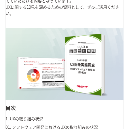
てていただける内容となっています。
UXに関する知見を深めるための資料として、ぜひご活用くださ
い。
目次
1. UXの取り組み状況
01. ソフトウェア開発におけるUXの取り組みの状況