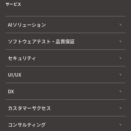
サービス
AIソリューション
ソフトウェアテスト・品質保証
セキュリティ
UI/UX
DX
カスタマーサクセス
コンサルティング