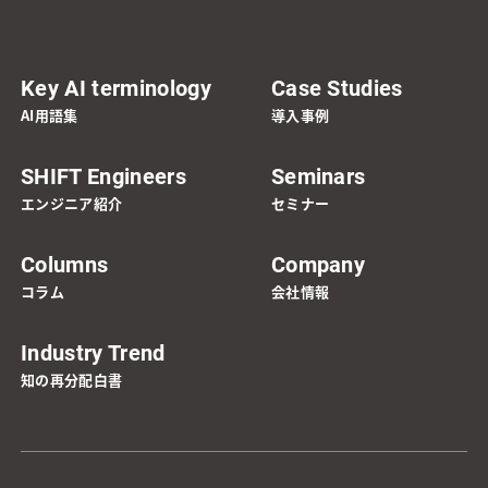
Key AI terminology
Case Studies
AI用語集
導入事例
SHIFT Engineers
Seminars
エンジニア紹介
セミナー
Columns
Company
コラム
会社情報
Industry Trend
知の再分配白書