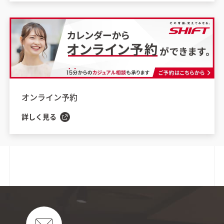
オンライン予約
詳しく見る