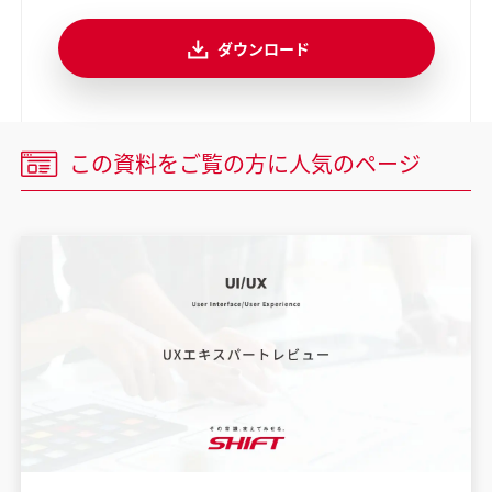
ダウンロード
この資料をご覧の方に
人気のページ