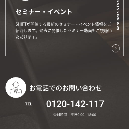
Seminars & Events
セミナー・イベント
SHIFTが開催する最新のセミナー・イベント情報をご
紹介します。過去に開催したセミナー動画もご視聴い
ただけます。
お電話でのお問い合わせ
0120-142-117
TEL
受付時間 平日9:00 - 18:00