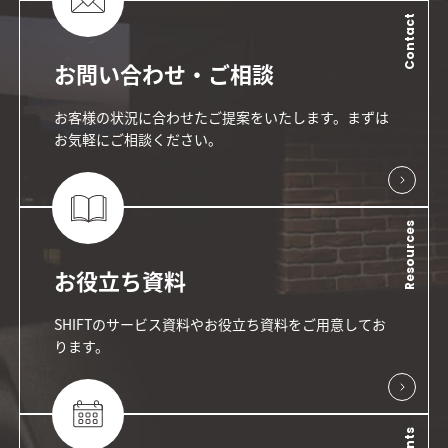
Contact
お問い合わせ・ご相談
お客様の状況に合わせたご提案をいたします。まずは
お気軽にご相談ください。
Resources
お役立ち資料
SHIFTのサービス資料やお役立ち資料をご用意してお
ります。