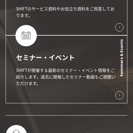
SHIFTのサービス資料やお役立ち資料をご用意してお
ります。
Seminars & Events
セミナー・イベント
SHIFTが開催する最新のセミナー・イベント情報をご
紹介します。過去に開催したセミナー動画もご視聴い
ただけます。