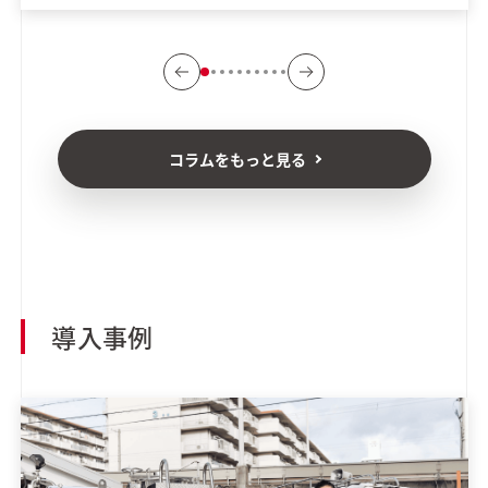
コラムをもっと見る
導入事例