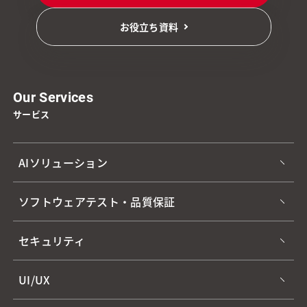
お役立ち資料
Our Services
サービス
AIソリューション
ソフトウェアテスト・品質保証
セキュリティ
UI/UX