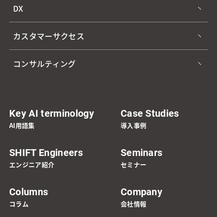
DX
カスタマーサクセス
コンサルティング
Key AI terminology
Case Studies
AI用語集
導入事例
SHIFT Engineers
Seminars
エンジニア紹介
セミナー
Columns
Company
コラム
会社情報