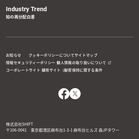
Industry Trend
知の再分配白書
お知らせ
クッキーポリシーについて
サイトマップ
情報セキュリティーポリシー
個人情報の取り扱いについて
コーポレートサイト
採用サイト
秘密保持に関する条件
株式会社SHIFT
〒106-0041 東京都港区麻布台1-3-1 麻布台ヒルズ 森JPタワー