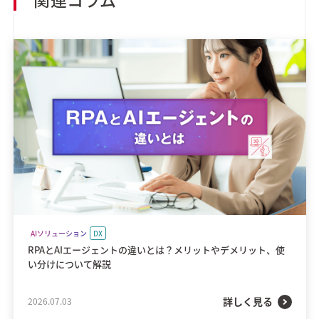
AIソリューション
DX
RPAとAIエージェントの違いとは？メリットやデメリット、使
い分けについて解説
詳しく見る
2026.07.03