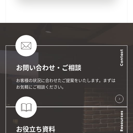
Contact
お問い合わせ・ご相談
お客様の状況に合わせたご提案をいたします。まずは
お気軽にご相談ください。
Resources
お役立ち資料