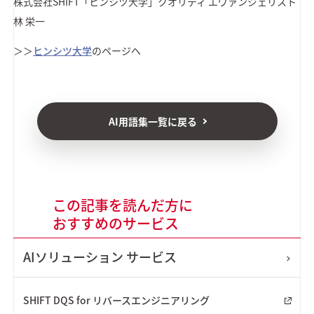
株式会社SHIFT
「ヒンシツ大学」クオリティ エヴァンジェリスト
林 栄一
＞＞
ヒンシツ大学
のページへ
AI用語集一覧に戻る
この記事を読んだ方に
おすすめのサービス
AIソリューション
サービス
SHIFT DQS for リバースエンジニアリング