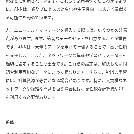
療などに利用されています。これらの応用事例からもわかるよう
に、ANNは、業務プロセスの効率化や生産性向上に大きく貢献す
る可能性を秘めています。
人工ニューラルネットワークを導入する際には、いくつかの注意
点があります。まず、適切なデータセットを用意することが重要
です。ANNは、大量のデータを用いて学習することで、高い性能
を発揮します。また、ネットワークの構造や学習パラメーターを
適切に設定することも重要です。これらの設定は、解決したい問
題や利用可能なデータによって異なります。さらに、ANNの学習
には、計算資源が必要となる場合があります。特に、大規模なネ
ットワークや複雑な問題を扱う場合には、高性能な計算機やGPU
を利用する必要があります。
監修