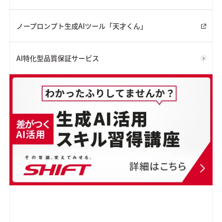
ノープロンプト生成AIツール「天才くん」
AI特化型品質保証サービス