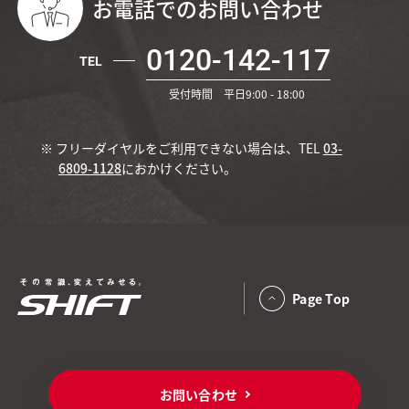
お電話でのお問い合わせ
0120-142-117
TEL
受付時間 平日9:00 - 18:00
※ フリーダイヤルをご利用できない場合は、TEL
03-
6809-1128
におかけください。
Page Top
お問い合わせ