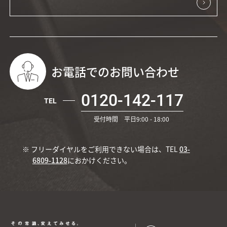
お電話でのお問い合わせ
0120-142-117
TEL
受付時間 平日9:00 - 18:00
※ フリーダイヤルをご利用できない場合は、TEL
03-
6809-1128
におかけください。