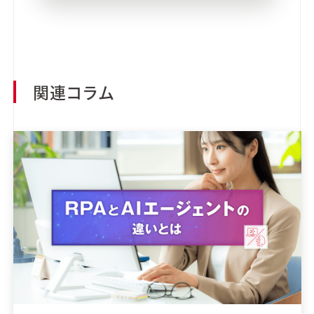
関連コラム