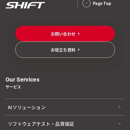
Page Top
お問い合わせ
お役立ち資料
Our Services
サービス
AIソリューション
ソフトウェアテスト・品質保証