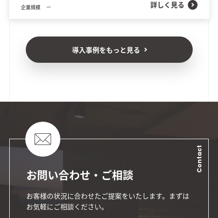
詳しく見る
企業規模
ー
導入事例をもっと見る
Contact
お問い合わせ・ご相談
お客様の状況に合わせたご提案をいたします。まずは
お気軽にご相談ください。