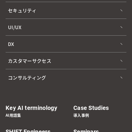
セキュリティ
UI/UX
DX
カスタマーサクセス
コンサルティング
Key AI terminology
Case Studies
AI用語集
導入事例
SHIFT Engineers
Seminars