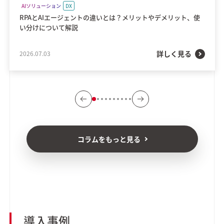
AIソリューション
DX
RPAとAIエージェントの違いとは？メリットやデメリット、使
い分けについて解説
詳しく見る
2026.07.03
コラムをもっと見る
導入事例