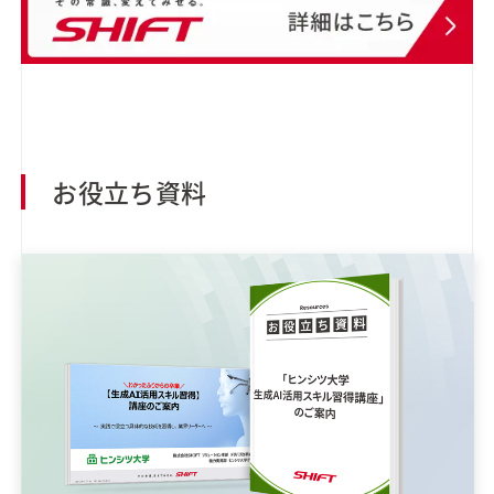
お役立ち資料