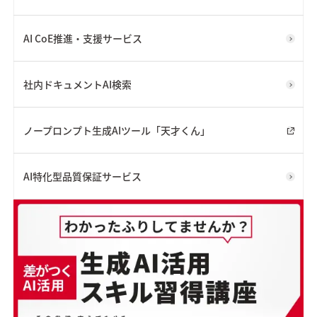
AI CoE推進・支援サービス
社内ドキュメントAI検索
ノープロンプト生成AIツール「天才くん」
AI特化型品質保証サービス