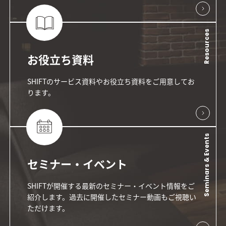
Resources
お役立ち資料
SHIFTのサービス資料やお役立ち資料をご用意してお
ります。
Seminars & Events
セミナー・イベント
SHIFTが開催する最新のセミナー・イベント情報をご
紹介します。過去に開催したセミナー動画もご視聴い
ただけます。