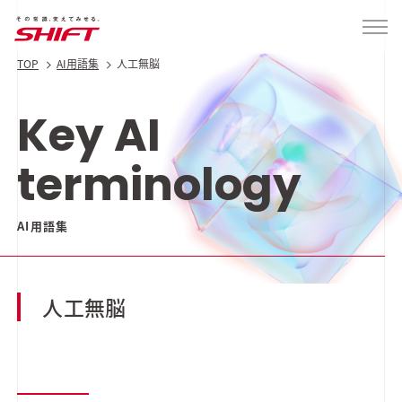
TOP
AI用語集
人工無脳
Key AI
terminology
AI用語集
人工無脳