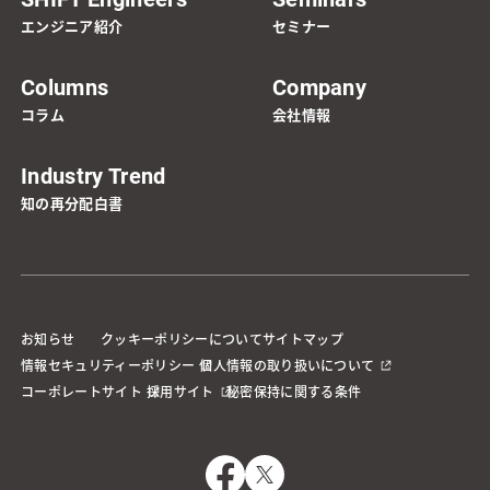
エンジニア紹介
セミナー
Columns
Company
コラム
会社情報
Industry Trend
知の再分配白書
お知らせ
クッキーポリシーについて
サイトマップ
情報セキュリティーポリシー
個人情報の取り扱いについて
コーポレートサイト
採用サイト
秘密保持に関する条件