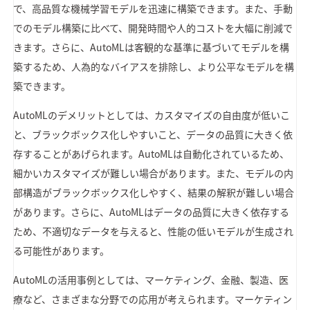
で、高品質な機械学習モデルを迅速に構築できます。また、手動
でのモデル構築に比べて、開発時間や人的コストを大幅に削減で
きます。さらに、AutoMLは客観的な基準に基づいてモデルを構
築するため、人為的なバイアスを排除し、より公平なモデルを構
築できます。
AutoMLのデメリットとしては、カスタマイズの自由度が低いこ
と、ブラックボックス化しやすいこと、データの品質に大きく依
存することがあげられます。AutoMLは自動化されているため、
細かいカスタマイズが難しい場合があります。また、モデルの内
部構造がブラックボックス化しやすく、結果の解釈が難しい場合
があります。さらに、AutoMLはデータの品質に大きく依存する
ため、不適切なデータを与えると、性能の低いモデルが生成され
る可能性があります。
AutoMLの活用事例としては、マーケティング、金融、製造、医
療など、さまざまな分野での応用が考えられます。マーケティン