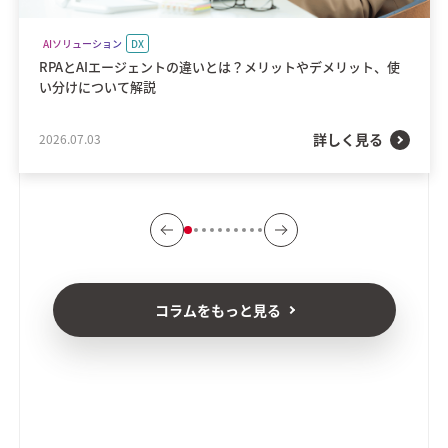
AIソリューション
DX
RPAとAIエージェントの違いとは？メリットやデメリット、使
い分けについて解説
詳しく見る
2026.07.03
コラムをもっと見る