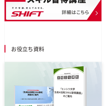
お役立ち資料