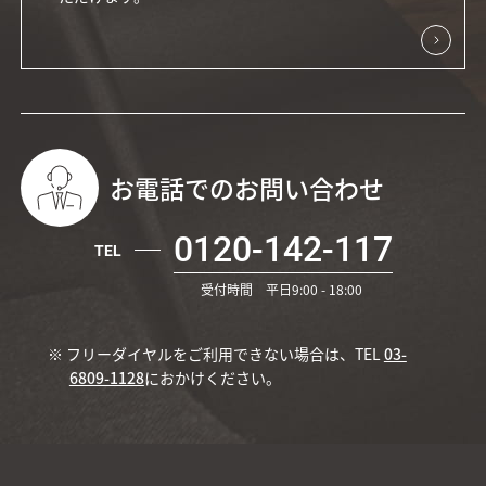
お電話でのお問い合わせ
0120-142-117
TEL
受付時間 平日9:00 - 18:00
※ フリーダイヤルをご利用できない場合は、TEL
03-
6809-1128
におかけください。