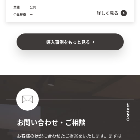
業種
公共
詳しく見る
企業規模
ー
導入事例をもっと見る
Contact
お問い合わせ・ご相談
お客様の状況に合わせたご提案をいたします。まずは