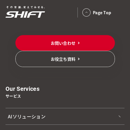
Page Top
お問い合わせ
お役立ち資料
Our Services
サービス
AIソリューション