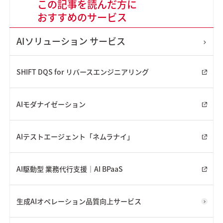
この記事を読んだ方に
おすすめのサービス
AIソリューション
サービス
SHIFT DQS for リバースエンジニアリング
AIモダナイゼーション
AIテストエージェント「ネムラナイ」
AI駆動型 業務代行支援｜AI BPaaS
生成AIオペレーション品質向上サービス