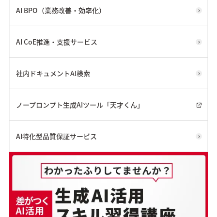
AI BPO（業務改善・効率化）
AI CoE推進・支援サービス
社内ドキュメントAI検索
ノープロンプト生成AIツール「天才くん」
AI特化型品質保証サービス