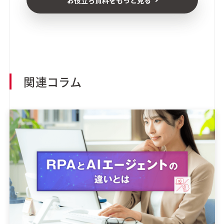
お役立ち資料をもっと見る
関連コラム