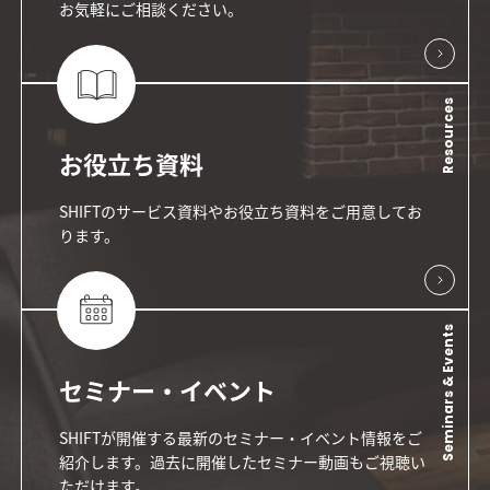
お気軽にご相談ください。
Resources
お役立ち資料
SHIFTのサービス資料やお役立ち資料をご用意してお
ります。
Seminars & Events
セミナー・イベント
SHIFTが開催する最新のセミナー・イベント情報をご
紹介します。過去に開催したセミナー動画もご視聴い
ただけます。