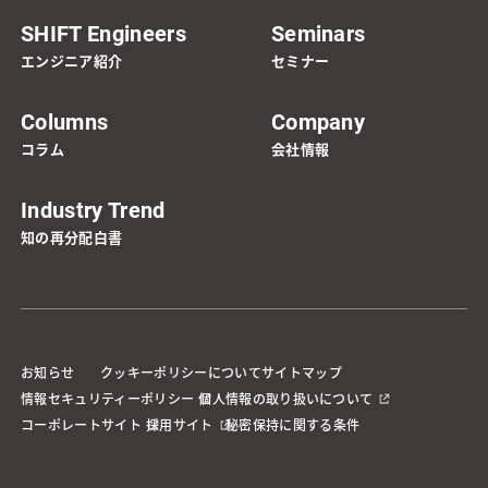
SHIFT Engineers
Seminars
エンジニア紹介
セミナー
Columns
Company
コラム
会社情報
Industry Trend
知の再分配白書
お知らせ
クッキーポリシーについて
サイトマップ
情報セキュリティーポリシー
個人情報の取り扱いについて
コーポレートサイト
採用サイト
秘密保持に関する条件