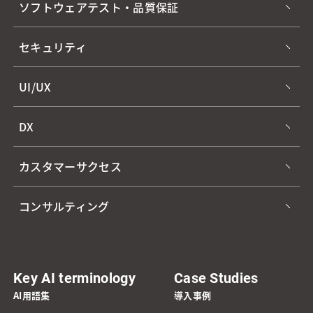
ソフトウェアテスト・品質保証
セキュリティ
UI/UX
DX
カスタマーサクセス
コンサルティング
Key AI terminology
Case Studies
AI用語集
導入事例