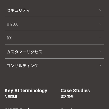
セキュリティ
UI/UX
DX
カスタマーサクセス
コンサルティング
Key AI terminology
Case Studies
AI用語集
導入事例