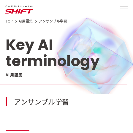
TOP
AI用語集
アンサンブル学習
Key AI
terminology
AI用語集
アンサンブル学習