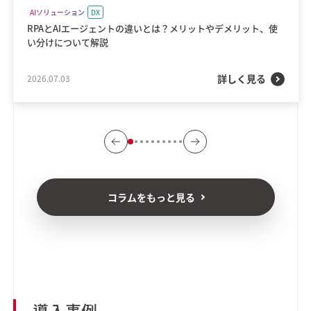
AIソリューション
DX
RPAとAIエージェントの違いとは？メリットやデメリット、使
い分けについて解説
詳しく見る
2026.07.03
コラムをもっと見る
導入事例