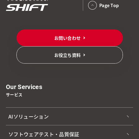
Page Top
お問い合わせ
お役立ち資料
Our Services
サービス
AIソリューション
ソフトウェアテスト・品質保証