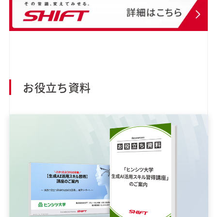
お役立ち資料