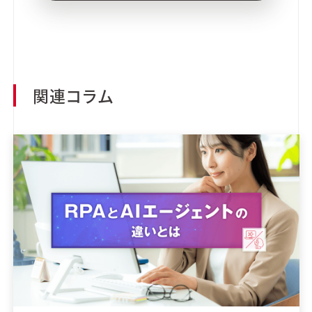
関連コラム