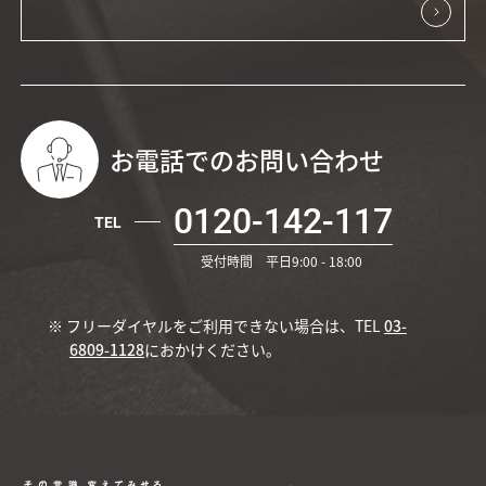
お電話でのお問い合わせ
0120-142-117
TEL
受付時間 平日9:00 - 18:00
※ フリーダイヤルをご利用できない場合は、TEL
03-
6809-1128
におかけください。