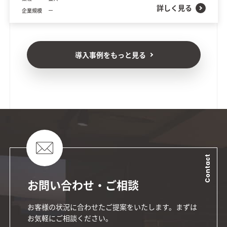
詳しく見る
企業規模
ー
導入事例をもっと見る
Contact
お問い合わせ・ご相談
お客様の状況に合わせたご提案をいたします。まずは
お気軽にご相談ください。