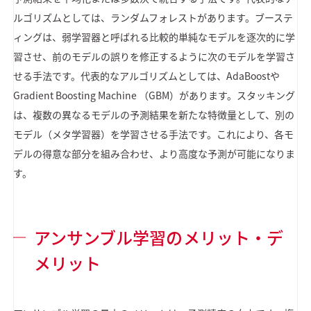
ルゴリズムとしては、ランダムフォレストがあります。ブーステ
ィングは、弱学習器と呼ばれる比較的単純なモデルを逐次的に学
習させ、前のモデルの誤りを修正するように次のモデルを学習さ
せる手法です。代表的なアルゴリズムとしては、AdaBoostや
Gradient Boosting Machine （GBM）があります。スタッキング
は、複数の異なるモデルの予測結果を新たな特徴量として、別の
モデル（メタ学習器）を学習させる手法です。これにより、各モ
デルの得意な部分を組み合わせ、より高度な予測が可能になりま
す。
アンサンブル学習のメリット・デ
メリット