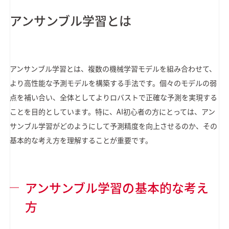
アンサンブル学習とは
アンサンブル学習とは、複数の機械学習モデルを組み合わせて、
より高性能な予測モデルを構築する手法です。個々のモデルの弱
点を補い合い、全体としてよりロバストで正確な予測を実現する
ことを目的としています。特に、AI初心者の方にとっては、アン
サンブル学習がどのようにして予測精度を向上させるのか、その
基本的な考え方を理解することが重要です。
アンサンブル学習の基本的な考え
方