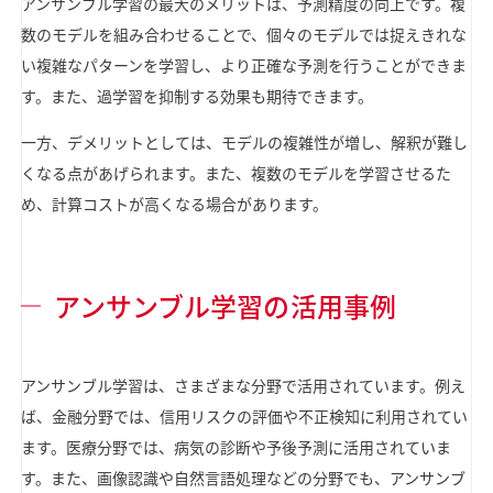
アンサンブル学習の最大のメリットは、予測精度の向上です。複
数のモデルを組み合わせることで、個々のモデルでは捉えきれな
い複雑なパターンを学習し、より正確な予測を行うことができま
す。また、過学習を抑制する効果も期待できます。
一方、デメリットとしては、モデルの複雑性が増し、解釈が難し
くなる点があげられます。また、複数のモデルを学習させるた
め、計算コストが高くなる場合があります。
アンサンブル学習の活用事例
アンサンブル学習は、さまざまな分野で活用されています。例え
ば、金融分野では、信用リスクの評価や不正検知に利用されてい
ます。医療分野では、病気の診断や予後予測に活用されていま
す。また、画像認識や自然言語処理などの分野でも、アンサンブ