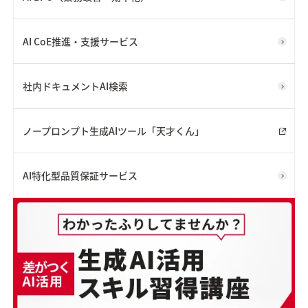
AI CoE推進・支援サービス
社内ドキュメントAI検索
ノープロンプト生成AIツール「天才くん」
AI特化型品質保証サービス