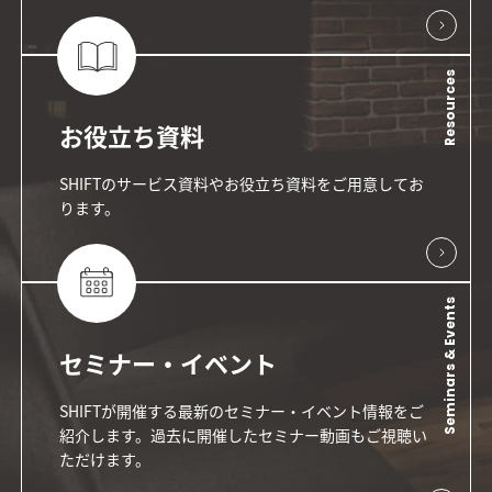
Resources
お役立ち資料
SHIFTのサービス資料やお役立ち資料をご用意してお
ります。
Seminars & Events
セミナー・イベント
SHIFTが開催する最新のセミナー・イベント情報をご
紹介します。過去に開催したセミナー動画もご視聴い
ただけます。