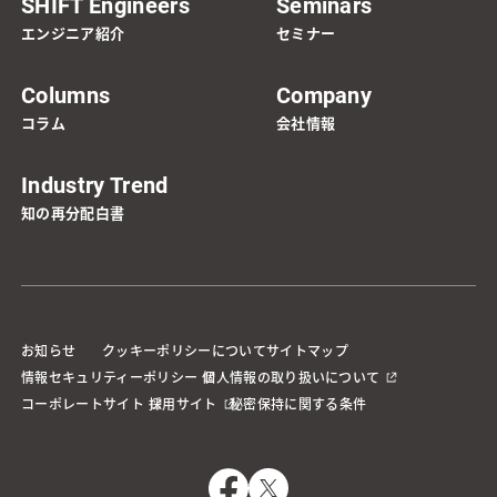
SHIFT Engineers
Seminars
エンジニア紹介
セミナー
Columns
Company
コラム
会社情報
Industry Trend
知の再分配白書
お知らせ
クッキーポリシーについて
サイトマップ
情報セキュリティーポリシー
個人情報の取り扱いについて
コーポレートサイト
採用サイト
秘密保持に関する条件