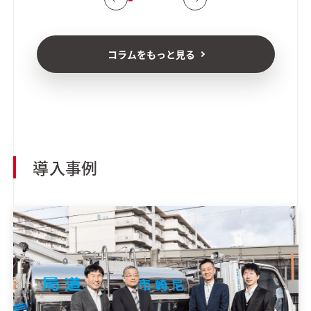
コラムをもっと見る
導入事例