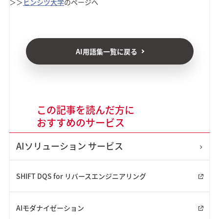
＞＞
ヒンシツ大学
のページへ
AI用語集一覧に戻る
この記事を読んだ方に
おすすめのサービス
AIソリューション
サービス
SHIFT DQS for リバースエンジニアリング
AIモダナイゼーション