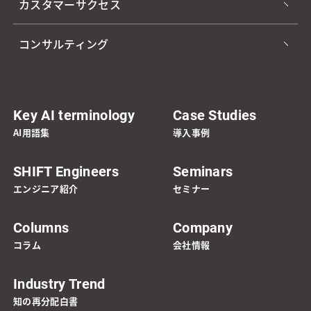
カスタマーサクセス
コンサルティング
Key AI terminology
Case Studies
AI用語集
導入事例
SHIFT Engineers
Seminars
エンジニア紹介
セミナー
Columns
Company
コラム
会社情報
Industry Trend
知の再分配白書