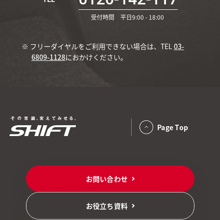
受付時間 平日9:00 - 18:00
※ フリーダイヤルをご利用できない場合は、TEL
03-
6809-1128
におかけください。
Page Top
お問い合わせ
お役立ち資料