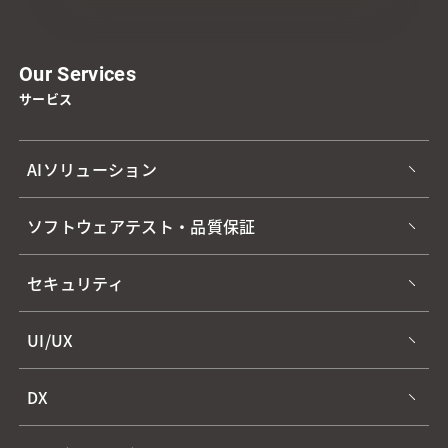
Our Services
サービス
AIソリューション
ソフトウェアテスト・品質保証
セキュリティ
UI/UX
DX