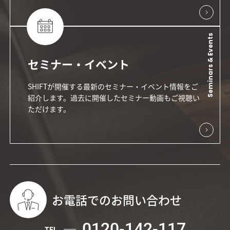
Seminars & Events
セミナー・イベント
SHIFTが開催する最新のセミナー・イベント情報をご
紹介します。過去に開催したセミナー動画もご視聴い
ただけます。
お電話でのお問い合わせ
0120-142-117
TEL