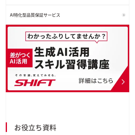
AI特化型品質保証サービス
お役立ち資料