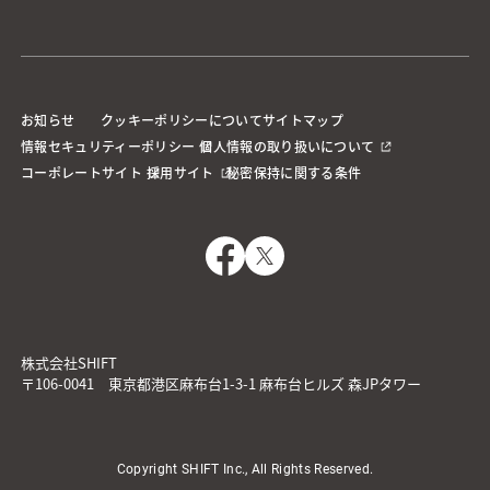
お知らせ
クッキーポリシーについて
サイトマップ
情報セキュリティーポリシー
個人情報の取り扱いについて
コーポレートサイト
採用サイト
秘密保持に関する条件
株式会社SHIFT
〒106-0041 東京都港区麻布台1-3-1 麻布台ヒルズ 森JPタワー
Copyright SHIFT Inc., All Rights Reserved.