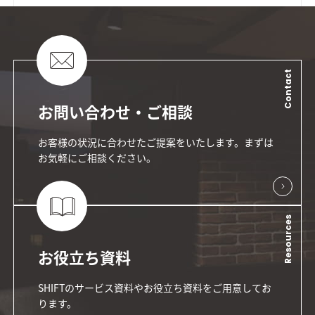
Contact
お問い合わせ・ご相談
お客様の状況に合わせたご提案をいたします。まずは
お気軽にご相談ください。
Resources
お役立ち資料
SHIFTのサービス資料やお役立ち資料をご用意してお
ります。