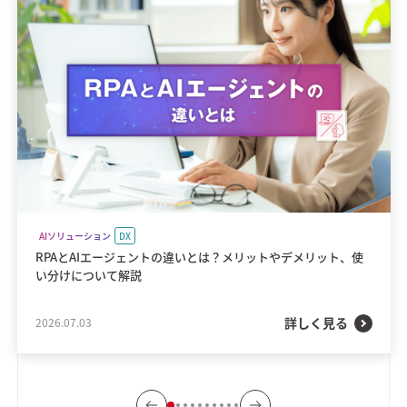
AIソリューション
DX
RPAとAIエージェントの違いとは？メリットやデメリット、使
い分けについて解説
詳しく見る
2026.07.03