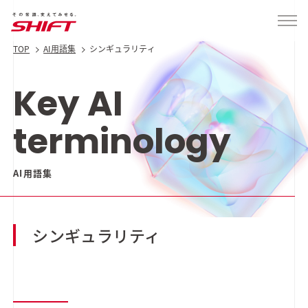
TOP
AI用語集
シンギュラリティ
Key AI
terminology
AI用語集
シンギュラリティ