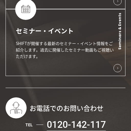
Seminars & Events
セミナー・イベント
SHIFTが開催する最新のセミナー・イベント情報をご
紹介します。過去に開催したセミナー動画もご視聴い
ただけます。
お電話でのお問い合わせ
0120-142-117
TEL