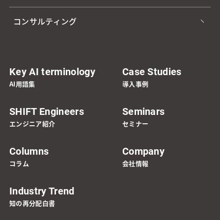
コンサルティング
Key AI terminology
Case Studies
AI用語集
導入事例
SHIFT Engineers
Seminars
エンジニア紹介
セミナー
Columns
Company
コラム
会社情報
Industry Trend
知の再分配白書