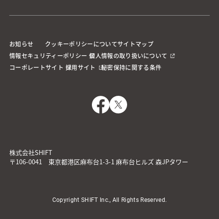
お知らせ
クッキーポリシーについて
サイトマップ
情報セキュリティーポリシー
個人情報の取り扱いについて
コーポレートサイト
採用サイト
秘密保持に関する条件
株式会社SHIFT
〒106-0041 東京都港区麻布台1-3-1 麻布台ヒルズ 森JPタワー
Copyright SHIFT Inc., All Rights Reserved.