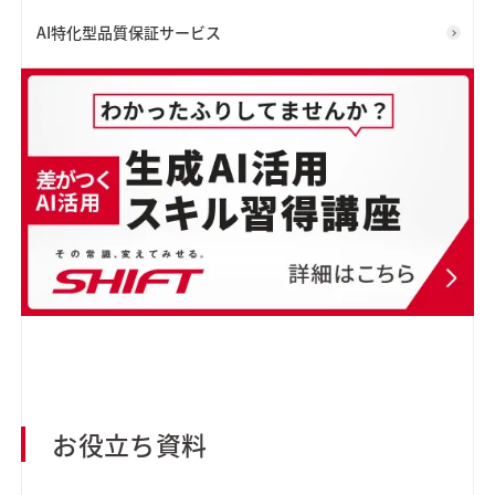
AI特化型品質保証サービス
お役立ち資料