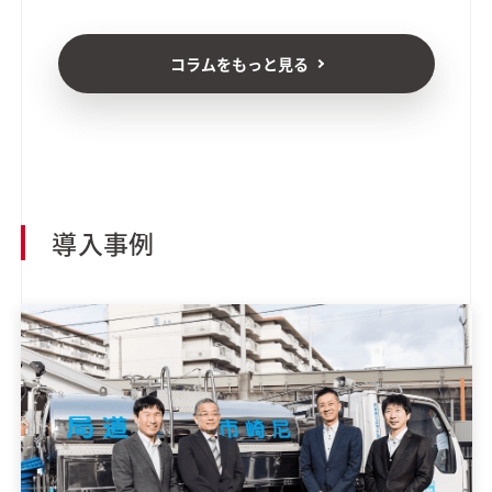
コラムをもっと見る
導入事例