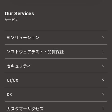
Our Services
サービス
AIソリューション
ソフトウェアテスト・品質保証
セキュリティ
UI/UX
DX
カスタマーサクセス