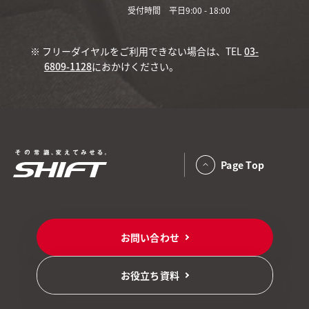
受付時間 平日9:00 - 18:00
※ フリーダイヤルをご利用できない場合は、TEL
03-
6809-1128
におかけください。
Page Top
お問い合わせ
お役立ち資料