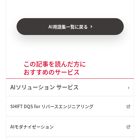
AI用語集一覧に戻る
この記事を読んだ方に
おすすめのサービス
AIソリューション
サービス
SHIFT DQS for リバースエンジニアリング
AIモダナイゼーション