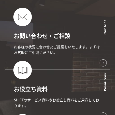
Contact
お問い合わせ・ご相談
お客様の状況に合わせたご提案をいたします。まずは
お気軽にご相談ください。
Resources
お役立ち資料
SHIFTのサービス資料やお役立ち資料をご用意してお
ります。