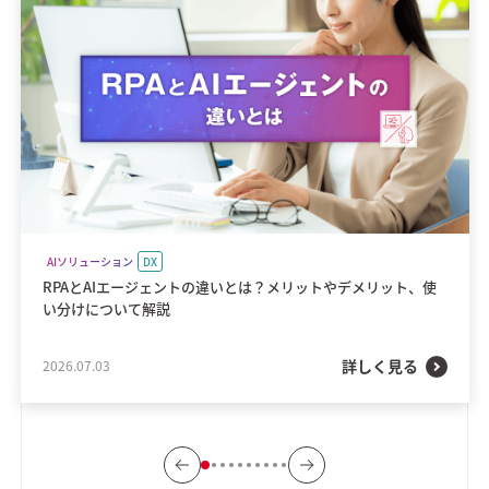
AIソリューション
DX
RPAとAIエージェントの違いとは？メリットやデメリット、使
い分けについて解説
詳しく見る
2026.07.03