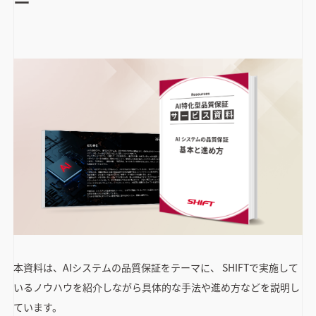
ー
本資料は、AIシステムの品質保証をテーマに、 SHIFTで実施して
いるノウハウを紹介しながら具体的な手法や進め方などを説明し
ています。