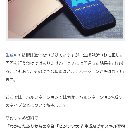
生成AI
の技術は進化をつづけていますが、生成AIがつねに正しい
回答を行うわけではありません。ときには間違った結果を出力す
ることもあり、そのような現象はハルシネーションと呼ばれてい
ます。
ここでは、ハルシネーションとは何か、ハルシネーションの2つ
のタイプなどについて解説します。
▽おすすめ資料▽
「
わかったふりからの卒業「ヒンシツ大学 生成AI活用スキル習得