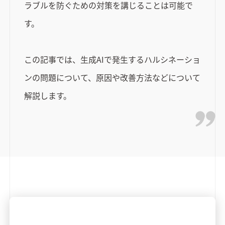
ラブルを防ぐための対策を講じることは可能で
す。
この記事では、生成AIで発生するハルシネーショ
ンの問題について、原因や改善方法などについて
解説します。