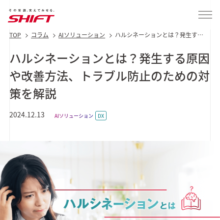
TOP
コラム
AIソリューション
ハルシネーションとは？発生する
原因や改善方法、トラブル防止の
ための対策を解説
ハルシネーションとは？発生する原因
や改善方法、トラブル防止のための対
策を解説
2024.12.13
AIソリューション
DX