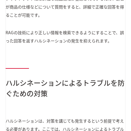
が商品の仕様などについて質問をすると、詳細で正確な回答を得
ることが可能です。
RAGの技術により正しい情報を検索できるようにすることで、誤
った回答を返すハルシネーションの発生を抑えられます。
ハルシネーションによるトラブルを防
ぐための対策
ハルシネーションは、対策を講じても発生するという前提で考え
る必要があります。ここでは、ハルシネーションによるトラブル