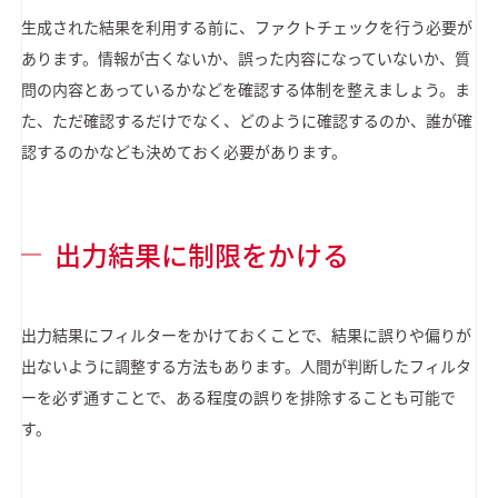
生成された結果を利用する前に、ファクトチェックを行う必要が
あります。情報が古くないか、誤った内容になっていないか、質
問の内容とあっているかなどを確認する体制を整えましょう。ま
た、ただ確認するだけでなく、どのように確認するのか、誰が確
認するのかなども決めておく必要があります。
出力結果に制限をかける
出力結果にフィルターをかけておくことで、結果に誤りや偏りが
出ないように調整する方法もあります。人間が判断したフィルタ
ーを必ず通すことで、ある程度の誤りを排除することも可能で
す。