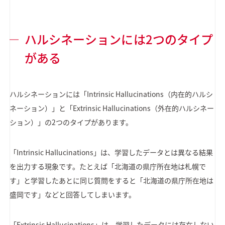
ハルシネーションには2つのタイプ
がある
ハルシネーションには「Intrinsic Hallucinations（内在的ハルシ
ネーション）」と「Extrinsic Hallucinations（外在的ハルシネー
ション）」の2つのタイプがあります。
「Intrinsic Hallucinations」は、学習したデータとは異なる結果
を出力する現象です。たとえば「北海道の県庁所在地は札幌で
す」と学習したあとに同じ質問をすると「北海道の県庁所在地は
盛岡です」などと回答してしまいます。
「Extrinsic Hallucinations」は、学習したデータには存在しない