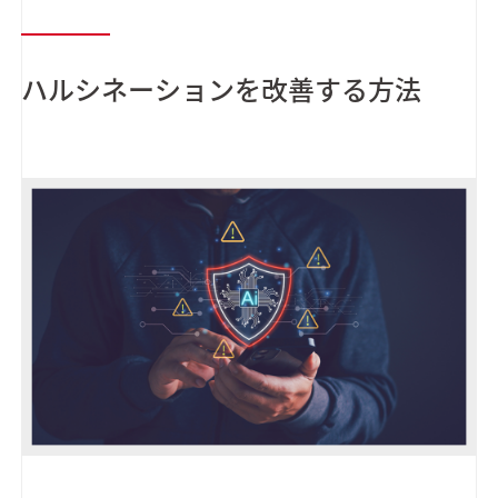
ハルシネーションを改善する方法