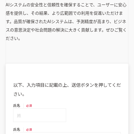
AIシステムの安全性と信頼性を確保することで、ユーザーに安心
感を提供し、その結果、より広範囲での利用を促進いただけま
す。品質が確保されたAIシステムは、予測精度が高まり、ビジネ
スの意思決定や社会問題の解決に大きく貢献します。ぜひご覧く
ださい。