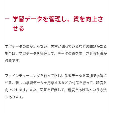
学習データを管理し、質を向上さ
せる
学習データの量が足らない、内容が偏っているなどの問題がある
場合は、学習データを管理して、データの質を向上させる対策が
必要です。
ファインチューニングを行って正しい学習データを追加で学習さ
せる、新しい学習データを用意するなどの対策を行って、精度を
向上させます。また、回答を評価して、精度をあげるという方法
もあります。