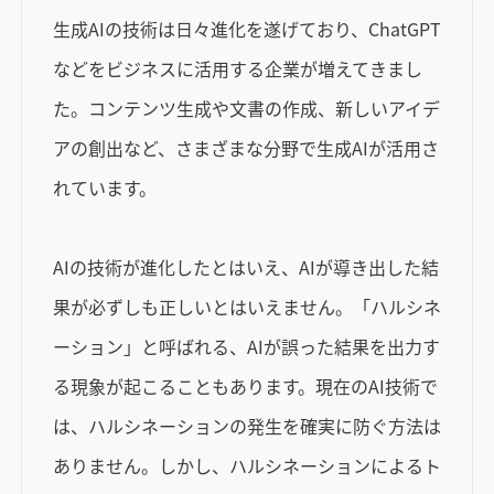
生成AIの技術は日々進化を遂げており、ChatGPT
などをビジネスに活用する企業が増えてきまし
た。コンテンツ生成や文書の作成、新しいアイデ
アの創出など、さまざまな分野で生成AIが活用さ
れています。
AIの技術が進化したとはいえ、AIが導き出した結
果が必ずしも正しいとはいえません。「ハルシネ
ーション」と呼ばれる、AIが誤った結果を出力す
る現象が起こることもあります。現在のAI技術で
は、ハルシネーションの発生を確実に防ぐ方法は
ありません。しかし、ハルシネーションによるト