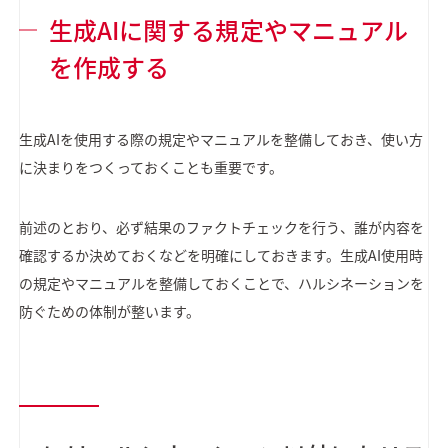
生成AIに関する規定やマニュアル
を作成する
生成AIを使用する際の規定やマニュアルを整備しておき、使い方
に決まりをつくっておくことも重要です。
前述のとおり、必ず結果のファクトチェックを行う、誰が内容を
確認するか決めておくなどを明確にしておきます。生成AI使用時
の規定やマニュアルを整備しておくことで、ハルシネーションを
防ぐための体制が整います。