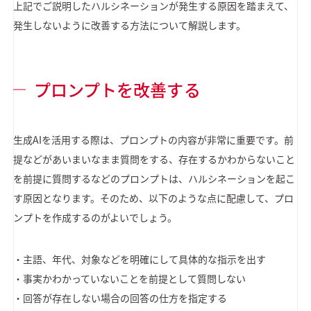
上記でご説明したハルシネーションが発生する原因を踏まえて、
発生しないように改善する方法について解説します。
プロンプトを改善する
生成AIを活用する際は、プロンプトの内容が非常に重要です。前
提などがあいまいなまま質問をする、存在するかわからないこと
を前提に質問するなどのプロンプトは、ハルシネーションを起こ
す原因となります。そのため、以下のような点に配慮して、プロ
ンプトを作成するのがよいでしょう。
・主語、年代、対象などを明確にして具体的な指示を出す
・事実かわかっていないことを前提として質問しない
・回答が存在しない場合の回答の仕方を指定する