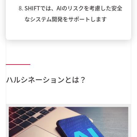
SHIFTでは、AIのリスクを考慮した安全
なシステム開発をサポートします
ハルシネーションとは？