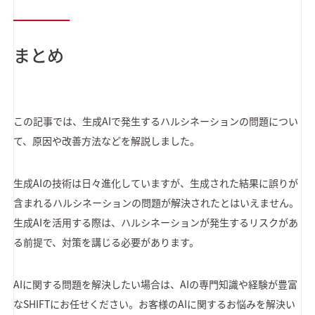
まとめ
この記事では、生成AIで発生するハルシネーションの問題につい
て、原因や改善方法などを解説しました。
生成AIの技術は日々進化していますが、生成された結果に誤りが
含まれるハルシネーションの問題が解決されたとはいえません。
生成AIを活用する際は、ハルシネーションが発生するリスクがあ
る前提で、対策を講じる必要があります。
AIに関する問題を解決したい場合は、AIの専門知識や経験が豊富
なSHIFTにお任せください。お客様のAIに関するお悩みを解決い