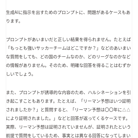
生成AIに指示を出すためのプロンプトに、問題があるケースもあ
ります。
プロンプトがあいまいだと正しい結果を得られません。たとえば
「もっとも強いサッカーチームはどこですか？」などのあいまい
な質問をしても、どの国のチームなのか、どのリーグなのかなど
の情報がありません。そのため、明確な回答を得ることはむずか
しいでしょう。
また、プロンプトが誘導的な内容のため、ハルシネーションを引
き起こすこともあります。たとえば、「リーマン予想はいつ証明
されましたか？」と質問すると、「リーマン予想は〇〇年に△△
により証明されました。」などと回答が返ってくるケースです。
実際、リーマン予想は証明されていませんが、証明されたという
前提で質問をしているため、事実とは異なる回答になってしまい