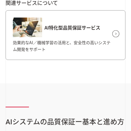
関連サービスについて
AI特化型品質保証サービス
効果的なAI／機械学習の活用と、安全性の高いシステ
ム開発をサポート
AIシステムの品質保証ー基本と進め方