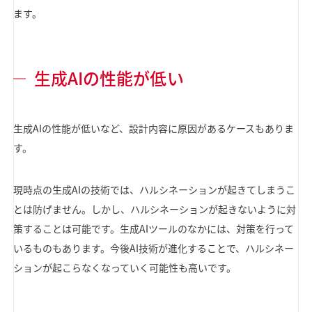
ます。
生成AIの性能が低い
生成AIの性能が低いなど、設計内容に原因があるケースもありま
す。
現時点の生成AIの技術では、ハルシネーションが起きてしまうこ
とは防げません。しかし、ハルシネーションが起きないように対
策することは可能です。生成AIツールのなかには、対策を行って
いるものもあります。今後AI技術が進化することで、ハルシネー
ションが起こらなくなっていく可能性も高いです。