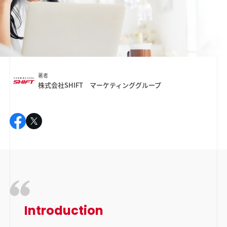
著者
株式会社SHIFT マーケティンググループ
Introduction