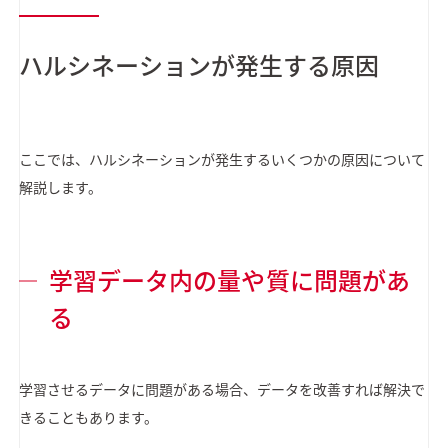
ハルシネーションが発生する原因
ここでは、ハルシネーションが発生するいくつかの原因について
解説します。
学習データ内の量や質に問題があ
る
学習させるデータに問題がある場合、データを改善すれば解決で
きることもあります。