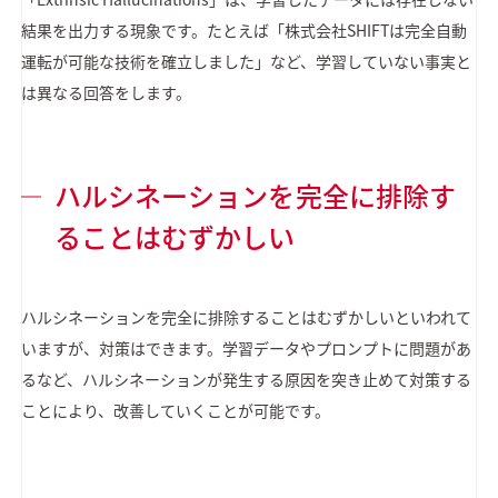
結果を出力する現象です。たとえば「株式会社SHIFTは完全自動
運転が可能な技術を確立しました」など、学習していない事実と
は異なる回答をします。
ハルシネーションを完全に排除す
ることはむずかしい
ハルシネーションを完全に排除することはむずかしいといわれて
いますが、対策はできます。学習データやプロンプトに問題があ
るなど、ハルシネーションが発生する原因を突き止めて対策する
ことにより、改善していくことが可能です。