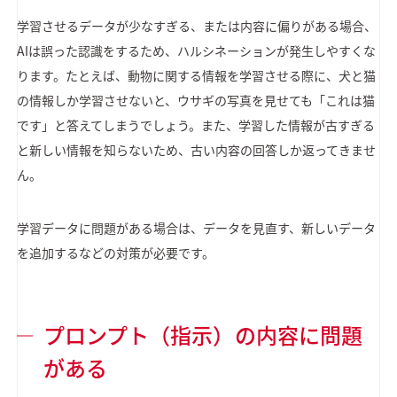
学習させるデータが少なすぎる、または内容に偏りがある場合、
AIは誤った認識をするため、ハルシネーションが発生しやすくな
ります。たとえば、動物に関する情報を学習させる際に、犬と猫
の情報しか学習させないと、ウサギの写真を見せても「これは猫
です」と答えてしまうでしょう。また、学習した情報が古すぎる
と新しい情報を知らないため、古い内容の回答しか返ってきませ
ん。
学習データに問題がある場合は、データを見直す、新しいデータ
を追加するなどの対策が必要です。
プロンプト（指示）の内容に問題
がある