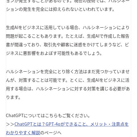
ョンが発生することがあるのです。現在の技術では、ハルシネー
ションの発生を完全には抑えられないといわれています。
生成AIをビジネスに活用している場合、ハルシネーションにより
問題が起こることもあります。たとえば、生成AIで作成した報告
書が間違っており、取引先や顧客に迷惑をかけてしまうなど、ビ
ジネスに悪影響をおよぼす可能性もあるでしょう。
ハルシネーションを完全にとり除く方法はまだ見つかっていませ
んが、対策することは可能です。とくに、生成AIをビジネスに活
用する場合は、ハルシネーションに対する対策を講じる必要があ
ります。
ChatGPTについてはこちらもご覧ください。
＞＞
ChatGPTとは？GPT-4oができること、メリット・注意点を
わかりやすく解説
のページへ