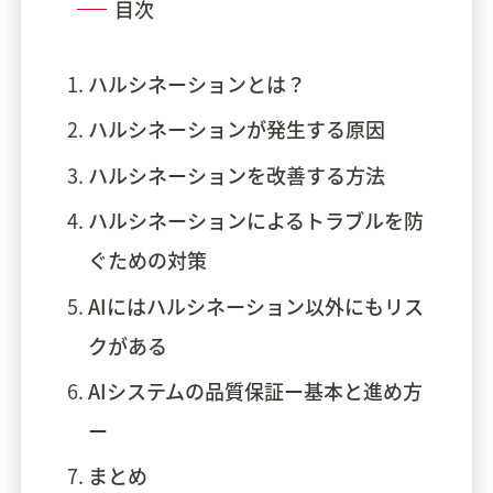
目次
ハルシネーションとは？
ハルシネーションが発生する原因
ハルシネーションを改善する方法
ハルシネーションによるトラブルを防
ぐための対策
AIにはハルシネーション以外にもリス
クがある
AIシステムの品質保証ー基本と進め方
ー
まとめ