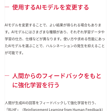
使用するAIモデルを変更する
AIモデルを変更することで、よい結果が得られる場合もありま
す。AIモデルにはさまざまな種類があり、それぞれ学習データや
学習の仕方、仕様などが異なります。使い方や求める性能にあっ
たAIモデルを選ぶことで、ハルシネーションの発生を抑えること
が可能です。
人間からのフィードバックをもと
に強化学習を行う
人間が生成AIの回答をフィードバックして強化学習を行う、
「RLHF」（Reinforcement Learning from Human Feedback）