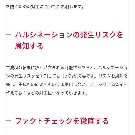
を防ぐための対策についてご説明します。
ハルシネーションの発生リスクを
周知する
生成AIの結果に誤りが含まれる可能性があると、ハルシネーショ
ンの発生リスクを周知しておく対策が必要です。リスクを周知徹
底し、生成AIの結果をそのまま使用しない、チェックする体制を
整えておくなどの対策につなげていきます。
ファクトチェックを徹底する