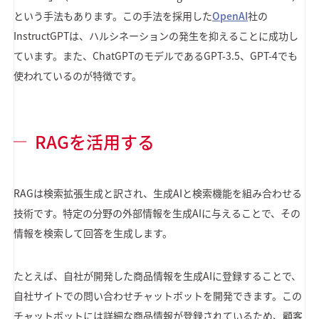
という手法もあります。この手法を採用した
OpenAI
社の
InstructGPTは、ハルシネーションの発生を抑えることに成功し
ています。また、ChatGPTのモデルであるGPT-3.5、GPT-4でも
使われているのが特徴です。
RAGを活用する
RAGは検索拡張生成と訳され、生成AIと検索機能を組み合わせる
技術です。特定の分野の外部情報を生成AIに与えることで、その
情報を検索して回答を生成します。
たとえば、自社が開発した商品情報を生成AIに登録することで、
自社サイトでの問い合わせチャットボットを開発できます。この
チャットボットには詳細な商品情報が登録されているため、顧客