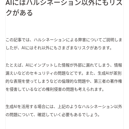
AIにはハルシネーション以外にもリス
クがある
この記事では、ハルシネーションによる弊害についてご説明しま
したが、AIにはそれ以外にもさまざまなリスクがあります。
たとえば、AIにインプットした情報が外部に漏れてしまう、情報
漏えいなどのセキュリティの問題などです。また、生成AIが差別
的な表現を使ってしまうなどの倫理的な問題や、第三者の著作権
を侵害しているなどの権利侵害の問題も考えられます。
生成AIを活用する場合には、上記のようなハルシネーション以外
の問題について、確認していく必要もあるでしょう。