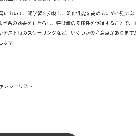
習において、過学習を抑制し、汎化性能を高めるための強力な
ル学習の効果をもたらし、特徴量の多様性を促進することで、
やテスト時のスケーリングなど、いくつかの注意点があります
します。
ヴァンジェリスト