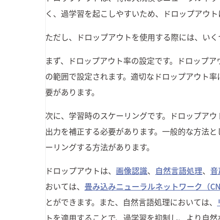
く、過学習を起こしやすいため、ドロップアウト
ただし、ドロップアウトを使用する際には、いく
まず、ドロップアウト率の設定です。ドロップアウ
の範囲で設定されます。適切なドロップアウト率
要があります。
次に、学習時のスケーリングです。ドロップアウ
出力を補正する必要があります。一般的な方法と
ーリングする方法があります。
ドロップアウトは、
画像認識
、
自然言語処理
、
音
おいては、
畳み込みニューラルネットワーク（CN
とができます。また、自然言語処理においては、
トを適用することで、過学習を抑制し、より自然