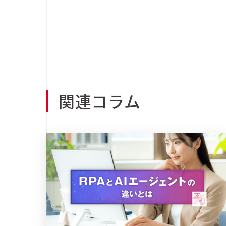
関連コラム