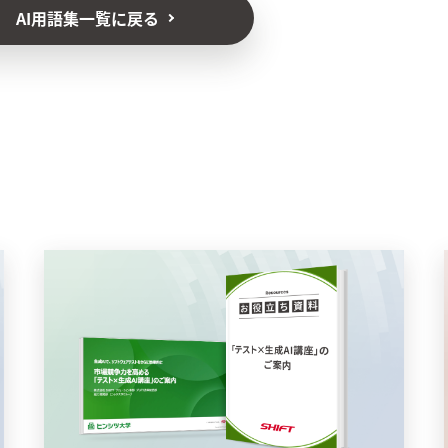
AI用語集一覧に戻る