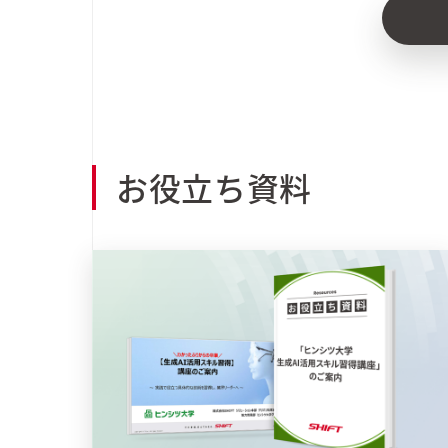
お役立ち資料