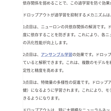
依存関係を弱めることで、この過学習を防ぐ効果
ドロップアウトが過学習を抑制するメカニズムは
1点目は、ニューロンの共依存関係の解消です。
度に依存することを防ぎます。これにより、各ニ
の汎化性能が向上します。
2点目は、
アンサンブル学習
の効果です。ドロッ
ていると解釈できます。これは、複数のモデルを
定性と精度を高めます。
3点目は、特徴量の多様性の促進です。ドロップ
健）になるように学習されます。これにより、モ
きるようになります。
ドロップアウトは、特に大規模なニューラルネッ