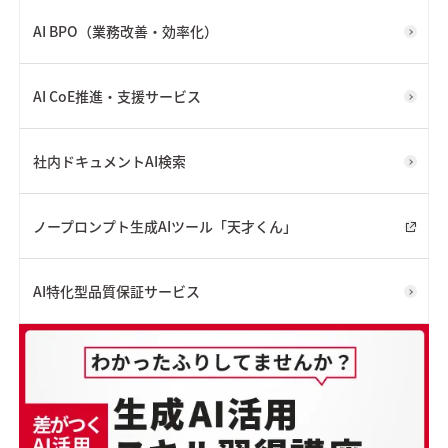
AI BPO（業務改善・効率化）
AI CoE推進・支援サービス
社内ドキュメントAI検索
ノープロンプト生成AIツール「天才くん」
AI特化型品質保証サービス