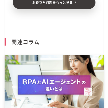
お役立ち資料をもっと見る
関連コラム