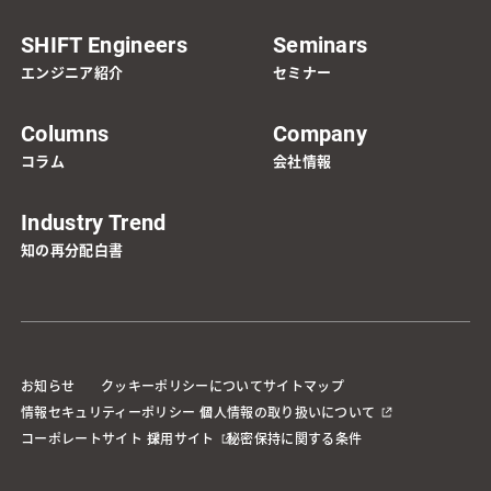
SHIFT Engineers
Seminars
エンジニア紹介
セミナー
Columns
Company
コラム
会社情報
Industry Trend
知の再分配白書
お知らせ
クッキーポリシーについて
サイトマップ
情報セキュリティーポリシー
個人情報の取り扱いについて
コーポレートサイト
採用サイト
秘密保持に関する条件