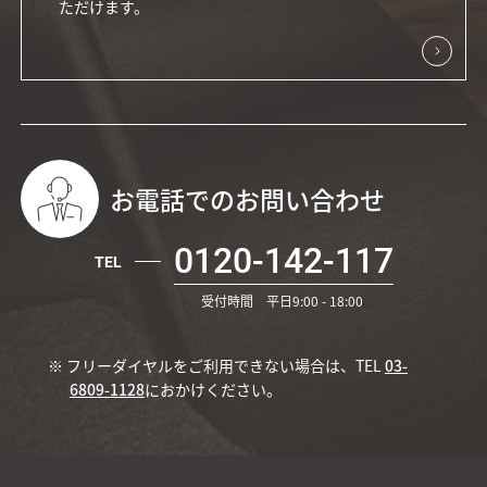
ただけます。
お電話でのお問い合わせ
0120-142-117
TEL
受付時間 平日9:00 - 18:00
※ フリーダイヤルをご利用できない場合は、TEL
03-
6809-1128
におかけください。