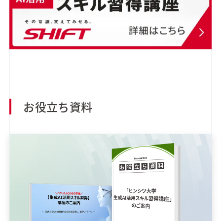
お役立ち資料