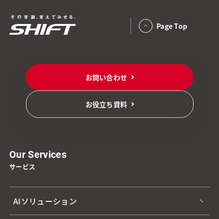
Page Top
お問い合わせ
お役立ち資料
Our Services
サービス
AIソリューション