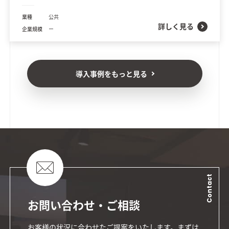
業種
公共
詳しく見る
企業規模
ー
導入事例をもっと見る
Contact
お問い合わせ・ご相談
お客様の状況に合わせたご提案をいたします。まずは