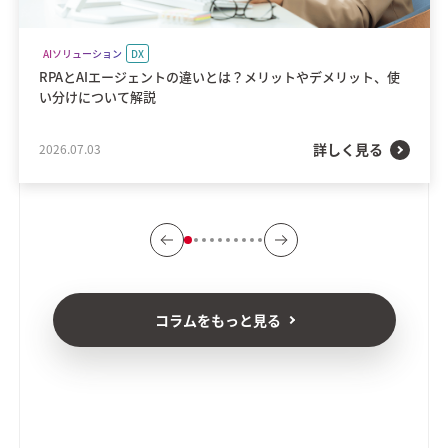
AIソリューション
DX
RPAとAIエージェントの違いとは？メリットやデメリット、使
い分けについて解説
詳しく見る
2026.07.03
コラムをもっと見る