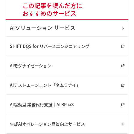
この記事を読んだ方に
おすすめのサービス
AIソリューション
サービス
SHIFT DQS for リバースエンジニアリング
AIモダナイゼーション
AIテストエージェント「ネムラナイ」
AI駆動型 業務代行支援｜AI BPaaS
生成AIオペレーション品質向上サービス