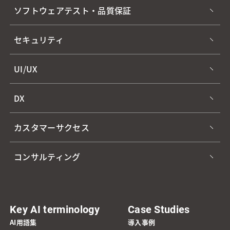
ソフトウェアテスト・品質保証
セキュリティ
UI/UX
DX
カスタマーサクセス
コンサルティング
Key AI terminology
Case Studies
AI用語集
導入事例