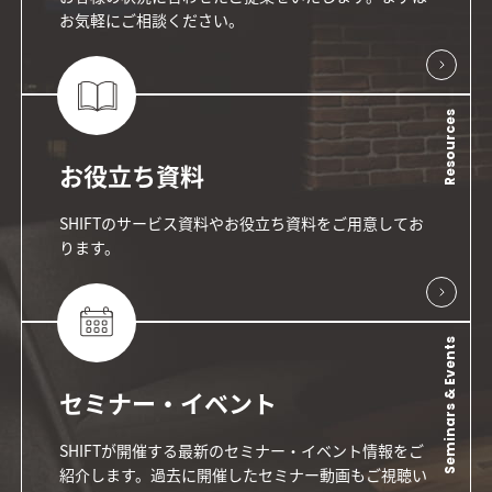
お気軽にご相談ください。
Resources
お役立ち資料
SHIFTのサービス資料やお役立ち資料をご用意してお
ります。
Seminars & Events
セミナー・イベント
SHIFTが開催する最新のセミナー・イベント情報をご
紹介します。過去に開催したセミナー動画もご視聴い