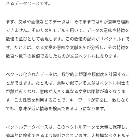
きるデータベースです。
まず、文章や画像などのデータは、そのままではAIが意味を理解
できません。そのためAIモデルを用いて、データの意味や特徴を
数値の並びとして表現します。この数値の配列が「ベクトル」で
す。たとえば、ある文章の意味や文脈をAIが分析し、その特徴を
数百〜数千の数値で表したものが文章ベクトルになります。
ベクトル化されたデータは、数学的に距離や類似度を計算するこ
とができます。たとえば、意味が似ている文章はベクトル同士の
距離が近くなり、意味が大きく異なる文章は距離が遠くなりま
す。この性質を利用することで、キーワードが完全に一致しなく
ても、意味が近い情報を検索できるようになります。
ベクトルデータベースは、このベクトルデータを大量に保存し、
効率的に検索できるよう設計されています。大規模なベクトルデ