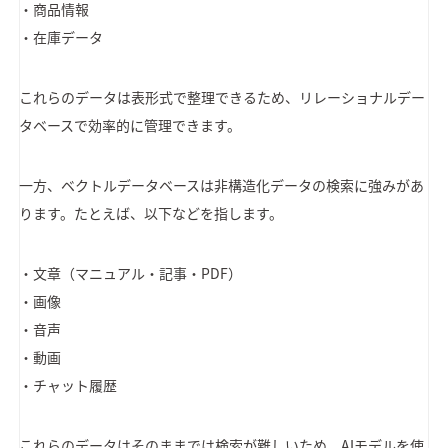
・商品情報
・在庫データ
これらのデータは表形式で整理できるため、リレーショナルデー
タベースで効率的に管理できます。
一方、ベクトルデータベースは非構造化データの検索に強みがあ
ります。たとえば、以下などを指します。
・文章（マニュアル・記事・PDF）
・画像
・音声
・動画
・チャット履歴
これらのデータはそのままでは検索が難しいため、AIモデルを使