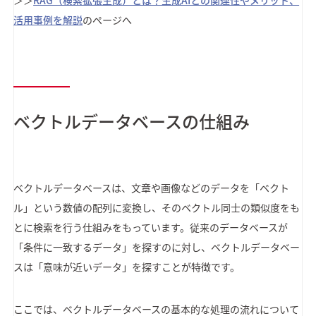
＞＞
RAG（検索拡張生成）とは？生成AIとの関連性やメリット、
活用事例を解説
のページへ
ベクトルデータベースの仕組み
ベクトルデータベースは、文章や画像などのデータを「ベクト
ル」という数値の配列に変換し、そのベクトル同士の類似度をも
とに検索を行う仕組みをもっています。従来のデータベースが
「条件に一致するデータ」を探すのに対し、ベクトルデータベー
スは「意味が近いデータ」を探すことが特徴です。
ここでは、ベクトルデータベースの基本的な処理の流れについて