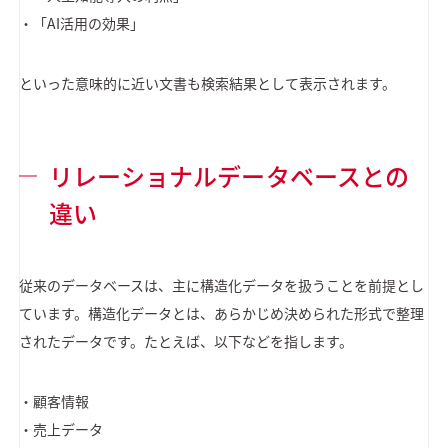
・「AI活用の効果」
といった意味的に近い文書も検索結果として表示されます。
リレーショナルデータベースとの
違い
従来のデータベースは、主に構造化データを扱うことを前提とし
ています。構造化データとは、あらかじめ決められた形式で整理
されたデータです。たとえば、以下などを指します。
・顧客情報
・売上データ