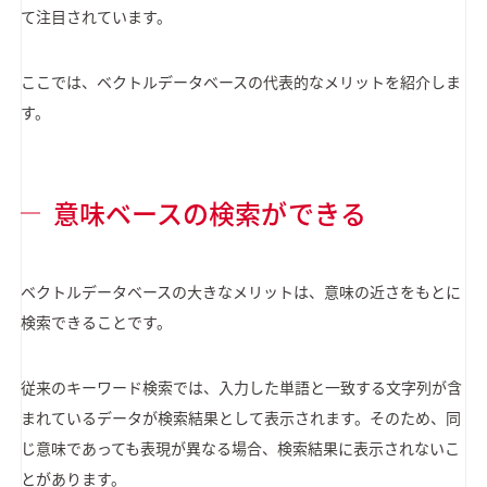
て注目されています。
ここでは、ベクトルデータベースの代表的なメリットを紹介しま
す。
意味ベースの検索ができる
ベクトルデータベースの大きなメリットは、意味の近さをもとに
検索できることです。
従来のキーワード検索では、入力した単語と一致する文字列が含
まれているデータが検索結果として表示されます。そのため、同
じ意味であっても表現が異なる場合、検索結果に表示されないこ
とがあります。