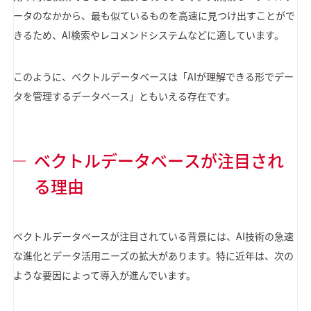
ータのなかから、最も似ているものを高速に見つけ出すことがで
きるため、AI検索やレコメンドシステムなどに適しています。
このように、ベクトルデータベースは「AIが理解できる形でデー
タを管理するデータベース」ともいえる存在です。
ベクトルデータベースが注目され
る理由
ベクトルデータベースが注目されている背景には、AI技術の急速
な進化とデータ活用ニーズの拡大があります。特に近年は、次の
ような要因によって導入が進んでいます。