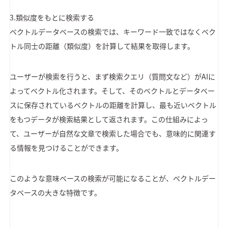
3.類似度をもとに検索する
ベクトルデータベースの検索では、キーワード一致ではなくベク
トル同士の距離（類似度）を計算して結果を取得します。
ユーザーが検索を行うと、まず検索クエリ（質問文など）がAIに
よってベクトル化されます。そして、そのベクトルとデータベー
スに保存されているベクトルの距離を計算し、最も近いベクトル
をもつデータが検索結果として返されます。この仕組みによっ
て、ユーザーが自然な文章で検索した場合でも、意味的に関連す
る情報を見つけることができます。
このような意味ベースの検索が可能になることが、ベクトルデー
タベースの大きな特徴です。