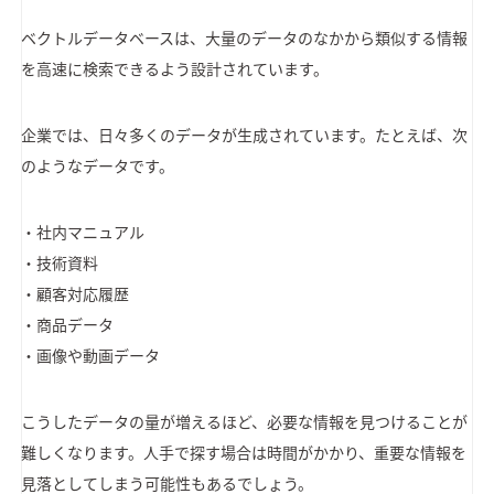
ベクトルデータベースは、大量のデータのなかから類似する情報
を高速に検索できるよう設計されています。
企業では、日々多くのデータが生成されています。たとえば、次
のようなデータです。
・社内マニュアル
・技術資料
・顧客対応履歴
・商品データ
・画像や動画データ
こうしたデータの量が増えるほど、必要な情報を見つけることが
難しくなります。人手で探す場合は時間がかかり、重要な情報を
見落としてしまう可能性もあるでしょう。