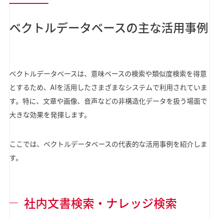
ベクトルデータベースの主な活用事例
ベクトルデータベースは、意味ベースの検索や類似度検索を得意
とするため、AIを活用したさまざまなシステムで利用されていま
す。特に、文章や画像、音声などの非構造化データを扱う場面で
大きな効果を発揮します。
ここでは、ベクトルデータベースの代表的な活用事例を紹介しま
す。
社内文書検索・ナレッジ検索