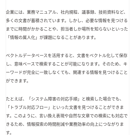
企業には、業務マニュアル、社内規程、議事録、技術資料など、
多くの文書が蓄積されています。しかし、必要な情報を見つける
までに時間がかかることや、担当者しか場所を知らないといった
「情報の属人化」が課題になることがあります。
ベクトルデータベースを活用すると、文書をベクトル化して保存
し、意味ベースで検索することが可能になります。そのため、キ
ーワードが完全に一致しなくても、関連する情報を見つけること
ができます。
たとえば、「システム障害の対応手順」と検索した場合でも、
「トラブル対応フロー」といった文書を見つけることができま
す。このように、言い換え表現や自然な文章での検索にも対応で
きるため、情報探索の時間削減や業務効率の向上につながりま
す。