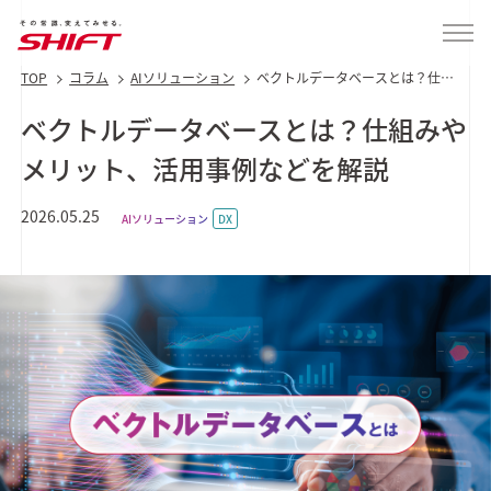
TOP
コラム
AIソリューション
ベクトルデータベースとは？仕組
みやメリット、活用事例などを解
説
ベクトルデータベースとは？仕組みや
メリット、活用事例などを解説
2026.05.25
AIソリューション
DX