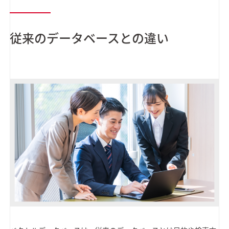
従来のデータベースとの違い