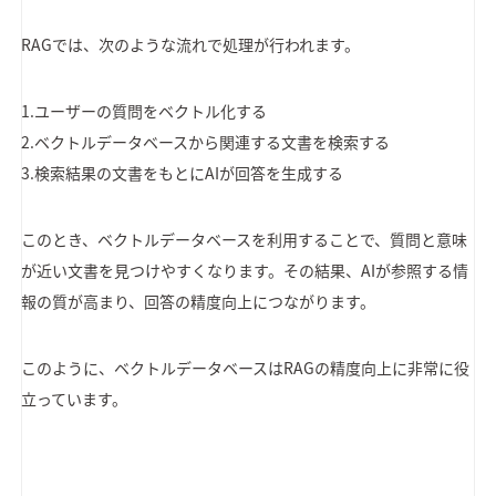
RAGでは、次のような流れで処理が行われます。
1.ユーザーの質問をベクトル化する
2.ベクトルデータベースから関連する文書を検索する
3.検索結果の文書をもとにAIが回答を生成する
このとき、ベクトルデータベースを利用することで、質問と意味
が近い文書を見つけやすくなります。その結果、AIが参照する情
報の質が高まり、回答の精度向上につながります。
このように、ベクトルデータベースはRAGの精度向上に非常に役
立っています。