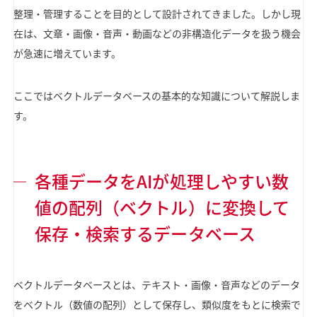
整理・管理することを目的として設計されてきました。しかし現
在は、文章・画像・音声・動画などの非構造化データを扱う機会
が急速に増えています。
ここではベクトルデータベースの基本的な知識について解説しま
す。
各種データをAIが処理しやすい数
値の配列（ベクトル）に変換して
保存・検索するデータベース
ベクトルデータベースとは、テキスト・画像・音声などのデータ
をベクトル（数値の配列）として保存し、類似度をもとに検索で