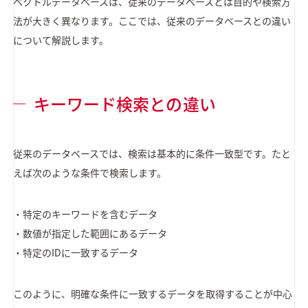
ベクトルデータベースは、従来のデータベースとは目的や検索方
法が大きく異なります。ここでは、従来のデータベースとの違い
について解説します。
キーワード検索との違い
従来のデータベースでは、検索は基本的に条件一致型です。たと
えば次のような条件で検索します。
・特定のキーワードを含むデータ
・数値が指定した範囲にあるデータ
・特定のIDに一致するデータ
このように、明確な条件に一致するデータを取得することが中心