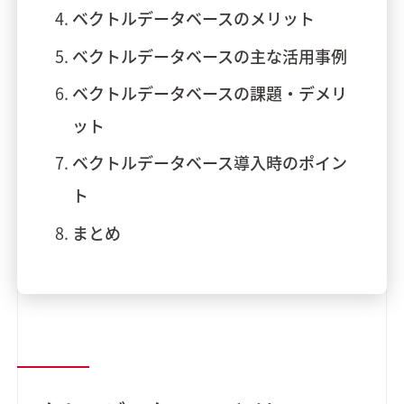
ベクトルデータベースのメリット
ベクトルデータベースの主な活用事例
ベクトルデータベースの課題・デメリ
ット
ベクトルデータベース導入時のポイン
ト
まとめ