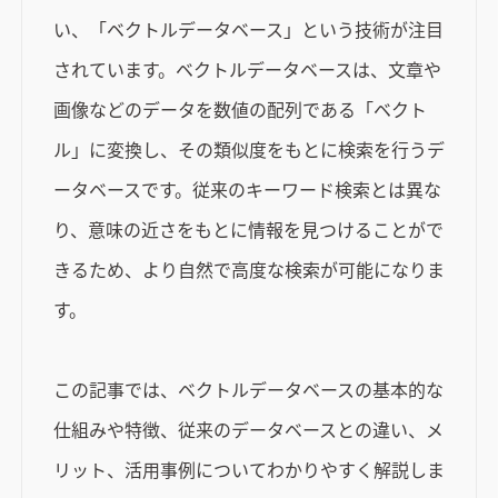
い、「ベクトルデータベース」という技術が注目
されています。ベクトルデータベースは、文章や
画像などのデータを数値の配列である「ベクト
ル」に変換し、その類似度をもとに検索を行うデ
ータベースです。従来のキーワード検索とは異な
り、意味の近さをもとに情報を見つけることがで
きるため、より自然で高度な検索が可能になりま
す。
この記事では、ベクトルデータベースの基本的な
仕組みや特徴、従来のデータベースとの違い、メ
リット、活用事例についてわかりやすく解説しま