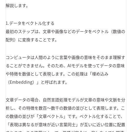
解説します。
1.データをベクトル化する
最初のステップは、文章や画像などのデータをベクトル（数値の
配列）に変換することです。
コンピュータは人間のように言葉や画像の意味をそのまま理解す
ることができません。そのため、AIモデルを使ってデータの意味
や特徴を数値として表現します。この処理は「埋め込み
（Embedding）」と呼ばれます。
文章データの場合、自然言語処理モデルが文章の意味や文脈を分
析し、その特徴を数百〜数千の数値の並びとして表現します。こ
の数値の並びが「文章ベクトル」です。ベクトル化することで、
「表現は異なるが意味が近い言葉同士」が互いに近い位置に配置