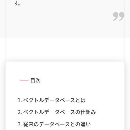
す。
目次
ベクトルデータベースとは
ベクトルデータベースの仕組み
従来のデータベースとの違い