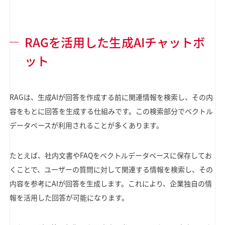
RAGを活用した生成AIチャットボ
ット
RAGは、生成AIが回答を作成する前に関連情報を検索し、その内
容をもとに回答を生成する仕組みです。この検索部分でベクトル
データベースが利用されることが多くあります。
たとえば、社内文書やFAQをベクトルデータベースに保存してお
くことで、ユーザーの質問に対して関連する情報を検索し、その
内容を参考にAIが回答を生成します。これにより、企業独自の情
報を活用した回答が可能になります。