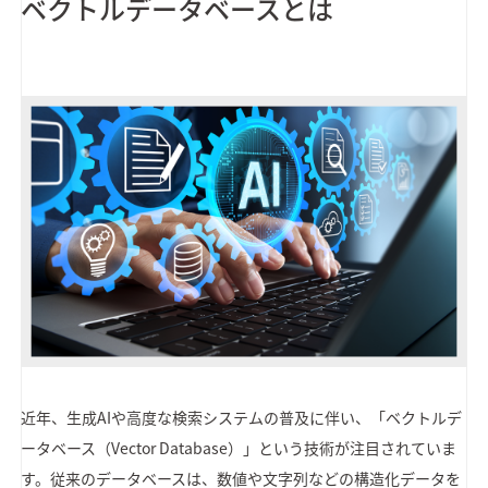
ベクトルデータベースとは
近年、生成AIや高度な検索システムの普及に伴い、「ベクトルデ
ータベース（Vector Database）」という技術が注目されていま
す。従来のデータベースは、数値や文字列などの構造化データを