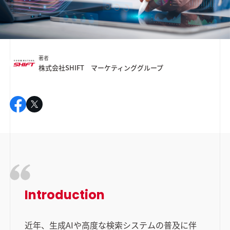
著者
株式会社SHIFT マーケティンググループ
Introduction
近年、生成AIや高度な検索システムの普及に伴