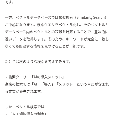
です。
一方、ベクトルデータベースでは類似検索（Similarity Search）
が中心になります。検索クエリをベクトル化し、そのベクトルと
データベース内のベクトルとの距離を計算することで、意味的に
近いデータを取得します。そのため、キーワードが完全に一致し
なくても関連する情報を見つけることが可能です。
たとえば次のような検索を考えてみます。
・検索クエリ：「AIの導入メリット」
従来の検索では「AI」「導入」「メリット」という単語が含まれ
る文書が優先されます。
しかしベクトル検索では、
・「人工知能導入の利点」