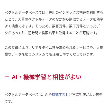
ベクトルデータベースでは、専用のインデックス構造を利用する
ことで、大量のベクトルデータのなかから類似するデータを効率
よく検索できます。そのため、数百万件、数千万件といったデー
タがあっても、短時間で検索結果を取得することが可能です。
この特徴により、リアルタイム性が求められるサービスや、大規
模なデータを扱うシステムでも活用しやすくなっています。
AI・機械学習と相性がよい
ベクトルデータベースは、AIや
機械学習
と非常に相性がよい技術
です。