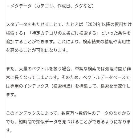
・メタデータ（カテゴリ、作成日、タグなど）
メタデータをもたせることで、たとえば「2024年以降の資料だけ
検索する」「特定カテゴリの文書だけ検索する」といった条件を
追加することができます。これにより、検索結果の精度や実用性
を高めることが可能になります。
また、大量のベクトルを扱う場合、単純な検索では処理時間が非
常に長くなってしまいます。そのため、ベクトルデータベースで
は専用のインデックス（検索構造）を構築して、検索を高速化し
ます。
このインデックスによって、数百万〜数億件のデータのなかから
でも、短時間で類似データを見つけることができるようになりま
す。