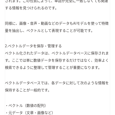
されます。この性質によって、単語が完全に一致しなくても関連
する情報を見つけられるのです。
同様に、画像・音声・動画などのデータもAIモデルを使って特徴
量を抽出し、ベクトルとして表現することが可能です。
2.ベクトルデータを保存・管理する
ベクトル化されたデータは、ベクトルデータベースに保存されま
す。ここでは単に数値データを保存するだけではなく、効率よく
検索できるように整理して管理することが重要になります。
ベクトルデータベースでは、各データに対して次のような情報を
保持することが一般的です。
・ベクトル（数値の配列）
・元データ（文章・画像など）