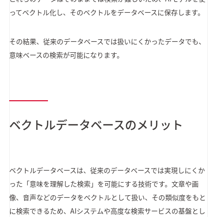
ってベクトル化し、そのベクトルをデータベースに保存します。
その結果、従来のデータベースでは扱いにくかったデータでも、
意味ベースの検索が可能になります。
ベクトルデータベースのメリット
ベクトルデータベースは、従来のデータベースでは実現しにくか
った「意味を理解した検索」を可能にする技術です。文章や画
像、音声などのデータをベクトルとして扱い、その類似度をもと
に検索できるため、AIシステムや高度な検索サービスの基盤とし