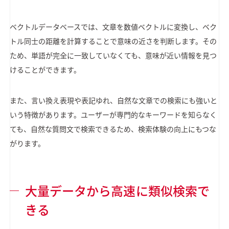
ベクトルデータベースでは、文章を数値ベクトルに変換し、ベク
トル同士の距離を計算することで意味の近さを判断します。その
ため、単語が完全に一致していなくても、意味が近い情報を見つ
けることができます。
また、言い換え表現や表記ゆれ、自然な文章での検索にも強いと
いう特徴があります。ユーザーが専門的なキーワードを知らなく
ても、自然な質問文で検索できるため、検索体験の向上にもつな
がります。
大量データから高速に類似検索で
きる