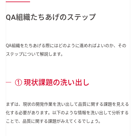
QA組織たちあげのステップ
QA組織をたちあげる際にはどのように進めればよいのか、その
ステップについて解説します。
① 現状課題の洗い出し
まずは、現状の開発作業を洗い出して品質に関する課題を見える
化する必要があります。以下のような情報を洗い出して分析する
ことで、品質に関する課題がみえてくるでしょう。