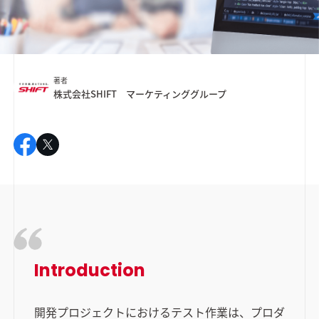
著者
株式会社SHIFT マーケティンググループ
Introduction
開発プロジェクトにおけるテスト作業は、プロダ