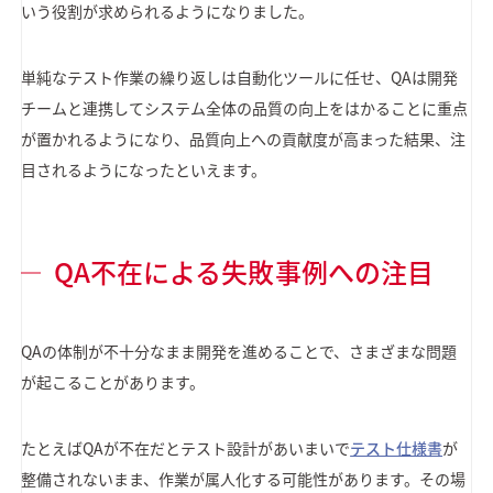
いう役割が求められるようになりました。
単純なテスト作業の繰り返しは自動化ツールに任せ、QAは開発
チームと連携してシステム全体の品質の向上をはかることに重点
が置かれるようになり、品質向上への貢献度が高まった結果、注
目されるようになったといえます。
QA不在による失敗事例への注目
QAの体制が不十分なまま開発を進めることで、さまざまな問題
が起こることがあります。
たとえばQAが不在だとテスト設計があいまいで
テスト仕様書
が
整備されないまま、作業が属人化する可能性があります。その場