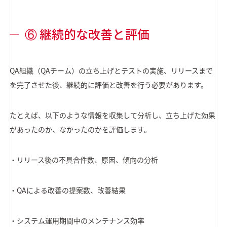
⑥ 継続的な改善と評価
QA組織（QAチーム）の立ち上げとテストの実施、リリースまで
を完了させた後、継続的に評価と改善を行う必要があります。
たとえば、以下のような情報を収集して分析し、立ち上げた効果
があったのか、なかったのかを評価します。
・リリース後の不具合件数、原因、傾向の分析
・QAによる改善の提案数、改善結果
・システム運用期間中のメンテナンス効率