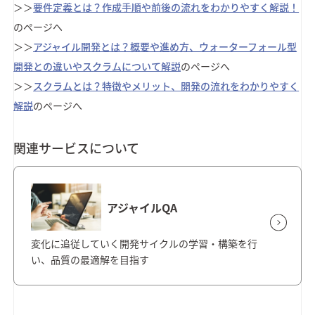
＞＞
要件定義とは？作成手順や前後の流れをわかりやすく解説！
のページへ
＞＞
アジャイル開発とは？概要や進め方、ウォーターフォール型
開発との違いやスクラムについて解説
のページへ
＞＞
スクラムとは？特徴やメリット、開発の流れをわかりやすく
解説
のページへ
関連サービスについて
アジャイルQA
変化に追従していく開発サイクルの学習・構築を行
い、品質の最適解を目指す