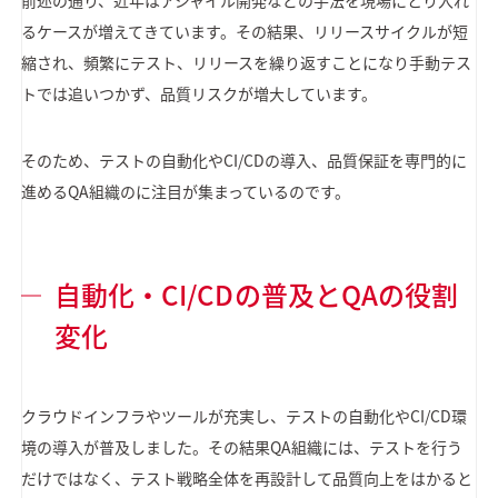
前述の通り、近年はアジャイル開発などの手法を現場にとり入れ
るケースが増えてきています。その結果、リリースサイクルが短
縮され、頻繁にテスト、リリースを繰り返すことになり手動テス
トでは追いつかず、品質リスクが増大しています。
そのため、テストの自動化やCI/CDの導入、品質保証を専門的に
進めるQA組織のに注目が集まっているのです。
自動化・CI/CDの普及とQAの役割
変化
クラウドインフラやツールが充実し、テストの自動化やCI/CD環
境の導入が普及しました。その結果QA組織には、テストを行う
だけではなく、テスト戦略全体を再設計して品質向上をはかると