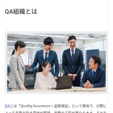
QA組織とは
QA
とは「Quality Assurance = 品質保証」という意味で、分野に
よって言葉の指す意味や範囲、実際の工程が異なります。そのた