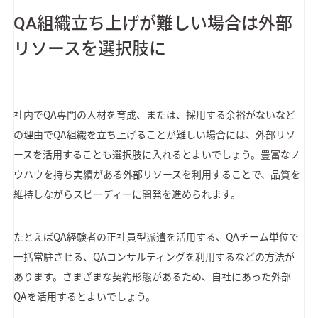
QA組織立ち上げが難しい場合は外部
リソースを選択肢に
社内でQA専門の人材を育成、または、採用する余裕がないなど
の理由でQA組織を立ち上げることが難しい場合には、外部リソ
ースを活用することも選択肢に入れるとよいでしょう。豊富なノ
ウハウを持ち実績がある外部リソースを利用することで、品質を
維持しながらスピーディーに開発を進められます。
たとえばQA経験者の正社員型派遣を活用する、QAチーム単位で
一括常駐させる、QAコンサルティングを利用するなどの方法が
あります。さまざまな契約形態があるため、自社にあった外部
QAを活用するとよいでしょう。