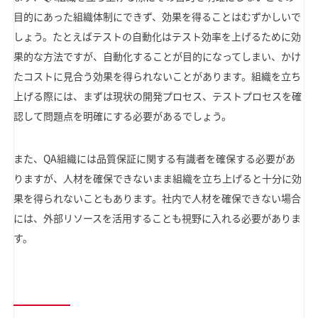
目的にあった組織体制にできず、効果を得ることはむずかしいで
しょう。たとえばテストの自動化はテスト効率を上げるために効
果的な方法ですが、自動化することが目的になってしまい、かけ
たコストに見合う効果を得られないことがあります。組織を立ち
上げる際には、まずは現状の開発プロセス、テストプロセスを確
認して問題点を明確にする必要があるでしょう。
また、QA組織には品質保証に関する有識者を確保する必要があ
りますが、人材を確保できないまま組織を立ち上げると十分に効
果を得られないこともあります。社内で人材を確保できない場合
には、外部リソースを活用することも視野に入れる必要がありま
す。