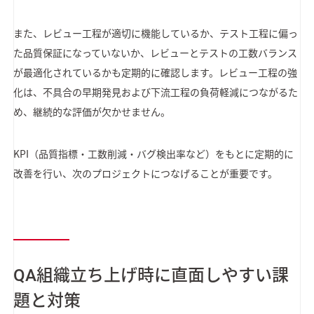
また、レビュー工程が適切に機能しているか、テスト工程に偏っ
た品質保証になっていないか、レビューとテストの工数バランス
が最適化されているかも定期的に確認します。レビュー工程の強
化は、不具合の早期発見および下流工程の負荷軽減につながるた
め、継続的な評価が欠かせません。
KPI（品質指標・工数削減・バグ検出率など）をもとに定期的に
改善を行い、次のプロジェクトにつなげることが重要です。
QA組織立ち上げ時に直面しやすい課
題と対策