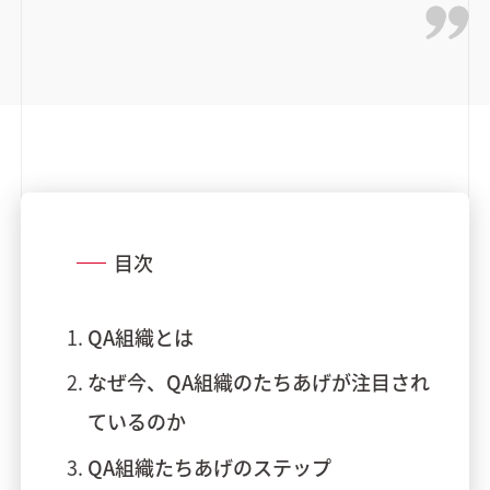
目次
QA組織とは
なぜ今、QA組織のたちあげが注目され
ているのか
QA組織たちあげのステップ