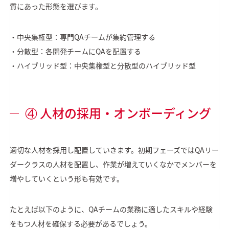
質にあった形態を選びます。
・中央集権型：専門QAチームが集約管理する
・分散型：各開発チームにQAを配置する
・ハイブリッド型：中央集権型と分散型のハイブリッド型
④ 人材の採用・オンボーディング
適切な人材を採用し配置していきます。初期フェーズではQAリー
ダークラスの人材を配置し、作業が増えていくなかでメンバーを
増やしていくという形も有効です。
たとえば以下のように、QAチームの業務に適したスキルや経験
をもつ人材を確保する必要があるでしょう。