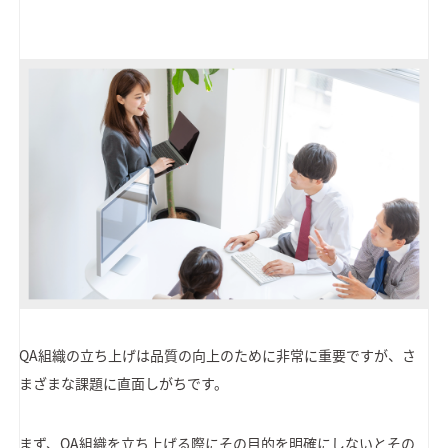
QA組織の立ち上げは品質の向上のために非常に重要ですが、さ
まざまな課題に直面しがちです。
まず、QA組織を立ち上げる際にその目的を明確にしないとその