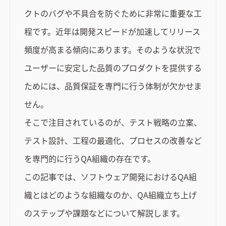
クトのバグや不具合を防ぐために非常に重要な工
程です。近年は開発スピードが加速してリリース
頻度が高まる傾向にあります。そのような状況で
ユーザーに安定した品質のプロダクトを提供する
ためには、品質保証を専門に行う体制が欠かせま
せん。
そこで注目されているのが、テスト戦略の立案、
テスト設計、工程の最適化、プロセスの改善など
を専門的に行うQA組織の存在です。
この記事では、ソフトウェア開発におけるQA組
織とはどのような組織なのか、QA組織立ち上げ
のステップや課題などについて解説します。