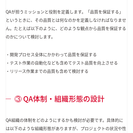
QAが担うミッションと役割を定義します。「品質を保証する」
というときに、その品質とは何なのかを定義しなければなりませ
ん。たとえば以下のように、どのような観点から品質を保証する
のかについて検討します。
・開発プロセス全体にかかわって品質を保証する
・テスト作業の自動化なども含めてテスト品質を向上させる
・リリース作業までの品質も含めて検討する
③ QA体制・組織形態の設計
QA組織の体制をどのようにするかも検討が必要です。具体的に
は以下のような組織形態がありますが、プロジェクトの状況や性