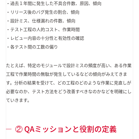
・過去１年間に発生した不具合件数、原因、傾向
・リリース後のバグ発生の割合、傾向
・設計ミス、仕様漏れの件数、傾向
・テスト工程の人的コスト、作業時間
・レビュー内容の十分性と有効性の確認
・各テスト間の工数の偏り
たとえば、特定のモジュールで設計ミスの頻度が高い、ある作業
工程で作業時間の無駄が発生しているなどの傾向がみえてきま
す。分析の結果を受けて、どの工程のどのような作業に見直しが
必要なのか、テスト方法をどう改善すべきなのかなどを明確にし
ていきます。
② QAミッションと役割の定義