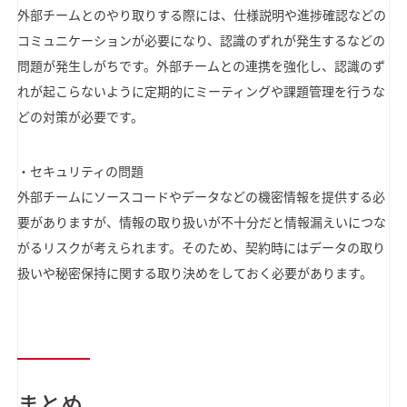
外部チームとのやり取りする際には、仕様説明や進捗確認などの
コミュニケーションが必要になり、認識のずれが発生するなどの
問題が発生しがちです。外部チームとの連携を強化し、認識のず
れが起こらないように定期的にミーティングや課題管理を行うな
どの対策が必要です。
・セキュリティの問題
外部チームにソースコードやデータなどの機密情報を提供する必
要がありますが、情報の取り扱いが不十分だと情報漏えいにつな
がるリスクが考えられます。そのため、契約時にはデータの取り
扱いや秘密保持に関する取り決めをしておく必要があります。
まとめ