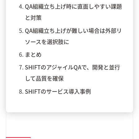
QA組織立ち上げ時に直面しやすい課題
と対策
QA組織立ち上げが難しい場合は外部リ
ソースを選択肢に
まとめ
SHIFTのアジャイルQAで、開発と並行
して品質を確保
SHIFTのサービス導入事例