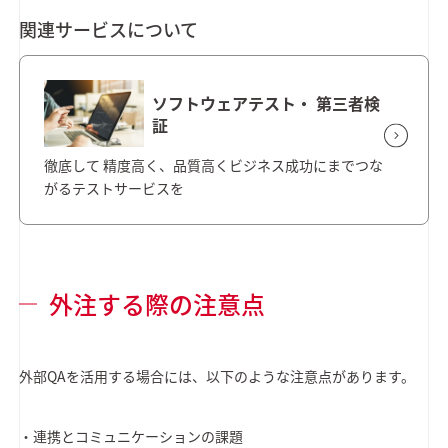
関連サービスについて
ソフトウェアテスト・ 第三者検
証
徹底して 精度高く、品質高くビジネス成功にまでつな
がるテストサービスを
外注する際の注意点
外部QAを活用する場合には、以下のような注意点があります。
・連携とコミュニケーションの課題