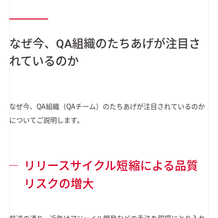
なぜ今、QA組織のたちあげが注目さ
れているのか
なぜ今、QA組織（QAチーム）のたちあげが注目されているのか
についてご説明します。
リリースサイクル短縮による品質
リスクの増大