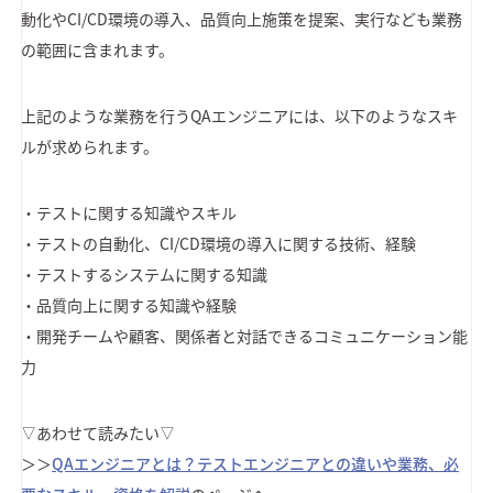
動化やCI/CD環境の導入、品質向上施策を提案、実行なども業務
の範囲に含まれます。
上記のような業務を行うQAエンジニアには、以下のようなスキ
ルが求められます。
・テストに関する知識やスキル
・テストの自動化、CI/CD環境の導入に関する技術、経験
・テストするシステムに関する知識
・品質向上に関する知識や経験
・開発チームや顧客、関係者と対話できるコミュニケーション能
力
▽あわせて読みたい▽
＞＞
QAエンジニアとは？テストエンジニアとの違いや業務、必