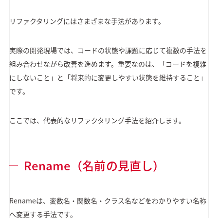
リファクタリングにはさまざまな手法があります。
実際の開発現場では、コードの状態や課題に応じて複数の手法を
組み合わせながら改善を進めます。重要なのは、「コードを複雑
にしないこと」と「将来的に変更しやすい状態を維持すること」
です。
ここでは、代表的なリファクタリング手法を紹介します。
Rename（名前の見直し）
Renameは、変数名・関数名・クラス名などをわかりやすい名称
へ変更する手法です。