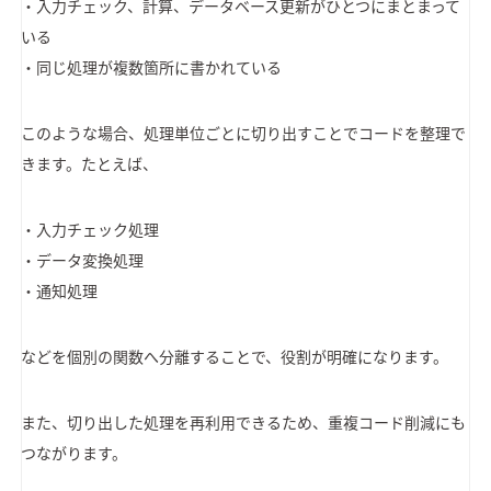
・入力チェック、計算、データベース更新がひとつにまとまって
いる
・同じ処理が複数箇所に書かれている
このような場合、処理単位ごとに切り出すことでコードを整理で
きます。たとえば、
・入力チェック処理
・データ変換処理
・通知処理
などを個別の関数へ分離することで、役割が明確になります。
また、切り出した処理を再利用できるため、重複コード削減にも
つながります。