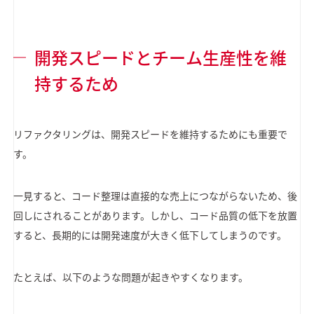
開発スピードとチーム生産性を維
持するため
リファクタリングは、開発スピードを維持するためにも重要で
す。
一見すると、コード整理は直接的な売上につながらないため、後
回しにされることがあります。しかし、コード品質の低下を放置
すると、長期的には開発速度が大きく低下してしまうのです。
たとえば、以下のような問題が起きやすくなります。