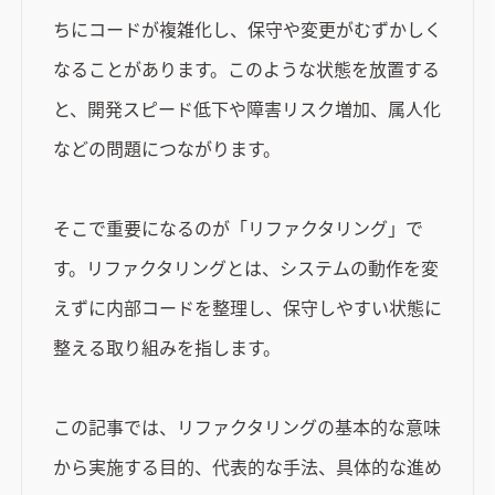
ちにコードが複雑化し、保守や変更がむずかしく
なることがあります。このような状態を放置する
と、開発スピード低下や障害リスク増加、属人化
などの問題につながります。
そこで重要になるのが「リファクタリング」で
す。リファクタリングとは、システムの動作を変
えずに内部コードを整理し、保守しやすい状態に
整える取り組みを指します。
この記事では、リファクタリングの基本的な意味
から実施する目的、代表的な手法、具体的な進め