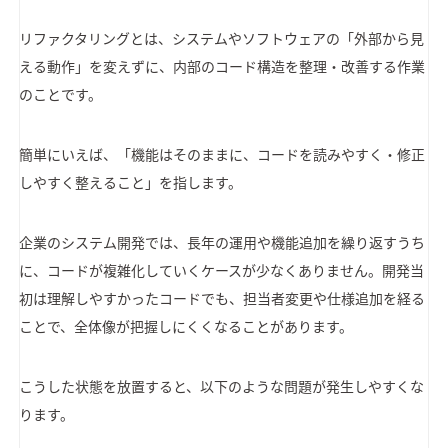
リファクタリングとは、システムやソフトウェアの「外部から見
える動作」を変えずに、内部のコード構造を整理・改善する作業
のことです。
簡単にいえば、「機能はそのままに、コードを読みやすく・修正
しやすく整えること」を指します。
企業のシステム開発では、長年の運用や機能追加を繰り返すうち
に、コードが複雑化していくケースが少なくありません。開発当
初は理解しやすかったコードでも、担当者変更や仕様追加を経る
ことで、全体像が把握しにくくなることがあります。
こうした状態を放置すると、以下のような問題が発生しやすくな
ります。