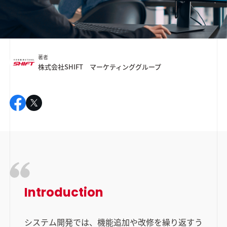
著者
株式会社SHIFT マーケティンググループ
Introduction
システム開発では、機能追加や改修を繰り返すう