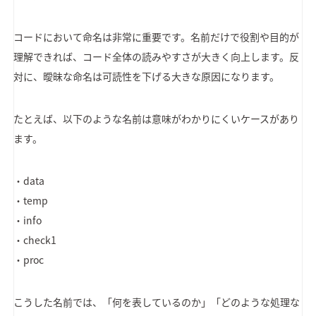
コードにおいて命名は非常に重要です。名前だけで役割や目的が
理解できれば、コード全体の読みやすさが大きく向上します。反
対に、曖昧な命名は可読性を下げる大きな原因になります。
たとえば、以下のような名前は意味がわかりにくいケースがあり
ます。
・data
・temp
・info
・check1
・proc
こうした名前では、「何を表しているのか」「どのような処理な