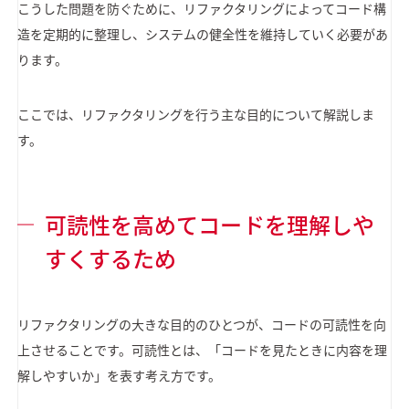
こうした問題を防ぐために、リファクタリングによってコード構
造を定期的に整理し、システムの健全性を維持していく必要があ
ります。
ここでは、リファクタリングを行う主な目的について解説しま
す。
可読性を高めてコードを理解しや
すくするため
リファクタリングの大きな目的のひとつが、コードの可読性を向
上させることです。可読性とは、「コードを見たときに内容を理
解しやすいか」を表す考え方です。