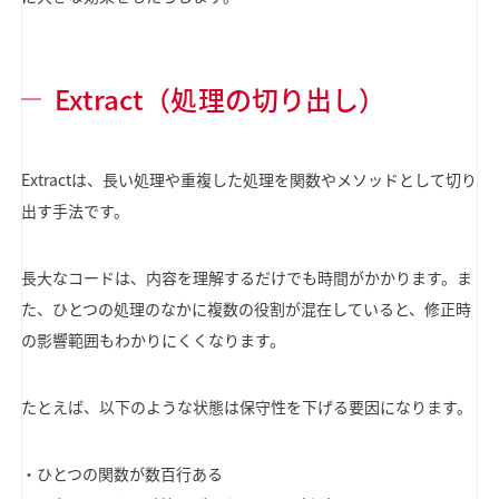
Extract（処理の切り出し）
Extractは、長い処理や重複した処理を関数やメソッドとして切り
出す手法です。
長大なコードは、内容を理解するだけでも時間がかかります。ま
た、ひとつの処理のなかに複数の役割が混在していると、修正時
の影響範囲もわかりにくくなります。
たとえば、以下のような状態は保守性を下げる要因になります。
・ひとつの関数が数百行ある