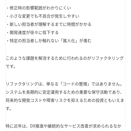
・修正時の影響範囲がわかりにくい
・小さな変更でも不具合が発生しやすい
・新しい担当者が理解するまでに時間がかかる
・開発速度が徐々に低下する
・特定の担当者しか触れない「属人化」が進む
このような課題を解消するために行われるのがリファクタリング
です。
リファクタリングは、単なる「コードの整理」ではありません。
システムを長期的に安定運用するための重要な保守活動であり、
将来的な開発コストや障害リスクを抑えるための投資ともいえま
す。
特に近年は、DX推進や継続的なサービス改善が求められるなか