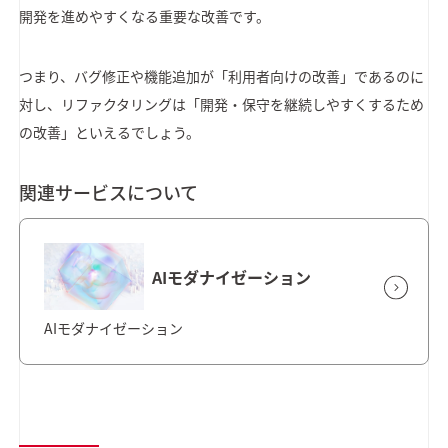
開発を進めやすくなる重要な改善です。
つまり、バグ修正や機能追加が「利用者向けの改善」であるのに
対し、リファクタリングは「開発・保守を継続しやすくするため
の改善」といえるでしょう。
関連サービスについて
AIモダナイゼーション
AIモダナイゼーション