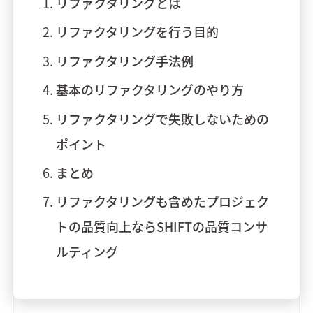
リファクタリングとは
リファクタリングを行う目的
リファクタリング手法例
基本のリファクタリングのやり方
リファクタリングで失敗しないための
ポイント
まとめ
リファクタリングも含めたプロジェク
トの品質向上ならSHIFTの品質コンサ
ルティング