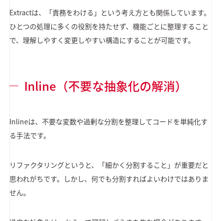
Extractは、「責務をわける」という考え方とも関係しています。
ひとつの処理に多くの役割を持たせず、機能ごとに整理すること
で、理解しやすく変更しやすい構造にすることが可能です。
Inline（不要な抽象化の解消）
Inlineは、不要な変数や過剰な分割を整理してコードを単純化す
る手法です。
リファクタリングというと、「細かく分割すること」が重要だと
思われがちです。しかし、何でも分割すればよいわけではありま
せん。