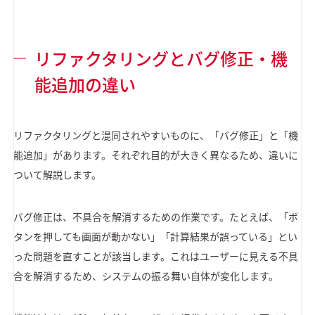
リファクタリングとバグ修正・機
能追加の違い
リファクタリングと混同されやすいものに、「バグ修正」と「機
能追加」があります。それぞれ目的が大きく異なるため、違いに
ついて解説します。
バグ修正は、不具合を解消するための作業です。たとえば、「ボ
タンを押しても画面が動かない」「計算結果が誤っている」とい
った問題を直すことが該当します。これはユーザーに見える不具
合を解消するため、システムの振る舞い自体が変化します。