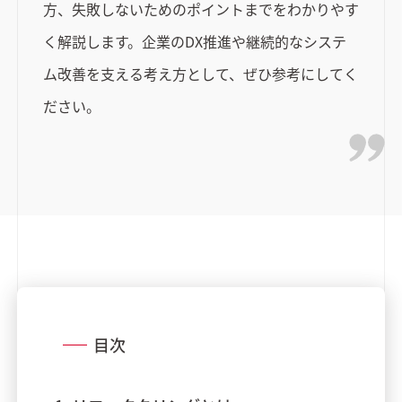
方、失敗しないためのポイントまでをわかりやす
く解説します。企業のDX推進や継続的なシステ
ム改善を支える考え方として、ぜひ参考にしてく
ださい。
目次