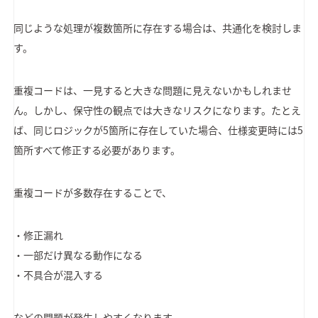
同じような処理が複数箇所に存在する場合は、共通化を検討しま
す。
重複コードは、一見すると大きな問題に見えないかもしれませ
ん。しかし、保守性の観点では大きなリスクになります。たとえ
ば、同じロジックが5箇所に存在していた場合、仕様変更時には5
箇所すべて修正する必要があります。
重複コードが多数存在することで、
・修正漏れ
・一部だけ異なる動作になる
・不具合が混入する
などの問題が発生しやすくなります。