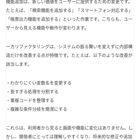
機能追加は、新しい価値をユーザーに提供するための変更です。
たとえば、「検索機能を追加する」「スマートフォン対応する」
「帳票出力機能を追加する」といった作業です。こちらも、ユー
ザーから見える機能や動作が変わります。
一方リファクタリングは、システムの振る舞いを変えずに内部構
造だけを改善する点が特徴です。たとえば、以下のような改善が
該当します。
・わかりにくい変数名を変更する
・長すぎる処理を分割する
・重複コードを整理する
・複雑な条件分岐を簡潔にする
これらは、利用者から見ると画面や機能に変化はありません。し
かし、開発者にとっては理解しやすくなり、将来的な修正や追加