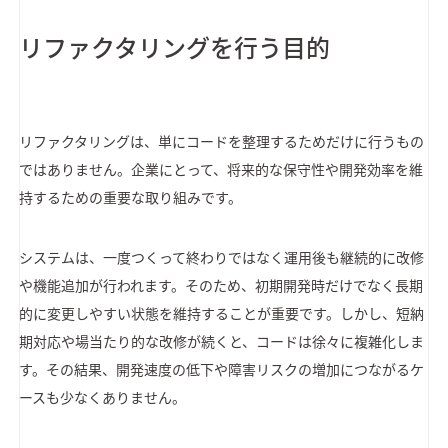
リファクタリングを行う目的
リファクタリングは、単にコードを整理するためだけに行うもの
ではありません。企業にとって、将来的な保守性や開発効率を維
持するための重要な取り組みです。
システムは、一度つくって終わりではなく運用後も継続的に改修
や機能追加が行われます。そのため、初期開発時だけでなく長期
的に変更しやすい状態を維持することが重要です。しかし、短納
期対応や場当たり的な改修が続くと、コードは徐々に複雑化しま
す。その結果、開発速度の低下や障害リスクの増加につながるケ
ースも少なくありません。