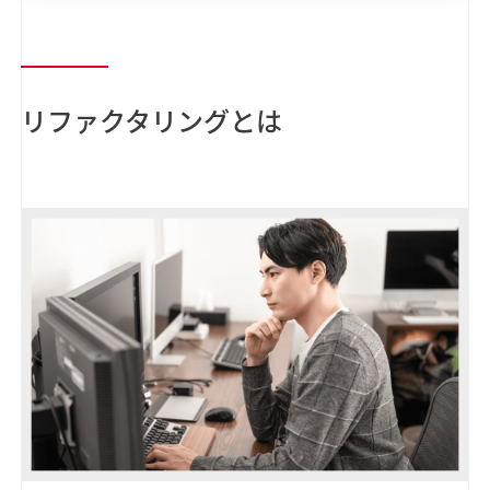
リファクタリングとは