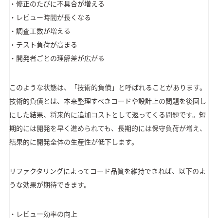
・修正のたびに不具合が増える
・レビュー時間が長くなる
・調査工数が増える
・テスト負荷が高まる
・開発者ごとの理解差が広がる
このような状態は、「技術的負債」と呼ばれることがあります。
技術的負債とは、本来整理すべきコードや設計上の問題を後回し
にした結果、将来的に追加コストとして返ってくる問題です。短
期的には開発を早く進められても、長期的には保守負荷が増え、
結果的に開発全体の生産性が低下します。
リファクタリングによってコード品質を維持できれば、以下のよ
うな効果が期待できます。
・レビュー効率の向上