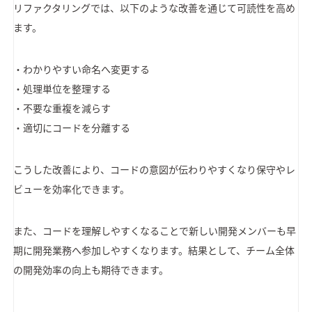
リファクタリングでは、以下のような改善を通じて可読性を高め
ます。
・わかりやすい命名へ変更する
・処理単位を整理する
・不要な重複を減らす
・適切にコードを分離する
こうした改善により、コードの意図が伝わりやすくなり保守やレ
ビューを効率化できます。
また、コードを理解しやすくなることで新しい開発メンバーも早
期に開発業務へ参加しやすくなります。結果として、チーム全体
の開発効率の向上も期待できます。