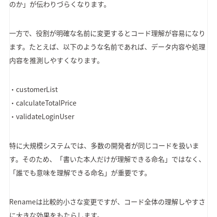
のか」が伝わりづらくなります。
一方で、役割が明確な名前に変更するとコード理解が容易になり
ます。たとえば、以下のような名前であれば、データ内容や処理
内容を推測しやすくなります。
・customerList
・calculateTotalPrice
・validateLoginUser
特に大規模システムでは、多数の開発者が同じコードを扱いま
す。そのため、「書いた本人だけが理解できる命名」ではなく、
「誰でも意味を理解できる命名」が重要です。
Renameは比較的小さな変更ですが、コード全体の理解しやすさ
に大きな効果をもたらします。