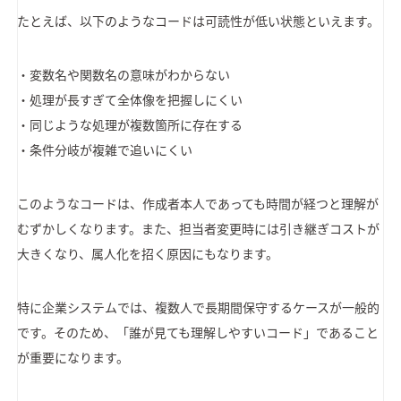
たとえば、以下のようなコードは可読性が低い状態といえます。
・変数名や関数名の意味がわからない
・処理が長すぎて全体像を把握しにくい
・同じような処理が複数箇所に存在する
・条件分岐が複雑で追いにくい
このようなコードは、作成者本人であっても時間が経つと理解が
むずかしくなります。また、担当者変更時には引き継ぎコストが
大きくなり、属人化を招く原因にもなります。
特に企業システムでは、複数人で長期間保守するケースが一般的
です。そのため、「誰が見ても理解しやすいコード」であること
が重要になります。