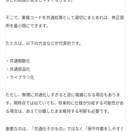
そこで、重複コードを共通処理として適切にまとめれば、修正箇
所を最小限にできます。
たとえば、以下の方法などが代表的です。
・共通関数化
・共通部品化
・ライブラリ化
ただし、無理に共通化しすぎると逆に複雑になる場合もありま
す。現時点では似ていても、将来的に仕様が分岐する可能性があ
る場合は、あえて分離したまま維持する判断も必要です。
重要なのは、「共通化そのもの」ではなく「保守作業をしやすく