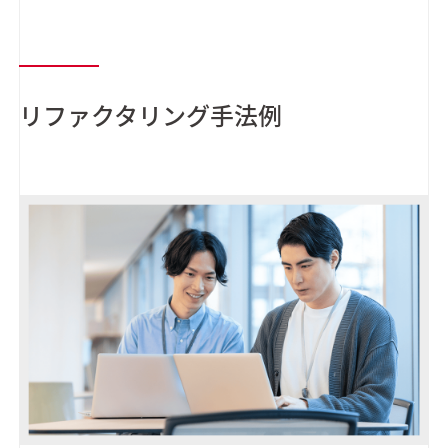
リファクタリング手法例