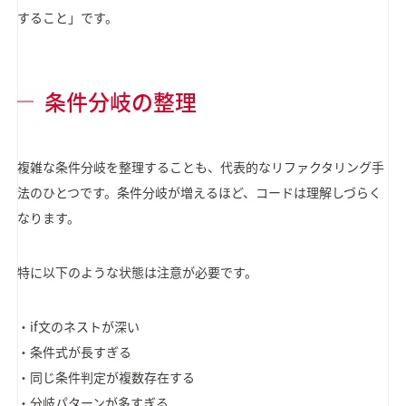
すること」です。
条件分岐の整理
複雑な条件分岐を整理することも、代表的なリファクタリング手
法のひとつです。条件分岐が増えるほど、コードは理解しづらく
なります。
特に以下のような状態は注意が必要です。
・if文のネストが深い
・条件式が長すぎる
・同じ条件判定が複数存在する
・分岐パターンが多すぎる