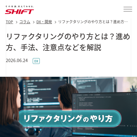
TOP
コラム
DX・開発
リファクタリングのやり方とは？進め方、
手法、注意点などを解説
リファクタリングのやり方とは？進め
方、手法、注意点などを解説
2026.06.24
DX