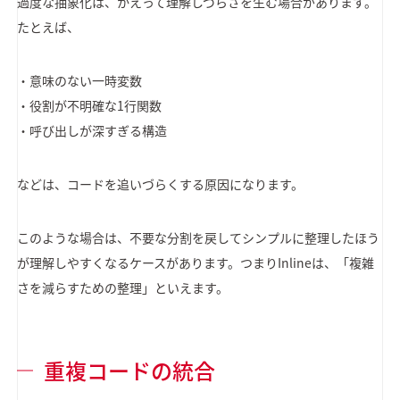
過度な抽象化は、かえって理解しづらさを生む場合があります。
たとえば、
・意味のない一時変数
・役割が不明確な1行関数
・呼び出しが深すぎる構造
などは、コードを追いづらくする原因になります。
このような場合は、不要な分割を戻してシンプルに整理したほう
が理解しやすくなるケースがあります。つまりInlineは、「複雑
さを減らすための整理」といえます。
重複コードの統合