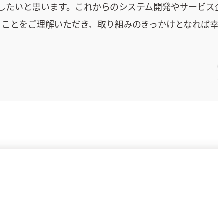
したいと思います。これからのシステム開発やサービス
あることをご理解いただき、取り組みのきっかけとなれば