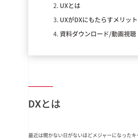
UXとは
UXがDXにもたらすメリット
資料ダウンロード/動画視聴
DXとは
最近は聞かない日がないほどメジャーになったキーワ