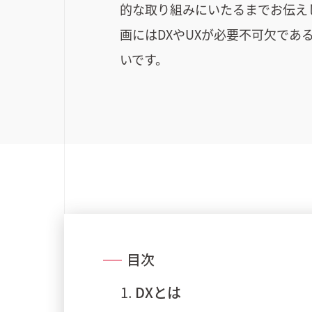
的な取り組みにいたるまでお伝え
画にはDXやUXが必要不可欠で
いです。
目次
DXとは