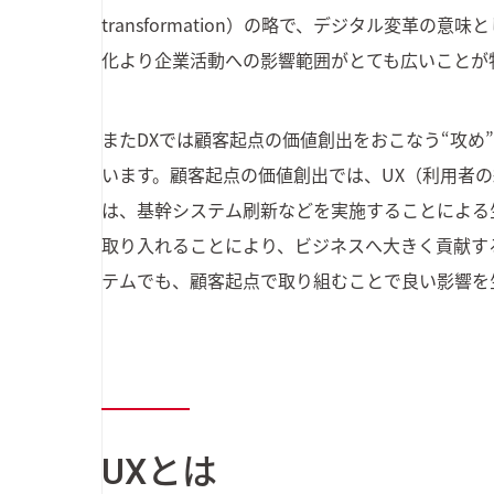
transformation）の略で、デジタル変革
化より企業活動への影響範囲がとても広いことが
またDXでは顧客起点の価値創出をおこなう“攻め
います。顧客起点の価値創出では、UX（利用者
は、基幹システム刷新などを実施することによる
取り入れることにより、ビジネスへ大きく貢献す
テムでも、顧客起点で取り組むことで良い影響を
UXとは