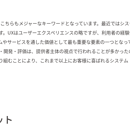
、こちらもメジャーなキーワードとなっています。最近ではシ
す。UXはユーザーエクスペリエンスの略ですが、利用者の経験
ムやサービスを通した価値として最も重要な要素の一つとなっ
・開発・評価は、提供者主体の視点で行われることが多かった
り組むことにより、これまで以上にお客様に喜ばれるシステム
ット