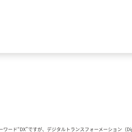
ード“DX”ですが、デジタルトランスフォーメーション（Digi