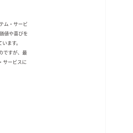
ステム・サービ
価値や喜びを
ています。
のですが、最
・サービスに