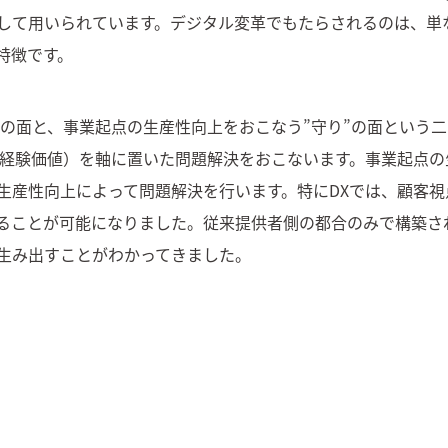
の意味として用いられています。デジタル変革でもたらされるのは、
特徴です。
”の面と、事業起点の生産性向上をおこなう”守り”の面という
の経験価値）を軸に置いた問題解決をおこないます。事業起点の
生産性向上によって問題解決を行います。特にDXでは、顧客視
ることが可能になりました。従来提供者側の都合のみで構築さ
生み出すことがわかってきました。