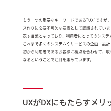
もう一つの重要なキーワードである“UX”ですが
ス作りに必要不可欠な要素として認識されていま
表す言葉となっており、利用者にとってのシステ
これまで多くのシステムやサービスの企画・設計
初から利用者であるお客様に視点を合わせて、取
なるということで注目を集めています。
UXがDXにもたらすメリ