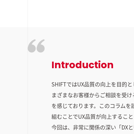
Introduction
SHIFTではUX品質の向上を目
まざまなお客様からご相談を受け
を感じております。このコラムを
組むことでUX品質が向上するこ
今回は、非常に関係の深い「DXと