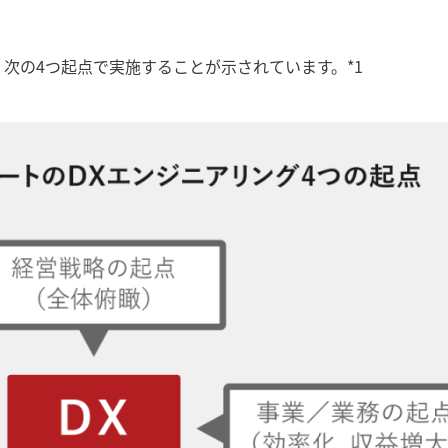
、次の4つ起点で実施することが示されています。*1