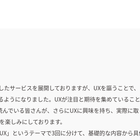
的としたサービスを展開しておりますが、UXを謳うことで、
るようになりました。UXが注目と期待を集めているこ
読んでいる皆さんが、さらにUXに興味を持ち、実際に取
とを楽しみにしております。
UX」というテーマで3回に分けて、基礎的な内容から具