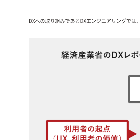
DXへの取り組みであるDXエンジニアリングでは